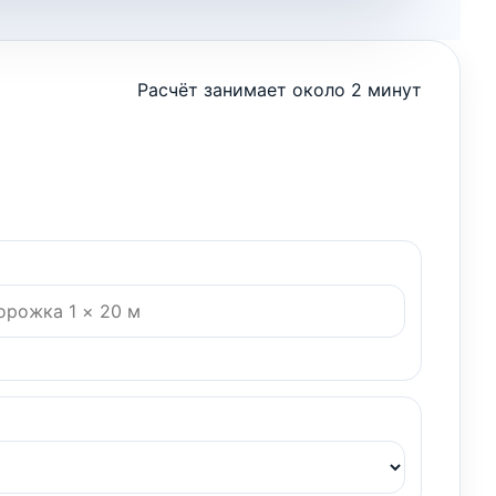
Расчёт занимает около 2 минут