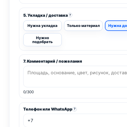
5. Укладка / доставка
?
Нужна укладка
Только материал
Нужна до
Нужно
подобрать
7. Комментарий / пожелания
0/300
Телефон или WhatsApp
?