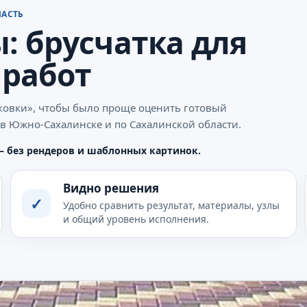
ЛАСТЬ
: брусчатка для
 работ
рковки», чтобы было проще оценить готовый
т в Южно-Сахалинске и по Сахалинской области.
— без рендеров и шаблонных картинок.
Видно решения
✓
Удобно сравнить результат, материалы, узлы
и общий уровень исполнения.