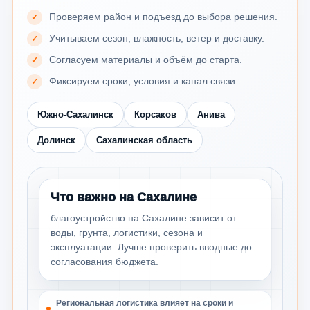
Проверяем район и подъезд до выбора решения.
Учитываем сезон, влажность, ветер и доставку.
Согласуем материалы и объём до старта.
Фиксируем сроки, условия и канал связи.
Южно-Сахалинск
Корсаков
Анива
Долинск
Сахалинская область
Что важно на Сахалине
благоустройство на Сахалине зависит от
воды, грунта, логистики, сезона и
эксплуатации. Лучше проверить вводные до
согласования бюджета.
Региональная логистика влияет на сроки и