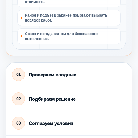
стоимость.
Район и подъезд заранее помогают выбрать
порядок работ.
Сезон и погода важны для безопасного
выполнения.
Проверяем вводные
01
Подбираем решение
02
Согласуем условия
03