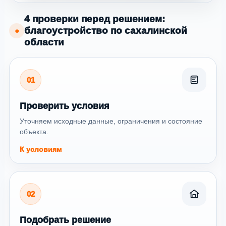
4 проверки перед решением:
благоустройство по сахалинской
●
области
01
Проверить условия
Уточняем исходные данные, ограничения и состояние
объекта.
К условиям
02
Подобрать решение