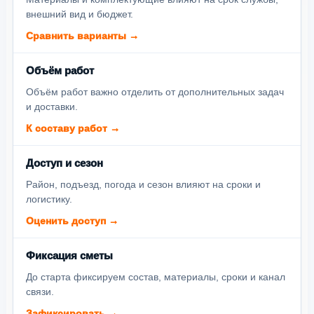
внешний вид и бюджет.
Сравнить варианты →
Объём работ
Объём работ важно отделить от дополнительных задач
и доставки.
К составу работ →
Доступ и сезон
Район, подъезд, погода и сезон влияют на сроки и
логистику.
Оценить доступ →
Фиксация сметы
До старта фиксируем состав, материалы, сроки и канал
связи.
Зафиксировать →