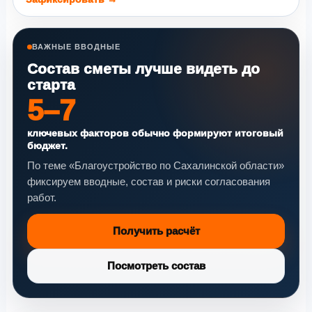
ВАЖНЫЕ ВВОДНЫЕ
Состав сметы лучше видеть до
старта
5–7
ключевых факторов обычно формируют итоговый
бюджет.
По теме «Благоустройство по Сахалинской области»
фиксируем вводные, состав и риски согласования
работ.
Получить расчёт
Посмотреть состав