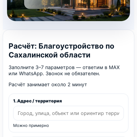
Расчёт: Благоустройство по
Сахалинской области
Заполните 3–7 параметров — ответим в MAX
или WhatsApp. Звонок не обязателен.
Расчёт занимает около 2 минут
1. Адрес / территория
Можно примерно