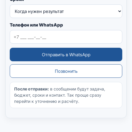
Телефон или WhatsApp
Отправить в WhatsApp
Позвонить
После отправки:
в сообщении будут задача,
бюджет, сроки и контакт. Так проще сразу
перейти к уточнению и расчёту.