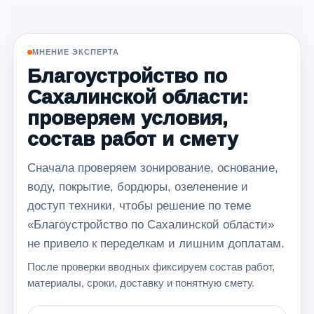
МНЕНИЕ ЭКСПЕРТА
Благоустройство по
Сахалинской области:
проверяем условия,
состав работ и смету
Сначала проверяем зонирование, основание,
воду, покрытие, бордюры, озеленение и
доступ техники, чтобы решение по теме
«Благоустройство по Сахалинской области»
не привело к переделкам и лишним доплатам.
После проверки вводных фиксируем состав работ,
материалы, сроки, доставку и понятную смету.