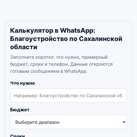
Калькулятор в WhatsApp:
Благоустройство по Сахалинской
области
Заполните коротко: что нужно, примерный
бюджет, сроки и телефон. Данные откроются
готовым сообщением в WhatsApp.
Что нужно
Бюджет
Сроки