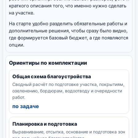
краткого описания того, что именно нужно сделать
на участке.
На старте удобно разделить обязательные работы и
дополнительные решения, чтобы сразу было видно,
где формируется базовый бюджет, а где появляются
опции.
Ориентиры по комплектации
Общая схема благоустройства
Сводный расчёт по подготовке участка, покрытиям,
озеленению, бордюрам, водоотводу и очередности
работ.
по задаче
Планировка и подготовка
Выравнивание, отсыпка, основание и подготовка зон