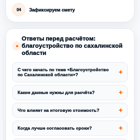
Зафиксируем смету
04
Ответы перед расчётом:
благоустройство по сахалинской
●
области
С чего начать по теме «Благоустройство
по Сахалинской области»?
Какие данные нужны для расчёта?
Что влияет на итоговую стоимость?
Когда лучше согласовать сроки?