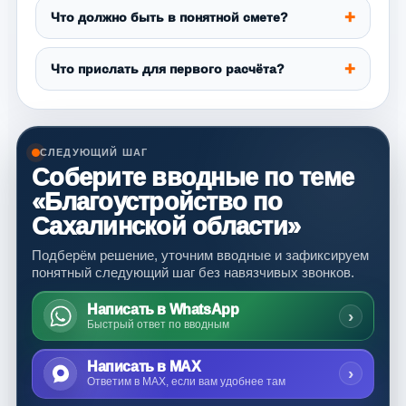
Что должно быть в понятной смете?
Что прислать для первого расчёта?
СЛЕДУЮЩИЙ ШАГ
Соберите вводные по теме
«Благоустройство по
Сахалинской области»
Подберём решение, уточним вводные и зафиксируем
понятный следующий шаг без навязчивых звонков.
Написать в WhatsApp
›
Быстрый ответ по вводным
Написать в MAX
›
Ответим в MAX, если вам удобнее там