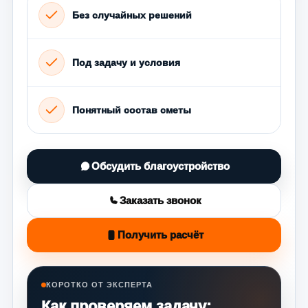
Без случайных решений
Под задачу и условия
Понятный состав сметы
Обсудить благоустройство
Заказать звонок
Получить расчёт
КОРОТКО ОТ ЭКСПЕРТА
Как проверяем задачу: