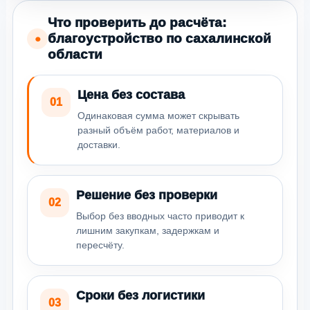
Что проверить до расчёта:
благоустройство по сахалинской
●
области
Цена без состава
01
Одинаковая сумма может скрывать
разный объём работ, материалов и
доставки.
Решение без проверки
02
Выбор без вводных часто приводит к
лишним закупкам, задержкам и
пересчёту.
Сроки без логистики
03