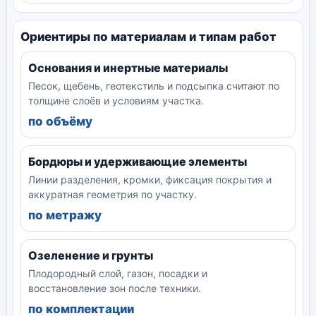
Ориентиры по материалам и типам работ
Основания и инертные материалы
Песок, щебень, геотекстиль и подсыпка считают по
толщине слоёв и условиям участка.
по объёму
Бордюры и удерживающие элементы
Линии разделения, кромки, фиксация покрытия и
аккуратная геометрия по участку.
по метражу
Озеленение и грунты
Плодородный слой, газон, посадки и
восстановление зон после техники.
по комплектации