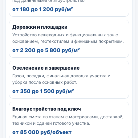
под дальнейшее благоустройство.
от 180 до 1 200 руб/м²
Дорожки и площадки
Устройство пешеходных и функциональных зон с
основанием, геотекстилем и финишным покрытием.
от 2 200 до 5 800 руб/м²
Озеленение и завершение
Газон, посадки, финальная доводка участка и
уборка после основных работ.
от 350 до 1 500 руб/м²
Благоустройство под ключ
Единая смета по этапам с материалами, доставкой,
техникой и сдачей готового участка.
от 85 000 руб/объект