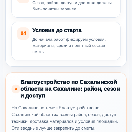
Сезон, район, доступ и доставка должны
быть понятны заранее.
Условия до старта
04
До начала работ фиксируем условия,
материалы, сроки и понятный состав
сметы.
Благоустройство по Сахалинской
области на Сахалине: район, сезон
●
и доступ
На Сахалине по теме «Благоустройство по
Сахалинской области» важны район, сезон, доступ
техники, доставка материалов и условия площадки.
Эти вводные лучше закрепить до сметы.