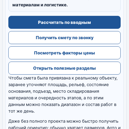
материалам и логистике.
Рассчитать по вводным
Получить смету по звонку
Посмотреть факторы цены
Открыть полезные разделы
Чтобы смета была привязана к реальному объекту,
заранее уточняют площадь, рельеф, состояние
основания, подъезд, место складирования
материалов и очередность этапов, а по этим
данным можно показать диапазон и состав работ в
тот же день.
Даже без полного проекта можно быстро получить
рабочий ориентир: обычно хватает размеров, фото и