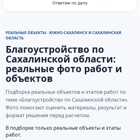
Ответим по делу
РЕАЛЬНЫЕ ОБЪЕКТЫ · ЮЖНО-САХАЛИНСК И САХАЛИНСКАЯ
ОБЛАСТЬ
Благоустройство по
Сахалинской области:
реальные фото работ и
объектов
Подборка реальных объектов и этапов работ по
теме «Благоустройство по Сахалинской области».
Фото помогают оценить материалы, результат и
формат решения перед расчетом.
В подборке только реальные объекты и этапы
работ.