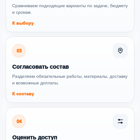
Сравниваем подходящие варианты по задаче, бюджету
и срокам.
К выбору
03
Согласовать состав
Разделяем обязательные работы, материалы, доставку
и возможные доплаты.
К составу
04
Оценить доступ