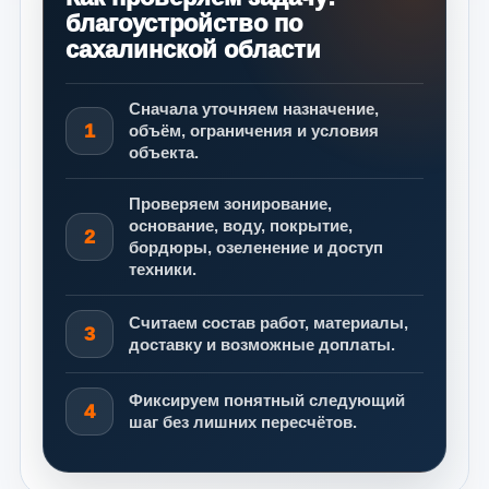
благоустройство по
сахалинской области
Сначала уточняем назначение,
1
объём, ограничения и условия
объекта.
Проверяем зонирование,
основание, воду, покрытие,
2
бордюры, озеленение и доступ
техники.
Считаем состав работ, материалы,
3
доставку и возможные доплаты.
Фиксируем понятный следующий
4
шаг без лишних пересчётов.