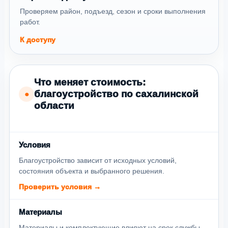
Проверяем район, подъезд, сезон и сроки выполнения
работ.
К доступу
Что меняет стоимость:
благоустройство по сахалинской
●
области
Условия
Благоустройство зависит от исходных условий,
состояния объекта и выбранного решения.
Проверить условия →
Материалы
Материалы и комплектующие влияют на срок службы,