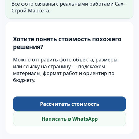
Все фото связаны с реальными работами Сах-
Строй-Маркета.
Хотите понять стоимость похожего
решения?
Можно отправить фото объекта, размеры
или ссылку на страницу — подскажем
материалы, формат работ и ориентир по
бюджету.
Рассчитать стоимость
Написать в WhatsApp