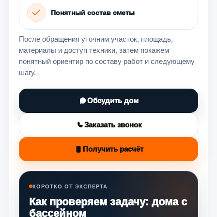
Понятный состав сметы
После обращения уточним участок, площадь,
материалы и доступ техники, затем покажем
понятный ориентир по составу работ и следующему
шагу.
Обсудить дом
Заказать звонок
Получить расчёт
КОРОТКО ОТ ЭКСПЕРТА
Как проверяем задачу: дома с
бассейном