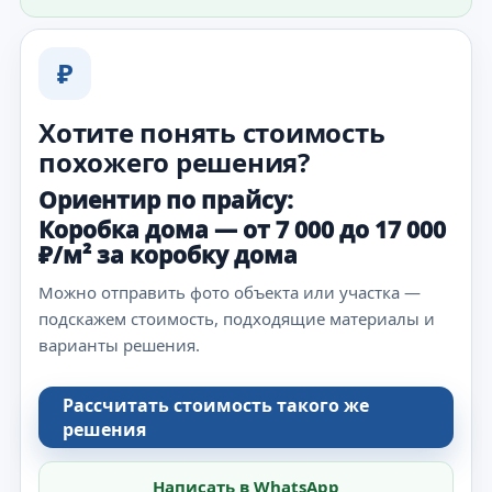
₽
Хотите понять стоимость
похожего решения?
Ориентир по прайсу:
Коробка дома — от 7 000 до 17 000
₽/м² за коробку дома
Можно отправить фото объекта или участка —
подскажем стоимость, подходящие материалы и
варианты решения.
Рассчитать стоимость такого же
решения
Написать в WhatsApp