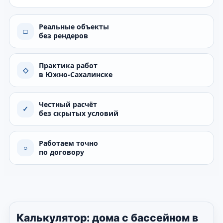
Реальные объекты
□
без рендеров
Практика работ
◇
в Южно-Сахалинске
Честный расчёт
✓
без скрытых условий
Работаем точно
○
по договору
Калькулятор: дома с бассейном в