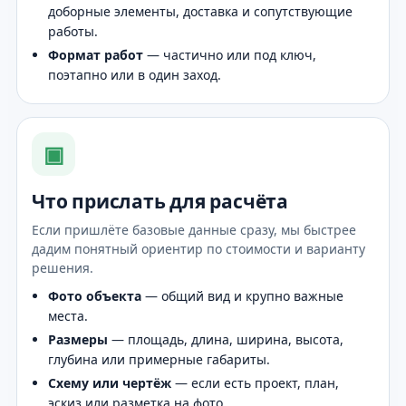
доборные элементы, доставка и сопутствующие
работы.
Формат работ
— частично или под ключ,
поэтапно или в один заход.
▣
Что прислать для расчёта
Если пришлёте базовые данные сразу, мы быстрее
дадим понятный ориентир по стоимости и варианту
решения.
Фото объекта
— общий вид и крупно важные
места.
Размеры
— площадь, длина, ширина, высота,
глубина или примерные габариты.
Схему или чертёж
— если есть проект, план,
эскиз или разметка на фото.