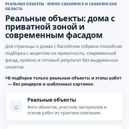
РЕАЛЬНЫЕ ОБЪЕКТЫ · ЮЖНО-САХАЛИНСК И САХАЛИНСКАЯ
ОБЛАСТЬ
Реальные объекты: дома с
приватной зоной и
современным фасадом
Для страницы о домах с бассейном собрана спокойная
подборка с акцентом на приватность, современный
фасад, кровлю и готовый результат без выдуманных
сюжетов.
В подборке только реальные объекты и этапы работ
— без рендеров и шаблонных картинок.
Реальные объекты
⌂
Фото объектов, участков, материалов и
этапов работ из практики компании.