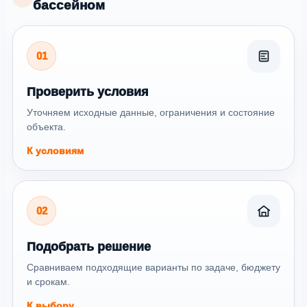
бассейном
01
Проверить условия
Уточняем исходные данные, ограничения и состояние
объекта.
К условиям
02
Подобрать решение
Сравниваем подходящие варианты по задаче, бюджету
и срокам.
К выбору