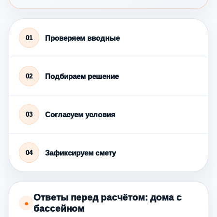
Проверяем вводные
01
Подбираем решение
02
Согласуем условия
03
Зафиксируем смету
04
Ответы перед расчётом: дома с
●
бассейном