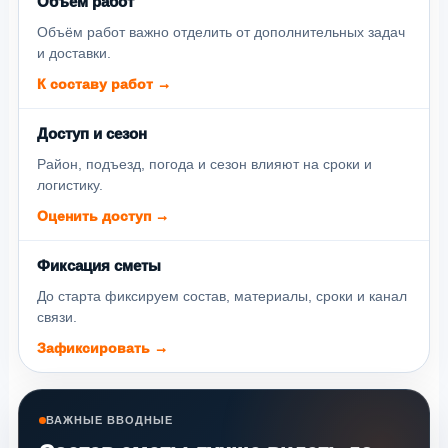
Объём работ
Объём работ важно отделить от дополнительных задач
и доставки.
К составу работ →
Доступ и сезон
Район, подъезд, погода и сезон влияют на сроки и
логистику.
Оценить доступ →
Фиксация сметы
До старта фиксируем состав, материалы, сроки и канал
связи.
Зафиксировать →
ВАЖНЫЕ ВВОДНЫЕ