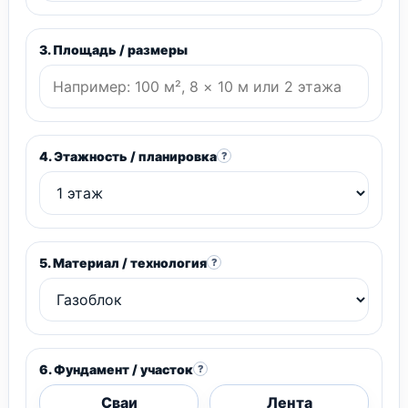
3. Площадь / размеры
4. Этажность / планировка
?
5. Материал / технология
?
6. Фундамент / участок
?
Сваи
Лента