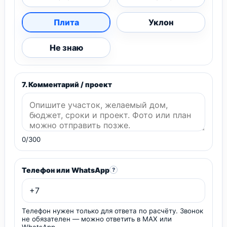
Плита
Уклон
Не знаю
7. Комментарий / проект
0/300
Телефон или WhatsApp
?
Телефон нужен только для ответа по расчёту. Звонок
не обязателен — можно ответить в MAX или
WhatsApp.