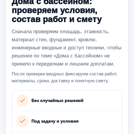
Дома с бассейном:
проверяем условия,
состав работ и смету
Сначала проверяем площадь, этажность,
материал стен, фундамент, кровлю,
инженерные вводные и доступ техники, чтобы
решение по теме «Дома с бассейном» не
привело к переделкам и лишним доплатам.
После проверки вводных фиксируем состав работ,
материалы, сроки, доставку и понятную смету.
Без случайных решений
Под задачу и условия