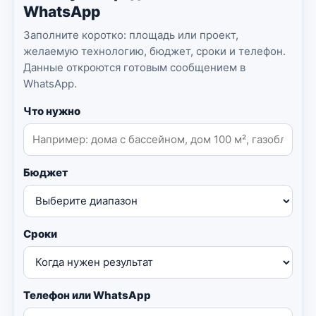
WhatsApp
Заполните коротко: площадь или проект,
желаемую технологию, бюджет, сроки и телефон.
Данные откроются готовым сообщением в
WhatsApp.
Что нужно
Бюджет
Сроки
Телефон или WhatsApp