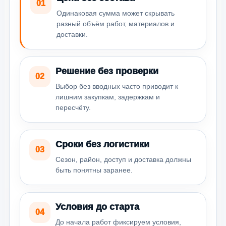
01
Одинаковая сумма может скрывать
разный объём работ, материалов и
доставки.
Решение без проверки
02
Выбор без вводных часто приводит к
лишним закупкам, задержкам и
пересчёту.
Сроки без логистики
03
Сезон, район, доступ и доставка должны
быть понятны заранее.
Условия до старта
04
До начала работ фиксируем условия,