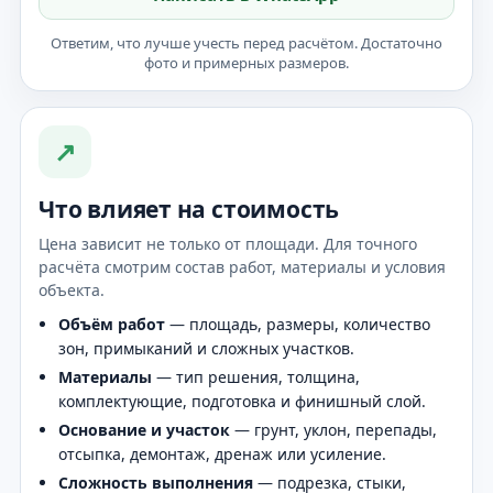
Ответим, что лучше учесть перед расчётом. Достаточно
фото и примерных размеров.
↗
Что влияет на стоимость
Цена зависит не только от площади. Для точного
расчёта смотрим состав работ, материалы и условия
объекта.
Объём работ
— площадь, размеры, количество
зон, примыканий и сложных участков.
Материалы
— тип решения, толщина,
комплектующие, подготовка и финишный слой.
Основание и участок
— грунт, уклон, перепады,
отсыпка, демонтаж, дренаж или усиление.
Сложность выполнения
— подрезка, стыки,