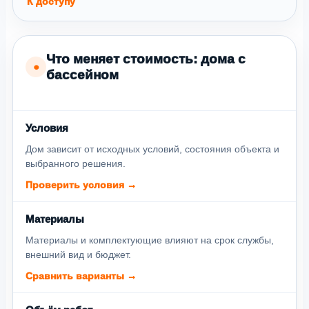
К доступу
Что меняет стоимость: дома с
●
бассейном
Условия
Дом зависит от исходных условий, состояния объекта и
выбранного решения.
Проверить условия →
Материалы
Материалы и комплектующие влияют на срок службы,
внешний вид и бюджет.
Сравнить варианты →