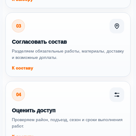
03
Согласовать состав
Разделяем обязательные работы, материалы, доставку
и возможные доплаты.
К составу
04
Оценить доступ
Проверяем район, подъезд, сезон и сроки выполнения
работ.