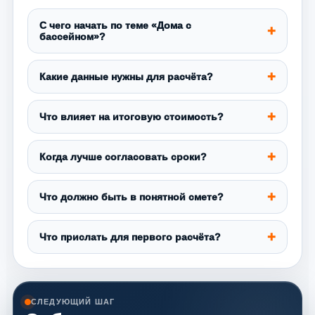
С чего начать по теме «Дома с
бассейном»?
Какие данные нужны для расчёта?
Что влияет на итоговую стоимость?
Когда лучше согласовать сроки?
Что должно быть в понятной смете?
Что прислать для первого расчёта?
СЛЕДУЮЩИЙ ШАГ