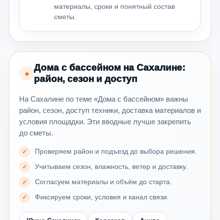
материалы, сроки и понятный состав
сметы.
Дома с бассейном на Сахалине:
●
район, сезон и доступ
На Сахалине по теме «Дома с бассейном» важны
район, сезон, доступ техники, доставка материалов и
условия площадки. Эти вводные лучше закрепить
до сметы.
Проверяем район и подъезд до выбора решения.
Учитываем сезон, влажность, ветер и доставку.
Согласуем материалы и объём до старта.
Фиксируем сроки, условия и канал связи.