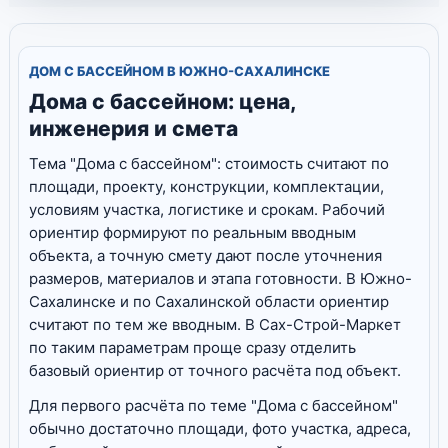
ДОМ С БАССЕЙНОМ В ЮЖНО-САХАЛИНСКЕ
Дома с бассейном: цена,
инженерия и смета
Тема "Дома с бассейном": стоимость считают по
площади, проекту, конструкции, комплектации,
условиям участка, логистике и срокам. Рабочий
ориентир формируют по реальным вводным
объекта, а точную смету дают после уточнения
размеров, материалов и этапа готовности. В Южно-
Сахалинске и по Сахалинской области ориентир
считают по тем же вводным. В Сах-Строй-Маркет
по таким параметрам проще сразу отделить
базовый ориентир от точного расчёта под объект.
Для первого расчёта по теме "Дома с бассейном"
обычно достаточно площади, фото участка, адреса,