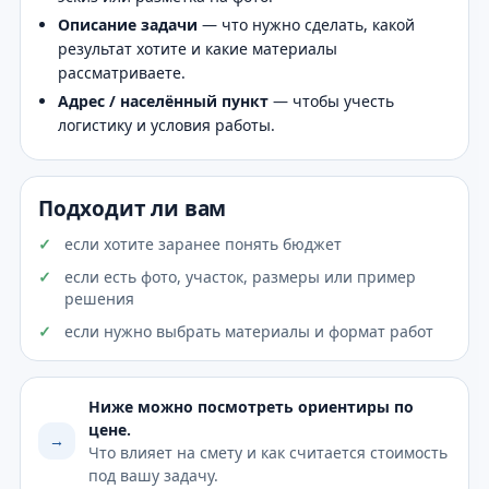
Описание задачи
— что нужно сделать, какой
результат хотите и какие материалы
рассматриваете.
Адрес / населённый пункт
— чтобы учесть
логистику и условия работы.
Подходит ли вам
если хотите заранее понять бюджет
если есть фото, участок, размеры или пример
решения
если нужно выбрать материалы и формат работ
Ниже можно посмотреть ориентиры по
цене.
→
Что влияет на смету и как считается стоимость
под вашу задачу.