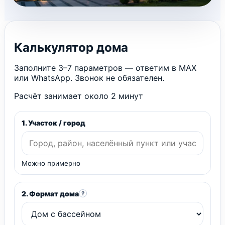
Калькулятор дома
Заполните 3–7 параметров — ответим в MAX
или WhatsApp. Звонок не обязателен.
Расчёт занимает около 2 минут
1. Участок / город
Можно примерно
2. Формат дома
?