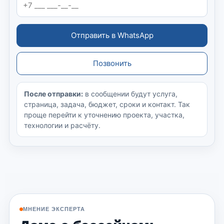
Отправить в WhatsApp
Позвонить
После отправки:
в сообщении будут услуга,
страница, задача, бюджет, сроки и контакт. Так
проще перейти к уточнению проекта, участка,
технологии и расчёту.
МНЕНИЕ ЭКСПЕРТА