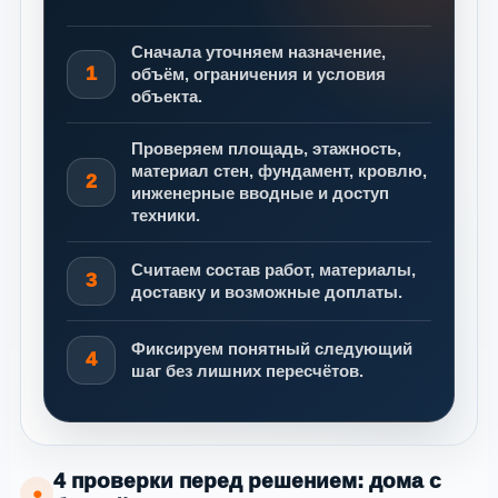
Сначала уточняем назначение,
1
объём, ограничения и условия
объекта.
Проверяем площадь, этажность,
материал стен, фундамент, кровлю,
2
инженерные вводные и доступ
техники.
Считаем состав работ, материалы,
3
доставку и возможные доплаты.
Фиксируем понятный следующий
4
шаг без лишних пересчётов.
4 проверки перед решением: дома с
●