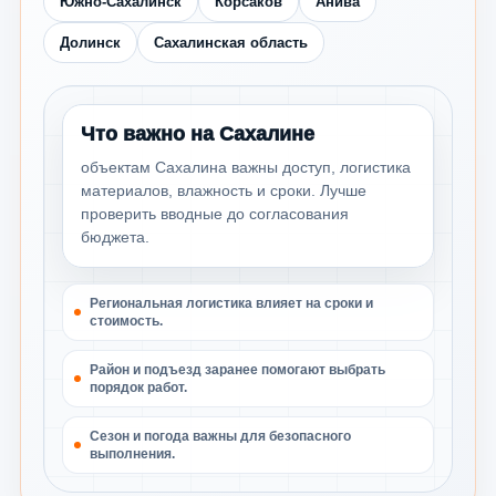
Южно-Сахалинск
Корсаков
Анива
Долинск
Сахалинская область
Что важно на Сахалине
объектам Сахалина важны доступ, логистика
материалов, влажность и сроки. Лучше
проверить вводные до согласования
бюджета.
Региональная логистика влияет на сроки и
стоимость.
Район и подъезд заранее помогают выбрать
порядок работ.
Сезон и погода важны для безопасного
выполнения.