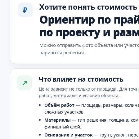
Хотите понять стоимость
₽
Ориентир по прай
по проекту и раз
Можно отправить фото объекта или участ
варианты решения.
Что влияет на стоимость
↗
Цена зависит не только от площади. Для точн
работ, материалы и условия объекта.
Объём работ
— площадь, размеры, количе
сложных участков.
Материалы
— тип решения, толщина, ком
финишный слой.
Основание и участок
— грунт, уклон, пер