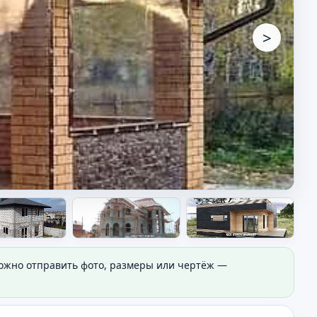
>
Можно отправить фото, размеры или чертёж —