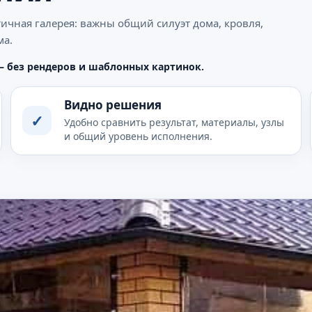
ичная галерея: важны общий силуэт дома, кровля,
ма.
— без рендеров и шаблонных картинок.
Видно решения
✓
Удобно сравнить результат, материалы, узлы
и общий уровень исполнения.