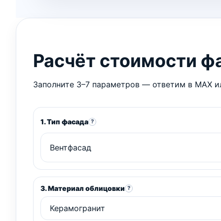
Расчёт стоимости ф
Заполните 3–7 параметров — ответим в MAX ил
1. Тип фасада
?
3. Материал облицовки
?