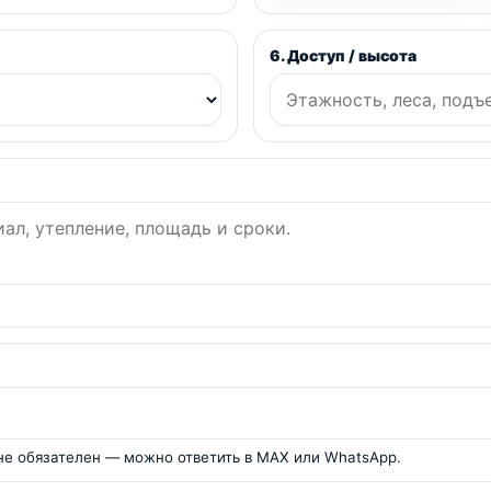
6. Доступ / высота
 не обязателен — можно ответить в MAX или WhatsApp.