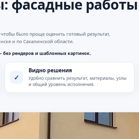
: фасадные работы
 чтобы было проще оценить готовый результат,
нске и по Сахалинской области.
— без рендеров и шаблонных картинок.
Видно решения
✓
Удобно сравнить результат, материалы, узлы
и общий уровень исполнения.