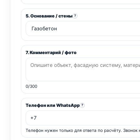
5. Основание / стены
?
7. Комментарий / фото
0/300
Телефон или WhatsApp
?
Телефон нужен только для ответа по расчёту. Звонок