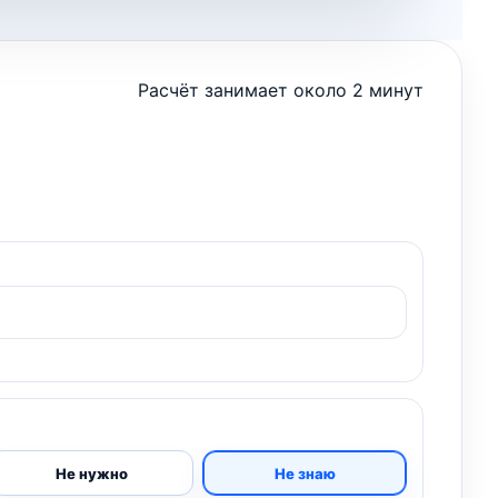
Расчёт занимает около 2 минут
Не нужно
Не знаю