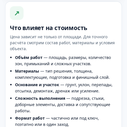
↗
Что влияет на стоимость
Цена зависит не только от площади. Для точного
расчёта смотрим состав работ, материалы и условия
объекта.
Объём работ
— площадь, размеры, количество
зон, примыканий и сложных участков.
Материалы
— тип решения, толщина,
комплектующие, подготовка и финишный слой.
Основание и участок
— грунт, уклон, перепады,
отсыпка, демонтаж, дренаж или усиление.
Сложность выполнения
— подрезка, стыки,
доборные элементы, доставка и сопутствующие
работы.
Формат работ
— частично или под ключ,
поэтапно или в один заход.