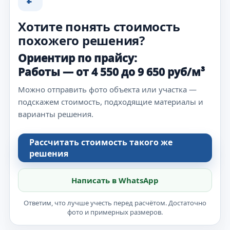
Хотите понять стоимость
похожего решения?
Ориентир по прайсу:
Работы — от 4 550 до 9 650 руб/м³
Можно отправить фото объекта или участка —
подскажем стоимость, подходящие материалы и
варианты решения.
Рассчитать стоимость такого же
решения
Написать в WhatsApp
Ответим, что лучше учесть перед расчётом. Достаточно
фото и примерных размеров.