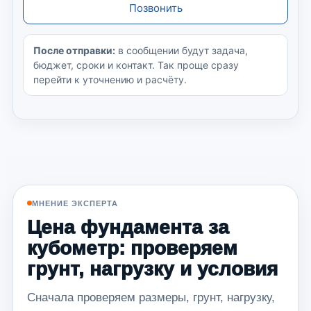
Позвонить
После отправки:
в сообщении будут задача,
бюджет, сроки и контакт. Так проще сразу
перейти к уточнению и расчёту.
МНЕНИЕ ЭКСПЕРТА
Цена фундамента за
кубометр: проверяем
грунт, нагрузку и условия
Сначала проверяем размеры, грунт, нагрузку,