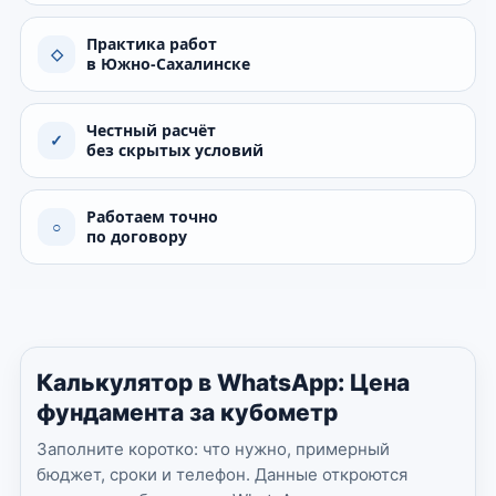
Практика работ
◇
в Южно-Сахалинске
Честный расчёт
✓
без скрытых условий
Работаем точно
○
по договору
Калькулятор в WhatsApp: Цена
фундамента за кубометр
Заполните коротко: что нужно, примерный
бюджет, сроки и телефон. Данные откроются