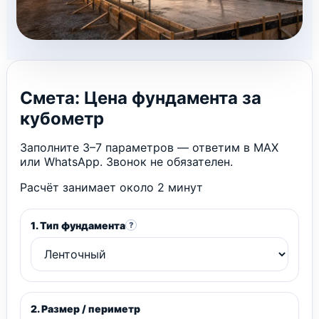
Смета: Цена фундамента за
кубометр
Заполните 3–7 параметров — ответим в MAX
или WhatsApp. Звонок не обязателен.
Расчёт занимает около 2 минут
1. Тип фундамента
?
2. Размер / периметр