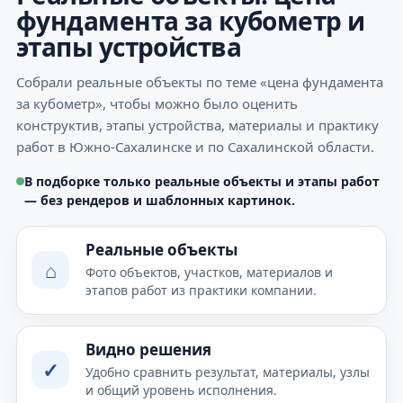
фундамента за кубометр и
этапы устройства
Собрали реальные объекты по теме «цена фундамента
за кубометр», чтобы можно было оценить
конструктив, этапы устройства, материалы и практику
работ в Южно-Сахалинске и по Сахалинской области.
В подборке только реальные объекты и этапы работ
— без рендеров и шаблонных картинок.
Реальные объекты
⌂
Фото объектов, участков, материалов и
этапов работ из практики компании.
Видно решения
✓
Удобно сравнить результат, материалы, узлы
и общий уровень исполнения.