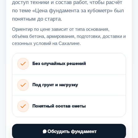
доступ техники и состав работ, чтобы расчёт
по теме «Цена фундамента за кубометр» был
понятным до старта.
Ориентир по цене зависит от типа основания,
объёма бетона, армирования, подготовки, доставки и
сезонных условий на Сахалине.
Без случайных решений
Под грунт и нагрузку
Понятный состав сметы
Обсудить фундамент