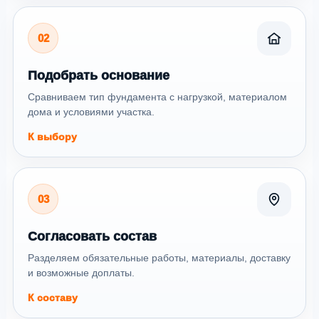
02
Подобрать основание
Сравниваем тип фундамента с нагрузкой, материалом
дома и условиями участка.
К выбору
03
Согласовать состав
Разделяем обязательные работы, материалы, доставку
и возможные доплаты.
К составу