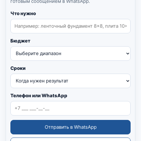
готовым сообщением в WhatsApp.
Что нужно
Бюджет
Сроки
Телефон или WhatsApp
Отправить в WhatsApp