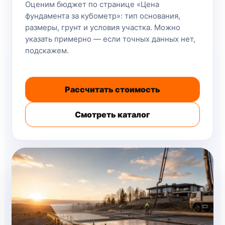
Оценим бюджет по странице «Цена
фундамента за кубометр»: тип основания,
размеры, грунт и условия участка. Можно
указать примерно — если точных данных нет,
подскажем.
Рассчитать стоимость
Смотреть каталог