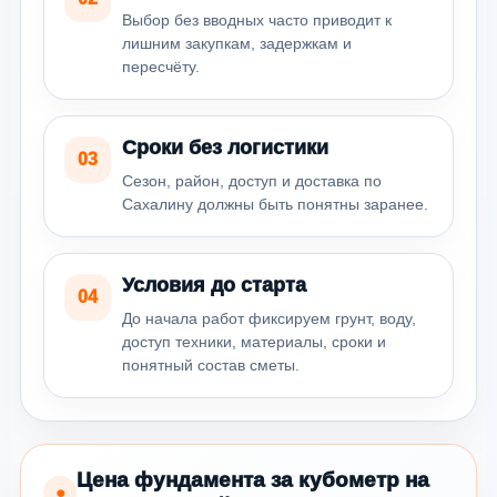
Выбор без вводных часто приводит к
лишним закупкам, задержкам и
пересчёту.
Сроки без логистики
03
Сезон, район, доступ и доставка по
Сахалину должны быть понятны заранее.
Условия до старта
04
До начала работ фиксируем грунт, воду,
доступ техники, материалы, сроки и
понятный состав сметы.
Цена фундамента за кубометр на
●