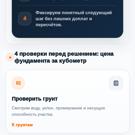
Фиксируем понятный следующий
4
шаг без лишних доплат и
пересчётов.
4 проверки перед решением: цена
●
фундамента за кубометр
01
Проверить грунт
Смотрим воду, уклон, промерзание и несущую
способность участка.
К грунтам