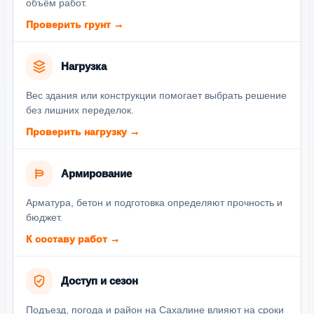
объём работ.
Проверить грунт →
Нагрузка
Вес здания или конструкции помогает выбрать решение
без лишних переделок.
Проверить нагрузку →
Армирование
Арматура, бетон и подготовка определяют прочность и
бюджет.
К составу работ →
Доступ и сезон
Подъезд, погода и район на Сахалине влияют на сроки