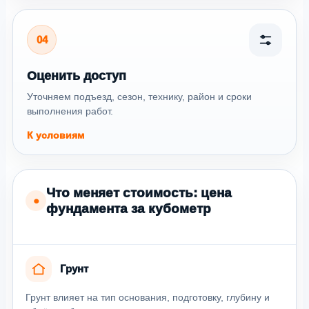
04
Оценить доступ
Уточняем подъезд, сезон, технику, район и сроки
выполнения работ.
К условиям
Что меняет стоимость: цена
●
фундамента за кубометр
Грунт
Грунт влияет на тип основания, подготовку, глубину и