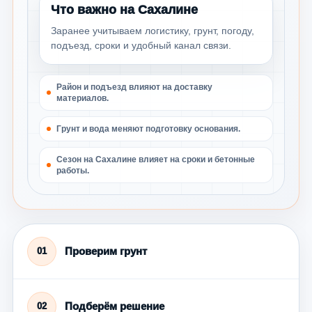
Что важно на Сахалине
Заранее учитываем логистику, грунт, погоду,
подъезд, сроки и удобный канал связи.
Район и подъезд влияют на доставку
материалов.
Грунт и вода меняют подготовку основания.
Сезон на Сахалине влияет на сроки и бетонные
работы.
Проверим грунт
01
Подберём решение
02