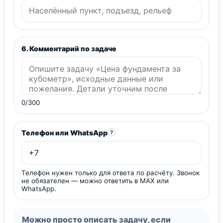
6. Комментарий по задаче
0/300
Телефон или WhatsApp
?
Телефон нужен только для ответа по расчёту. Звонок
не обязателен — можно ответить в MAX или
WhatsApp.
Можно просто описать задачу, если