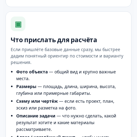
▣
Что прислать для расчёта
Если пришлёте базовые данные сразу, мы быстрее
дадим понятный ориентир по стоимости и варианту
решения.
Фото объекта
— общий вид и крупно важные
места.
Размеры
— площадь, длина, ширина, высота,
глубина или примерные габариты.
Схему или чертёж
— если есть проект, план,
эскиз или разметка на фото.
Описание задачи
— что нужно сделать, какой
результат хотите и какие материалы
рассматриваете.