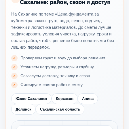
Сахалине: район, сезон и доступ
На Сахалине по теме «Цена фундамента за
кубометр» важны грунт, вода, сезон, подъезд
техники и логистика материалов. До сметы лучше
зафиксировать условия участка, нагрузку, сроки и
состав работ, чтобы решение было понятным и без
лишних переделок.
Проверяем грунт и воду до выбора решения.
Уточняем нагрузку, размеры и глубину.
Согласуем доставку, технику и сезон.
Фиксируем состав работ и смету.
Южно-Сахалинск
Корсаков
Анива
Долинск
Сахалинская область