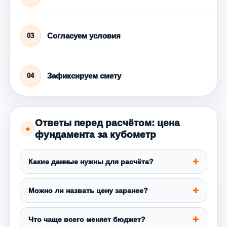
Согласуем условия
03
Зафиксируем смету
04
Ответы перед расчётом: цена
●
фундамента за кубометр
Какие данные нужны для расчёта?
Можно ли назвать цену заранее?
Что чаще всего меняет бюджет?