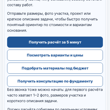
составу работ.
Отправьте размеры, фото участка, проект или
краткое описание задачи, чтобы быстро получить
понятный ориентир по стоимости и вариантам
основания.
Получить расчёт за 5 минут
Посмотреть варианты и цены
Подобрать материалы под бюджет
Получить консультацию по фундаменту
Без звонка тоже можно начать: для первого расчёта
часто хватает 1–2 фото, размеров участка и
короткого описания задачи.
Логику расчёта собираем по реальным условиям: