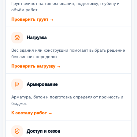
Грунт влияет на тип основания, подготовку, глубину и
объём работ.
Проверить грунт →
Нагрузка
Вес здания или конструкции помогает выбрать решение
без лишних переделок.
Проверить нагрузку →
Армирование
Арматура, бетон и подготовка определяют прочность и
бюджет.
К составу работ →
Доступ и сезон