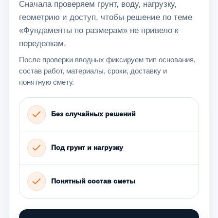
Сначала проверяем грунт, воду, нагрузку,
геометрию и доступ, чтобы решение по теме
«Фундаменты по размерам» не привело к
переделкам.
После проверки вводных фиксируем тип основания,
состав работ, материалы, сроки, доставку и
понятную смету.
Без случайных решений
Под грунт и нагрузку
Понятный состав сметы