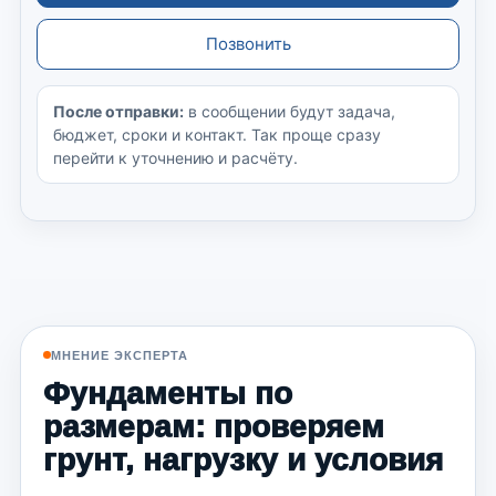
Позвонить
После отправки:
в сообщении будут задача,
бюджет, сроки и контакт. Так проще сразу
перейти к уточнению и расчёту.
МНЕНИЕ ЭКСПЕРТА
Фундаменты по
размерам: проверяем
грунт, нагрузку и условия