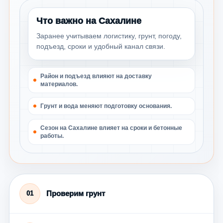
Что важно на Сахалине
Заранее учитываем логистику, грунт, погоду,
подъезд, сроки и удобный канал связи.
Район и подъезд влияют на доставку
материалов.
Грунт и вода меняют подготовку основания.
Сезон на Сахалине влияет на сроки и бетонные
работы.
Проверим грунт
01