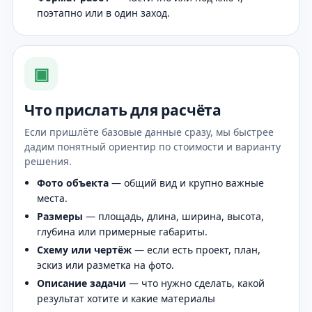
поэтапно или в один заход.
▣
Что прислать для расчёта
Если пришлёте базовые данные сразу, мы быстрее
дадим понятный ориентир по стоимости и варианту
решения.
Фото объекта
— общий вид и крупно важные
места.
Размеры
— площадь, длина, ширина, высота,
глубина или примерные габариты.
Схему или чертёж
— если есть проект, план,
эскиз или разметка на фото.
Описание задачи
— что нужно сделать, какой
результат хотите и какие материалы