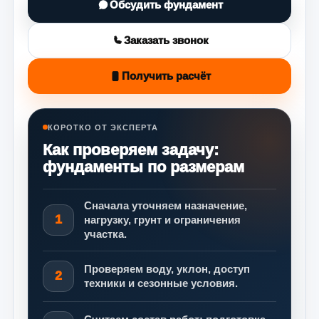
Обсудить фундамент
Заказать звонок
Получить расчёт
КОРОТКО ОТ ЭКСПЕРТА
Как проверяем задачу:
фундаменты по размерам
Сначала уточняем назначение,
1
нагрузку, грунт и ограничения
участка.
Проверяем воду, уклон, доступ
2
техники и сезонные условия.