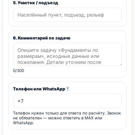
5. Участок / подъезд
6. Комментарий по задаче
0/300
Телефон или WhatsApp
?
Телефон нужен только для ответа по расчёту. Звонок
не обязателен — можно ответить в MAX или
WhatsApp.