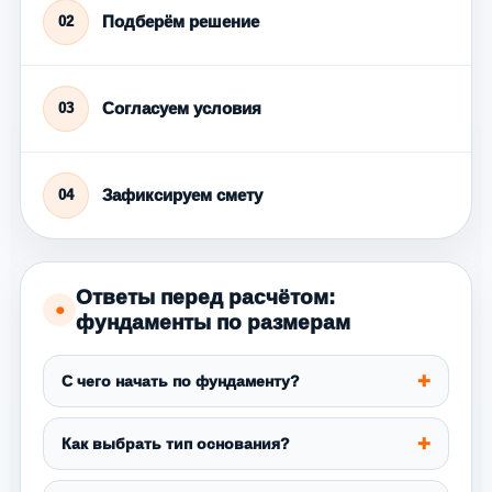
Подберём решение
02
Согласуем условия
03
Зафиксируем смету
04
Ответы перед расчётом:
●
фундаменты по размерам
С чего начать по фундаменту?
Как выбрать тип основания?