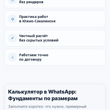
без рендеров
Практика работ
◇
в Южно-Сахалинске
Честный расчёт
✓
без скрытых условий
Работаем точно
○
по договору
Калькулятор в WhatsApp:
Фундаменты по размерам
Заполните коротко: что нужно, примерный