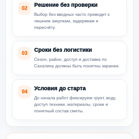
Решение без проверки
02
Выбор без вводных часто приводит к
лишним закупкам, задержкам и
пересчёту.
Сроки без логистики
03
Сезон, район, доступ и доставка по
Сахалину должны быть понятны заранее.
Условия до старта
04
До начала работ фиксируем грунт, воду,
доступ техники, материалы, сроки и
понятный состав сметы.