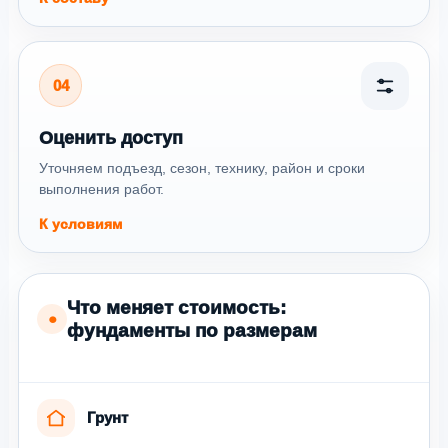
04
Оценить доступ
Уточняем подъезд, сезон, технику, район и сроки
выполнения работ.
К условиям
Что меняет стоимость:
●
фундаменты по размерам
Грунт