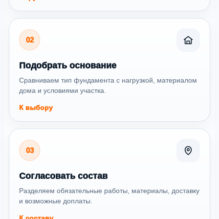
02
Подобрать основание
Сравниваем тип фундамента с нагрузкой, материалом
дома и условиями участка.
К выбору
03
Согласовать состав
Разделяем обязательные работы, материалы, доставку
и возможные доплаты.
К составу