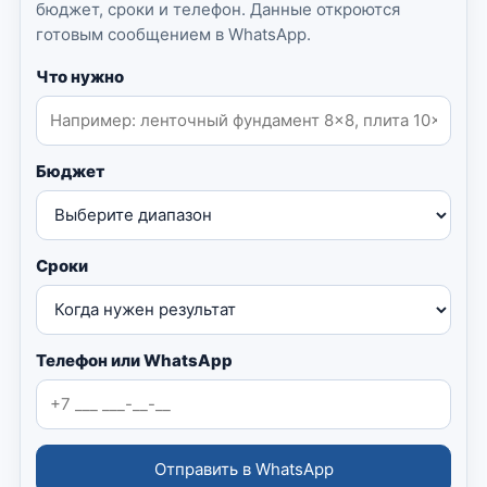
бюджет, сроки и телефон. Данные откроются
готовым сообщением в WhatsApp.
Что нужно
Бюджет
Сроки
Телефон или WhatsApp
Отправить в WhatsApp