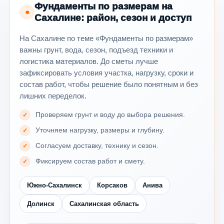
Фундаменты по размерам на
●
Сахалине: район, сезон и доступ
На Сахалине по теме «Фундаменты по размерам»
важны грунт, вода, сезон, подъезд техники и
логистика материалов. До сметы лучше
зафиксировать условия участка, нагрузку, сроки и
состав работ, чтобы решение было понятным и без
лишних переделок.
Проверяем грунт и воду до выбора решения.
Уточняем нагрузку, размеры и глубину.
Согласуем доставку, технику и сезон.
Фиксируем состав работ и смету.
Южно-Сахалинск
Корсаков
Анива
Долинск
Сахалинская область