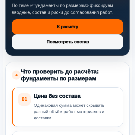
По теме «Фундаменты по размерам» фиксируем
вводные, состав и риски до согласования работ.
К расчёту
Посмотреть состав
Что проверить до расчёта:
●
фундаменты по размерам
Цена без состава
01
Одинаковая сумма может скрывать
разный объём работ, материалов и
доставки.