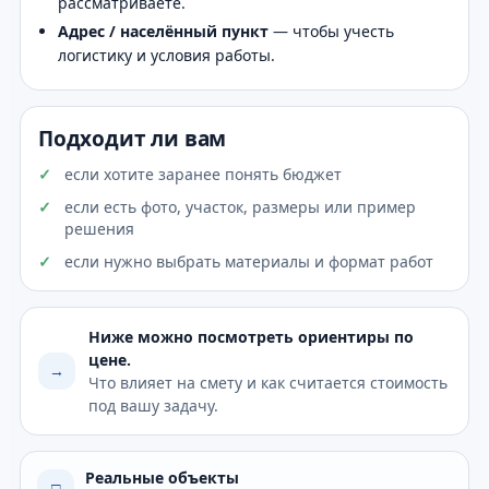
рассматриваете.
Адрес / населённый пункт
— чтобы учесть
логистику и условия работы.
Подходит ли вам
если хотите заранее понять бюджет
если есть фото, участок, размеры или пример
решения
если нужно выбрать материалы и формат работ
Ниже можно посмотреть ориентиры по
цене.
→
Что влияет на смету и как считается стоимость
под вашу задачу.
Реальные объекты
□