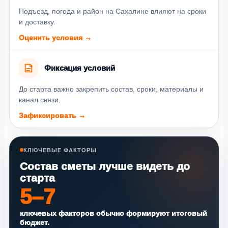
Подъезд, погода и район на Сахалине влияют на сроки
и доставку.
Оценить условия →
Фиксация условий
До старта важно закрепить состав, сроки, материалы и
канал связи.
Зафиксировать →
КЛЮЧЕВЫЕ ФАКТОРЫ
Состав сметы лучше видеть до
старта
5–7
ключевых факторов обычно формируют итоговый
бюджет.