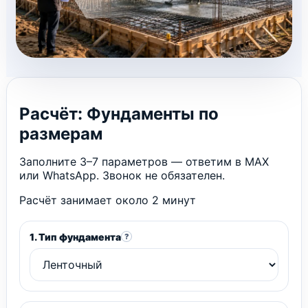
Расчёт: Фундаменты по
размерам
Заполните 3–7 параметров — ответим в MAX
или WhatsApp. Звонок не обязателен.
Расчёт занимает около 2 минут
1. Тип фундамента
?