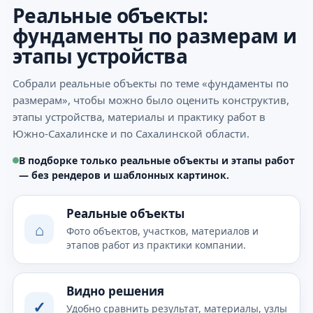
Реальные объекты:
фундаменты по размерам и
этапы устройства
Собрали реальные объекты по теме «фундаменты по
размерам», чтобы можно было оценить конструктив,
этапы устройства, материалы и практику работ в
Южно-Сахалинске и по Сахалинской области.
В подборке только реальные объекты и этапы работ
— без рендеров и шаблонных картинок.
Реальные объекты
⌂
Фото объектов, участков, материалов и
этапов работ из практики компании.
Видно решения
✓
Удобно сравнить результат, материалы, узлы