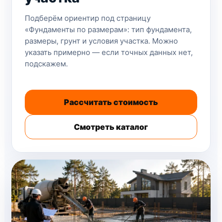
Подберём ориентир под страницу
«Фундаменты по размерам»: тип фундамента,
размеры, грунт и условия участка. Можно
указать примерно — если точных данных нет,
подскажем.
Рассчитать стоимость
Смотреть каталог