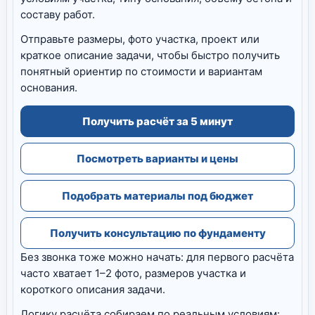
составу работ.
Отправьте размеры, фото участка, проект или
краткое описание задачи, чтобы быстро получить
понятный ориентир по стоимости и вариантам
основания.
Получить расчёт за 5 минут
Посмотреть варианты и цены
Подобрать материалы под бюджет
Получить консультацию по фундаменту
Без звонка тоже можно начать: для первого расчёта
часто хватает 1–2 фото, размеров участка и
короткого описания задачи.
Логику расчёта собираем по реальным условиям: