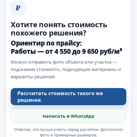
₽
Хотите понять стоимость
похожего решения?
Ориентир по прайсу:
Работы — от 4 550 до 9 650 руб/м³
Можно отправить фото объекта или участка —
подскажем стоимость, подходящие материалы и
варианты решения.
Рассчитать стоимость такого же
решения
Написать в WhatsApp
Ответим, что лучше учесть перед расчётом. Достаточно
фото и примерных размеров.