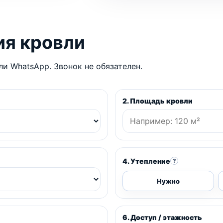
ия кровли
и WhatsApp. Звонок не обязателен.
2. Площадь кровли
4. Утепление
?
Нужно
6. Доступ / этажность