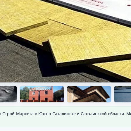
х-Строй-Маркета в Южно-Сахалинске и Сахалинской области. 
ия.