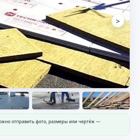
>
Можно отправить фото, размеры или чертёж —