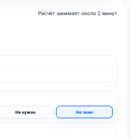
Расчёт занимает около 2 минут
Не нужно
Не знаю