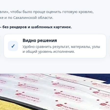
вли», чтобы было проще оценить готовую кровлю,
е и по Сахалинской области.
— без рендеров и шаблонных картинок.
Видно решения
✓
Удобно сравнить результат, материалы, узлы
и общий уровень исполнения.