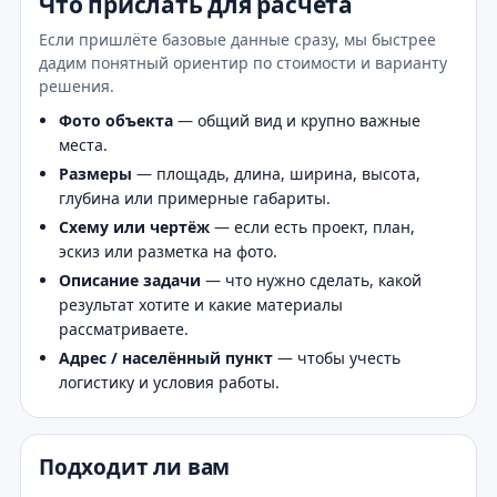
Что прислать для расчёта
Если пришлёте базовые данные сразу, мы быстрее
дадим понятный ориентир по стоимости и варианту
решения.
Фото объекта
— общий вид и крупно важные
места.
Размеры
— площадь, длина, ширина, высота,
глубина или примерные габариты.
Схему или чертёж
— если есть проект, план,
эскиз или разметка на фото.
Описание задачи
— что нужно сделать, какой
результат хотите и какие материалы
рассматриваете.
Адрес / населённый пункт
— чтобы учесть
логистику и условия работы.
Подходит ли вам