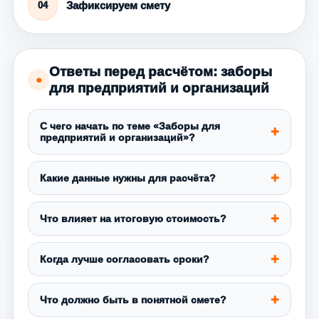
Зафиксируем смету
04
Ответы перед расчётом: заборы
●
для предприятий и организаций
С чего начать по теме «Заборы для
предприятий и организаций»?
Какие данные нужны для расчёта?
Что влияет на итоговую стоимость?
Когда лучше согласовать сроки?
Что должно быть в понятной смете?