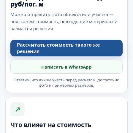
руб/пог. м
Можно отправить фото объекта или участка —
подскажем стоимость, подходящие материалы и
варианты решения.
Рассчитать стоимость такого же
решения
Написать в WhatsApp
Ответим, что лучше учесть перед расчётом. Достаточно
фото и примерных размеров.
↗
Что влияет на стоимость