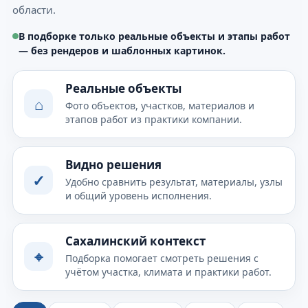
области.
В подборке только реальные объекты и этапы работ
— без рендеров и шаблонных картинок.
Реальные объекты
⌂
Фото объектов, участков, материалов и
этапов работ из практики компании.
Видно решения
✓
Удобно сравнить результат, материалы, узлы
и общий уровень исполнения.
Сахалинский контекст
⌖
Подборка помогает смотреть решения с
учётом участка, климата и практики работ.