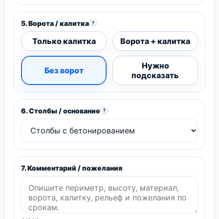
5. Ворота / калитка
?
Только калитка
Ворота + калитка
Нужно
Без ворот
подсказать
6. Столбы / основание
?
7. Комментарий / пожелания