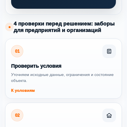
4 проверки перед решением: заборы
●
для предприятий и организаций
01
Проверить условия
Уточняем исходные данные, ограничения и состояние
объекта.
К условиям
02