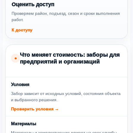
Оценить доступ
Проверяем район, подъезд, сезон и сроки выполнения
работ.
К доступу
Что меняет стоимость: заборы для
●
предприятий и организаций
Условия
Забор зависит от исходных условий, состояния объекта
и выбранного решения.
Проверить условия →
Материалы
Материалы и комплектующие влияют на срок службы,