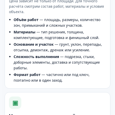
Цена зависит не только от площади. Для точного
расчёта смотрим состав работ, материалы и условия
объекта.
Объём работ
— площадь, размеры, количество
зон, примыканий и сложных участков.
Материалы
— тип решения, толщина,
комплектующие, подготовка и финишный слой.
Основание и участок
— грунт, уклон, перепады,
отсыпка, демонтаж, дренаж или усиление.
Сложность выполнения
— подрезка, стыки,
доборные элементы, доставка и сопутствующие
работы.
Формат работ
— частично или под ключ,
поэтапно или в один заход.
▣