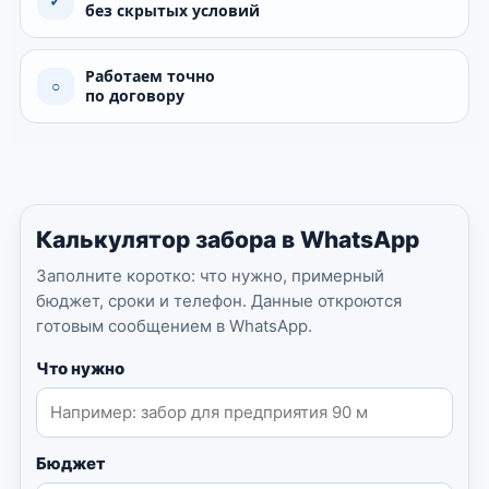
✓
без скрытых условий
Работаем точно
○
по договору
Калькулятор забора в WhatsApp
Заполните коротко: что нужно, примерный
бюджет, сроки и телефон. Данные откроются
готовым сообщением в WhatsApp.
Что нужно
Бюджет