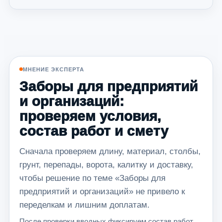
МНЕНИЕ ЭКСПЕРТА
Заборы для предприятий
и организаций:
проверяем условия,
состав работ и смету
Сначала проверяем длину, материал, столбы,
грунт, перепады, ворота, калитку и доставку,
чтобы решение по теме «Заборы для
предприятий и организаций» не привело к
переделкам и лишним доплатам.
После проверки вводных фиксируем состав работ,