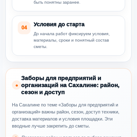
быть понятны заранее.
Условия до старта
04
До начала работ фиксируем условия,
материалы, сроки и понятный состав
сметы.
Заборы для предприятий и
организаций на Сахалине: район,
●
сезон и доступ
На Сахалине по теме «Заборы для предприятий и
организаций» важны район, сезон, доступ техники,
доставка материалов и условия площадки. Эти
вводные лучше закрепить до сметы.