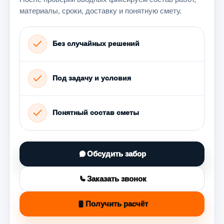
материалы, сроки, доставку и понятную смету.
Без случайных решений
Под задачу и условия
Понятный состав сметы
Обсудить забор
Заказать звонок
Получить расчёт