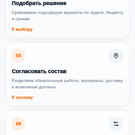
Подобрать решение
Сравниваем подходящие варианты по задаче, бюджету
и срокам.
К выбору
03
Согласовать состав
Разделяем обязательные работы, материалы, доставку
и возможные доплаты.
К составу
04