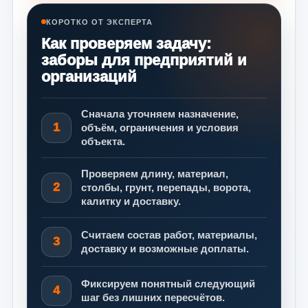
КОРОТКО ОТ ЭКСПЕРТА
Как проверяем задачу:
заборы для предприятий и
организаций
Сначала уточняем назначение,
1
объём, ограничения и условия
объекта.
Проверяем длину, материал,
2
столбы, грунт, перепады, ворота,
калитку и доставку.
Считаем состав работ, материалы,
3
доставку и возможные доплаты.
Фиксируем понятный следующий
4
шаг без лишних пересчётов.