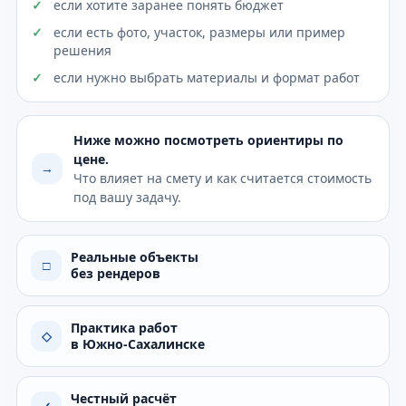
если хотите заранее понять бюджет
если есть фото, участок, размеры или пример
решения
если нужно выбрать материалы и формат работ
Ниже можно посмотреть ориентиры по
цене.
→
Что влияет на смету и как считается стоимость
под вашу задачу.
Реальные объекты
□
без рендеров
Практика работ
◇
в Южно-Сахалинске
Честный расчёт