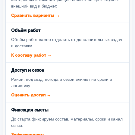
внешний вид и бюджет.
Сравнить варианты →
Объём работ
Объём работ важно отделить от дополнительных задач
и доставки.
К составу работ →
Доступ и сезон
Район, подъезд, погода и сезон влияют на сроки и
логистику.
Оценить доступ →
Фиксация сметы
До старта фиксируем состав, материалы, сроки и канал
связи.
Зафиксировать →