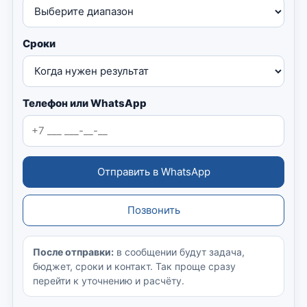
Сроки
Телефон или WhatsApp
Отправить в WhatsApp
Позвонить
После отправки:
в сообщении будут задача,
бюджет, сроки и контакт. Так проще сразу
перейти к уточнению и расчёту.