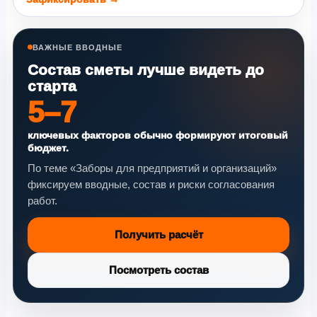
ВАЖНЫЕ ВВОДНЫЕ
Состав сметы лучше видеть до
старта
5–7
ключевых факторов обычно формируют итоговый
бюджет.
По теме «Заборы для предприятий и организаций»
фиксируем вводные, состав и риски согласования
работ.
Получить расчёт
Посмотреть состав