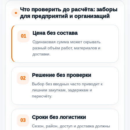
Что проверить до расчёта: заборы
●
для предприятий и организаций
Цена без состава
01
Одинаковая сумма может скрывать
разный объём работ, материалов и
доставки.
Решение без проверки
02
Выбор без вводных часто приводит к
лишним закупкам, задержкам и
пересчёту.
Сроки без логистики
03
Сезон, район, доступ и доставка должны