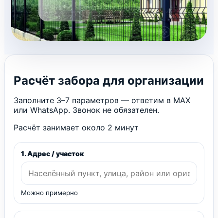
Расчёт забора для организации
Заполните 3–7 параметров — ответим в MAX
или WhatsApp. Звонок не обязателен.
Расчёт занимает около 2 минут
1. Адрес / участок
Можно примерно