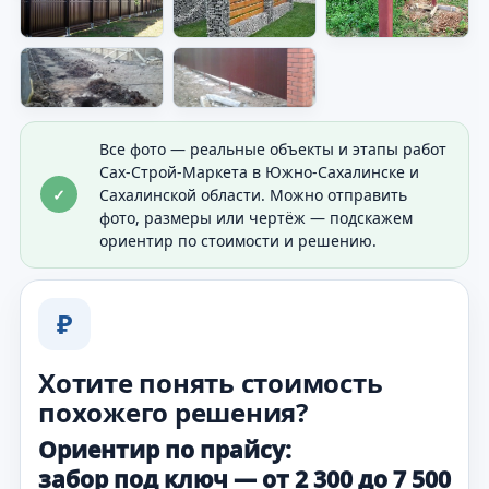
Видно готовое решение по периметру
участка.
Все фото — реальные объекты и этапы работ
Сах-Строй-Маркета в Южно-Сахалинске и
✓
Сахалинской области. Можно отправить
фото, размеры или чертёж — подскажем
ориентир по стоимости и решению.
₽
Хотите понять стоимость
похожего решения?
Ориентир по прайсу:
забор под ключ — от 2 300 до 7 500