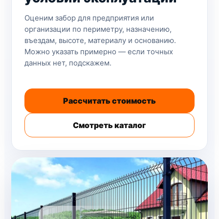
Оценим забор для предприятия или
организации по периметру, назначению,
въездам, высоте, материалу и основанию.
Можно указать примерно — если точных
данных нет, подскажем.
Рассчитать стоимость
Смотреть каталог