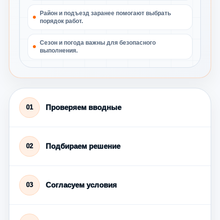
Район и подъезд заранее помогают выбрать
порядок работ.
Сезон и погода важны для безопасного
выполнения.
Проверяем вводные
01
Подбираем решение
02
Согласуем условия
03