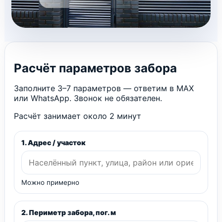
Расчёт параметров забора
Заполните 3–7 параметров — ответим в MAX
или WhatsApp. Звонок не обязателен.
Расчёт занимает около 2 минут
1. Адрес / участок
Можно примерно
2. Периметр забора, пог. м