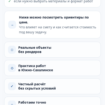
если нужно выбрать материалы и формат работ
Ниже можно посмотреть ориентиры по
цене.
→
Что влияет на смету и как считается стоимость
под вашу задачу.
Реальные объекты
□
без рендеров
Практика работ
◇
в Южно-Сахалинске
Честный расчёт
✓
без скрытых условий
Работаем точно
○