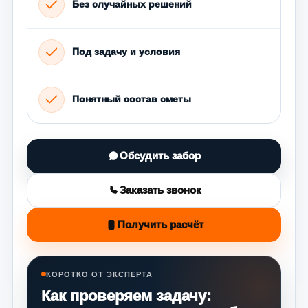
Без случайных решений
Под задачу и условия
Понятный состав сметы
Обсудить забор
Заказать звонок
Получить расчёт
КОРОТКО ОТ ЭКСПЕРТА
Как проверяем задачу: