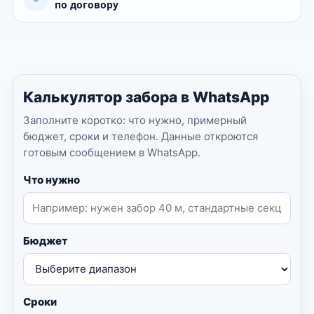
по договору
Калькулятор забора в WhatsApp
Заполните коротко: что нужно, примерный
бюджет, сроки и телефон. Данные откроются
готовым сообщением в WhatsApp.
Что нужно
Бюджет
Сроки