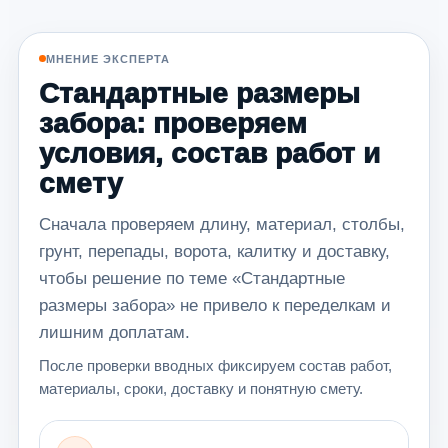
МНЕНИЕ ЭКСПЕРТА
Стандартные размеры
забора: проверяем
условия, состав работ и
смету
Сначала проверяем длину, материал, столбы,
грунт, перепады, ворота, калитку и доставку,
чтобы решение по теме «Стандартные
размеры забора» не привело к переделкам и
лишним доплатам.
После проверки вводных фиксируем состав работ,
материалы, сроки, доставку и понятную смету.