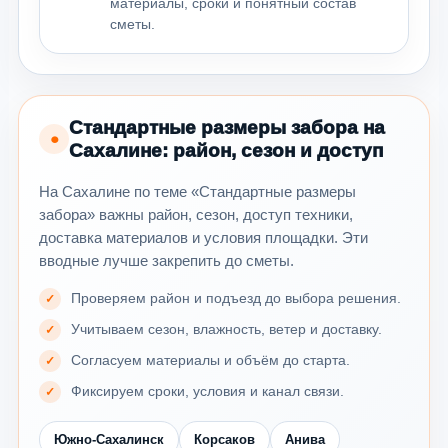
материалы, сроки и понятный состав
сметы.
Стандартные размеры забора на
●
Сахалине: район, сезон и доступ
На Сахалине по теме «Стандартные размеры
забора» важны район, сезон, доступ техники,
доставка материалов и условия площадки. Эти
вводные лучше закрепить до сметы.
Проверяем район и подъезд до выбора решения.
Учитываем сезон, влажность, ветер и доставку.
Согласуем материалы и объём до старта.
Фиксируем сроки, условия и канал связи.
Южно-Сахалинск
Корсаков
Анива