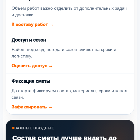
Объём работ важно отделить от дополнительных задач
и доставки.
К составу работ →
Доступ и сезон
Район, подъезд, погода и сезон влияют на сроки и
логистику.
Оценить доступ →
Фиксация сметы
До старта фиксируем состав, материалы, сроки и канал
связи.
Зафиксировать →
ВАЖНЫЕ ВВОДНЫЕ
Состав сметы лучше видеть до