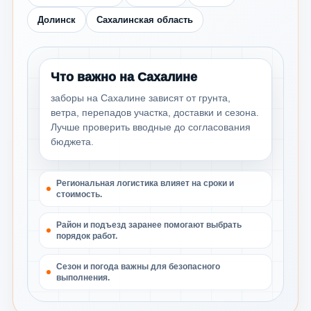
Долинск
Сахалинская область
Что важно на Сахалине
заборы на Сахалине зависят от грунта,
ветра, перепадов участка, доставки и сезона.
Лучше проверить вводные до согласования
бюджета.
Региональная логистика влияет на сроки и
стоимость.
Район и подъезд заранее помогают выбрать
порядок работ.
Сезон и погода важны для безопасного
выполнения.