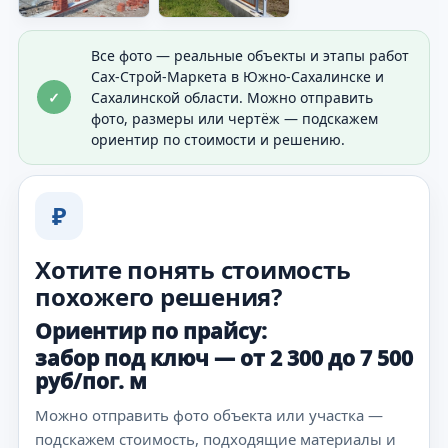
Все фото — реальные объекты и этапы работ
Сах-Строй-Маркета в Южно-Сахалинске и
✓
Сахалинской области. Можно отправить
фото, размеры или чертёж — подскажем
ориентир по стоимости и решению.
₽
Хотите понять стоимость
похожего решения?
Ориентир по прайсу:
забор под ключ — от 2 300 до 7 500
руб/пог. м
Можно отправить фото объекта или участка —
подскажем стоимость, подходящие материалы и