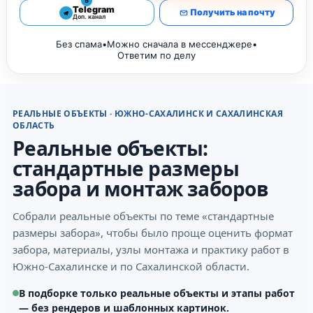
5
Telegram
Получить на почту
Доп. канал
Без спама
•
Можно сначала в мессенджере
•
Ответим по делу
РЕАЛЬНЫЕ ОБЪЕКТЫ · ЮЖНО-САХАЛИНСК И САХАЛИНСКАЯ
ОБЛАСТЬ
Реальные объекты:
стандартные размеры
забора и монтаж заборов
Собрали реальные объекты по теме «стандартные
размеры забора», чтобы было проще оценить формат
забора, материалы, узлы монтажа и практику работ в
Южно-Сахалинске и по Сахалинской области.
В подборке только реальные объекты и этапы работ
— без рендеров и шаблонных картинок.