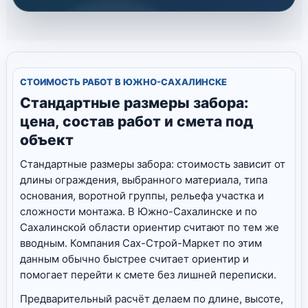
СТОИМОСТЬ РАБОТ В ЮЖНО-САХАЛИНСКЕ
Стандартные размеры забора:
цена, состав работ и смета под
объект
Стандартные размеры забора: стоимость зависит от
длины ограждения, выбранного материала, типа
основания, воротной группы, рельефа участка и
сложности монтажа. В Южно-Сахалинске и по
Сахалинской области ориентир считают по тем же
вводным. Компания Сах-Строй-Маркет по этим
данным обычно быстрее считает ориентир и
помогает перейти к смете без лишней переписки.
Предварительный расчёт делаем по длине, высоте,