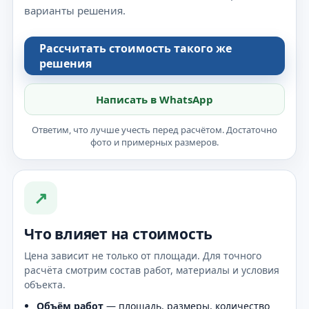
варианты решения.
Рассчитать стоимость такого же
решения
Написать в WhatsApp
Ответим, что лучше учесть перед расчётом. Достаточно
фото и примерных размеров.
↗
Что влияет на стоимость
Цена зависит не только от площади. Для точного
расчёта смотрим состав работ, материалы и условия
объекта.
Объём работ
— площадь, размеры, количество