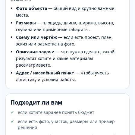
Фото объекта
— общий вид и крупно важные
места.
Размеры
— площадь, длина, ширина, высота,
глубина или примерные габариты.
Схему или чертёж
— если есть проект, план,
эскиз или разметка на фото.
Описание задачи
— что нужно сделать, какой
результат хотите и какие материалы
рассматриваете.
Адрес / населённый пункт
— чтобы учесть
логистику и условия работы.
Подходит ли вам
если хотите заранее понять бюджет
если есть фото, участок, размеры или пример
решения