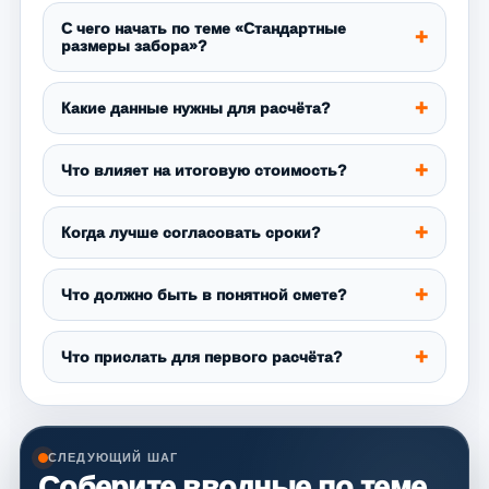
С чего начать по теме «Стандартные
размеры забора»?
Какие данные нужны для расчёта?
Что влияет на итоговую стоимость?
Когда лучше согласовать сроки?
Что должно быть в понятной смете?
Что прислать для первого расчёта?
СЛЕДУЮЩИЙ ШАГ
Соберите вводные по теме