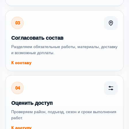
03
Согласовать состав
Разделяем обязательные работы, материалы, доставку
и возможные доплаты.
К составу
04
Оценить доступ
Проверяем район, подъезд, сезон и сроки выполнения
работ.
К доступу