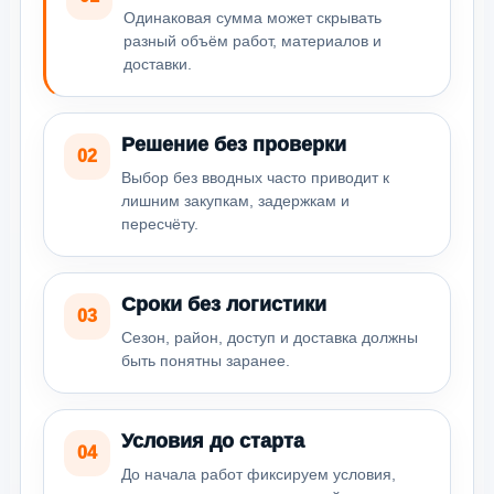
Одинаковая сумма может скрывать
разный объём работ, материалов и
доставки.
Решение без проверки
02
Выбор без вводных часто приводит к
лишним закупкам, задержкам и
пересчёту.
Сроки без логистики
03
Сезон, район, доступ и доставка должны
быть понятны заранее.
Условия до старта
04
До начала работ фиксируем условия,