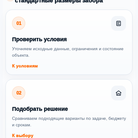
стандартные размеры забора
01
Проверить условия
Уточняем исходные данные, ограничения и состояние
объекта.
К условиям
02
Подобрать решение
Сравниваем подходящие варианты по задаче, бюджету
и срокам.
К выбору