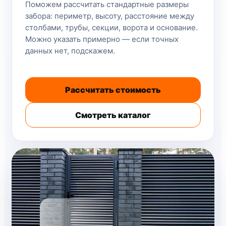
Поможем рассчитать стандартные размеры
забора: периметр, высоту, расстояние между
столбами, трубы, секции, ворота и основание.
Можно указать примерно — если точных
данных нет, подскажем.
Рассчитать стоимость
Смотреть каталог