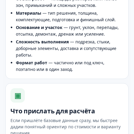
зон, примыканий и сложных участков.
Материалы
— тип решения, толщина,
комплектующие, подготовка и финишный слой.
Основание и участок
— грунт, уклон, перепады,
отсыпка, демонтаж, дренаж или усиление.
Сложность выполнения
— подрезка, стыки,
доборные элементы, доставка и сопутствующие
работы.
Формат работ
— частично или под ключ,
поэтапно или в один заход.
▣
Что прислать для расчёта
Если пришлёте базовые данные сразу, мы быстрее
дадим понятный ориентир по стоимости и варианту
решения.