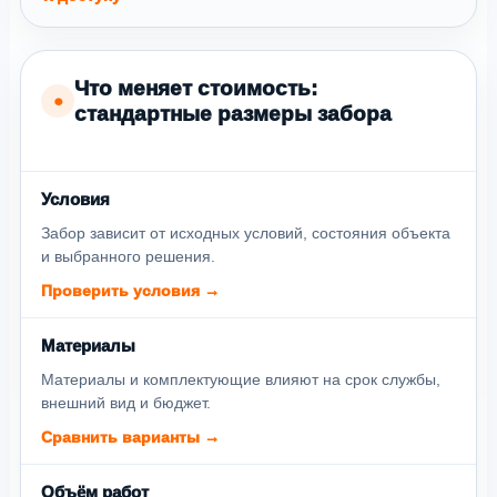
Что меняет стоимость:
●
стандартные размеры забора
Условия
Забор зависит от исходных условий, состояния объекта
и выбранного решения.
Проверить условия →
Материалы
Материалы и комплектующие влияют на срок службы,
внешний вид и бюджет.
Сравнить варианты →
Объём работ