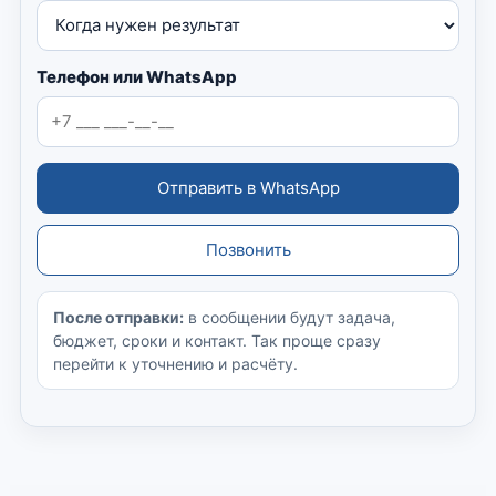
Телефон или WhatsApp
Отправить в WhatsApp
Позвонить
После отправки:
в сообщении будут задача,
бюджет, сроки и контакт. Так проще сразу
перейти к уточнению и расчёту.