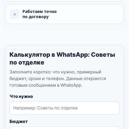
Работаем точно
○
по договору
Калькулятор в WhatsApp: Советы
по отделке
Заполните коротко: что нужно, примерный
бюджет, сроки и телефон. Данные откроются
готовым сообщением в WhatsApp.
Что нужно
Бюджет