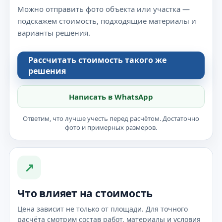
Можно отправить фото объекта или участка —
подскажем стоимость, подходящие материалы и
варианты решения.
Рассчитать стоимость такого же
решения
Написать в WhatsApp
Ответим, что лучше учесть перед расчётом. Достаточно
фото и примерных размеров.
↗
Что влияет на стоимость
Цена зависит не только от площади. Для точного
расчёта смотрим состав работ, материалы и условия