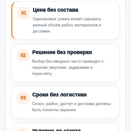
Цена без состава
01
Одинаковая сумма может скрывать
разный объём работ, материалов и
доставки.
Решение без проверки
02
Выбор без вводных часто приводит к
лишним закупкам, задержкам и
пересчёту.
Сроки без логистики
03
Сезон, район, доступ и доставка должны
быть понятны заранее.
Условия до старта