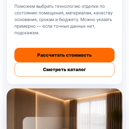
Поможем выбрать технологию отделки по
состоянию помещения, материалам, качеству
основания, срокам и бюджету. Можно указать
примерно — если точных данных нет,
подскажем.
Рассчитать стоимость
Смотреть каталог