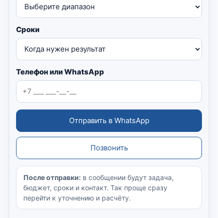
Сроки
Телефон или WhatsApp
Отправить в WhatsApp
Позвонить
После отправки:
в сообщении будут задача,
бюджет, сроки и контакт. Так проще сразу
перейти к уточнению и расчёту.