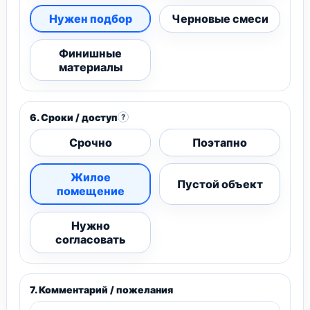
Нужен подбор
Черновые смеси
Финишные
материалы
6. Сроки / доступ
?
Срочно
Поэтапно
Жилое
Пустой объект
помещение
Нужно
согласовать
7. Комментарий / пожелания