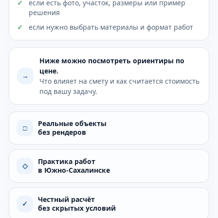
если есть фото, участок, размеры или пример
решения
если нужно выбрать материалы и формат работ
Ниже можно посмотреть ориентиры по
цене.
→
Что влияет на смету и как считается стоимость
под вашу задачу.
Реальные объекты
□
без рендеров
Практика работ
◇
в Южно-Сахалинске
Честный расчёт
✓
без скрытых условий