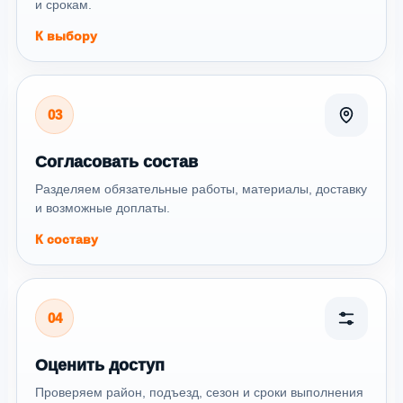
и срокам.
К выбору
03
Согласовать состав
Разделяем обязательные работы, материалы, доставку
и возможные доплаты.
К составу
04
Оценить доступ
Проверяем район, подъезд, сезон и сроки выполнения