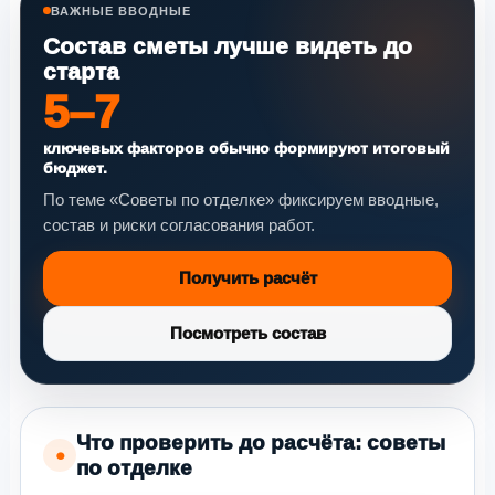
ВАЖНЫЕ ВВОДНЫЕ
Состав сметы лучше видеть до
старта
5–7
ключевых факторов обычно формируют итоговый
бюджет.
По теме «Советы по отделке» фиксируем вводные,
состав и риски согласования работ.
Получить расчёт
Посмотреть состав
Что проверить до расчёта: советы
●
по отделке