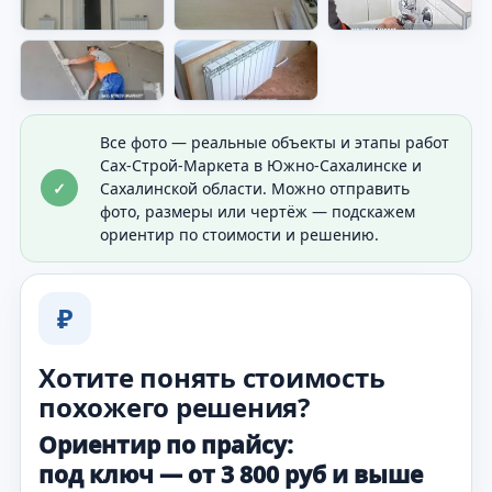
Видно аккуратный результат внутри объекта.
Все фото — реальные объекты и этапы работ
Сах-Строй-Маркета в Южно-Сахалинске и
✓
Сахалинской области. Можно отправить
фото, размеры или чертёж — подскажем
ориентир по стоимости и решению.
₽
Хотите понять стоимость
похожего решения?
Ориентир по прайсу:
под ключ — от 3 800 руб и выше