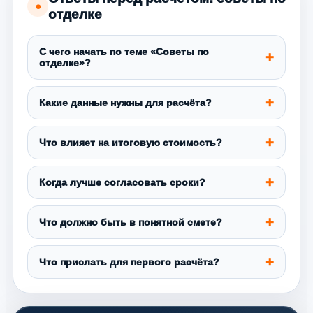
●
отделке
С чего начать по теме «Советы по
отделке»?
Какие данные нужны для расчёта?
Что влияет на итоговую стоимость?
Когда лучше согласовать сроки?
Что должно быть в понятной смете?
Что прислать для первого расчёта?