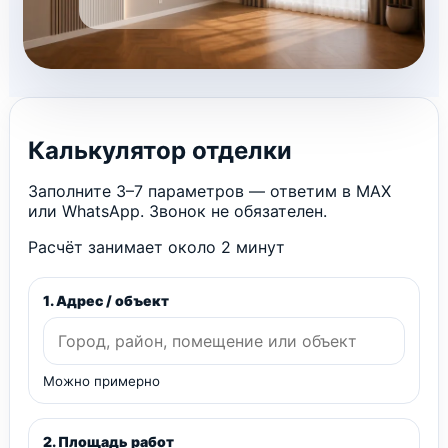
Калькулятор отделки
Заполните 3–7 параметров — ответим в MAX
или WhatsApp. Звонок не обязателен.
Расчёт занимает около 2 минут
1. Адрес / объект
Можно примерно
2. Площадь работ