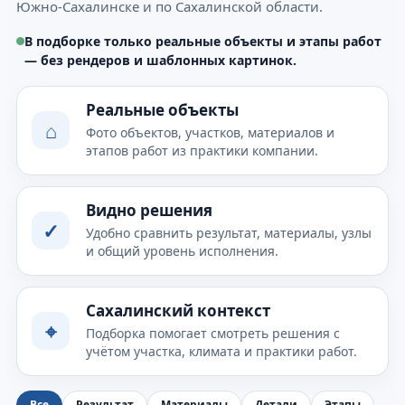
Южно-Сахалинске и по Сахалинской области.
В подборке только реальные объекты и этапы работ
— без рендеров и шаблонных картинок.
Реальные объекты
⌂
Фото объектов, участков, материалов и
этапов работ из практики компании.
Видно решения
✓
Удобно сравнить результат, материалы, узлы
и общий уровень исполнения.
Сахалинский контекст
⌖
Подборка помогает смотреть решения с
учётом участка, климата и практики работ.
Все
Результат
Материалы
Детали
Этапы