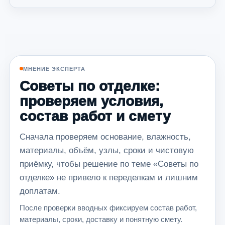
МНЕНИЕ ЭКСПЕРТА
Советы по отделке:
проверяем условия,
состав работ и смету
Сначала проверяем основание, влажность,
материалы, объём, узлы, сроки и чистовую
приёмку, чтобы решение по теме «Советы по
отделке» не привело к переделкам и лишним
доплатам.
После проверки вводных фиксируем состав работ,
материалы, сроки, доставку и понятную смету.