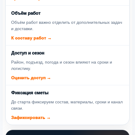
Объём работ
Объём работ важно отделить от дополнительных задач
и доставки.
К составу работ →
Доступ и сезон
Район, подъезд, погода и сезон влияют на сроки и
логистику.
Оценить доступ →
Фиксация сметы
До старта фиксируем состав, материалы, сроки и канал
связи.
Зафиксировать →