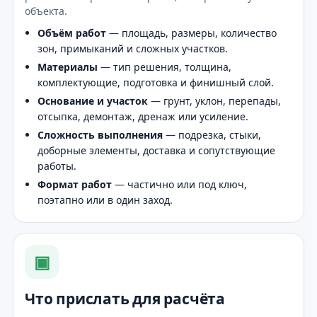
объекта.
Объём работ
— площадь, размеры, количество
зон, примыканий и сложных участков.
Материалы
— тип решения, толщина,
комплектующие, подготовка и финишный слой.
Основание и участок
— грунт, уклон, перепады,
отсыпка, демонтаж, дренаж или усиление.
Сложность выполнения
— подрезка, стыки,
доборные элементы, доставка и сопутствующие
работы.
Формат работ
— частично или под ключ,
поэтапно или в один заход.
▣
Что прислать для расчёта