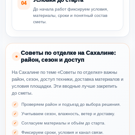
04
До начала работ фиксируем условия,
материалы, сроки и понятный состав
сметы.
Советы по отделке на Сахалине:
●
район, сезон и доступ
На Сахалине по теме «Советы по отделке» важны
район, сезон, доступ техники, доставка материалов и
условия площадки. Эти вводные лучше закрепить
до сметы.
Проверяем район и подъезд до выбора решения.
Учитываем сезон, влажность, ветер и доставку.
Согласуем материалы и объём до старта.
Фиксируем сроки, условия и канал связи.