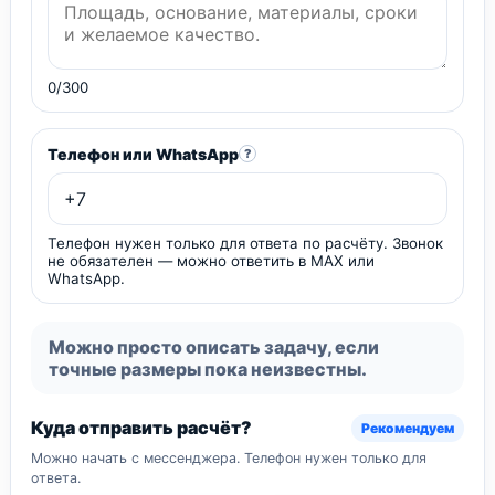
0/300
Телефон или WhatsApp
?
Телефон нужен только для ответа по расчёту. Звонок
не обязателен — можно ответить в MAX или
WhatsApp.
Можно просто описать задачу, если
точные размеры пока неизвестны.
Куда отправить расчёт?
Рекомендуем
Можно начать с мессенджера. Телефон нужен только для
ответа.