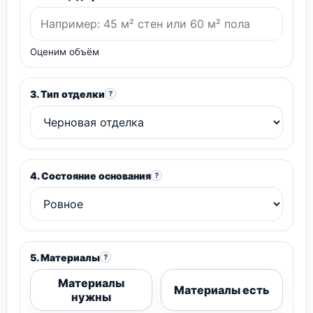
Оценим объём
3. Тип отделки
?
4. Состояние основания
?
5. Материалы
?
Материалы
Материалы есть
нужны