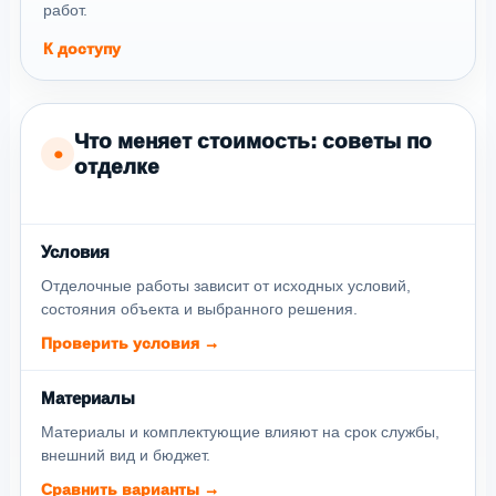
работ.
К доступу
Что меняет стоимость: советы по
●
отделке
Условия
Отделочные работы зависит от исходных условий,
состояния объекта и выбранного решения.
Проверить условия →
Материалы
Материалы и комплектующие влияют на срок службы,
внешний вид и бюджет.
Сравнить варианты →