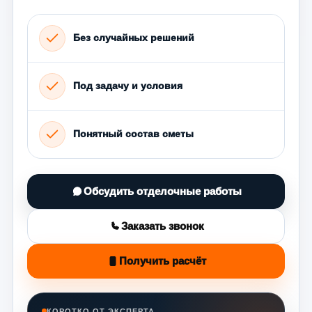
Без случайных решений
Под задачу и условия
Понятный состав сметы
Обсудить отделочные работы
Заказать звонок
Получить расчёт
КОРОТКО ОТ ЭКСПЕРТА