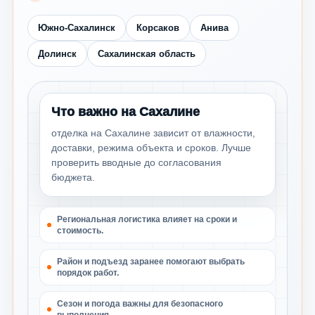
Южно-Сахалинск
Корсаков
Анива
Долинск
Сахалинская область
Что важно на Сахалине
отделка на Сахалине зависит от влажности,
доставки, режима объекта и сроков. Лучше
проверить вводные до согласования
бюджета.
Региональная логистика влияет на сроки и
стоимость.
Район и подъезд заранее помогают выбрать
порядок работ.
Сезон и погода важны для безопасного
выполнения.