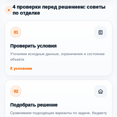
4 проверки перед решением: советы
●
по отделке
01
Проверить условия
Уточняем исходные данные, ограничения и состояние
объекта.
К условиям
02
Подобрать решение
Сравниваем подходящие варианты по задаче, бюджету