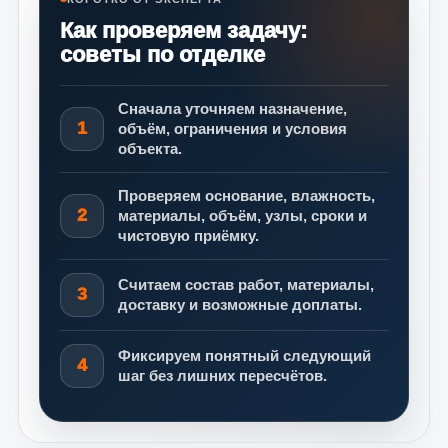
Как проверяем задачу:
советы по отделке
Сначала уточняем назначение,
1
объём, ограничения и условия
объекта.
Проверяем основание, влажность,
2
материалы, объём, узлы, сроки и
чистовую приёмку.
Считаем состав работ, материалы,
3
доставку и возможные доплаты.
Фиксируем понятный следующий
4
шаг без лишних пересчётов.