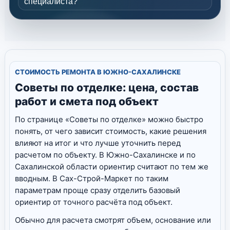
специалиста?
СТОИМОСТЬ РЕМОНТА В ЮЖНО-САХАЛИНСКЕ
Советы по отделке: цена, состав
работ и смета под объект
По странице «Советы по отделке» можно быстро
понять, от чего зависит стоимость, какие решения
влияют на итог и что лучше уточнить перед
расчетом по объекту. В Южно-Сахалинске и по
Сахалинской области ориентир считают по тем же
вводным. В Сах-Строй-Маркет по таким
параметрам проще сразу отделить базовый
ориентир от точного расчёта под объект.
Обычно для расчета смотрят объем, основание или