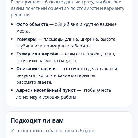
Если пришлёте базовые данные сразу, мы быстрее
дадим понятный ориентир по стоимости и варианту
решения.
Фото объекта
— общий вид и крупно важные
места.
Размеры
— площадь, длина, ширина, высота,
глубина или примерные габариты.
Схему или чертёж
— если есть проект, план,
эскиз или разметка на фото.
Описание задачи
— что нужно сделать, какой
результат хотите и какие материалы
рассматриваете.
Адрес / населённый пункт
— чтобы учесть
логистику и условия работы.
Подходит ли вам
если хотите заранее понять бюджет