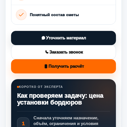
Понятный состав сметы
Уточнить материал
Заказать звонок
Получить расчёт
КОРОТКО ОТ ЭКСПЕРТА
Как проверяем задачу: цена
установки бордюров
Сначала уточняем назначение,
1
объём, ограничения и условия