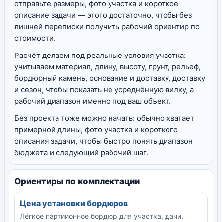
отправьте размеры, фото участка и короткое
описание задачи — этого достаточно, чтобы без
лишней переписки получить рабочий ориентир по
стоимости.
Расчёт делаем под реальные условия участка:
учитываем материал, длину, высоту, грунт, рельеф,
бордюрный камень, основание и доставку, доставку
и сезон, чтобы показать не усреднённую вилку, а
рабочий диапазон именно под ваш объект.
Без проекта тоже можно начать: обычно хватает
примерной длины, фото участка и короткого
описания задачи, чтобы быстро понять диапазон
бюджета и следующий рабочий шаг.
Ориентиры по комплектации
Цена установки бордюров
Лёгкое партиионное бордюр для участка, дачи,