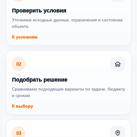
Проверить условия
Уточняем исходные данные, ограничения и состояние
объекта.
К условиям
02
Подобрать решение
Сравниваем подходящие варианты по задаче, бюджету
и срокам.
К выбору
03