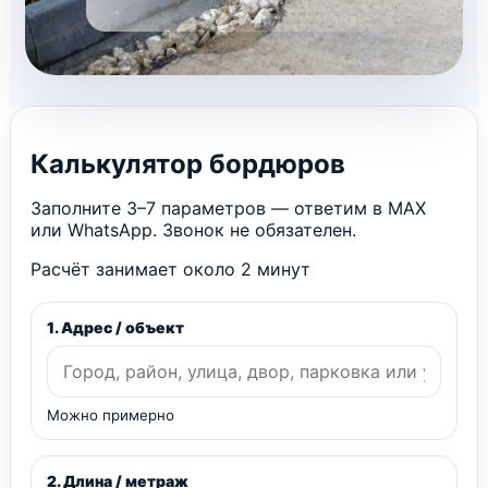
Калькулятор бордюров
Заполните 3–7 параметров — ответим в MAX
или WhatsApp. Звонок не обязателен.
Расчёт занимает около 2 минут
1. Адрес / объект
Можно примерно
2. Длина / метраж