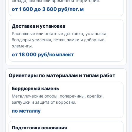
склада, школы или временной территории.
от 1 600 до 3 600 руб/пог. м
Доставка и установка
Распашные или откатные доставка, установка,
бордюры усиления, петли, замки и доборные
элементы.
от 18 000 руб/комплект
Ориентиры по материалам и типам работ
Бордюрный камень
Металлические опоры, поперечины, крепёж,
заглушки и защита от коррозии.
по металлу
Подготовка основания