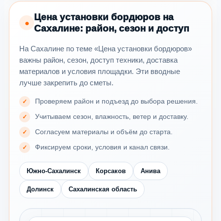
Цена установки бордюров на
●
Сахалине: район, сезон и доступ
На Сахалине по теме «Цена установки бордюров»
важны район, сезон, доступ техники, доставка
материалов и условия площадки. Эти вводные
лучше закрепить до сметы.
Проверяем район и подъезд до выбора решения.
Учитываем сезон, влажность, ветер и доставку.
Согласуем материалы и объём до старта.
Фиксируем сроки, условия и канал связи.
Южно-Сахалинск
Корсаков
Анива
Долинск
Сахалинская область