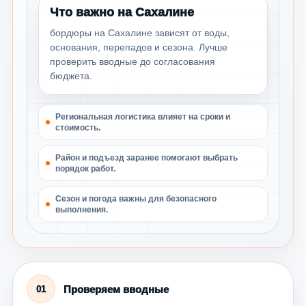
Что важно на Сахалине
бордюры на Сахалине зависят от воды,
основания, перепадов и сезона. Лучше
проверить вводные до согласования
бюджета.
Региональная логистика влияет на сроки и
стоимость.
Район и подъезд заранее помогают выбрать
порядок работ.
Сезон и погода важны для безопасного
выполнения.
Проверяем вводные
01