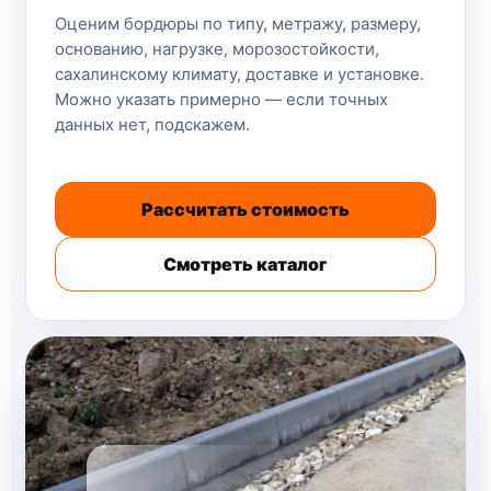
Оценим бордюры по типу, метражу, размеру,
основанию, нагрузке, морозостойкости,
сахалинскому климату, доставке и установке.
Можно указать примерно — если точных
данных нет, подскажем.
Рассчитать стоимость
Смотреть каталог