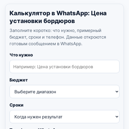
Калькулятор в WhatsApp: Цена
установки бордюров
Заполните коротко: что нужно, примерный
бюджет, сроки и телефон. Данные откроются
готовым сообщением в WhatsApp.
Что нужно
Бюджет
Сроки