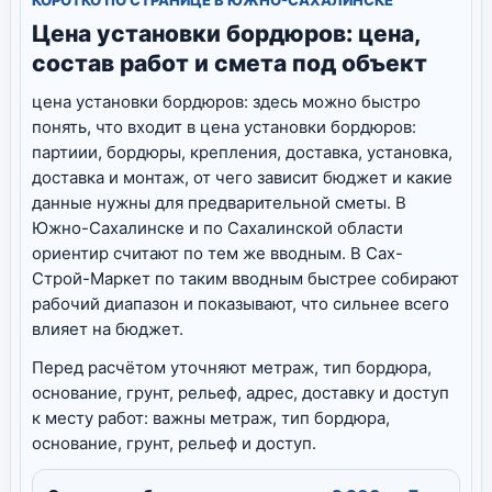
Цена установки бордюров: цена,
состав работ и смета под объект
цена установки бордюров: здесь можно быстро
понять, что входит в цена установки бордюров:
партиии, бордюры, крепления, доставка, установка,
доставка и монтаж, от чего зависит бюджет и какие
данные нужны для предварительной сметы. В
Южно-Сахалинске и по Сахалинской области
ориентир считают по тем же вводным. В Сах-
Строй-Маркет по таким вводным быстрее собирают
рабочий диапазон и показывают, что сильнее всего
влияет на бюджет.
Перед расчётом уточняют метраж, тип бордюра,
основание, грунт, рельеф, адрес, доставку и доступ
к месту работ: важны метраж, тип бордюра,
основание, грунт, рельеф и доступ.