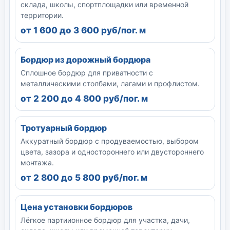
склада, школы, спортплощадки или временной
территории.
от 1 600 до 3 600 руб/пог. м
Бордюр из дорожный бордюра
Сплошное бордюр для приватности с
металлическими столбами, лагами и профлистом.
от 2 200 до 4 800 руб/пог. м
Тротуарный бордюр
Аккуратный бордюр с продуваемостью, выбором
цвета, зазора и одностороннего или двустороннего
монтажа.
от 2 800 до 5 800 руб/пог. м
Цена установки бордюров
Лёгкое партиионное бордюр для участка, дачи,