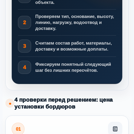
объекта.
Проверяем тип, основание, высоту,
2
линию, нагрузку, водоотвод и
доставку.
Считаем состав работ, материалы,
3
доставку и возможные доплаты.
Фиксируем понятный следующий
4
шаг без лишних пересчётов.
4 проверки перед решением: цена
●
установки бордюров
01