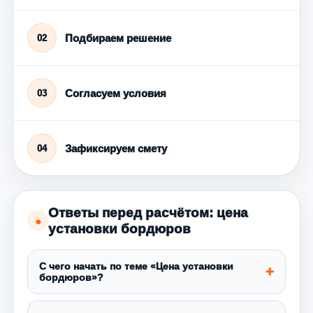
Подбираем решение
02
Согласуем условия
03
Зафиксируем смету
04
Ответы перед расчётом: цена
●
установки бордюров
С чего начать по теме «Цена установки
бордюров»?