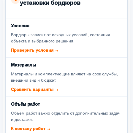
установки бордюров
Условия
Бордюры зависит от исходных условий, состояния
объекта и выбранного решения.
Проверить условия →
Материалы
Материалы и комплектующие влияют на срок службы,
внешний вид и бюджет.
Сравнить варианты →
Объём работ
Объём работ важно отделить от дополнительных задач
и доставки.
К составу работ →