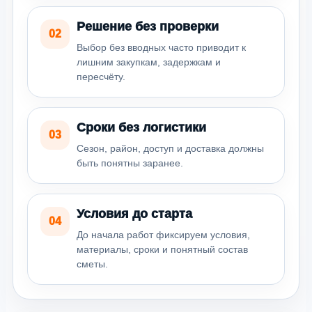
Решение без проверки
02
Выбор без вводных часто приводит к
лишним закупкам, задержкам и
пересчёту.
Сроки без логистики
03
Сезон, район, доступ и доставка должны
быть понятны заранее.
Условия до старта
04
До начала работ фиксируем условия,
материалы, сроки и понятный состав
сметы.