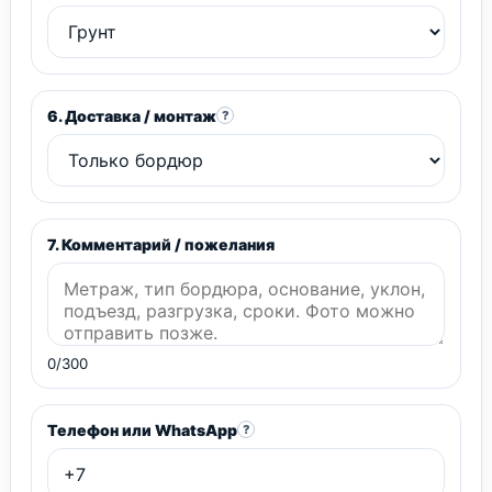
6. Доставка / монтаж
?
7. Комментарий / пожелания
0/300
Телефон или WhatsApp
?