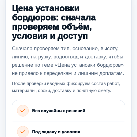
Цена установки
бордюров: сначала
проверяем объём,
условия и доступ
Сначала проверяем тип, основание, высоту,
линию, нагрузку, водоотвод и доставку, чтобы
решение по теме «Цена установки бордюров»
не привело к переделкам и лишним доплатам.
После проверки вводных фиксируем состав работ,
материалы, сроки, доставку и понятную смету.
Без случайных решений
Под задачу и условия