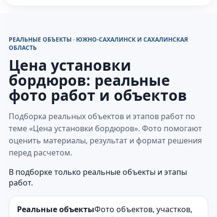
РЕАЛЬНЫЕ ОБЪЕКТЫ · ЮЖНО-САХАЛИНСК И САХАЛИНСКАЯ
ОБЛАСТЬ
Цена установки
бордюров: реальные
фото работ и объектов
Подборка реальных объектов и этапов работ по
теме «Цена установки бордюров». Фото помогают
оценить материалы, результат и формат решения
перед расчетом.
В подборке только реальные объекты и этапы
работ.
Реальные объекты
Фото объектов, участков,