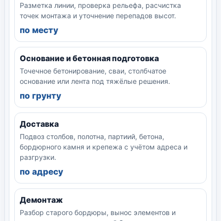
Разметка линии, проверка рельефа, расчистка
точек монтажа и уточнение перепадов высот.
по месту
Основание и бетонная подготовка
Точечное бетонирование, сваи, столбчатое
основание или лента под тяжёлые решения.
по грунту
Доставка
Подвоз столбов, полотна, партиий, бетона,
бордюрного камня и крепежа с учётом адреса и
разгрузки.
по адресу
Демонтаж
Разбор старого бордюры, вынос элементов и