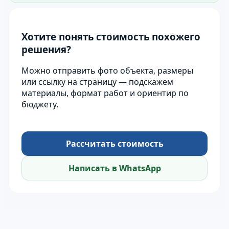
Хотите понять стоимость похожего
решения?
Можно отправить фото объекта, размеры
или ссылку на страницу — подскажем
материалы, формат работ и ориентир по
бюджету.
Рассчитать стоимость
Написать в WhatsApp