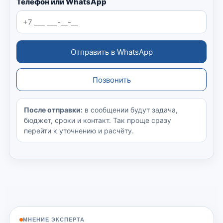
Телефон или WhatsApp
Отправить в WhatsApp
Позвонить
После отправки:
в сообщении будут задача,
бюджет, сроки и контакт. Так проще сразу
перейти к уточнению и расчёту.
МНЕНИЕ ЭКСПЕРТА