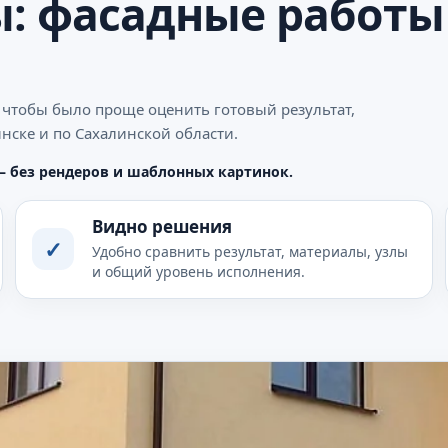
: фасадные работы
 чтобы было проще оценить готовый результат,
нске и по Сахалинской области.
— без рендеров и шаблонных картинок.
Видно решения
✓
Удобно сравнить результат, материалы, узлы
и общий уровень исполнения.