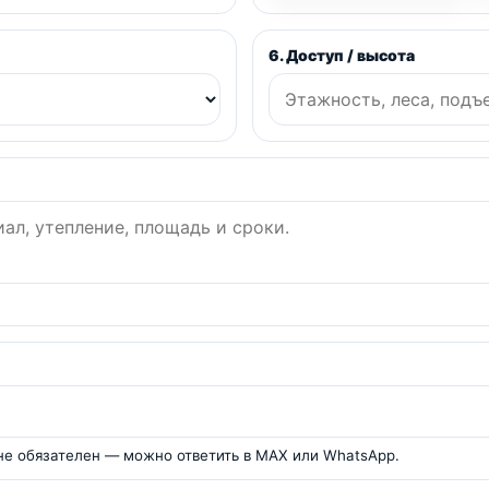
6. Доступ / высота
 не обязателен — можно ответить в MAX или WhatsApp.