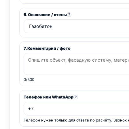
5. Основание / стены
?
7. Комментарий / фото
0/300
Телефон или WhatsApp
?
Телефон нужен только для ответа по расчёту. Звонок