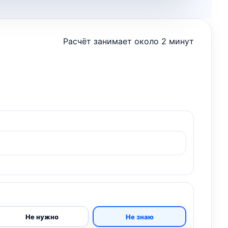
Расчёт занимает около 2 минут
Не нужно
Не знаю