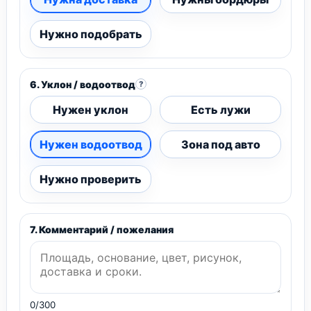
Нужно подобрать
6. Уклон / водоотвод
?
Нужен уклон
Есть лужи
Нужен водоотвод
Зона под авто
Нужно проверить
7. Комментарий / пожелания
0/300