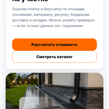
Оценим плитку и брусчатку по площади,
основанию, материалу, рисунку, бордюрам,
доставке и укладке. Можно указать примерно
— если точных данных нет, подскажем.
Рассчитать стоимость
Смотреть каталог