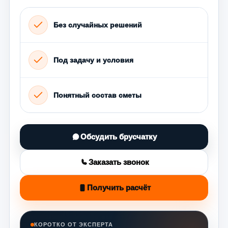
Без случайных решений
Под задачу и условия
Понятный состав сметы
Обсудить брусчатку
Заказать звонок
Получить расчёт
КОРОТКО ОТ ЭКСПЕРТА