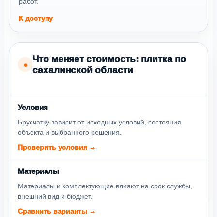
работ.
К доступу
Что меняет стоимость: плитка по
●
сахалинской области
Условия
Брусчатку зависит от исходных условий, состояния
объекта и выбранного решения.
Проверить условия →
Материалы
Материалы и комплектующие влияют на срок службы,
внешний вид и бюджет.
Сравнить варианты →