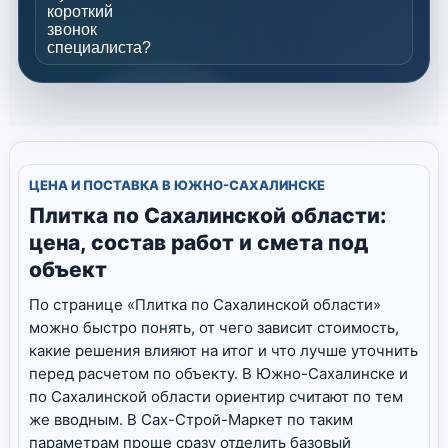
короткий
звонок
специалиста?
ЦЕНА И ПОСТАВКА В ЮЖНО-САХАЛИНСКЕ
Плитка по Сахалинской области:
цена, состав работ и смета под
объект
По странице «Плитка по Сахалинской области»
можно быстро понять, от чего зависит стоимость,
какие решения влияют на итог и что лучше уточнить
перед расчетом по объекту. В Южно-Сахалинске и
по Сахалинской области ориентир считают по тем
же вводным. В Сах-Строй-Маркет по таким
параметрам проще сразу отделить базовый