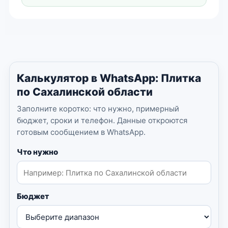
Калькулятор в WhatsApp: Плитка
по Сахалинской области
Заполните коротко: что нужно, примерный
бюджет, сроки и телефон. Данные откроются
готовым сообщением в WhatsApp.
Что нужно
Бюджет