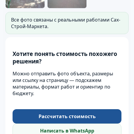
Все фото связаны с реальными работами Сах-
Строй-Маркета.
Хотите понять стоимость похожего
решения?
Можно отправить фото объекта, размеры
или ссылку на страницу — подскажем
материалы, формат работ и ориентир по
бюджету.
Рассчитать стоимость
Написать в WhatsApp