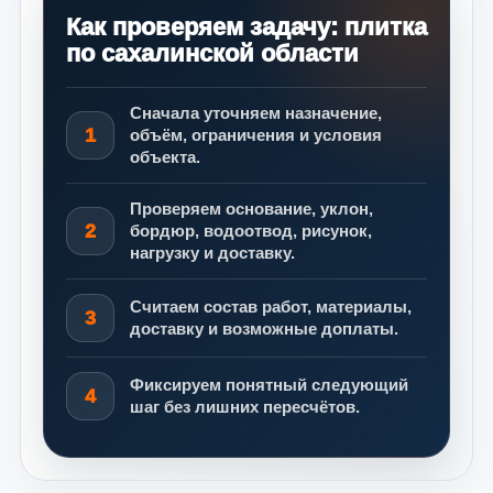
Как проверяем задачу: плитка
по сахалинской области
Сначала уточняем назначение,
1
объём, ограничения и условия
объекта.
Проверяем основание, уклон,
2
бордюр, водоотвод, рисунок,
нагрузку и доставку.
Считаем состав работ, материалы,
3
доставку и возможные доплаты.
Фиксируем понятный следующий
4
шаг без лишних пересчётов.