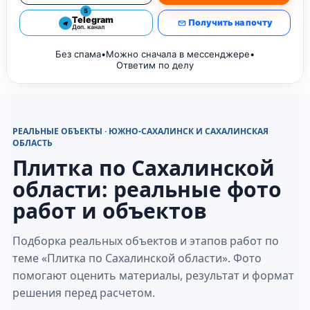
5
Telegram
Получить на почту
Доп. канал
Без спама
•
Можно сначала в мессенджере
•
Ответим по делу
РЕАЛЬНЫЕ ОБЪЕКТЫ · ЮЖНО-САХАЛИНСК И САХАЛИНСКАЯ
ОБЛАСТЬ
Плитка по Сахалинской
области: реальные фото
работ и объектов
Подборка реальных объектов и этапов работ по
теме «Плитка по Сахалинской области». Фото
помогают оценить материалы, результат и формат
решения перед расчетом.