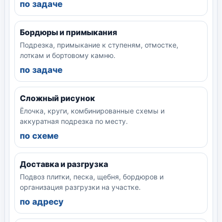
по задаче
Бордюры и примыкания
Подрезка, примыкание к ступеням, отмостке,
лоткам и бортовому камню.
по задаче
Сложный рисунок
Ёлочка, круги, комбинированные схемы и
аккуратная подрезка по месту.
по схеме
Доставка и разгрузка
Подвоз плитки, песка, щебня, бордюров и
организация разгрузки на участке.
по адресу