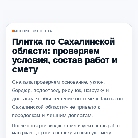
МНЕНИЕ ЭКСПЕРТА
Плитка по Сахалинской
области: проверяем
условия, состав работ и
смету
Сначала проверяем основание, уклон,
бордюр, водоотвод, рисунок, нагрузку и
доставку, чтобы решение по теме «Плитка по
Сахалинской области» не привело к
переделкам и лишним доплатам.
После проверки вводных фиксируем состав работ,
материалы, сроки, доставку и понятную смету.