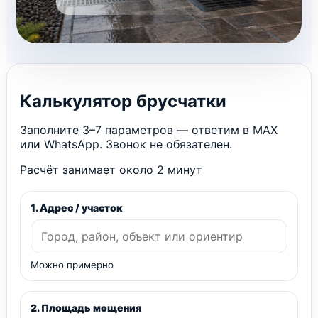
Калькулятор брусчатки
Заполните 3–7 параметров — ответим в MAX
или WhatsApp. Звонок не обязателен.
Расчёт занимает около 2 минут
1. Адрес / участок
Можно примерно
2. Площадь мощения