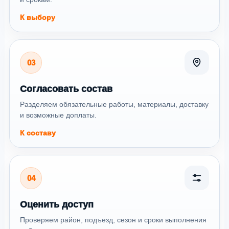
К выбору
03
Согласовать состав
Разделяем обязательные работы, материалы, доставку
и возможные доплаты.
К составу
04
Оценить доступ
Проверяем район, подъезд, сезон и сроки выполнения