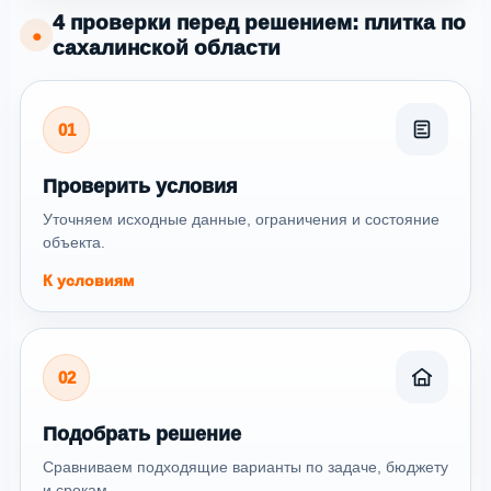
4 проверки перед решением: плитка по
●
сахалинской области
01
Проверить условия
Уточняем исходные данные, ограничения и состояние
объекта.
К условиям
02
Подобрать решение
Сравниваем подходящие варианты по задаче, бюджету
и срокам.