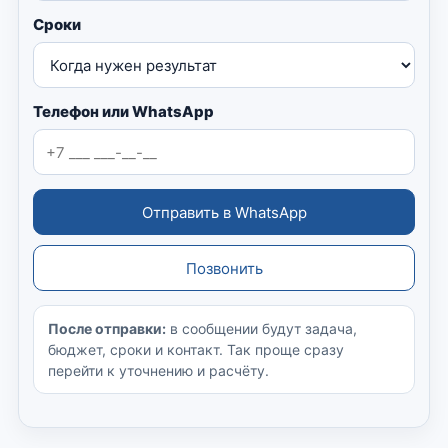
Сроки
Телефон или WhatsApp
Отправить в WhatsApp
Позвонить
После отправки:
в сообщении будут задача,
бюджет, сроки и контакт. Так проще сразу
перейти к уточнению и расчёту.