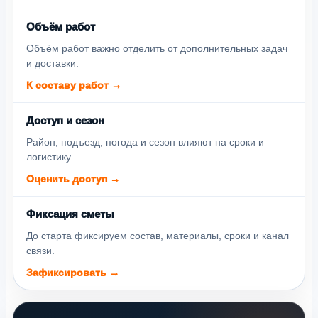
Объём работ
Объём работ важно отделить от дополнительных задач
и доставки.
К составу работ →
Доступ и сезон
Район, подъезд, погода и сезон влияют на сроки и
логистику.
Оценить доступ →
Фиксация сметы
До старта фиксируем состав, материалы, сроки и канал
связи.
Зафиксировать →