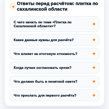
Ответы перед расчётом: плитка по
●
сахалинской области
С чего начать по теме «Плитка по
Сахалинской области»?
Какие данные нужны для расчёта?
Что влияет на итоговую стоимость?
Когда лучше согласовать сроки?
Что должно быть в понятной смете?
Что прислать для первого расчёта?