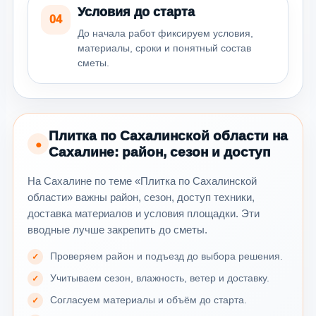
Условия до старта
04
До начала работ фиксируем условия,
материалы, сроки и понятный состав
сметы.
Плитка по Сахалинской области на
●
Сахалине: район, сезон и доступ
На Сахалине по теме «Плитка по Сахалинской
области» важны район, сезон, доступ техники,
доставка материалов и условия площадки. Эти
вводные лучше закрепить до сметы.
Проверяем район и подъезд до выбора решения.
Учитываем сезон, влажность, ветер и доставку.
Согласуем материалы и объём до старта.