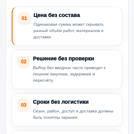
Цена без состава
01
Одинаковая сумма может скрывать
разный объём работ, материалов и
доставки.
Решение без проверки
02
Выбор без вводных часто приводит к
лишним закупкам, задержкам и
пересчёту.
Сроки без логистики
03
Сезон, район, доступ и доставка должны
быть понятны заранее.