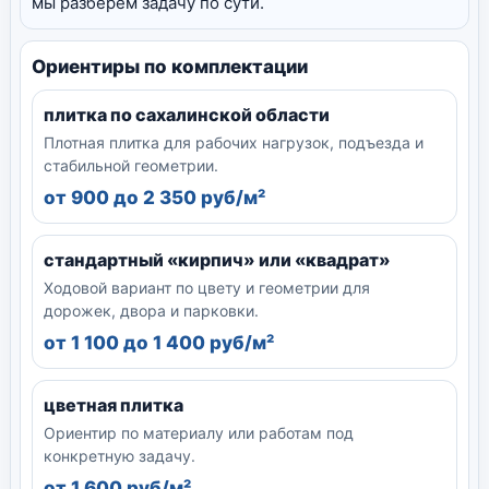
мы разберем задачу по сути.
Ориентиры по комплектации
плитка по сахалинской области
Плотная плитка для рабочих нагрузок, подъезда и
стабильной геометрии.
от 900 до 2 350 руб/м²
стандартный «кирпич» или «квадрат»
Ходовой вариант по цвету и геометрии для
дорожек, двора и парковки.
от 1 100 до 1 400 руб/м²
цветная плитка
Ориентир по материалу или работам под
конкретную задачу.
от 1 600 руб/м²