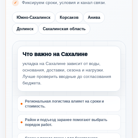
Фиксируем сроки, условия и канал связи.
Южно-Сахалинск
Корсаков
Анива
Долинск
Сахалинская область
Что важно на Сахалине
укладка на Сахалине зависит от воды,
основания, доставки, сезона и нагрузки.
Лучше проверить вводные до согласования
бюджета.
Региональная логистика влияет на сроки и
стоимость.
Район и подъезд заранее помогают выбрать
порядок работ.