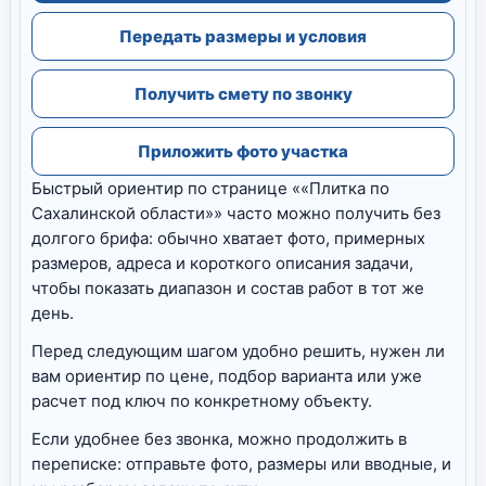
Передать размеры и условия
Получить смету по звонку
Приложить фото участка
Быстрый ориентир по странице ««Плитка по
Сахалинской области»» часто можно получить без
долгого брифа: обычно хватает фото, примерных
размеров, адреса и короткого описания задачи,
чтобы показать диапазон и состав работ в тот же
день.
Перед следующим шагом удобно решить, нужен ли
вам ориентир по цене, подбор варианта или уже
расчет под ключ по конкретному объекту.
Если удобнее без звонка, можно продолжить в
переписке: отправьте фото, размеры или вводные, и