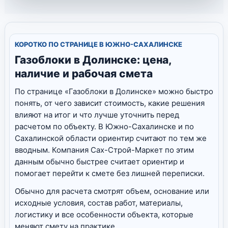
КОРОТКО ПО СТРАНИЦЕ В ЮЖНО-САХАЛИНСКЕ
Газоблоки в Долинске: цена,
наличие и рабочая смета
По странице «Газоблоки в Долинске» можно быстро
понять, от чего зависит стоимость, какие решения
влияют на итог и что лучше уточнить перед
расчетом по объекту. В Южно-Сахалинске и по
Сахалинской области ориентир считают по тем же
вводным. Компания Сах-Строй-Маркет по этим
данным обычно быстрее считает ориентир и
помогает перейти к смете без лишней переписки.
Обычно для расчета смотрят объем, основание или
исходные условия, состав работ, материалы,
логистику и все особенности объекта, которые
меняют смету на практике.