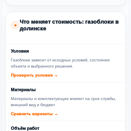
Что меняет стоимость: газоблоки в
●
долинске
Условия
Газоблоки зависит от исходных условий, состояния
объекта и выбранного решения.
Проверить условия →
Материалы
Материалы и комплектующие влияют на срок службы,
внешний вид и бюджет.
Сравнить варианты →
Объём работ