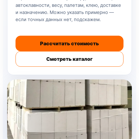
автоклавности, весу, палетам, клею, доставке
и назначению. Можно указать примерно —
если точных данных нет, подскажем.
Рассчитать стоимость
Смотреть каталог