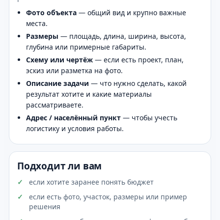
Фото объекта
— общий вид и крупно важные
места.
Размеры
— площадь, длина, ширина, высота,
глубина или примерные габариты.
Схему или чертёж
— если есть проект, план,
эскиз или разметка на фото.
Описание задачи
— что нужно сделать, какой
результат хотите и какие материалы
рассматриваете.
Адрес / населённый пункт
— чтобы учесть
логистику и условия работы.
Подходит ли вам
если хотите заранее понять бюджет
если есть фото, участок, размеры или пример
решения