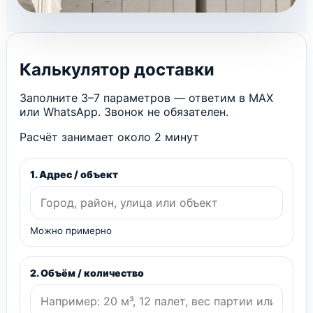
Калькулятор доставки
Заполните 3–7 параметров — ответим в MAX
или WhatsApp. Звонок не обязателен.
Расчёт занимает около 2 минут
1. Адрес / объект
Можно примерно
2. Объём / количество