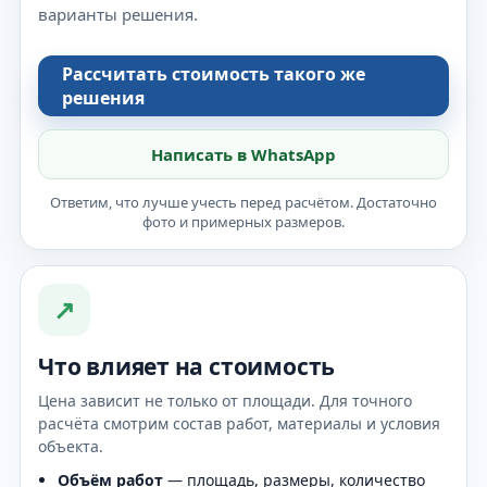
варианты решения.
Рассчитать стоимость такого же
решения
Написать в WhatsApp
Ответим, что лучше учесть перед расчётом. Достаточно
фото и примерных размеров.
↗
Что влияет на стоимость
Цена зависит не только от площади. Для точного
расчёта смотрим состав работ, материалы и условия
объекта.
Объём работ
— площадь, размеры, количество