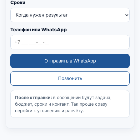
Сроки
Телефон или WhatsApp
Отправить в WhatsApp
Позвонить
После отправки:
в сообщении будут задача,
бюджет, сроки и контакт. Так проще сразу
перейти к уточнению и расчёту.