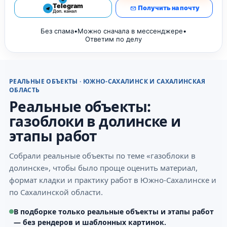
Telegram
Получить на почту
Доп. канал
Без спама
•
Можно сначала в мессенджере
•
Ответим по делу
РЕАЛЬНЫЕ ОБЪЕКТЫ · ЮЖНО-САХАЛИНСК И САХАЛИНСКАЯ
ОБЛАСТЬ
Реальные объекты:
газоблоки в долинске и
этапы работ
Собрали реальные объекты по теме «газоблоки в
долинске», чтобы было проще оценить материал,
формат кладки и практику работ в Южно-Сахалинске и
по Сахалинской области.
В подборке только реальные объекты и этапы работ
— без рендеров и шаблонных картинок.