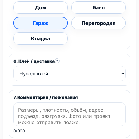
Дом
Баня
Гараж
Перегородки
Кладка
6. Клей / доставка
?
7. Комментарий / пожелания
0/300