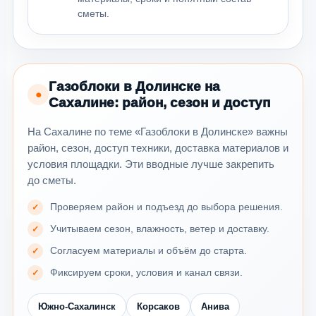
сметы.
Газоблоки в Долинске на
●
Сахалине: район, сезон и доступ
На Сахалине по теме «Газоблоки в Долинске» важны
район, сезон, доступ техники, доставка материалов и
условия площадки. Эти вводные лучше закрепить
до сметы.
Проверяем район и подъезд до выбора решения.
Учитываем сезон, влажность, ветер и доставку.
Согласуем материалы и объём до старта.
Фиксируем сроки, условия и канал связи.
Южно-Сахалинск
Корсаков
Анива