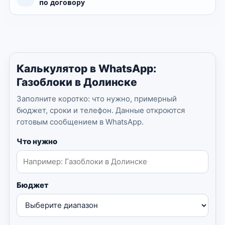
по договору
Калькулятор в WhatsApp:
Газоблоки в Долинске
Заполните коротко: что нужно, примерный
бюджет, сроки и телефон. Данные откроются
готовым сообщением в WhatsApp.
Что нужно
Бюджет