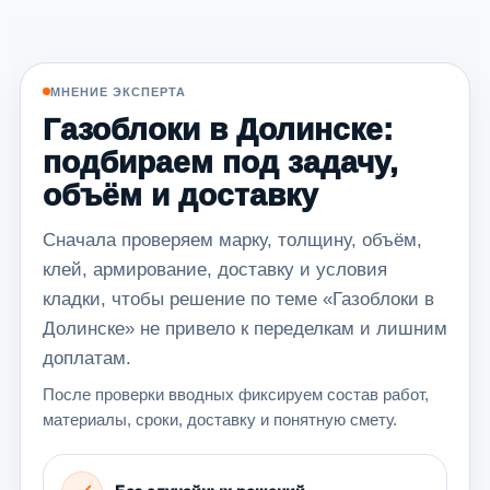
МНЕНИЕ ЭКСПЕРТА
Газоблоки в Долинске:
подбираем под задачу,
объём и доставку
Сначала проверяем марку, толщину, объём,
клей, армирование, доставку и условия
кладки, чтобы решение по теме «Газоблоки в
Долинске» не привело к переделкам и лишним
доплатам.
После проверки вводных фиксируем состав работ,
материалы, сроки, доставку и понятную смету.