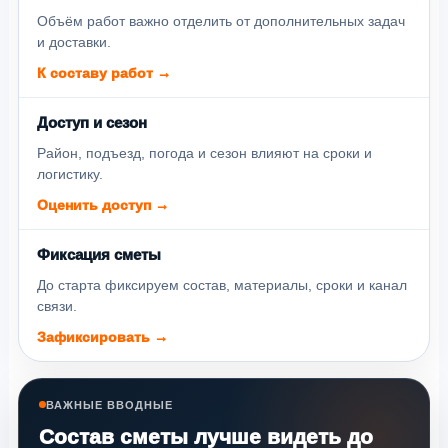
Объём работ важно отделить от дополнительных задач
и доставки.
К составу работ →
Доступ и сезон
Район, подъезд, погода и сезон влияют на сроки и
логистику.
Оценить доступ →
Фиксация сметы
До старта фиксируем состав, материалы, сроки и канал
связи.
Зафиксировать →
ВАЖНЫЕ ВВОДНЫЕ
Состав сметы лучше видеть до