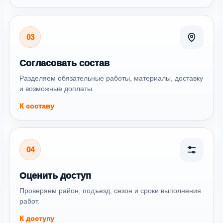
03
Согласовать состав
Разделяем обязательные работы, материалы, доставку
и возможные доплаты.
К составу
04
Оценить доступ
Проверяем район, подъезд, сезон и сроки выполнения
работ.
К доступу