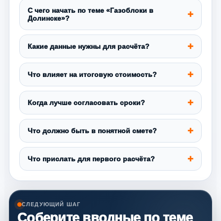
С чего начать по теме «Газоблоки в
Долинске»?
Какие данные нужны для расчёта?
Что влияет на итоговую стоимость?
Когда лучше согласовать сроки?
Что должно быть в понятной смете?
Что прислать для первого расчёта?
СЛЕДУЮЩИЙ ШАГ
Соберите вводные по теме