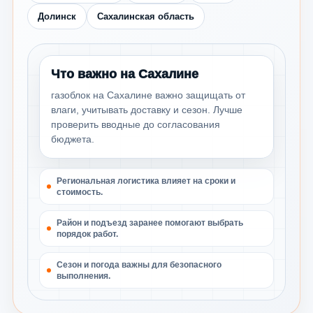
Долинск
Сахалинская область
Что важно на Сахалине
газоблок на Сахалине важно защищать от
влаги, учитывать доставку и сезон. Лучше
проверить вводные до согласования
бюджета.
Региональная логистика влияет на сроки и
стоимость.
Район и подъезд заранее помогают выбрать
порядок работ.
Сезон и погода важны для безопасного
выполнения.