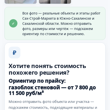
Все фото — реальные объекты и этапы работ
Сах-Строй-Маркета в Южно-Сахалинске и
✓
Сахалинской области. Можно отправить
фото, размеры или чертёж — подскажем
ориентир по стоимости и решению.
₽
Хотите понять стоимость
похожего решения?
Ориентир по прайсу:
газоблок стеновой — от 7 800 до
11 500 руб/м³
Можно отправить фото объекта или участка —
подскажем стоимость, подходящие материалы и