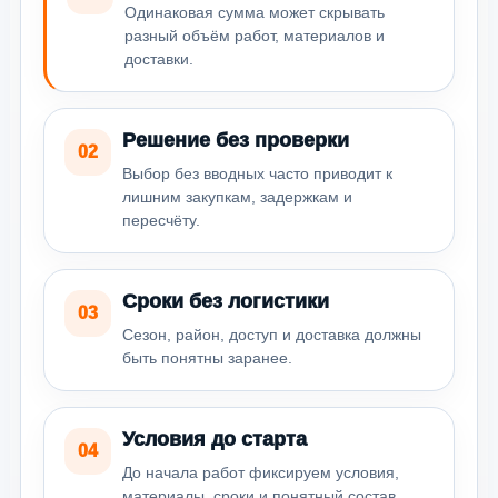
Одинаковая сумма может скрывать
разный объём работ, материалов и
доставки.
Решение без проверки
02
Выбор без вводных часто приводит к
лишним закупкам, задержкам и
пересчёту.
Сроки без логистики
03
Сезон, район, доступ и доставка должны
быть понятны заранее.
Условия до старта
04
До начала работ фиксируем условия,
материалы, сроки и понятный состав