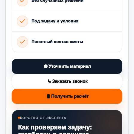
Без случайных решений
Под задачу и условия
Понятный состав сметы
Уточнить материал
Заказать звонок
Получить расчёт
КОРОТКО ОТ ЭКСПЕРТА
Как проверяем задачу: