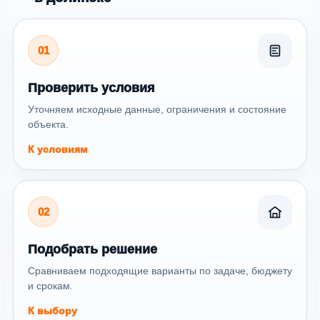
01
Проверить условия
Уточняем исходные данные, ограничения и состояние
объекта.
К условиям
02
Подобрать решение
Сравниваем подходящие варианты по задаче, бюджету
и срокам.
К выбору