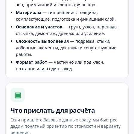
зон, примыканий и сложных участков.
Материалы
— тип решения, толщина,
комплектующие, подготовка и финишный слой.
Основание и участок
— грунт, уклон, перепады,
отсыпка, демонтаж, дренаж или усиление.
Сложность выполнения
— подрезка, стыки,
доборные элементы, доставка и сопутствующие
работы.
Формат работ
— частично или под ключ,
поэтапно или в один заход.
▣
Что прислать для расчёта
Если пришлёте базовые данные сразу, мы быстрее
дадим понятный ориентир по стоимости и варианту
решения.