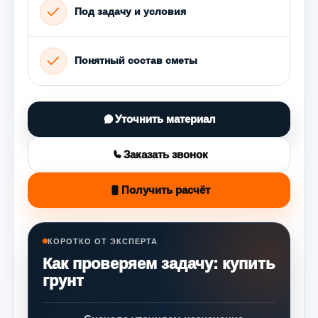
Под задачу и условия
Понятный состав сметы
Уточнить материал
Заказать звонок
Получить расчёт
КОРОТКО ОТ ЭКСПЕРТА
Как проверяем задачу: купить
грунт