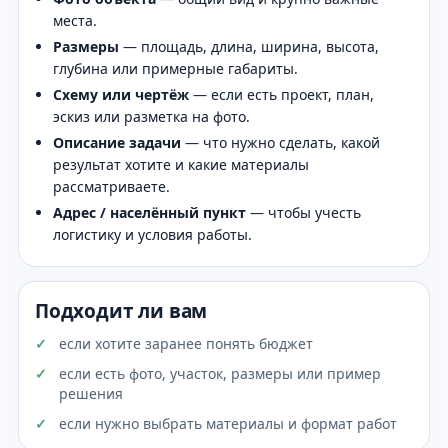
места.
Размеры
— площадь, длина, ширина, высота,
глубина или примерные габариты.
Схему или чертёж
— если есть проект, план,
эскиз или разметка на фото.
Описание задачи
— что нужно сделать, какой
результат хотите и какие материалы
рассматриваете.
Адрес / населённый пункт
— чтобы учесть
логистику и условия работы.
Подходит ли вам
если хотите заранее понять бюджет
если есть фото, участок, размеры или пример
решения
если нужно выбрать материалы и формат работ