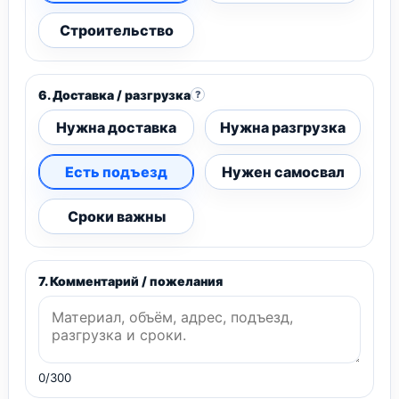
Строительство
6. Доставка / разгрузка
?
Нужна доставка
Нужна разгрузка
Есть подъезд
Нужен самосвал
Сроки важны
7. Комментарий / пожелания
0/300