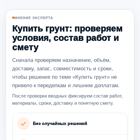
МНЕНИЕ ЭКСПЕРТА
Купить грунт: проверяем
условия, состав работ и
смету
Сначала проверяем назначение, объём,
доставку, запас, совместимость и сроки,
чтобы решение по теме «Купить грунт» не
привело к переделкам и лишним доплатам.
После проверки вводных фиксируем состав работ,
материалы, сроки, доставку и понятную смету.
Без случайных решений