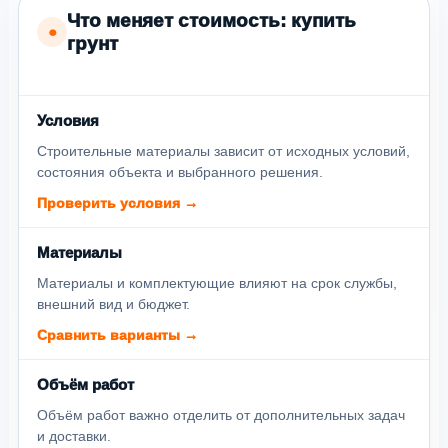
Что меняет стоимость: купить
●
грунт
Условия
Строительные материалы зависит от исходных условий,
состояния объекта и выбранного решения.
Проверить условия →
Материалы
Материалы и комплектующие влияют на срок службы,
внешний вид и бюджет.
Сравнить варианты →
Объём работ
Объём работ важно отделить от дополнительных задач
и доставки.