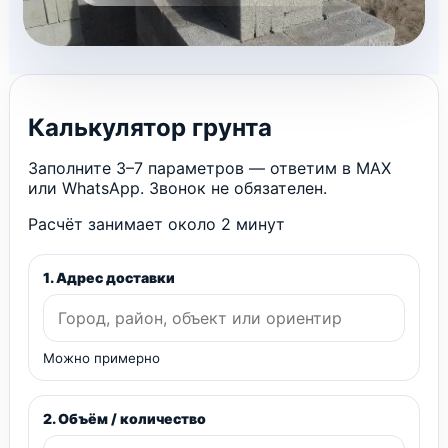
Калькулятор грунта
Заполните 3–7 параметров — ответим в MAX
или WhatsApp. Звонок не обязателен.
Расчёт занимает около 2 минут
1. Адрес доставки
Можно примерно
2. Объём / количество