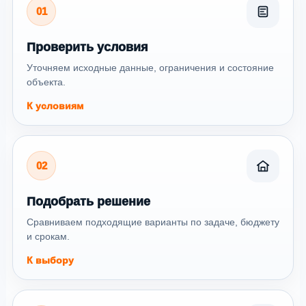
01
Проверить условия
Уточняем исходные данные, ограничения и состояние
объекта.
К условиям
02
Подобрать решение
Сравниваем подходящие варианты по задаче, бюджету
и срокам.
К выбору