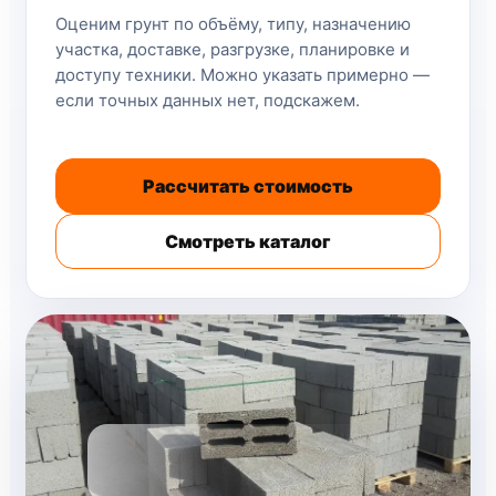
Оценим грунт по объёму, типу, назначению
участка, доставке, разгрузке, планировке и
доступу техники. Можно указать примерно —
если точных данных нет, подскажем.
Рассчитать стоимость
Смотреть каталог