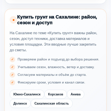
Купить грунт на Сахалине: район,
●
сезон и доступ
На Сахалине по теме «Купить грунт» важны район,
сезон, доступ техники, доставка материалов и
условия площадки. Эти вводные лучше закрепить
до сметы.
Проверяем район и подъезд до выбора решения.
Учитываем сезон, влажность, ветер и доставку.
Согласуем материалы и объём до старта.
Фиксируем сроки, условия и канал связи.
Южно-Сахалинск
Корсаков
Анива
Долинск
Сахалинская область