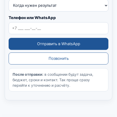
Телефон или WhatsApp
Отправить в WhatsApp
Позвонить
После отправки:
в сообщении будут задача,
бюджет, сроки и контакт. Так проще сразу
перейти к уточнению и расчёту.