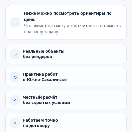
Ниже можно посмотреть ориентиры по
цене.
→
Что влияет на смету и как считается стоимость
под вашу задачу.
Реальные объекты
□
без рендеров
Практика работ
◇
в Южно-Сахалинске
Честный расчёт
✓
без скрытых условий
Работаем точно
○
по договору