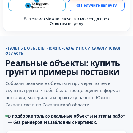
5
Telegram
Получить на почту
Доп. канал
Без спама
•
Можно сначала в мессенджере
•
Ответим по делу
РЕАЛЬНЫЕ ОБЪЕКТЫ · ЮЖНО-САХАЛИНСК И САХАЛИНСКАЯ
ОБЛАСТЬ
Реальные объекты: купить
грунт и примеры поставки
Собрали реальные объекты и примеры по теме
«купить грунт», чтобы было проще оценить формат
поставки, материалы и практику работ в Южно-
Сахалинске и по Сахалинской области.
В подборке только реальные объекты и этапы работ
— без рендеров и шаблонных картинок.