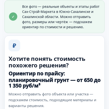
Все фото — реальные объекты и этапы работ
Сах-Строй-Маркета в Южно-Сахалинске и
✓
Сахалинской области. Можно отправить
фото, размеры или чертёж — подскажем
ориентир по стоимости и решению.
₽
Хотите понять стоимость
похожего решения?
Ориентир по прайсу:
планировочный грунт — от 650 до
1 350 руб/м³
Можно отправить фото объекта или участка —
подскажем стоимость, подходящие материалы и
варианты решения.