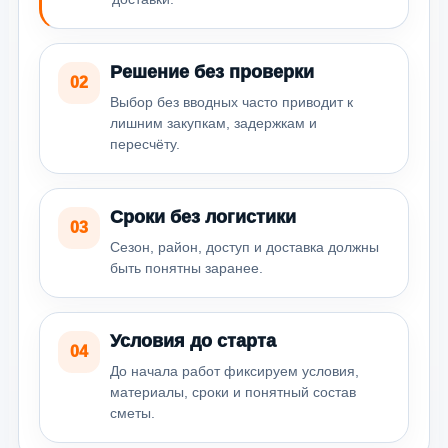
Решение без проверки
02
Выбор без вводных часто приводит к
лишним закупкам, задержкам и
пересчёту.
Сроки без логистики
03
Сезон, район, доступ и доставка должны
быть понятны заранее.
Условия до старта
04
До начала работ фиксируем условия,
материалы, сроки и понятный состав
сметы.