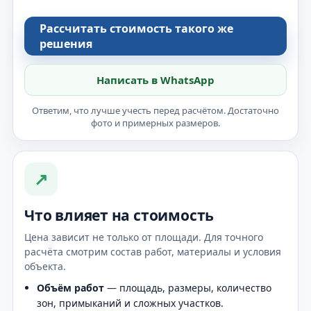
Рассчитать стоимость такого же
решения
Написать в WhatsApp
Ответим, что лучше учесть перед расчётом. Достаточно
фото и примерных размеров.
↗
Что влияет на стоимость
Цена зависит не только от площади. Для точного
расчёта смотрим состав работ, материалы и условия
объекта.
Объём работ
— площадь, размеры, количество
зон, примыканий и сложных участков.