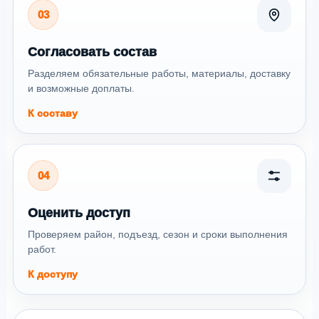
03
Согласовать состав
Разделяем обязательные работы, материалы, доставку
и возможные доплаты.
К составу
04
Оценить доступ
Проверяем район, подъезд, сезон и сроки выполнения
работ.
К доступу