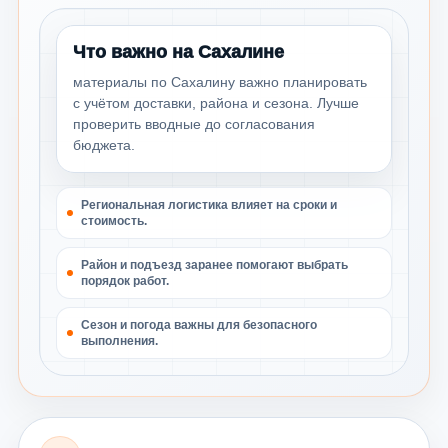
Что важно на Сахалине
материалы по Сахалину важно планировать
с учётом доставки, района и сезона. Лучше
проверить вводные до согласования
бюджета.
Региональная логистика влияет на сроки и
стоимость.
Район и подъезд заранее помогают выбрать
порядок работ.
Сезон и погода важны для безопасного
выполнения.