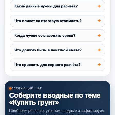
Какие данные нужны для расчёта?
Что влияет на итоговую стоимость?
Когда лучше согласовать сроки?
Что должно быть в понятной смете?
Что прислать для первого расчёта?
СЛЕДУЮЩИЙ ШАГ
Соберите вводные по теме
«Купить грунт»
Подберём решение, уточним вводные и зафиксируем