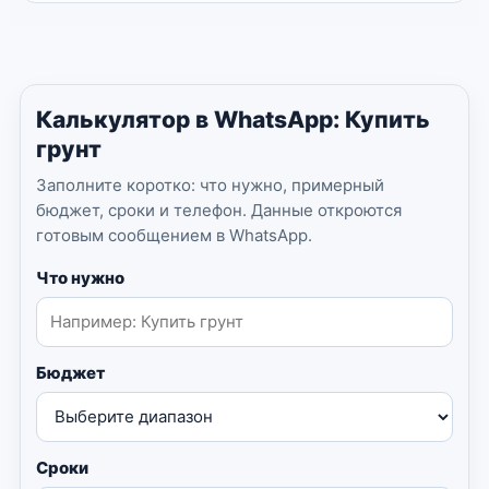
Калькулятор в WhatsApp: Купить
грунт
Заполните коротко: что нужно, примерный
бюджет, сроки и телефон. Данные откроются
готовым сообщением в WhatsApp.
Что нужно
Бюджет
Сроки