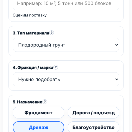
Оценим поставку
3. Тип материала
?
4. Фракция / марка
?
5. Назначение
?
Фундамент
Дорога / подъезд
Дренаж
Благоустройство