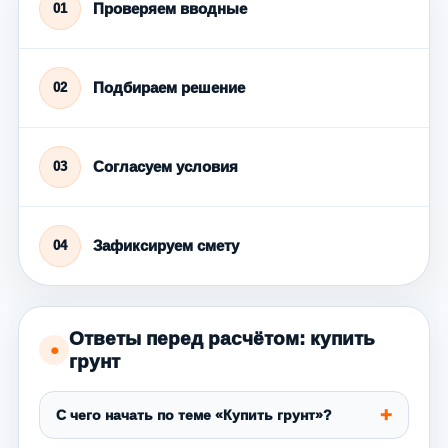
Проверяем вводные
01
Подбираем решение
02
Согласуем условия
03
Зафиксируем смету
04
Ответы перед расчётом: купить
●
грунт
С чего начать по теме «Купить грунт»?