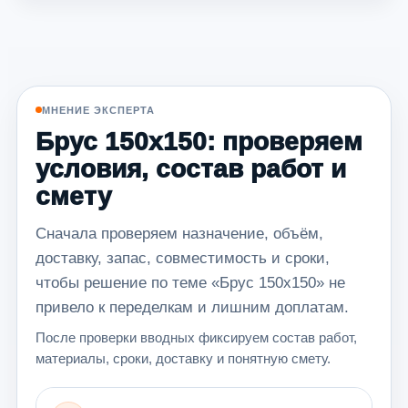
МНЕНИЕ ЭКСПЕРТА
Брус 150х150: проверяем
условия, состав работ и
смету
Сначала проверяем назначение, объём,
доставку, запас, совместимость и сроки,
чтобы решение по теме «Брус 150х150» не
привело к переделкам и лишним доплатам.
После проверки вводных фиксируем состав работ,
материалы, сроки, доставку и понятную смету.