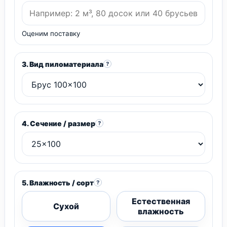
Оценим поставку
3. Вид пиломатериала
?
4. Сечение / размер
?
5. Влажность / сорт
?
Естественная
Сухой
влажность