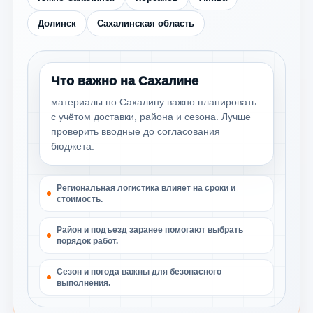
Долинск
Сахалинская область
Что важно на Сахалине
материалы по Сахалину важно планировать
с учётом доставки, района и сезона. Лучше
проверить вводные до согласования
бюджета.
Региональная логистика влияет на сроки и
стоимость.
Район и подъезд заранее помогают выбрать
порядок работ.
Сезон и погода важны для безопасного
выполнения.