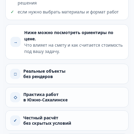
решения
если нужно выбрать материалы и формат работ
Ниже можно посмотреть ориентиры по
цене.
→
Что влияет на смету и как считается стоимость
под вашу задачу.
Реальные объекты
□
без рендеров
Практика работ
◇
в Южно-Сахалинске
Честный расчёт
✓
без скрытых условий