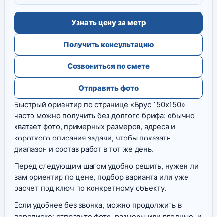
Узнать цену за метр
Получить консультацию
Созвониться по смете
Отправить фото
Быстрый ориентир по странице «Брус 150х150»
часто можно получить без долгого брифа: обычно
хватает фото, примерных размеров, адреса и
короткого описания задачи, чтобы показать
диапазон и состав работ в тот же день.
Перед следующим шагом удобно решить, нужен ли
вам ориентир по цене, подбор варианта или уже
расчет под ключ по конкретному объекту.
Если удобнее без звонка, можно продолжить в
переписке: отправьте фото, размеры или вводные, и