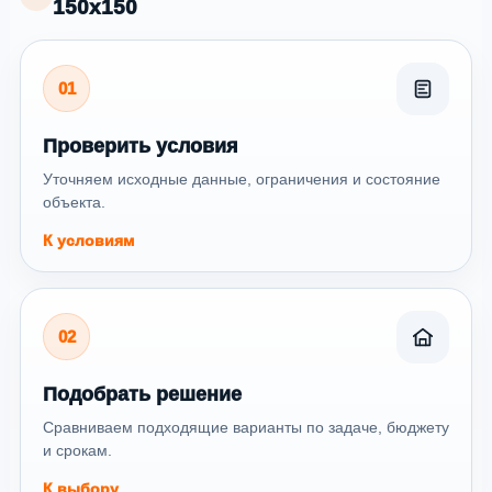
150х150
01
Проверить условия
Уточняем исходные данные, ограничения и состояние
объекта.
К условиям
02
Подобрать решение
Сравниваем подходящие варианты по задаче, бюджету
и срокам.
К выбору