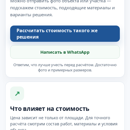
Можно отправить фото объекта или участка —
подскажем стоимость, подходящие материалы и
варианты решения.
Рассчитать стоимость такого же
решения
Написать в WhatsApp
Ответим, что лучше учесть перед расчётом. Достаточно
фото и примерных размеров.
↗
Что влияет на стоимость
Цена зависит не только от площади. Для точного
расчёта смотрим состав работ, материалы и условия
объекта.