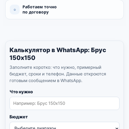
Работаем точно
○
по договору
Калькулятор в WhatsApp: Брус
150х150
Заполните коротко: что нужно, примерный
бюджет, сроки и телефон. Данные откроются
готовым сообщением в WhatsApp.
Что нужно
Бюджет