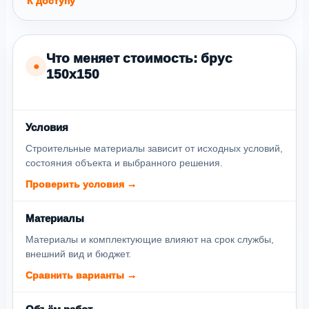
К доступу
Что меняет стоимость: брус
●
150х150
Условия
Строительные материалы зависит от исходных условий,
состояния объекта и выбранного решения.
Проверить условия →
Материалы
Материалы и комплектующие влияют на срок службы,
внешний вид и бюджет.
Сравнить варианты →