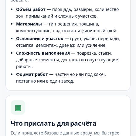
Объём работ
— площадь, размеры, количество
зон, примыканий и сложных участков.
Материалы
— тип решения, толщина,
комплектующие, подготовка и финишный слой.
Основание и участок
— грунт, уклон, перепады,
отсыпка, демонтаж, дренаж или усиление.
Сложность выполнения
— подрезка, стыки,
доборные элементы, доставка и сопутствующие
работы.
Формат работ
— частично или под ключ,
поэтапно или в один заход.
▣
Что прислать для расчёта
Если пришлёте базовые данные сразу, мы быстрее