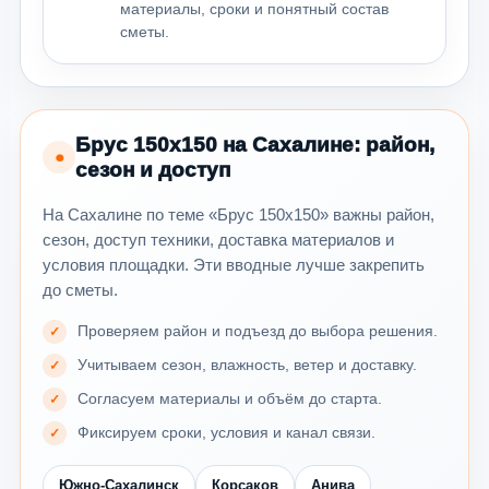
материалы, сроки и понятный состав
сметы.
Брус 150х150 на Сахалине: район,
●
сезон и доступ
На Сахалине по теме «Брус 150х150» важны район,
сезон, доступ техники, доставка материалов и
условия площадки. Эти вводные лучше закрепить
до сметы.
Проверяем район и подъезд до выбора решения.
Учитываем сезон, влажность, ветер и доставку.
Согласуем материалы и объём до старта.
Фиксируем сроки, условия и канал связи.
Южно-Сахалинск
Корсаков
Анива