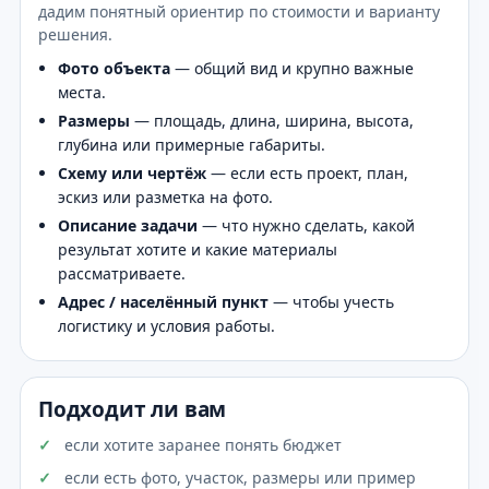
дадим понятный ориентир по стоимости и варианту
решения.
Фото объекта
— общий вид и крупно важные
места.
Размеры
— площадь, длина, ширина, высота,
глубина или примерные габариты.
Схему или чертёж
— если есть проект, план,
эскиз или разметка на фото.
Описание задачи
— что нужно сделать, какой
результат хотите и какие материалы
рассматриваете.
Адрес / населённый пункт
— чтобы учесть
логистику и условия работы.
Подходит ли вам
если хотите заранее понять бюджет
если есть фото, участок, размеры или пример