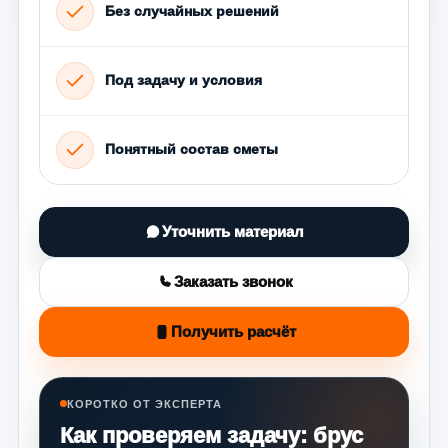
Без случайных решений
Под задачу и условия
Понятный состав сметы
Уточнить материал
Заказать звонок
Получить расчёт
КОРОТКО ОТ ЭКСПЕРТА
Как проверяем задачу: брус