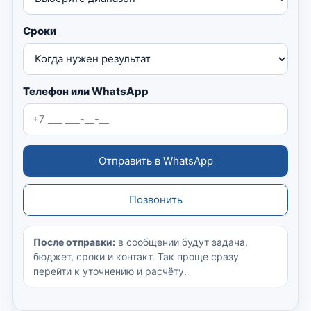
Сроки
Телефон или WhatsApp
Отправить в WhatsApp
Позвонить
После отправки:
в сообщении будут задача,
бюджет, сроки и контакт. Так проще сразу
перейти к уточнению и расчёту.