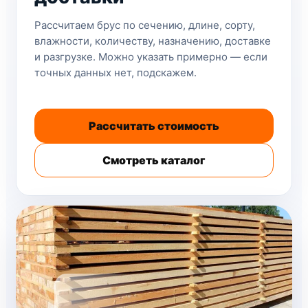
Рассчитаем брус по сечению, длине, сорту,
влажности, количеству, назначению, доставке
и разгрузке. Можно указать примерно — если
точных данных нет, подскажем.
Рассчитать стоимость
Смотреть каталог