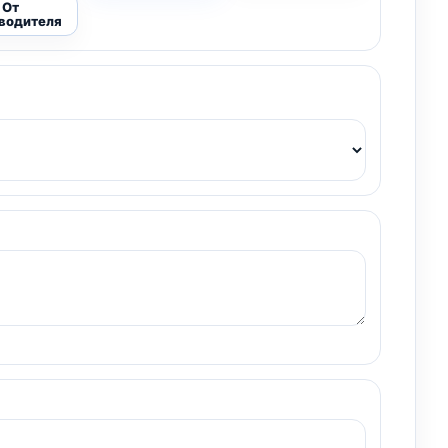
От
водителя