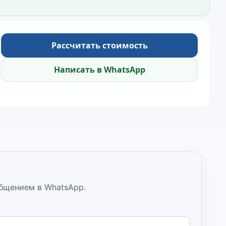
Рассчитать стоимость
Написать в WhatsApp
общением в WhatsApp.