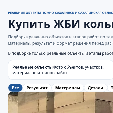
РЕАЛЬНЫЕ ОБЪЕКТЫ · ЮЖНО-САХАЛИНСК И САХАЛИНСКАЯ ОБЛАС
Купить ЖБИ кольц
Подборка реальных объектов и этапов работ по те
материалы, результат и формат решения перед рас
В подборке только реальные объекты и этапы работ
Реальные объекты
Фото объектов, участков,
материалов и этапов работ.
Все
Результат
Материалы
Детали