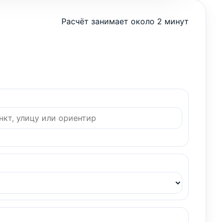
Расчёт занимает около 2 минут