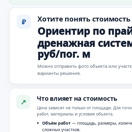
Хотите понять стоимость
₽
Ориентир по прай
дренажная система
руб/пог. м
Можно отправить фото объекта или участ
варианты решения.
Что влияет на стоимость
↗
Цена зависит не только от площади. Для точн
работ, материалы и условия объекта.
Объём работ
— площадь, размеры, количе
сложных участков.