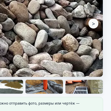
>
Можно отправить фото, размеры или чертёж —