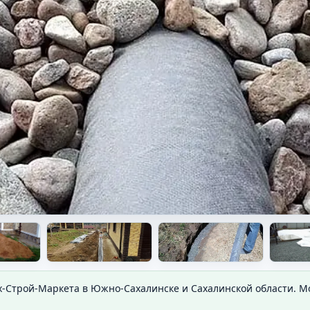
тке
х-Строй-Маркета в Южно-Сахалинске и Сахалинской области. 