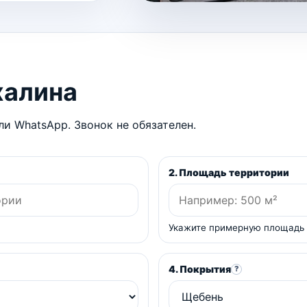
халина
и WhatsApp. Звонок не обязателен.
2. Площадь территории
Укажите примерную площадь
4. Покрытия
?