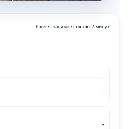
Расчёт занимает около 2 минут