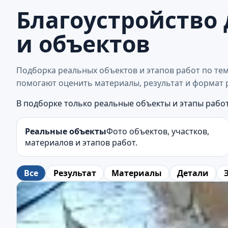
Благоустройство 
и объектов
Подборка реальных объектов и этапов работ по тем
помогают оценить материалы, результат и формат 
В подборке только реальные объекты и этапы работ
Реальные объекты
Фото объектов, участков,
материалов и этапов работ.
Все
Результат
Материалы
Детали