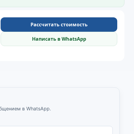
Рассчитать стоимость
Написать в WhatsApp
общением в WhatsApp.