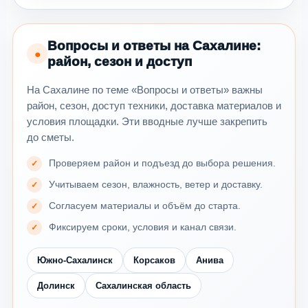
Вопросы и ответы на Сахалине:
●
район, сезон и доступ
На Сахалине по теме «Вопросы и ответы» важны
район, сезон, доступ техники, доставка материалов и
условия площадки. Эти вводные лучше закрепить
до сметы.
Проверяем район и подъезд до выбора решения.
Учитываем сезон, влажность, ветер и доставку.
Согласуем материалы и объём до старта.
Фиксируем сроки, условия и канал связи.
Южно-Сахалинск
Корсаков
Анива
Долинск
Сахалинская область