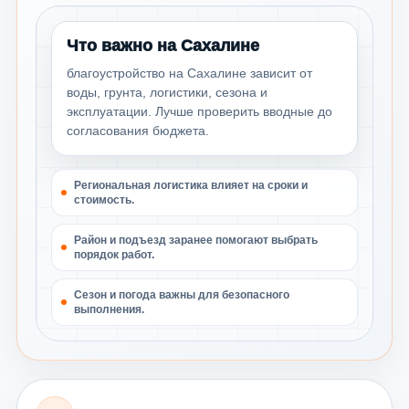
Что важно на Сахалине
благоустройство на Сахалине зависит от
воды, грунта, логистики, сезона и
эксплуатации. Лучше проверить вводные до
согласования бюджета.
Региональная логистика влияет на сроки и
стоимость.
Район и подъезд заранее помогают выбрать
порядок работ.
Сезон и погода важны для безопасного
выполнения.