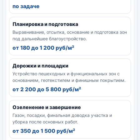
по задаче
Планировка и подготовка
Выравнивание, отсыпка, основание и подготовка зон
под дальнейшее благоустройство.
от 180 до 1 200 руб/м²
Дорожки и площадки
Устройство пешеходных и функциональных зон с
основанием, геотекстилем и финишным покрытием.
от 2 200 до 5 800 руб/м²
Озеленение и завершение
Газон, посадки, финальная доводка участка и
уборка после основных работ.
от 350 до 1 500 руб/м²