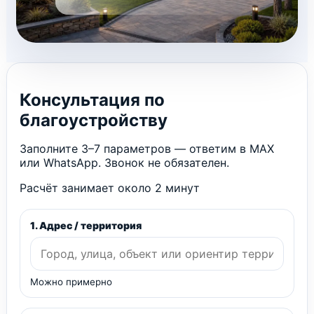
Консультация по
благоустройству
Заполните 3–7 параметров — ответим в MAX
или WhatsApp. Звонок не обязателен.
Расчёт занимает около 2 минут
1. Адрес / территория
Можно примерно