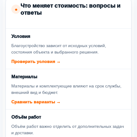
Что меняет стоимость: вопросы и
●
ответы
Условия
Благоустройство зависит от исходных условий,
состояния объекта и выбранного решения.
Проверить условия →
Материалы
Материалы и комплектующие влияют на срок службы,
внешний вид и бюджет.
Сравнить варианты →
Объём работ
Объём работ важно отделить от дополнительных задач
и доставки.