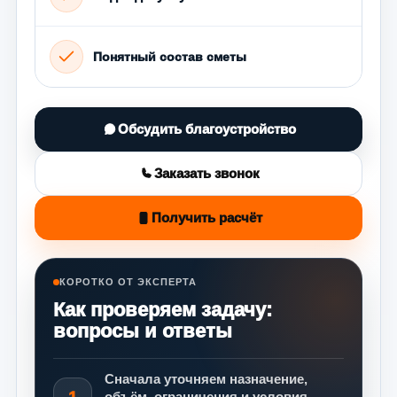
Понятный состав сметы
Обсудить благоустройство
Заказать звонок
Получить расчёт
КОРОТКО ОТ ЭКСПЕРТА
Как проверяем задачу:
вопросы и ответы
Сначала уточняем назначение,
1
объём, ограничения и условия