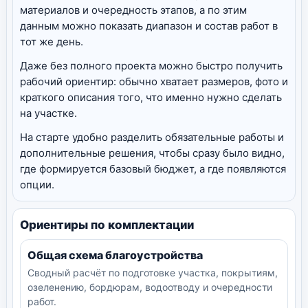
материалов и очередность этапов, а по этим
данным можно показать диапазон и состав работ в
тот же день.
Даже без полного проекта можно быстро получить
рабочий ориентир: обычно хватает размеров, фото и
краткого описания того, что именно нужно сделать
на участке.
На старте удобно разделить обязательные работы и
дополнительные решения, чтобы сразу было видно,
где формируется базовый бюджет, а где появляются
опции.
Ориентиры по комплектации
Общая схема благоустройства
Сводный расчёт по подготовке участка, покрытиям,
озеленению, бордюрам, водоотводу и очередности
работ.