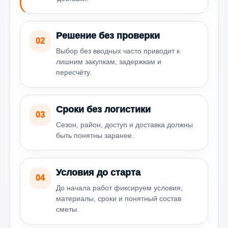
Решение без проверки
02
Выбор без вводных часто приводит к
лишним закупкам, задержкам и
пересчёту.
Сроки без логистики
03
Сезон, район, доступ и доставка должны
быть понятны заранее.
Условия до старта
04
До начала работ фиксируем условия,
материалы, сроки и понятный состав
сметы.