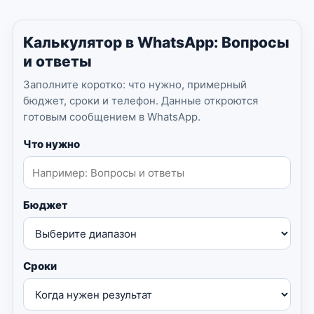
Калькулятор в WhatsApp: Вопросы
и ответы
Заполните коротко: что нужно, примерный
бюджет, сроки и телефон. Данные откроются
готовым сообщением в WhatsApp.
Что нужно
Бюджет
Сроки