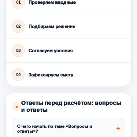
Проверяем вводные
01
Подбираем решение
02
Согласуем условия
03
Зафиксируем смету
04
Ответы перед расчётом: вопросы
●
и ответы
С чего начать по теме «Вопросы и
ответы»?