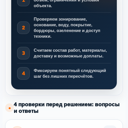
объекта.
Проверяем зонирование,
основание, воду, покрытие,
2
бордюры, озеленение и доступ
техники.
Считаем состав работ, материалы,
3
доставку и возможные доплаты.
Фиксируем понятный следующий
4
шаг без лишних пересчётов.
4 проверки перед решением: вопросы
●
и ответы