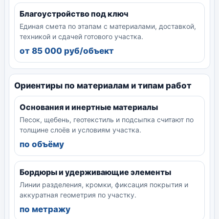
Благоустройство под ключ
Единая смета по этапам с материалами, доставкой,
техникой и сдачей готового участка.
от 85 000 руб/объект
Ориентиры по материалам и типам работ
Основания и инертные материалы
Песок, щебень, геотекстиль и подсыпка считают по
толщине слоёв и условиям участка.
по объёму
Бордюры и удерживающие элементы
Линии разделения, кромки, фиксация покрытия и
аккуратная геометрия по участку.
по метражу