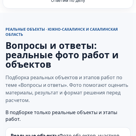
Ответим по делу
РЕАЛЬНЫЕ ОБЪЕКТЫ · ЮЖНО-САХАЛИНСК И САХАЛИНСКАЯ
ОБЛАСТЬ
Вопросы и ответы:
реальные фото работ и
объектов
Подборка реальных объектов и этапов работ по
теме «Вопросы и ответы». Фото помогают оценить
материалы, результат и формат решения перед
расчетом.
В подборке только реальные объекты и этапы
работ.
Реальные объекты
Фото объектов, участков,