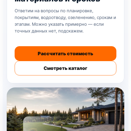
Ответим на вопросы по планировке,
покрытиям, водоотводу, озеленению, срокам и
этапам. Можно указать примерно — если
точных данных нет, подскажем.
Рассчитать стоимость
Смотреть каталог