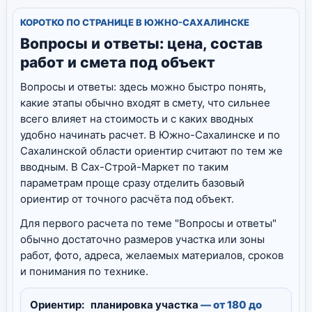
КОРОТКО ПО СТРАНИЦЕ В ЮЖНО-САХАЛИНСКЕ
Вопросы и ответы: цена, состав
работ и смета под объект
Вопросы и ответы: здесь можно быстро понять,
какие этапы обычно входят в смету, что сильнее
всего влияет на стоимость и с каких вводных
удобно начинать расчет. В Южно-Сахалинске и по
Сахалинской области ориентир считают по тем же
вводным. В Сах-Строй-Маркет по таким
параметрам проще сразу отделить базовый
ориентир от точного расчёта под объект.
Для первого расчета по теме "Вопросы и ответы"
обычно достаточно размеров участка или зоны
работ, фото, адреса, желаемых материалов, сроков
и понимания по технике.
Ориентир:
планировка участка
— от 180 до