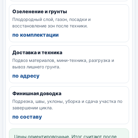
Озеленение и грунты
Плодородный слой, газон, посадки и
восстановление зон после техники.
по комплектации
Доставка и техника
Подвоз материалов, мини-техника, разгрузка и
вывоз лишнего грунта.
по адресу
Финишная доводка
Подрезка, швы, уклоны, уборка и сдача участка по
завершении цикла.
по составу
Цены ориентировочные. Итог считают после