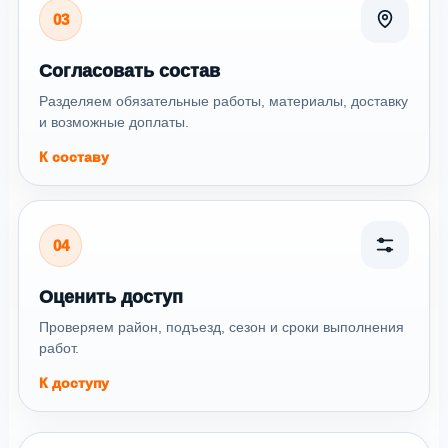
03
Согласовать состав
Разделяем обязательные работы, материалы, доставку
и возможные доплаты.
К составу
04
Оценить доступ
Проверяем район, подъезд, сезон и сроки выполнения
работ.
К доступу