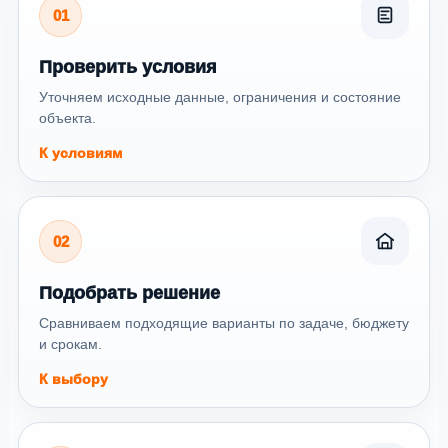
01
Проверить условия
Уточняем исходные данные, ограничения и состояние
объекта.
К условиям
02
Подобрать решение
Сравниваем подходящие варианты по задаче, бюджету
и срокам.
К выбору