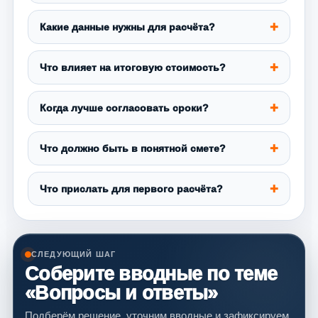
Какие данные нужны для расчёта?
Что влияет на итоговую стоимость?
Когда лучше согласовать сроки?
Что должно быть в понятной смете?
Что прислать для первого расчёта?
СЛЕДУЮЩИЙ ШАГ
Соберите вводные по теме
«Вопросы и ответы»
Подберём решение, уточним вводные и зафиксируем