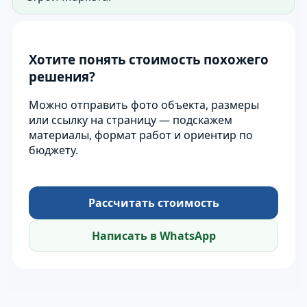
Хотите понять стоимость похожего
решения?
Можно отправить фото объекта, размеры
или ссылку на страницу — подскажем
материалы, формат работ и ориентир по
бюджету.
Рассчитать стоимость
Написать в WhatsApp