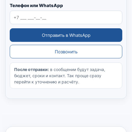
Телефон или WhatsApp
Отправить в WhatsApp
Позвонить
После отправки:
в сообщении будут задача,
бюджет, сроки и контакт. Так проще сразу
перейти к уточнению и расчёту.