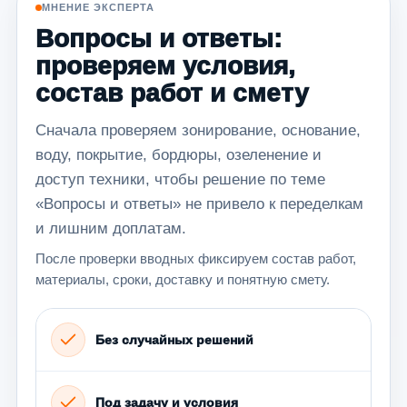
МНЕНИЕ ЭКСПЕРТА
Вопросы и ответы:
проверяем условия,
состав работ и смету
Сначала проверяем зонирование, основание,
воду, покрытие, бордюры, озеленение и
доступ техники, чтобы решение по теме
«Вопросы и ответы» не привело к переделкам
и лишним доплатам.
После проверки вводных фиксируем состав работ,
материалы, сроки, доставку и понятную смету.
Без случайных решений
Под задачу и условия