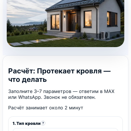
Расчёт: Протекает кровля —
что делать
Заполните 3–7 параметров — ответим в MAX
или WhatsApp. Звонок не обязателен.
Расчёт занимает около 2 минут
1. Тип кровли
?