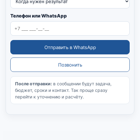
Телефон или WhatsApp
Отправить в WhatsApp
Позвонить
После отправки:
в сообщении будут задача,
бюджет, сроки и контакт. Так проще сразу
перейти к уточнению и расчёту.