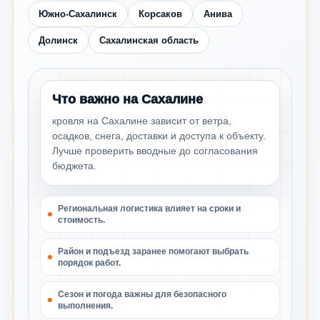
Южно-Сахалинск
Корсаков
Анива
Долинск
Сахалинская область
Что важно на Сахалине
кровля на Сахалине зависит от ветра,
осадков, снега, доставки и доступа к объекту.
Лучше проверить вводные до согласования
бюджета.
Региональная логистика влияет на сроки и
стоимость.
Район и подъезд заранее помогают выбрать
порядок работ.
Сезон и погода важны для безопасного
выполнения.