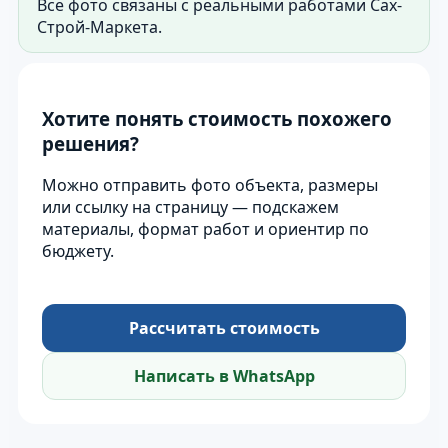
Все фото связаны с реальными работами Сах-
Строй-Маркета.
Хотите понять стоимость похожего
решения?
Можно отправить фото объекта, размеры
или ссылку на страницу — подскажем
материалы, формат работ и ориентир по
бюджету.
Рассчитать стоимость
Написать в WhatsApp