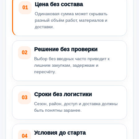
Цена без состава
01
Одинаковая сумма может скрывать
разный объём работ, материалов и
доставки.
Решение без проверки
02
Выбор без вводных часто приводит к
лишним закупкам, задержкам и
пересчёту.
Сроки без логистики
03
Сезон, район, доступ и доставка должны
быть понятны заранее.
Условия до старта
04