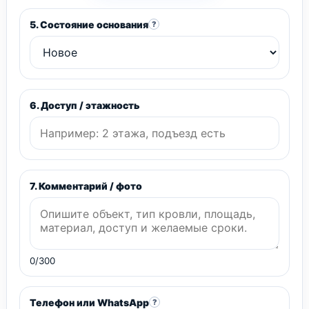
5. Состояние основания
?
6. Доступ / этажность
7. Комментарий / фото
0/300
Телефон или WhatsApp
?