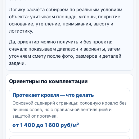
Логику расчёта собираем по реальным условиям
объекта: учитываем площадь, уклоны, покрытие,
основание, утепление, примыкания, высоту и
логистику.
Да, ориентир можно получить и без проекта:
сначала показываем диапазон и варианты, затем
уточняем смету после фото, размеров и деталей
задачи.
Ориентиры по комплектации
Протекает кровля — что делать
Основной сценарий страницы: холодную кровлю без
лишних слоёв, но с правильной вентиляцией и
защитой от протечек.
от 1 400 до 1 600 руб/м²