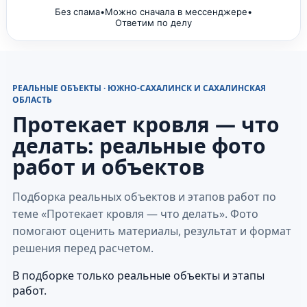
Без спама
•
Можно сначала в мессенджере
•
Ответим по делу
РЕАЛЬНЫЕ ОБЪЕКТЫ · ЮЖНО-САХАЛИНСК И САХАЛИНСКАЯ
ОБЛАСТЬ
Протекает кровля — что
делать: реальные фото
работ и объектов
Подборка реальных объектов и этапов работ по
теме «Протекает кровля — что делать». Фото
помогают оценить материалы, результат и формат
решения перед расчетом.
В подборке только реальные объекты и этапы
работ.