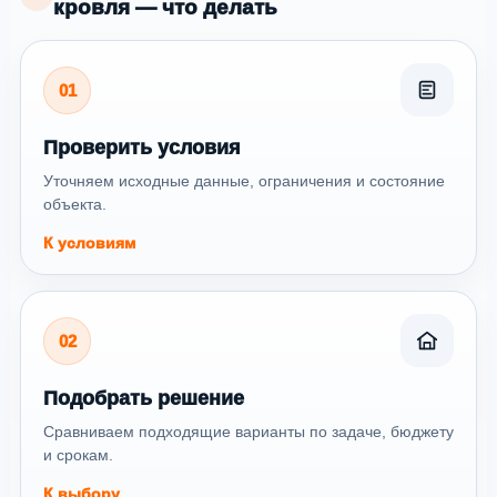
кровля — что делать
01
Проверить условия
Уточняем исходные данные, ограничения и состояние
объекта.
К условиям
02
Подобрать решение
Сравниваем подходящие варианты по задаче, бюджету
и срокам.
К выбору