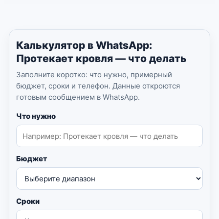
Калькулятор в WhatsApp:
Протекает кровля — что делать
Заполните коротко: что нужно, примерный
бюджет, сроки и телефон. Данные откроются
готовым сообщением в WhatsApp.
Что нужно
Бюджет
Сроки