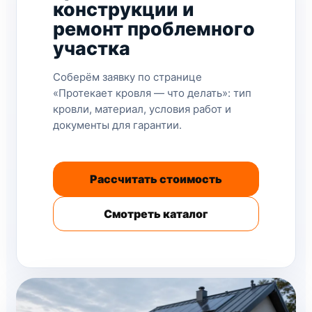
конструкции и
ремонт проблемного
участка
Соберём заявку по странице
«Протекает кровля — что делать»: тип
кровли, материал, условия работ и
документы для гарантии.
Рассчитать стоимость
Смотреть каталог