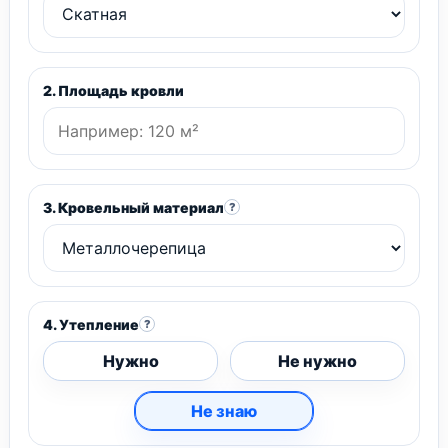
2. Площадь кровли
3. Кровельный материал
?
4. Утепление
?
Нужно
Не нужно
Не знаю