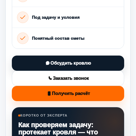
Под задачу и условия
Понятный состав сметы
Обсудить кровлю
Заказать звонок
Получить расчёт
КОРОТКО ОТ ЭКСПЕРТА
Как проверяем задачу:
протекает кровля — что