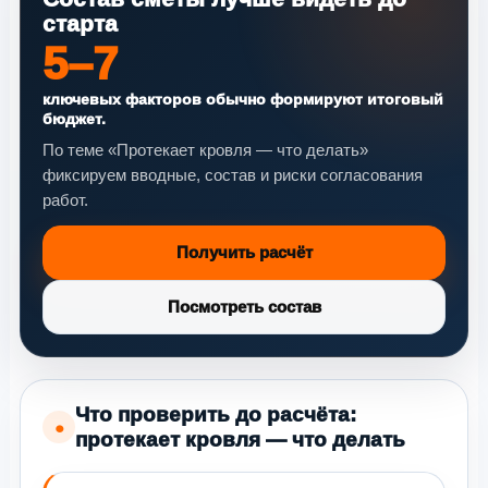
старта
5–7
ключевых факторов обычно формируют итоговый
бюджет.
По теме «Протекает кровля — что делать»
фиксируем вводные, состав и риски согласования
работ.
Получить расчёт
Посмотреть состав
Что проверить до расчёта:
●
протекает кровля — что делать