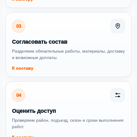
03
Согласовать состав
Разделяем обязательные работы, материалы, доставку
и возможные доплаты.
К составу
04
Оценить доступ
Проверяем район, подъезд, сезон и сроки выполнения
работ.