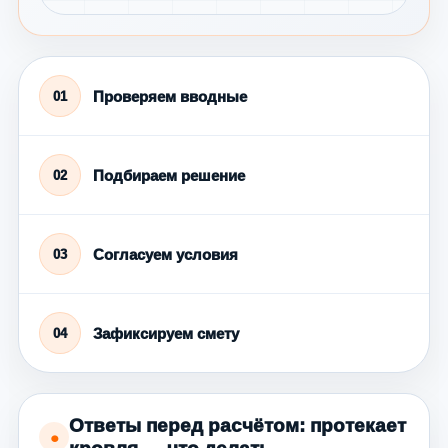
Проверяем вводные
01
Подбираем решение
02
Согласуем условия
03
Зафиксируем смету
04
Ответы перед расчётом: протекает
●