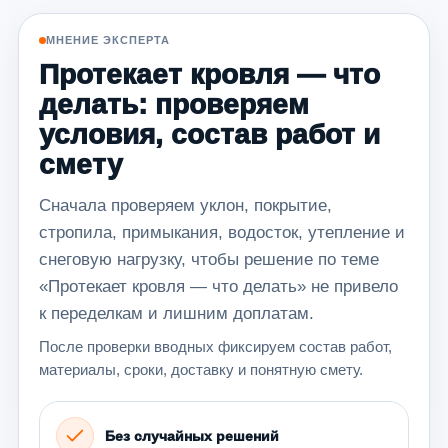
МНЕНИЕ ЭКСПЕРТА
Протекает кровля — что
делать: проверяем
условия, состав работ и
смету
Сначала проверяем уклон, покрытие,
стропила, примыкания, водосток, утепление и
снеговую нагрузку, чтобы решение по теме
«Протекает кровля — что делать» не привело
к переделкам и лишним доплатам.
После проверки вводных фиксируем состав работ,
материалы, сроки, доставку и понятную смету.
Без случайных решений