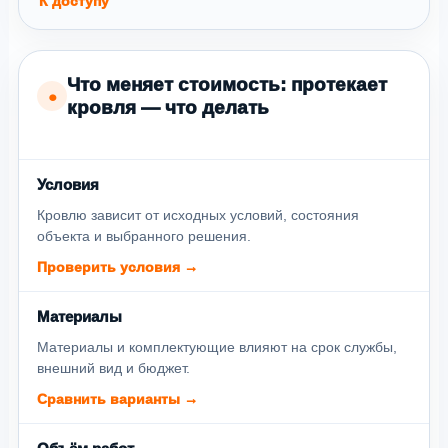
К доступу
Что меняет стоимость: протекает
●
кровля — что делать
Условия
Кровлю зависит от исходных условий, состояния
объекта и выбранного решения.
Проверить условия →
Материалы
Материалы и комплектующие влияют на срок службы,
внешний вид и бюджет.
Сравнить варианты →