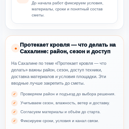
До начала работ фиксируем условия,
материалы, сроки и понятный состав
сметы.
Протекает кровля — что делать на
●
Сахалине: район, сезон и доступ
На Сахалине по теме «Протекает кровля — что
делать» важны район, сезон, доступ техники,
доставка материалов и условия площадки. Эти
вводные лучше закрепить до сметы.
Проверяем район и подъезд до выбора решения.
Учитываем сезон, влажность, ветер и доставку.
Согласуем материалы и объём до старта.
Фиксируем сроки, условия и канал связи.