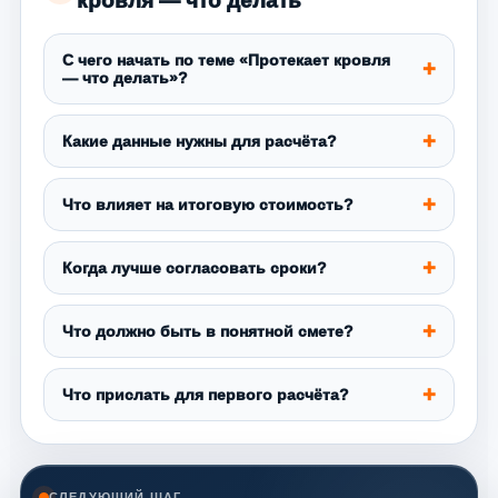
кровля — что делать
С чего начать по теме «Протекает кровля
— что делать»?
Какие данные нужны для расчёта?
Что влияет на итоговую стоимость?
Когда лучше согласовать сроки?
Что должно быть в понятной смете?
Что прислать для первого расчёта?
СЛЕДУЮЩИЙ ШАГ