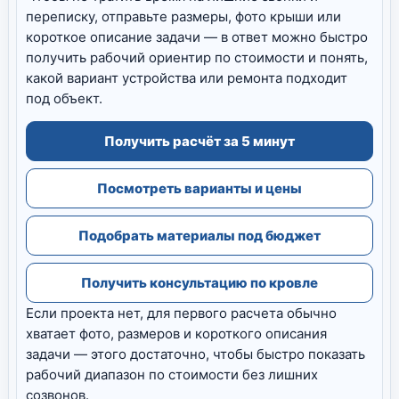
переписку, отправьте размеры, фото крыши или
короткое описание задачи — в ответ можно быстро
получить рабочий ориентир по стоимости и понять,
какой вариант устройства или ремонта подходит
под объект.
Получить расчёт за 5 минут
Посмотреть варианты и цены
Подобрать материалы под бюджет
Получить консультацию по кровле
Если проекта нет, для первого расчета обычно
хватает фото, размеров и короткого описания
задачи — этого достаточно, чтобы быстро показать
рабочий диапазон по стоимости без лишних
созвонов.