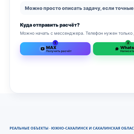
Можно просто описать задачу, если точные
Куда отправить расчёт?
Можно начать с мессенджера. Телефон нужен только 
1
2
MAX
What
Получить расчёт
Написат
РЕАЛЬНЫЕ ОБЪЕКТЫ · ЮЖНО-САХАЛИНСК И САХАЛИНСКАЯ ОБЛАС