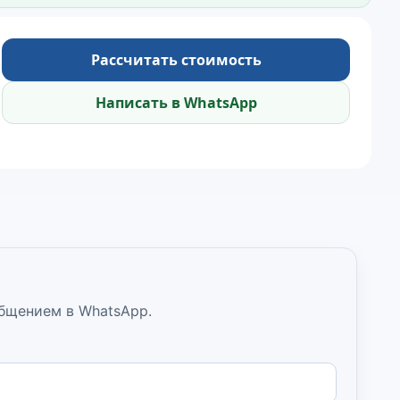
Рассчитать стоимость
Написать в WhatsApp
общением в WhatsApp.