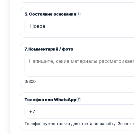
5. Состояние основания
?
7. Комментарий / фото
0/300
Телефон или WhatsApp
?
Телефон нужен только для ответа по расчёту. Звонок