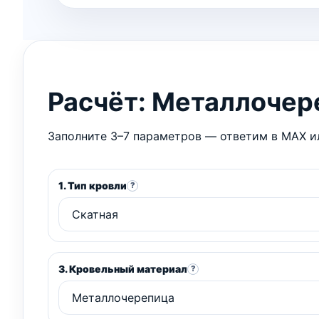
Расчёт: Металлочер
Заполните 3–7 параметров — ответим в MAX ил
1. Тип кровли
?
3. Кровельный материал
?