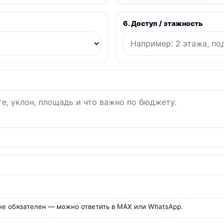
6. Доступ / этажность
 не обязателен — можно ответить в MAX или WhatsApp.