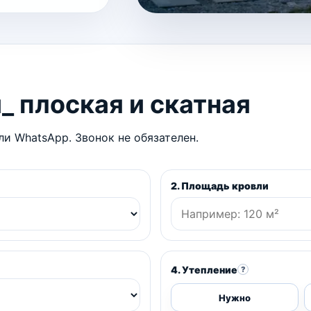
_ плоская и скатная
и WhatsApp. Звонок не обязателен.
2. Площадь кровли
4. Утепление
?
Нужно