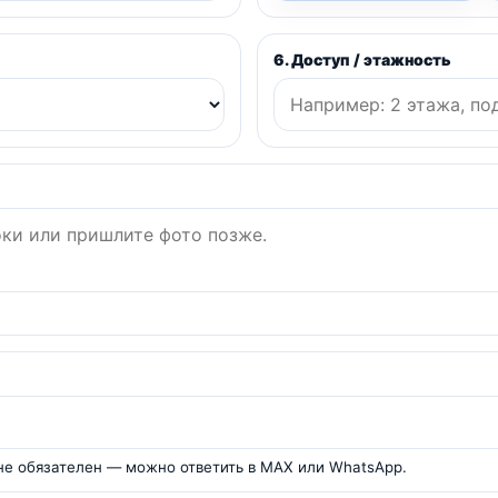
6. Доступ / этажность
 не обязателен — можно ответить в MAX или WhatsApp.