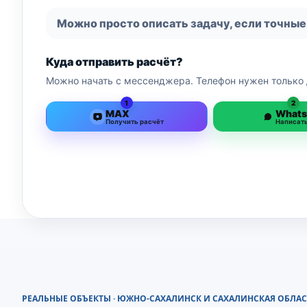
Можно просто описать задачу, если точные
Куда отправить расчёт?
Можно начать с мессенджера. Телефон нужен только 
1
2
MAX
What
Получить расчёт
Написат
РЕАЛЬНЫЕ ОБЪЕКТЫ · ЮЖНО-САХАЛИНСК И САХАЛИНСКАЯ ОБЛАС