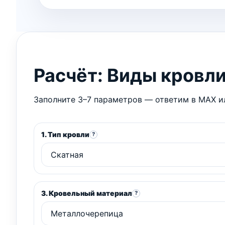
Расчёт: Виды кровли
Заполните 3–7 параметров — ответим в MAX ил
1. Тип кровли
?
3. Кровельный материал
?