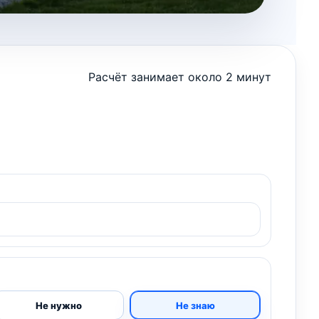
Расчёт занимает около 2 минут
Не нужно
Не знаю