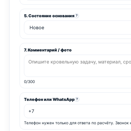
5. Состояние основания
?
7. Комментарий / фото
0/300
Телефон или WhatsApp
?
Телефон нужен только для ответа по расчёту. Звонок