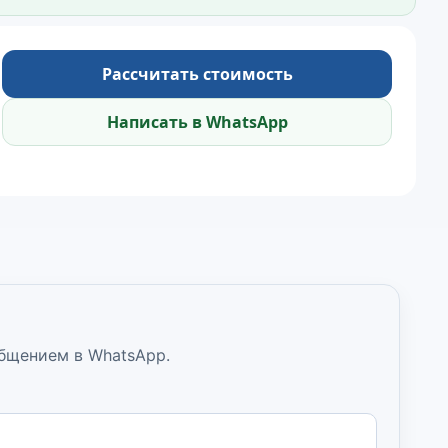
Рассчитать стоимость
Написать в WhatsApp
общением в WhatsApp.