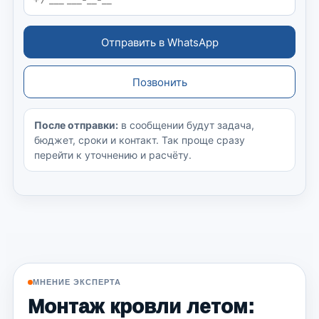
Отправить в WhatsApp
Позвонить
После отправки:
в сообщении будут задача,
бюджет, сроки и контакт. Так проще сразу
перейти к уточнению и расчёту.
МНЕНИЕ ЭКСПЕРТА
Монтаж кровли летом: