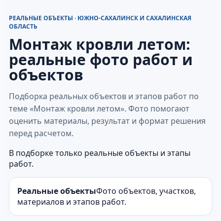
РЕАЛЬНЫЕ ОБЪЕКТЫ · ЮЖНО-САХАЛИНСК И САХАЛИНСКАЯ
ОБЛАСТЬ
Монтаж кровли летом:
реальные фото работ и
объектов
Подборка реальных объектов и этапов работ по
теме «Монтаж кровли летом». Фото помогают
оценить материалы, результат и формат решения
перед расчетом.
В подборке только реальные объекты и этапы
работ.
Реальные объекты
Фото объектов, участков,
материалов и этапов работ.