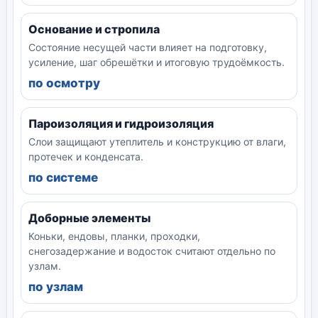
Основание и стропила
Состояние несущей части влияет на подготовку,
усиление, шаг обрешётки и итоговую трудоёмкость.
по осмотру
Пароизоляция и гидроизоляция
Слои защищают утеплитель и конструкцию от влаги,
протечек и конденсата.
по системе
Доборные элементы
Коньки, ендовы, планки, проходки,
снегозадержание и водосток считают отдельно по
узлам.
по узлам