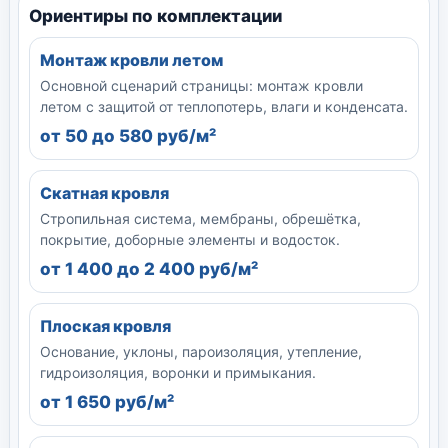
Ориентиры по комплектации
Монтаж кровли летом
Основной сценарий страницы: монтаж кровли
летом с защитой от теплопотерь, влаги и конденсата.
от 50 до 580 руб/м²
Скатная кровля
Стропильная система, мембраны, обрешётка,
покрытие, доборные элементы и водосток.
от 1 400 до 2 400 руб/м²
Плоская кровля
Основание, уклоны, пароизоляция, утепление,
гидроизоляция, воронки и примыкания.
от 1 650 руб/м²