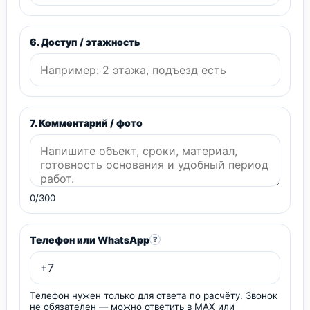
6. Доступ / этажность
7. Комментарий / фото
0/300
Телефон или WhatsApp
?
Телефон нужен только для ответа по расчёту. Звонок
не обязателен — можно ответить в MAX или