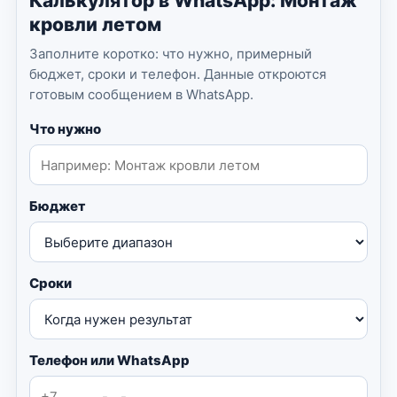
Калькулятор в WhatsApp: Монтаж
кровли летом
Заполните коротко: что нужно, примерный
бюджет, сроки и телефон. Данные откроются
готовым сообщением в WhatsApp.
Что нужно
Бюджет
Сроки
Телефон или WhatsApp