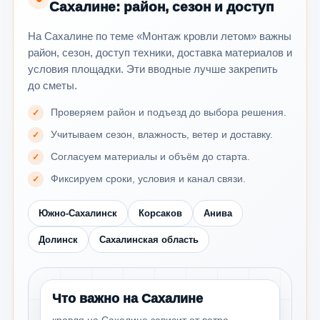
Сахалине: район, сезон и доступ
На Сахалине по теме «Монтаж кровли летом» важны
район, сезон, доступ техники, доставка материалов и
условия площадки. Эти вводные лучше закрепить
до сметы.
Проверяем район и подъезд до выбора решения.
Учитываем сезон, влажность, ветер и доставку.
Согласуем материалы и объём до старта.
Фиксируем сроки, условия и канал связи.
Южно-Сахалинск
Корсаков
Анива
Долинск
Сахалинская область
Что важно на Сахалине