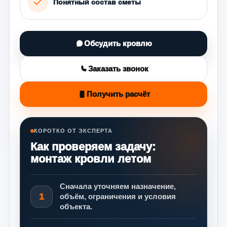
Понятный состав сметы
Обсудить кровлю
Заказать звонок
Получить расчёт
КОРОТКО ОТ ЭКСПЕРТА
Как проверяем задачу:
монтаж кровли летом
Сначала уточняем назначение,
1
объём, ограничения и условия
объекта.