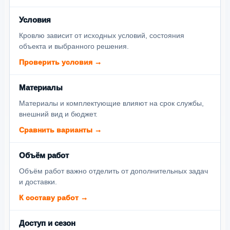
Условия
Кровлю зависит от исходных условий, состояния
объекта и выбранного решения.
Проверить условия →
Материалы
Материалы и комплектующие влияют на срок службы,
внешний вид и бюджет.
Сравнить варианты →
Объём работ
Объём работ важно отделить от дополнительных задач
и доставки.
К составу работ →
Доступ и сезон