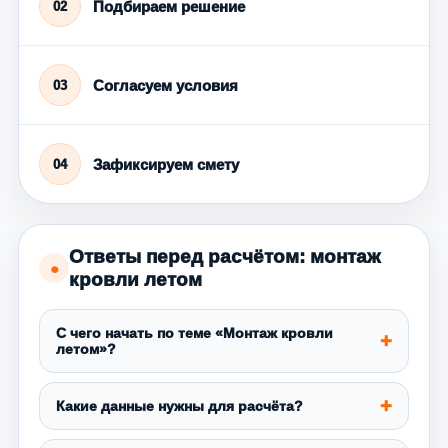
Подбираем решение
02
Согласуем условия
03
Зафиксируем смету
04
Ответы перед расчётом: монтаж
●
кровли летом
С чего начать по теме «Монтаж кровли
летом»?
Какие данные нужны для расчёта?