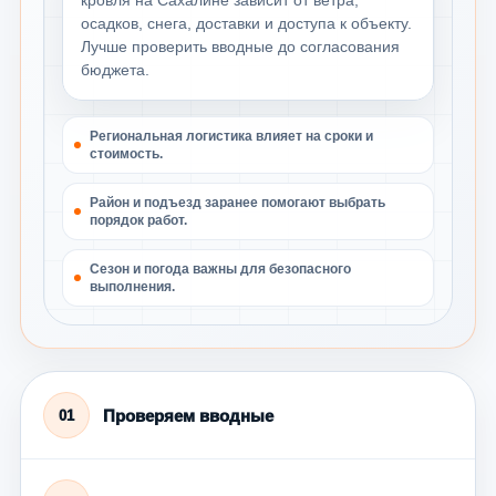
кровля на Сахалине зависит от ветра,
осадков, снега, доставки и доступа к объекту.
Лучше проверить вводные до согласования
бюджета.
Региональная логистика влияет на сроки и
стоимость.
Район и подъезд заранее помогают выбрать
порядок работ.
Сезон и погода важны для безопасного
выполнения.
Проверяем вводные
01