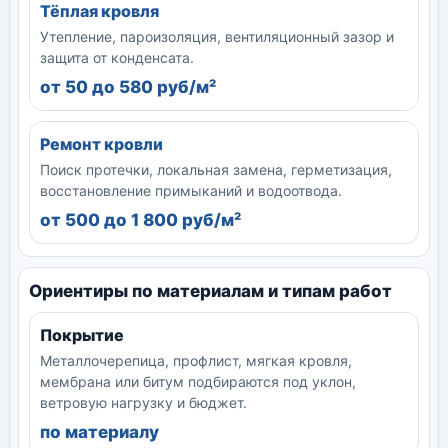
Тёплая кровля
Утепление, пароизоляция, вентиляционный зазор и
защита от конденсата.
от 50 до 580 руб/м²
Ремонт кровли
Поиск протечки, локальная замена, герметизация,
восстановление примыканий и водоотвода.
от 500 до 1 800 руб/м²
Ориентиры по материалам и типам работ
Покрытие
Металлочерепица, профлист, мягкая кровля,
мембрана или битум подбираются под уклон,
ветровую нагрузку и бюджет.
по материалу