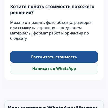
Хотите понять стоимость похожего
решения?
Можно отправить фото объекта, размеры
или ссылку на страницу — подскажем
материалы, формат работ и ориентир по
бюджету.
Рассчитать стоимость
Написать в WhatsApp