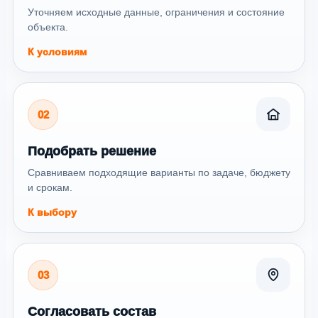
Уточняем исходные данные, ограничения и состояние
объекта.
К условиям
02
Подобрать решение
Сравниваем подходящие варианты по задаче, бюджету
и срокам.
К выбору
03
Согласовать состав