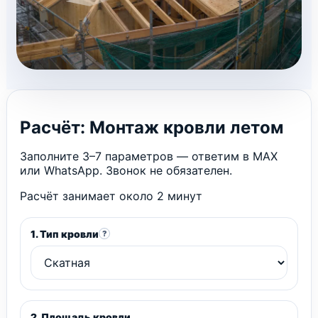
Расчёт: Монтаж кровли летом
Заполните 3–7 параметров — ответим в MAX
или WhatsApp. Звонок не обязателен.
Расчёт занимает около 2 минут
1. Тип кровли
?
2. Площадь кровли