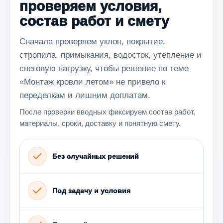
проверяем условия,
состав работ и смету
Сначала проверяем уклон, покрытие,
стропила, примыкания, водосток, утепление и
снеговую нагрузку, чтобы решение по теме
«Монтаж кровли летом» не привело к
переделкам и лишним доплатам.
После проверки вводных фиксируем состав работ,
материалы, сроки, доставку и понятную смету.
Без случайных решений
Под задачу и условия