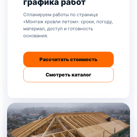
графика работ
Спланируем работы по странице
«Монтаж кровли летом»: сроки, погоду,
материал, доступ и готовность
основания.
Рассчитать стоимость
Смотреть каталог