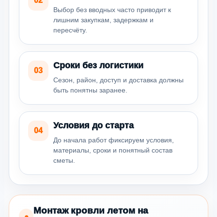
02
Выбор без вводных часто приводит к
лишним закупкам, задержкам и
пересчёту.
Сроки без логистики
03
Сезон, район, доступ и доставка должны
быть понятны заранее.
Условия до старта
04
До начала работ фиксируем условия,
материалы, сроки и понятный состав
сметы.
Монтаж кровли летом на
●