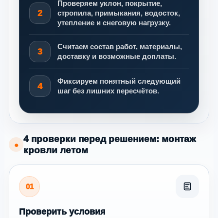
Проверяем уклон, покрытие,
2
стропила, примыкания, водосток,
утепление и снеговую нагрузку.
Считаем состав работ, материалы,
3
доставку и возможные доплаты.
Фиксируем понятный следующий
4
шаг без лишних пересчётов.
4 проверки перед решением: монтаж
●
кровли летом
01
Проверить условия