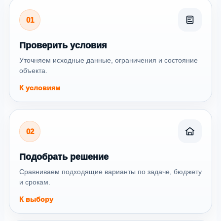
01
Проверить условия
Уточняем исходные данные, ограничения и состояние
объекта.
К условиям
02
Подобрать решение
Сравниваем подходящие варианты по задаче, бюджету
и срокам.
К выбору