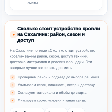
сметы.
Сколько стоит устройство кровли
на Сахалине: район, сезон и
●
доступ
На Сахалине по теме «Сколько стоит устройство
кровли» важны район, сезон, доступ техники,
доставка материалов и условия площадки. Эти
вводные лучше закрепить до сметы.
Проверяем район и подъезд до выбора решения.
Учитываем сезон, влажность, ветер и доставку.
Согласуем материалы и объём до старта.
Фиксируем сроки, условия и канал связи.