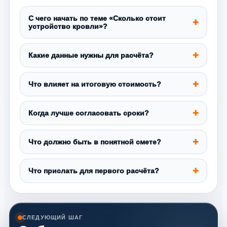
С чего начать по теме «Сколько стоит
устройство кровли»?
Какие данные нужны для расчёта?
Что влияет на итоговую стоимость?
Когда лучше согласовать сроки?
Что должно быть в понятной смете?
Что прислать для первого расчёта?
СЛЕДУЮЩИЙ ШАГ