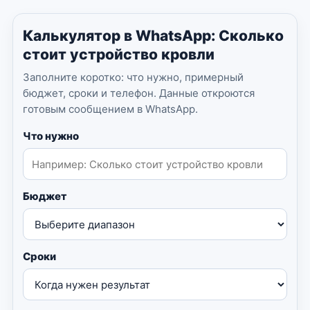
Калькулятор в WhatsApp: Сколько
стоит устройство кровли
Заполните коротко: что нужно, примерный
бюджет, сроки и телефон. Данные откроются
готовым сообщением в WhatsApp.
Что нужно
Бюджет
Сроки