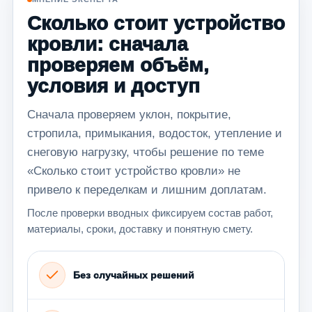
Сколько стоит устройство
кровли: сначала
проверяем объём,
условия и доступ
Сначала проверяем уклон, покрытие,
стропила, примыкания, водосток, утепление и
снеговую нагрузку, чтобы решение по теме
«Сколько стоит устройство кровли» не
привело к переделкам и лишним доплатам.
После проверки вводных фиксируем состав работ,
материалы, сроки, доставку и понятную смету.
Без случайных решений