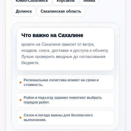
Южно-Сахалинск
Корсаков
Анива
Долинск
Сахалинская область
Что важно на Сахалине
кровля на Сахалине зависит от ветра,
осадков, снега, доставки и доступа к объекту.
Лучше проверить вводные до согласования
бюджета.
Региональная логистика влияет на сроки и
стоимость.
Район и подъезд заранее помогают выбрать
порядок работ.
Сезон и погода важны для безопасного
выполнения.