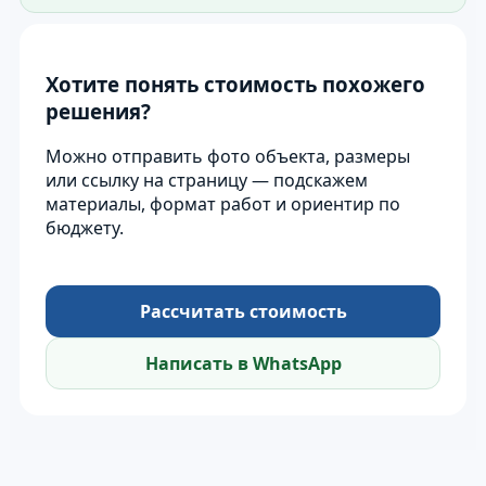
Хотите понять стоимость похожего
решения?
Можно отправить фото объекта, размеры
или ссылку на страницу — подскажем
материалы, формат работ и ориентир по
бюджету.
Рассчитать стоимость
Написать в WhatsApp