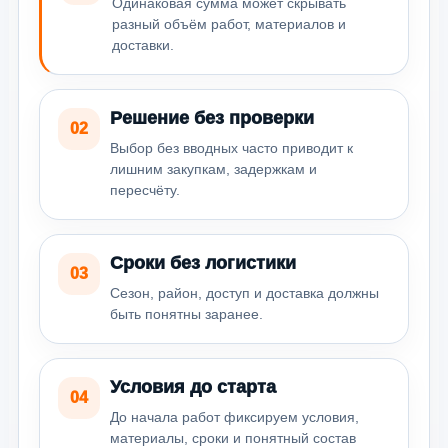
Одинаковая сумма может скрывать
разный объём работ, материалов и
доставки.
Решение без проверки
02
Выбор без вводных часто приводит к
лишним закупкам, задержкам и
пересчёту.
Сроки без логистики
03
Сезон, район, доступ и доставка должны
быть понятны заранее.
Условия до старта
04
До начала работ фиксируем условия,
материалы, сроки и понятный состав