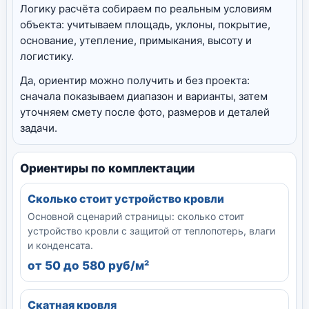
Логику расчёта собираем по реальным условиям
объекта: учитываем площадь, уклоны, покрытие,
основание, утепление, примыкания, высоту и
логистику.
Да, ориентир можно получить и без проекта:
сначала показываем диапазон и варианты, затем
уточняем смету после фото, размеров и деталей
задачи.
Ориентиры по комплектации
Сколько стоит устройство кровли
Основной сценарий страницы: сколько стоит
устройство кровли с защитой от теплопотерь, влаги
и конденсата.
от 50 до 580 руб/м²
Скатная кровля