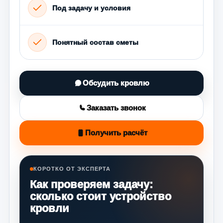
Под задачу и условия
Понятный состав сметы
Обсудить кровлю
Заказать звонок
Получить расчёт
КОРОТКО ОТ ЭКСПЕРТА
Как проверяем задачу:
сколько стоит устройство
кровли