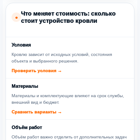
Что меняет стоимость: сколько
●
стоит устройство кровли
Условия
Кровлю зависит от исходных условий, состояния
объекта и выбранного решения.
Проверить условия →
Материалы
Материалы и комплектующие влияют на срок службы,
внешний вид и бюджет.
Сравнить варианты →
Объём работ
Объём работ важно отделить от дополнительных задач