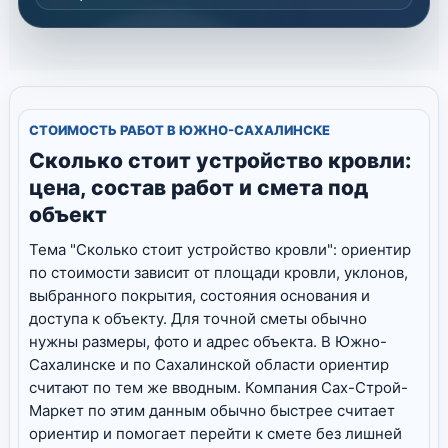
СТОИМОСТЬ РАБОТ В ЮЖНО-САХАЛИНСКЕ
Сколько стоит устройство кровли:
цена, состав работ и смета под
объект
Тема "Сколько стоит устройство кровли": ориентир
по стоимости зависит от площади кровли, уклонов,
выбранного покрытия, состояния основания и
доступа к объекту. Для точной сметы обычно
нужны размеры, фото и адрес объекта. В Южно-
Сахалинске и по Сахалинской области ориентир
считают по тем же вводным. Компания Сах-Строй-
Маркет по этим данным обычно быстрее считает
ориентир и помогает перейти к смете без лишней