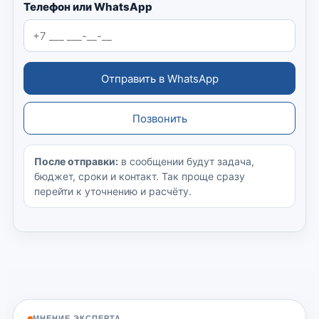
Телефон или WhatsApp
Отправить в WhatsApp
Позвонить
После отправки:
в сообщении будут задача,
бюджет, сроки и контакт. Так проще сразу
перейти к уточнению и расчёту.
МНЕНИЕ ЭКСПЕРТА