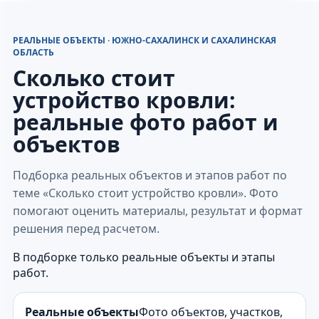
РЕАЛЬНЫЕ ОБЪЕКТЫ · ЮЖНО-САХАЛИНСК И САХАЛИНСКАЯ
ОБЛАСТЬ
Сколько стоит
устройство кровли:
реальные фото работ и
объектов
Подборка реальных объектов и этапов работ по
теме «Сколько стоит устройство кровли». Фото
помогают оценить материалы, результат и формат
решения перед расчетом.
В подборке только реальные объекты и этапы
работ.
Реальные объекты
Фото объектов, участков,