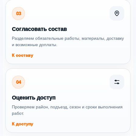
03
Согласовать состав
Разделяем обязательные работы, материалы, доставку
и возможные доплаты.
К составу
04
Оценить доступ
Проверяем район, подъезд, сезон и сроки выполнения
работ.
К доступу