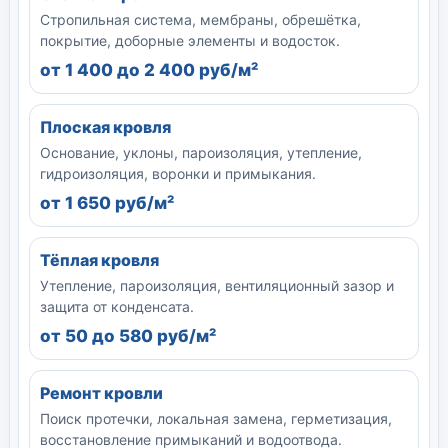
Стропильная система, мембраны, обрешётка,
покрытие, доборные элементы и водосток.
от 1 400 до 2 400 руб/м²
Плоская кровля
Основание, уклоны, пароизоляция, утепление,
гидроизоляция, воронки и примыкания.
от 1 650 руб/м²
Тёплая кровля
Утепление, пароизоляция, вентиляционный зазор и
защита от конденсата.
от 50 до 580 руб/м²
Ремонт кровли
Поиск протечки, локальная замена, герметизация,
восстановление примыканий и водоотвода.