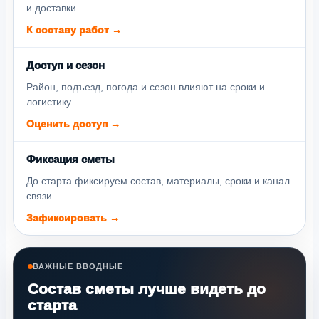
и доставки.
К составу работ →
Доступ и сезон
Район, подъезд, погода и сезон влияют на сроки и
логистику.
Оценить доступ →
Фиксация сметы
До старта фиксируем состав, материалы, сроки и канал
связи.
Зафиксировать →
ВАЖНЫЕ ВВОДНЫЕ
Состав сметы лучше видеть до
старта