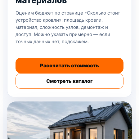
материалов
Оценим бюджет по странице «Сколько стоит
устройство кровли»: площадь кровли,
материал, сложность узлов, демонтаж и
доступ. Можно указать примерно — если
точных данных нет, подскажем.
Рассчитать стоимость
Смотреть каталог