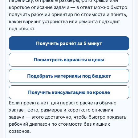
переписку, отправьте размеры, фото крыши или
короткое описание задачи — в ответ можно быстро
получить рабочий ориентир по стоимости и понять,
какой вариант устройства или ремонта подходит
под объект.
Получить расчёт за 5 минут
Посмотреть варианты и цены
Подобрать материалы под бюджет
Получить консультацию по кровле
Если проекта нет, для первого расчета обычно
хватает фото, размеров и короткого описания
задачи — этого достаточно, чтобы быстро показать
рабочий диапазон по стоимости без лишних
созвонов.