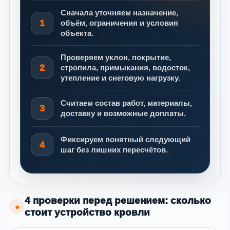
Сначала уточняем назначение,
1
объём, ограничения и условия
объекта.
Проверяем уклон, покрытие,
2
стропила, примыкания, водосток,
утепление и снеговую нагрузку.
Считаем состав работ, материалы,
3
доставку и возможные доплаты.
Фиксируем понятный следующий
4
шаг без лишних пересчётов.
4 проверки перед решением: сколько
●
стоит устройство кровли