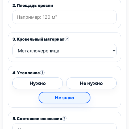
2. Площадь кровли
3. Кровельный материал
?
4. Утепление
?
Нужно
Не нужно
Не знаю
5. Состояние основания
?