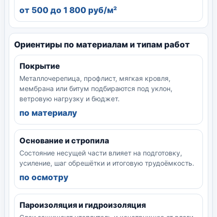
от 500 до 1 800 руб/м²
Ориентиры по материалам и типам работ
Покрытие
Металлочерепица, профлист, мягкая кровля,
мембрана или битум подбираются под уклон,
ветровую нагрузку и бюджет.
по материалу
Основание и стропила
Состояние несущей части влияет на подготовку,
усиление, шаг обрешётки и итоговую трудоёмкость.
по осмотру
Пароизоляция и гидроизоляция