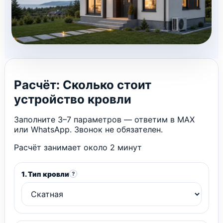
Расчёт: Сколько стоит
устройство кровли
Заполните 3–7 параметров — ответим в MAX
или WhatsApp. Звонок не обязателен.
Расчёт занимает около 2 минут
1. Тип кровли
?