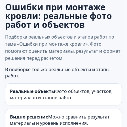
Ошибки при монтаже
кровли: реальные фото
работ и объектов
Подборка реальных объектов и этапов работ по
теме «Ошибки при монтаже кровли». Фото
помогают оценить материалы, результат и формат
решения перед расчетом.
В подборке только реальные объекты и этапы
работ.
Реальные объекты
Фото объектов, участков,
материалов и этапов работ.
Видно решение
Можно сравнить результат,
материалы и уровень исполнения.