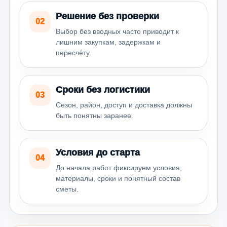
Решение без проверки
02
Выбор без вводных часто приводит к
лишним закупкам, задержкам и
пересчёту.
Сроки без логистики
03
Сезон, район, доступ и доставка должны
быть понятны заранее.
Условия до старта
04
До начала работ фиксируем условия,
материалы, сроки и понятный состав
сметы.