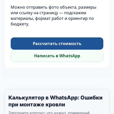
Можно отправить фото объекта, размеры
или ссылку на страницу — подскажем
материалы, формат работ и ориентир по
бюджету.
Рассчитать стоимость
Написать в WhatsApp
Калькулятор в WhatsApp: Ошибки
при монтаже кровли
Заполните коротко: что нужно, примерный