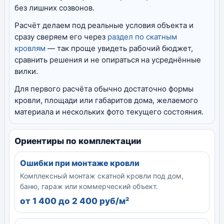
без лишних созвонов.
Расчёт делаем под реальные условия объекта и
сразу сверяем его через
раздел по скатным
кровлям
— так проще увидеть рабочий бюджет,
сравнить решения и не опираться на усреднённые
вилки.
Для первого расчёта обычно достаточно формы
кровли, площади или габаритов дома, желаемого
материала и нескольких фото текущего состояния.
Ориентиры по комплектации
Ошибки при монтаже кровли
Комплексный монтаж скатной кровли под дом,
баню, гараж или коммерческий объект.
от 1 400 до 2 400 руб/м²