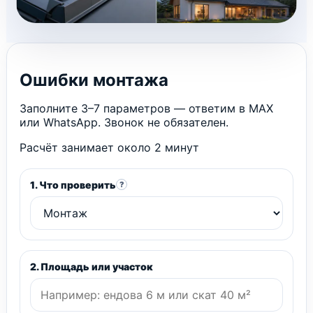
Ошибки монтажа
Заполните 3–7 параметров — ответим в MAX
или WhatsApp. Звонок не обязателен.
Расчёт занимает около 2 минут
1. Что проверить
?
2. Площадь или участок