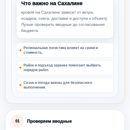
Что важно на Сахалине
кровля на Сахалине зависит от ветра,
осадков, снега, доставки и доступа к объекту.
Лучше проверить вводные до согласования
бюджета.
Региональная логистика влияет на сроки и
стоимость.
Район и подъезд заранее помогают выбрать
порядок работ.
Сезон и погода важны для безопасного
выполнения.
Проверяем вводные
01