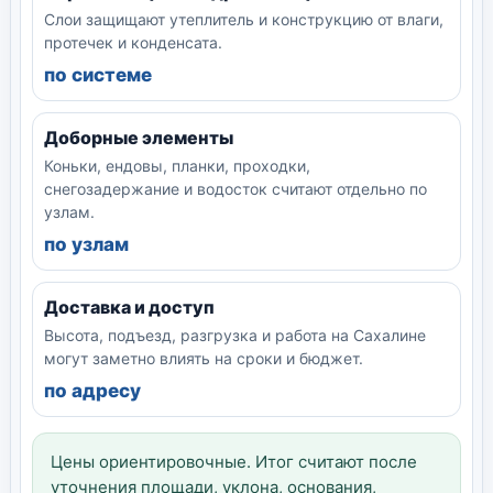
Слои защищают утеплитель и конструкцию от влаги,
протечек и конденсата.
по системе
Доборные элементы
Коньки, ендовы, планки, проходки,
снегозадержание и водосток считают отдельно по
узлам.
по узлам
Доставка и доступ
Высота, подъезд, разгрузка и работа на Сахалине
могут заметно влиять на сроки и бюджет.
по адресу
Цены ориентировочные. Итог считают после
уточнения площади, уклона, основания,