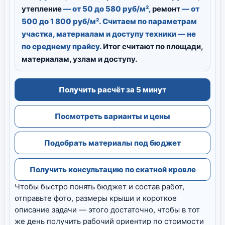
утепление
— от 50 до 580 руб/м²,
ремонт
— от
500 до 1 800 руб/м². Считаем по параметрам
участка, материалам и доступу техники — не
по среднему прайсу.
Итог считают по площади,
материалам, узлам и доступу.
Получить расчёт за 5 минут
Посмотреть варианты и цены
Подобрать материалы под бюджет
Получить консультацию по скатной кровле
Чтобы быстро понять бюджет и состав работ,
отправьте фото, размеры крыши и короткое
описание задачи — этого достаточно, чтобы в тот
же день получить рабочий ориентир по стоимости