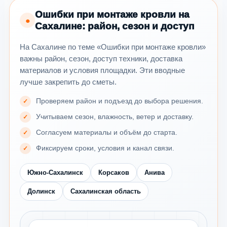
Ошибки при монтаже кровли на
●
Сахалине: район, сезон и доступ
На Сахалине по теме «Ошибки при монтаже кровли»
важны район, сезон, доступ техники, доставка
материалов и условия площадки. Эти вводные
лучше закрепить до сметы.
Проверяем район и подъезд до выбора решения.
Учитываем сезон, влажность, ветер и доставку.
Согласуем материалы и объём до старта.
Фиксируем сроки, условия и канал связи.
Южно-Сахалинск
Корсаков
Анива
Долинск
Сахалинская область