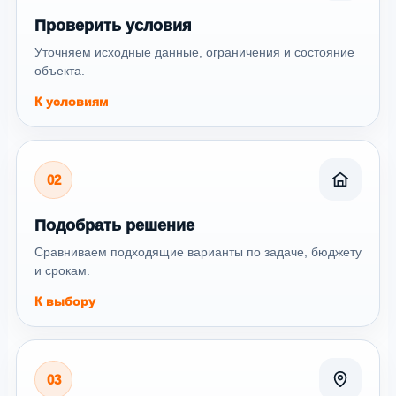
Проверить условия
Уточняем исходные данные, ограничения и состояние
объекта.
К условиям
02
Подобрать решение
Сравниваем подходящие варианты по задаче, бюджету
и срокам.
К выбору
03