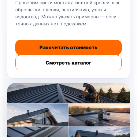
Проверим риски монтажа скатной кровли: шаг
обрешетки, пленки, вентиляцию, узлы и
водоотвод. Можно указать примерно — если
точных данных нет, подскажем.
Рассчитать стоимость
Смотреть каталог