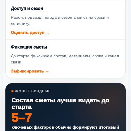
Доступ и сезон
Район, подъезд, погода и сезон влияют на сроки и
логистику.
Оценить доступ →
Фиксация сметы
До старта фиксируем состав, материалы, сроки и канал
связи.
Зафиксировать →
ВАЖНЫЕ ВВОДНЫЕ
Состав сметы лучше видеть до
старта
5–7
ключевых факторов обычно формируют итоговый