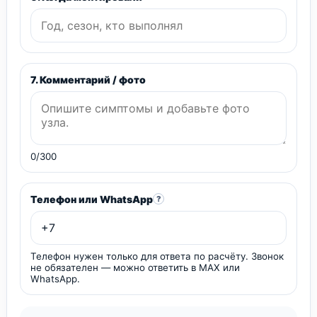
7. Комментарий / фото
0/300
Телефон или WhatsApp
?
Телефон нужен только для ответа по расчёту. Звонок
не обязателен — можно ответить в MAX или
WhatsApp.