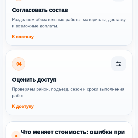
Согласовать состав
Разделяем обязательные работы, материалы, доставку
и возможные доплаты.
К составу
04
Оценить доступ
Проверяем район, подъезд, сезон и сроки выполнения
работ.
К доступу
Что меняет стоимость: ошибки при
●