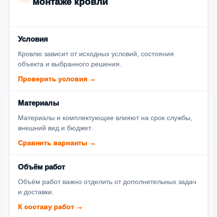
монтаже кровли
Условия
Кровлю зависит от исходных условий, состояния
объекта и выбранного решения.
Проверить условия →
Материалы
Материалы и комплектующие влияют на срок службы,
внешний вид и бюджет.
Сравнить варианты →
Объём работ
Объём работ важно отделить от дополнительных задач
и доставки.
К составу работ →