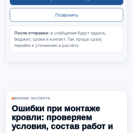
Позвонить
После отправки:
в сообщении будут задача,
бюджет, сроки и контакт. Так проще сразу
перейти к уточнению и расчёту.
МНЕНИЕ ЭКСПЕРТА
Ошибки при монтаже
кровли: проверяем
условия, состав работ и