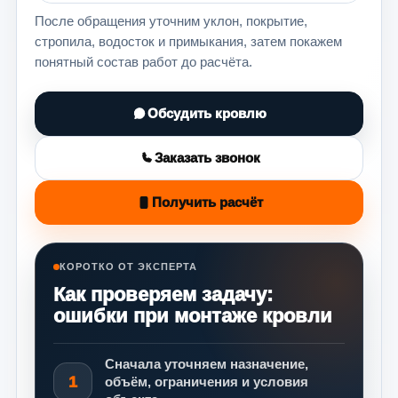
После обращения уточним уклон, покрытие,
стропила, водосток и примыкания, затем покажем
понятный состав работ до расчёта.
Обсудить кровлю
Заказать звонок
Получить расчёт
КОРОТКО ОТ ЭКСПЕРТА
Как проверяем задачу:
ошибки при монтаже кровли
Сначала уточняем назначение,
1
объём, ограничения и условия