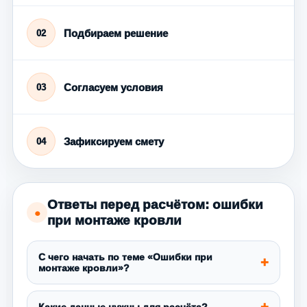
Подбираем решение
02
Согласуем условия
03
Зафиксируем смету
04
Ответы перед расчётом: ошибки
●
при монтаже кровли
С чего начать по теме «Ошибки при
монтаже кровли»?