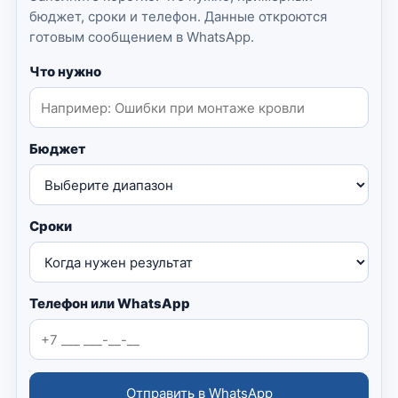
бюджет, сроки и телефон. Данные откроются
готовым сообщением в WhatsApp.
Что нужно
Бюджет
Сроки
Телефон или WhatsApp
Отправить в WhatsApp