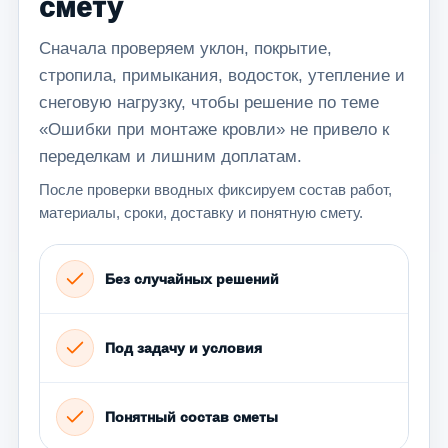
смету
Сначала проверяем уклон, покрытие,
стропила, примыкания, водосток, утепление и
снеговую нагрузку, чтобы решение по теме
«Ошибки при монтаже кровли» не привело к
переделкам и лишним доплатам.
После проверки вводных фиксируем состав работ,
материалы, сроки, доставку и понятную смету.
Без случайных решений
Под задачу и условия
Понятный состав сметы