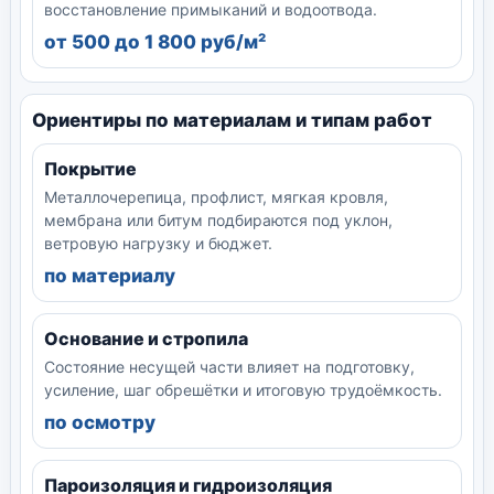
восстановление примыканий и водоотвода.
от 500 до 1 800 руб/м²
Ориентиры по материалам и типам работ
Покрытие
Металлочерепица, профлист, мягкая кровля,
мембрана или битум подбираются под уклон,
ветровую нагрузку и бюджет.
по материалу
Основание и стропила
Состояние несущей части влияет на подготовку,
усиление, шаг обрешётки и итоговую трудоёмкость.
по осмотру
Пароизоляция и гидроизоляция