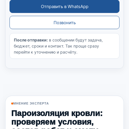
Отправить в WhatsApp
Позвонить
После отправки:
в сообщении будут задача,
бюджет, сроки и контакт. Так проще сразу
перейти к уточнению и расчёту.
МНЕНИЕ ЭКСПЕРТА
Пароизоляция кровли:
проверяем условия,