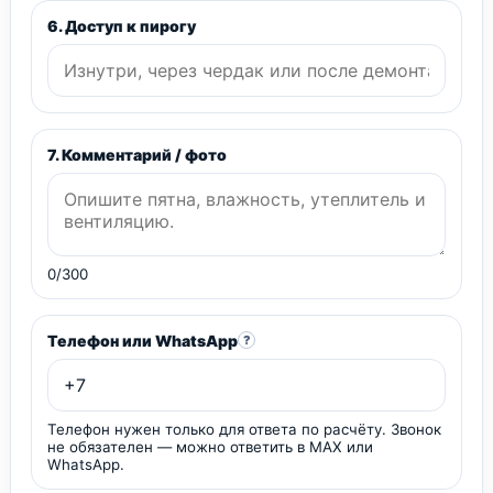
6. Доступ к пирогу
7. Комментарий / фото
0/300
Телефон или WhatsApp
?
Телефон нужен только для ответа по расчёту. Звонок
не обязателен — можно ответить в MAX или
WhatsApp.