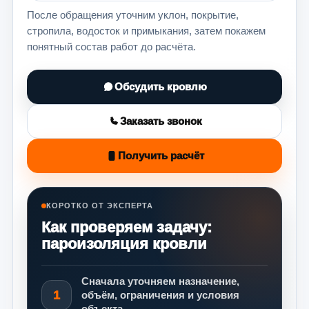
После обращения уточним уклон, покрытие,
стропила, водосток и примыкания, затем покажем
понятный состав работ до расчёта.
Обсудить кровлю
Заказать звонок
Получить расчёт
КОРОТКО ОТ ЭКСПЕРТА
Как проверяем задачу:
пароизоляция кровли
Сначала уточняем назначение,
1
объём, ограничения и условия
объекта.