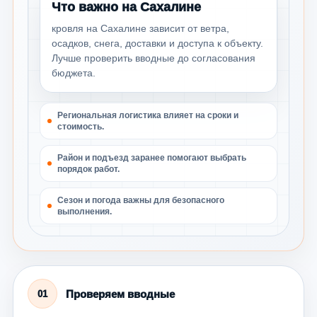
Что важно на Сахалине
кровля на Сахалине зависит от ветра,
осадков, снега, доставки и доступа к объекту.
Лучше проверить вводные до согласования
бюджета.
Региональная логистика влияет на сроки и
стоимость.
Район и подъезд заранее помогают выбрать
порядок работ.
Сезон и погода важны для безопасного
выполнения.
Проверяем вводные
01