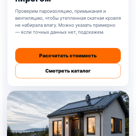
Проверим пароизоляцию, примыкания и
вентиляцию, чтобы утепленная скатная кровля
не набирала влагу. Можно указать примерно
— если точных данных нет, подскажем.
Рассчитать стоимость
Смотреть каталог