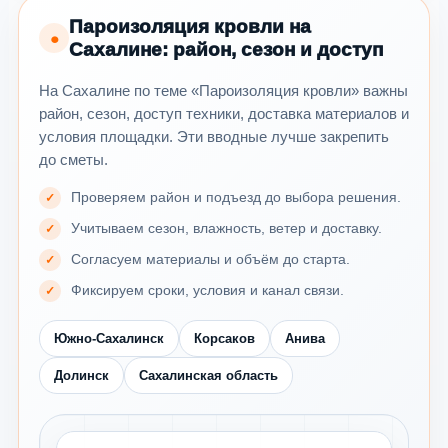
Пароизоляция кровли на
●
Сахалине: район, сезон и доступ
На Сахалине по теме «Пароизоляция кровли» важны
район, сезон, доступ техники, доставка материалов и
условия площадки. Эти вводные лучше закрепить
до сметы.
Проверяем район и подъезд до выбора решения.
Учитываем сезон, влажность, ветер и доставку.
Согласуем материалы и объём до старта.
Фиксируем сроки, условия и канал связи.
Южно-Сахалинск
Корсаков
Анива
Долинск
Сахалинская область