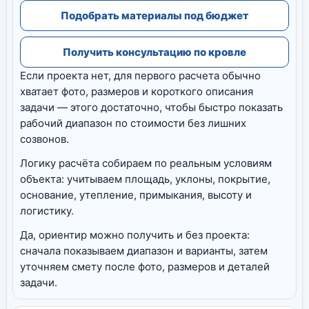
Подобрать материалы под бюджет
Получить консультацию по кровле
Если проекта нет, для первого расчета обычно
хватает фото, размеров и короткого описания
задачи — этого достаточно, чтобы быстро показать
рабочий диапазон по стоимости без лишних
созвонов.
Логику расчёта собираем по реальным условиям
объекта: учитываем площадь, уклоны, покрытие,
основание, утепление, примыкания, высоту и
логистику.
Да, ориентир можно получить и без проекта:
сначала показываем диапазон и варианты, затем
уточняем смету после фото, размеров и деталей
задачи.