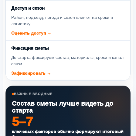
Доступ и сезон
Район, подъезд, погода и сезон влияют на сроки и
логистику.
Оценить доступ →
Фиксация сметы
До старта фиксируем состав, материалы, сроки и канал
связи.
Зафиксировать →
ВАЖНЫЕ ВВОДНЫЕ
Состав сметы лучше видеть до
старта
5–7
ключевых факторов обычно формируют итоговый