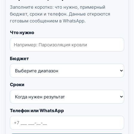
Заполните коротко: что нужно, примерный
бюджет, сроки и телефон. Данные откроются
готовым сообщением в WhatsApp.
Что нужно
Бюджет
Сроки
Телефон или WhatsApp