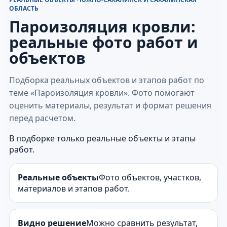
ОБЛАСТЬ
Пароизоляция кровли:
реальные фото работ и
объектов
Подборка реальных объектов и этапов работ по
теме «Пароизоляция кровли». Фото помогают
оценить материалы, результат и формат решения
перед расчетом.
В подборке только реальные объекты и этапы
работ.
Реальные объекты
Фото объектов, участков,
материалов и этапов работ.
Видно решение
Можно сравнить результат,