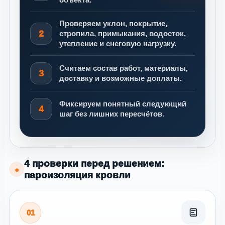
Проверяем уклон, покрытие,
2
стропила, примыкания, водосток,
утепление и снеговую нагрузку.
Считаем состав работ, материалы,
3
доставку и возможные доплаты.
Фиксируем понятный следующий
4
шаг без лишних пересчётов.
4 проверки перед решением:
●
пароизоляция кровли
01