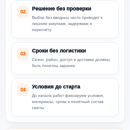
Решение без проверки
02
Выбор без вводных часто приводит к
лишним закупкам, задержкам и
пересчёту.
Сроки без логистики
03
Сезон, район, доступ и доставка должны
быть понятны заранее.
Условия до старта
04
До начала работ фиксируем условия,
материалы, сроки и понятный состав
сметы.