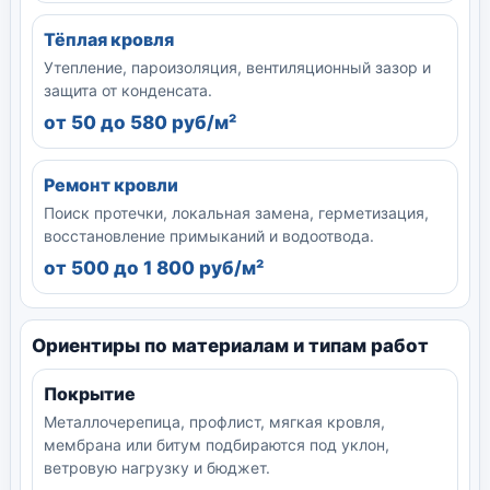
Тёплая кровля
Утепление, пароизоляция, вентиляционный зазор и
защита от конденсата.
от 50 до 580 руб/м²
Ремонт кровли
Поиск протечки, локальная замена, герметизация,
восстановление примыканий и водоотвода.
от 500 до 1 800 руб/м²
Ориентиры по материалам и типам работ
Покрытие
Металлочерепица, профлист, мягкая кровля,
мембрана или битум подбираются под уклон,
ветровую нагрузку и бюджет.