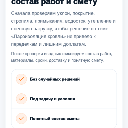
состав работ и смету
Сначала проверяем уклон, покрытие,
стропила, примыкания, водосток, утепление и
снеговую нагрузку, чтобы решение по теме
«Пароизоляция кровли» не привело к
переделкам и лишним доплатам.
После проверки вводных фиксируем состав работ,
материалы, сроки, доставку и понятную смету.
Без случайных решений
Под задачу и условия
Понятный состав сметы