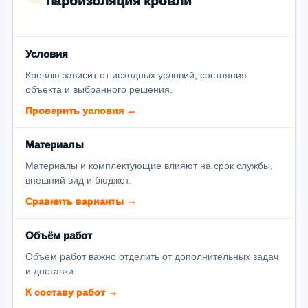
пароизоляция кровли
Условия
Кровлю зависит от исходных условий, состояния
объекта и выбранного решения.
Проверить условия →
Материалы
Материалы и комплектующие влияют на срок службы,
внешний вид и бюджет.
Сравнить варианты →
Объём работ
Объём работ важно отделить от дополнительных задач
и доставки.
К составу работ →