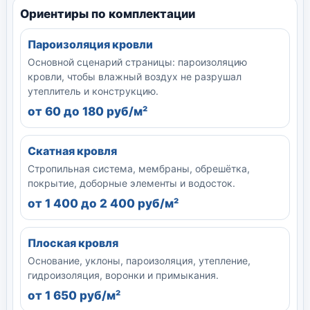
Ориентиры по комплектации
Пароизоляция кровли
Основной сценарий страницы: пароизоляцию
кровли, чтобы влажный воздух не разрушал
утеплитель и конструкцию.
от 60 до 180 руб/м²
Скатная кровля
Стропильная система, мембраны, обрешётка,
покрытие, доборные элементы и водосток.
от 1 400 до 2 400 руб/м²
Плоская кровля
Основание, уклоны, пароизоляция, утепление,
гидроизоляция, воронки и примыкания.
от 1 650 руб/м²