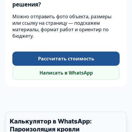
решения?
Можно отправить фото объекта, размеры
или ссылку на страницу — подскажем
материалы, формат работ и ориентир по
бюджету.
Рассчитать стоимость
Написать в WhatsApp
Калькулятор в WhatsApp:
Пароизоляция кровли