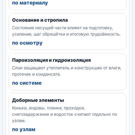
по материалу
Основание и стропила
Состояние несущей части влияет на подготовку,
усиление, шаг обрешётки и итоговую трудоёмкость.
по осмотру
Пароизоляция и гидроизоляция
Слои защищают утеплитель и конструкцию от влаги,
протечек и конденсата.
по системе
Доборные элементы
Коньки, ендовы, планки, проходки,
снегозадержание и водосток считают отдельно по
узлам.
по узлам