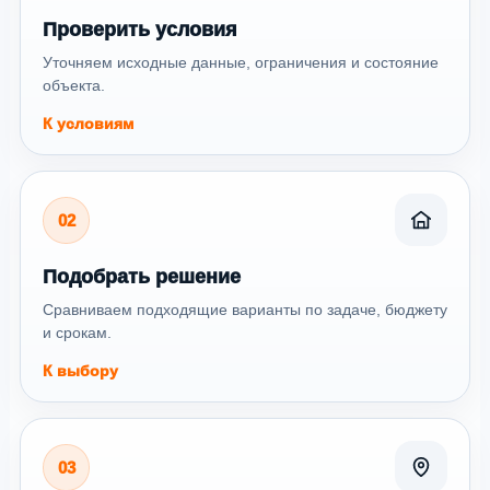
Проверить условия
Уточняем исходные данные, ограничения и состояние
объекта.
К условиям
02
Подобрать решение
Сравниваем подходящие варианты по задаче, бюджету
и срокам.
К выбору
03