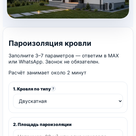
Пароизоляция кровли
Заполните 3–7 параметров — ответим в MAX
или WhatsApp. Звонок не обязателен.
Расчёт занимает около 2 минут
1. Кровля по типу
?
2. Площадь пароизоляции