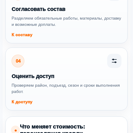
Согласовать состав
Разделяем обязательные работы, материалы, доставку
и возможные доплаты.
К составу
04
Оценить доступ
Проверяем район, подъезд, сезон и сроки выполнения
работ.
К доступу
Что меняет стоимость:
●