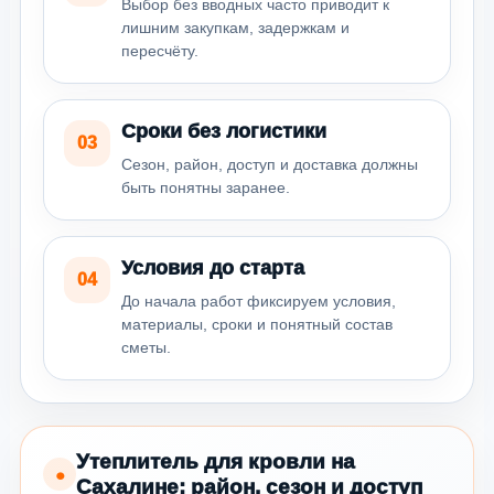
Выбор без вводных часто приводит к
лишним закупкам, задержкам и
пересчёту.
Сроки без логистики
03
Сезон, район, доступ и доставка должны
быть понятны заранее.
Условия до старта
04
До начала работ фиксируем условия,
материалы, сроки и понятный состав
сметы.
Утеплитель для кровли на
●
Сахалине: район, сезон и доступ