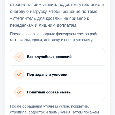
стропила, примыкания, водосток, утепление и
снеговую нагрузку, чтобы решение по теме
«Утеплитель для кровли» не привело к
переделкам и лишним доплатам.
После проверки вводных фиксируем состав работ,
материалы, сроки, доставку и понятную смету.
Без случайных решений
Под задачу и условия
Понятный состав сметы
После обращения уточним уклон, покрытие,
стропила, водосток и примыкания, затем покажем