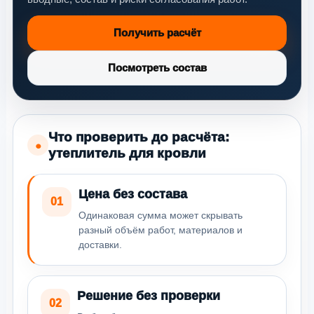
Получить расчёт
Посмотреть состав
Что проверить до расчёта:
●
утеплитель для кровли
Цена без состава
01
Одинаковая сумма может скрывать
разный объём работ, материалов и
доставки.
Решение без проверки
02