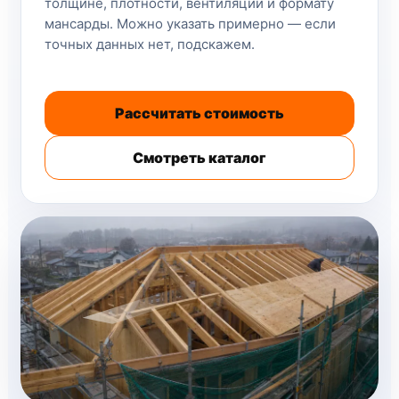
толщине, плотности, вентиляции и формату
мансарды. Можно указать примерно — если
точных данных нет, подскажем.
Рассчитать стоимость
Смотреть каталог