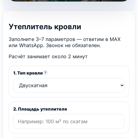
Утеплитель кровли
Заполните 3–7 параметров — ответим в MAX
или WhatsApp. Звонок не обязателен.
Расчёт занимает около 2 минут
1. Тип кровли
?
2. Площадь утеплителя