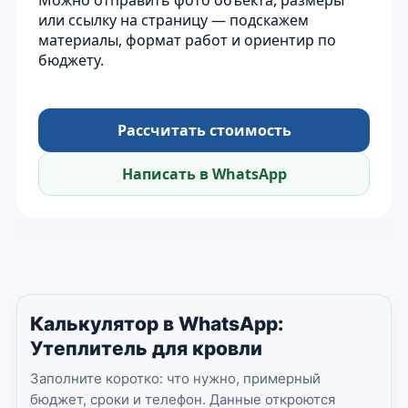
Можно отправить фото объекта, размеры
или ссылку на страницу — подскажем
материалы, формат работ и ориентир по
бюджету.
Рассчитать стоимость
Написать в WhatsApp
Калькулятор в WhatsApp:
Утеплитель для кровли
Заполните коротко: что нужно, примерный
бюджет, сроки и телефон. Данные откроются