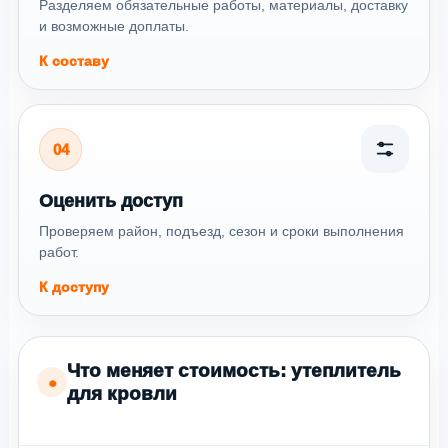
Разделяем обязательные работы, материалы, доставку
и возможные доплаты.
К составу
04
Оценить доступ
Проверяем район, подъезд, сезон и сроки выполнения
работ.
К доступу
Что меняет стоимость: утеплитель
●
для кровли