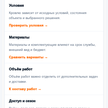
Условия
Кровлю зависит от исходных условий, состояния
объекта и выбранного решения.
Проверить условия →
Материалы
Материалы и комплектующие влияют на срок службы,
внешний вид и бюджет.
Сравнить варианты →
Объём работ
Объём работ важно отделить от дополнительных задач
и доставки.
К составу работ →
Доступ и сезон