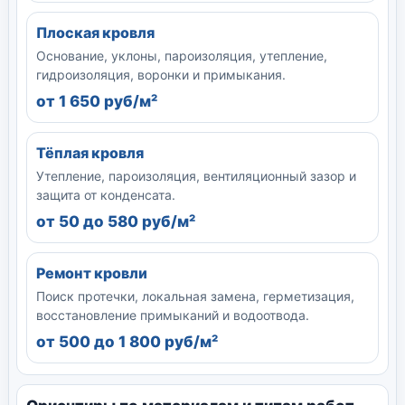
Плоская кровля
Основание, уклоны, пароизоляция, утепление,
гидроизоляция, воронки и примыкания.
от 1 650 руб/м²
Тёплая кровля
Утепление, пароизоляция, вентиляционный зазор и
защита от конденсата.
от 50 до 580 руб/м²
Ремонт кровли
Поиск протечки, локальная замена, герметизация,
восстановление примыканий и водоотвода.
от 500 до 1 800 руб/м²