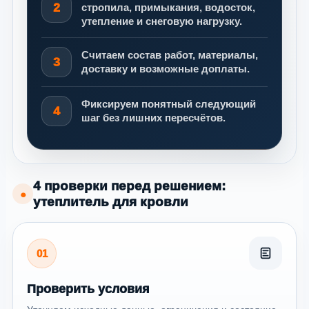
2
стропила, примыкания, водосток,
утепление и снеговую нагрузку.
Считаем состав работ, материалы,
3
доставку и возможные доплаты.
Фиксируем понятный следующий
4
шаг без лишних пересчётов.
4 проверки перед решением:
●
утеплитель для кровли
01
Проверить условия