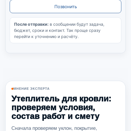
Позвонить
После отправки:
в сообщении будут задача,
бюджет, сроки и контакт. Так проще сразу
перейти к уточнению и расчёту.
МНЕНИЕ ЭКСПЕРТА
Утеплитель для кровли:
проверяем условия,
состав работ и смету
Сначала проверяем уклон, покрытие,