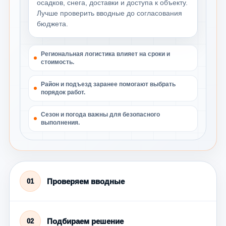
осадков, снега, доставки и доступа к объекту.
Лучше проверить вводные до согласования
бюджета.
Региональная логистика влияет на сроки и
стоимость.
Район и подъезд заранее помогают выбрать
порядок работ.
Сезон и погода важны для безопасного
выполнения.
Проверяем вводные
01
Подбираем решение
02