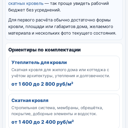
скатных кровель
— так проще увидеть рабочий
бюджет без усреднений.
Для первого расчёта обычно достаточно формы
кровли, площади или габаритов дома, желаемого
материала и нескольких фото текущего состояния.
Ориентиры по комплектации
Утеплитель для кровли
Скатная кровля для жилого дома или коттеджа с
учётом архитектуры, утепления и долговечности.
от 1 600 до 2 800 руб/м²
Скатная кровля
Стропильная система, мембраны, обрешётка,
покрытие, доборные элементы и водосток.
от 1 400 до 2 400 руб/м²