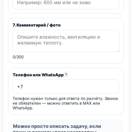
7. Комментарий / фото
0/300
Телефон или WhatsApp
?
Телефон нужен только для ответа по расчёту. Звонок
не обязателен — можно ответить в MAX или
WhatsApp.
Можно просто описать задачу, если
точные размеры пока неизвестны.