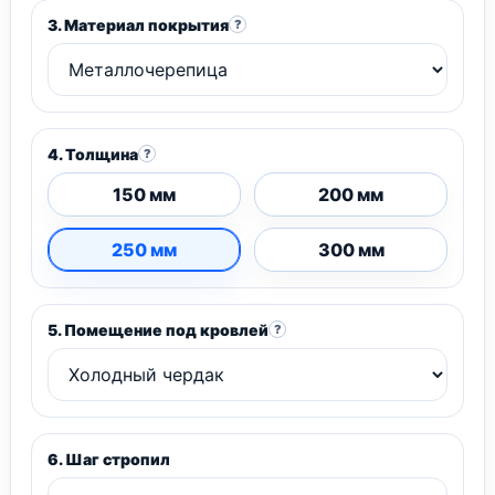
3. Материал покрытия
?
4. Толщина
?
150 мм
200 мм
250 мм
300 мм
5. Помещение под кровлей
?
6. Шаг стропил