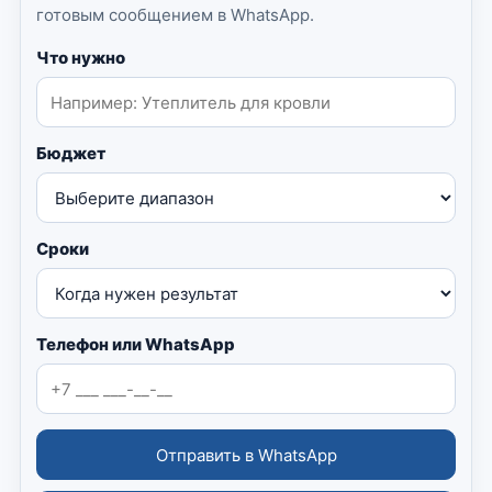
готовым сообщением в WhatsApp.
Что нужно
Бюджет
Сроки
Телефон или WhatsApp
Отправить в WhatsApp