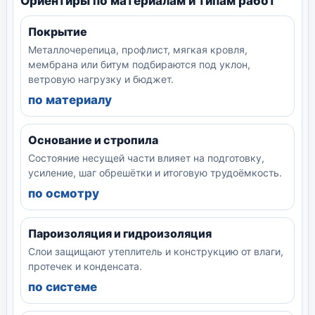
Ориентиры по материалам и типам работ
Покрытие
Металлочерепица, профлист, мягкая кровля,
мембрана или битум подбираются под уклон,
ветровую нагрузку и бюджет.
по материалу
Основание и стропила
Состояние несущей части влияет на подготовку,
усиление, шаг обрешётки и итоговую трудоёмкость.
по осмотру
Пароизоляция и гидроизоляция
Слои защищают утеплитель и конструкцию от влаги,
протечек и конденсата.
по системе