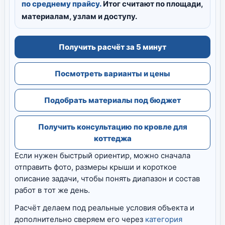
по среднему прайсу.
Итог считают по площади,
материалам, узлам и доступу.
Получить расчёт за 5 минут
Посмотреть варианты и цены
Подобрать материалы под бюджет
Получить консультацию по кровле для
коттеджа
Если нужен быстрый ориентир, можно сначала
отправить фото, размеры крыши и короткое
описание задачи, чтобы понять диапазон и состав
работ в тот же день.
Расчёт делаем под реальные условия объекта и
дополнительно сверяем его через
категория