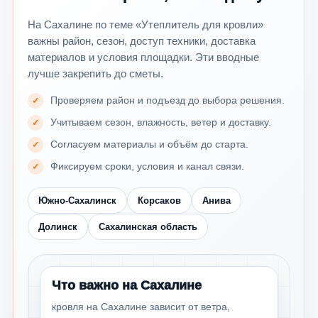
На Сахалине по теме «Утеплитель для кровли»
важны район, сезон, доступ техники, доставка
материалов и условия площадки. Эти вводные
лучше закрепить до сметы.
Проверяем район и подъезд до выбора решения.
Учитываем сезон, влажность, ветер и доставку.
Согласуем материалы и объём до старта.
Фиксируем сроки, условия и канал связи.
Южно-Сахалинск
Корсаков
Анива
Долинск
Сахалинская область
Что важно на Сахалине
кровля на Сахалине зависит от ветра,