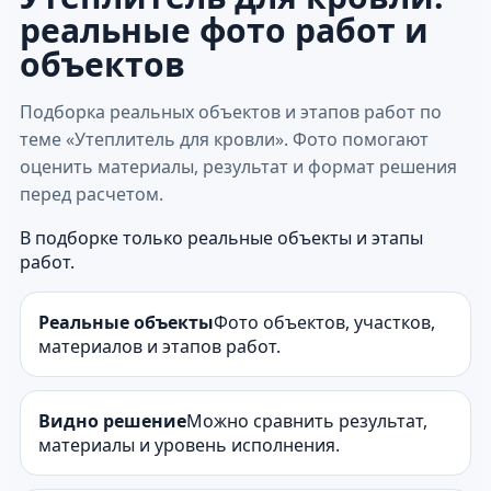
реальные фото работ и
объектов
Подборка реальных объектов и этапов работ по
теме «Утеплитель для кровли». Фото помогают
оценить материалы, результат и формат решения
перед расчетом.
В подборке только реальные объекты и этапы
работ.
Реальные объекты
Фото объектов, участков,
материалов и этапов работ.
Видно решение
Можно сравнить результат,
материалы и уровень исполнения.