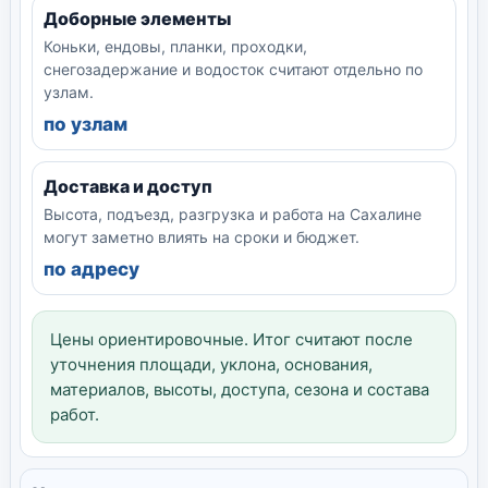
Доборные элементы
Коньки, ендовы, планки, проходки,
снегозадержание и водосток считают отдельно по
узлам.
по узлам
Доставка и доступ
Высота, подъезд, разгрузка и работа на Сахалине
могут заметно влиять на сроки и бюджет.
по адресу
Цены ориентировочные. Итог считают после
уточнения площади, уклона, основания,
материалов, высоты, доступа, сезона и состава
работ.