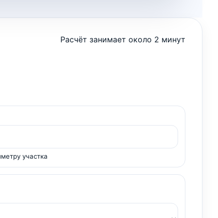
Расчёт занимает около 2 минут
иметру участка