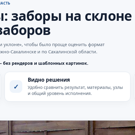
ЛАСТЬ
: заборы на склоне
заборов
 и уклоне», чтобы было проще оценить формат
Южно-Сахалинске и по Сахалинской области.
— без рендеров и шаблонных картинок.
Видно решения
✓
Удобно сравнить результат, материалы, узлы
и общий уровень исполнения.