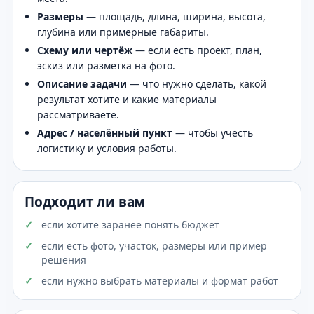
Размеры
— площадь, длина, ширина, высота,
глубина или примерные габариты.
Схему или чертёж
— если есть проект, план,
эскиз или разметка на фото.
Описание задачи
— что нужно сделать, какой
результат хотите и какие материалы
рассматриваете.
Адрес / населённый пункт
— чтобы учесть
логистику и условия работы.
Подходит ли вам
если хотите заранее понять бюджет
если есть фото, участок, размеры или пример
решения
если нужно выбрать материалы и формат работ