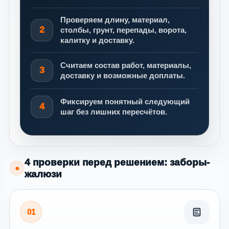
Проверяем длину, материал,
2
столбы, грунт, перепады, ворота,
калитку и доставку.
Считаем состав работ, материалы,
3
доставку и возможные доплаты.
Фиксируем понятный следующий
4
шаг без лишних пересчётов.
4 проверки перед решением: заборы-
●
жалюзи
01