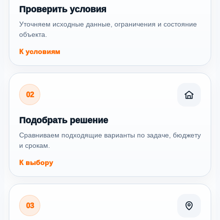
Проверить условия
Уточняем исходные данные, ограничения и состояние
объекта.
К условиям
02
Подобрать решение
Сравниваем подходящие варианты по задаче, бюджету
и срокам.
К выбору
03