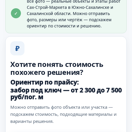
Все фото — реальные объекты и этапы работ
Сах-Строй-Маркета в Южно-Сахалинске и
✓
Сахалинской области. Можно отправить
фото, размеры или чертёж — подскажем
ориентир по стоимости и решению.
₽
Хотите понять стоимость
похожего решения?
Ориентир по прайсу:
забор под ключ — от 2 300 до 7 500
руб/пог. м
Можно отправить фото объекта или участка —
подскажем стоимость, подходящие материалы и
варианты решения.