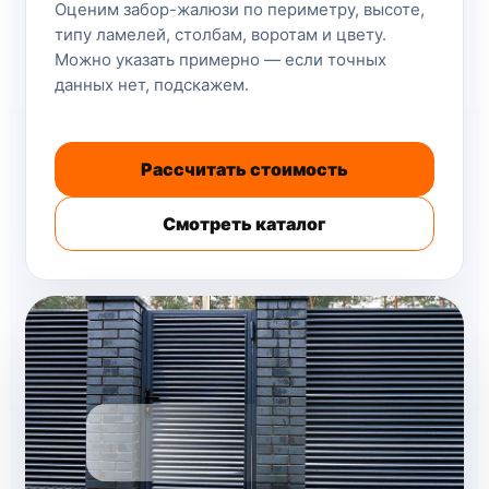
Оценим забор-жалюзи по периметру, высоте,
типу ламелей, столбам, воротам и цвету.
Можно указать примерно — если точных
данных нет, подскажем.
Рассчитать стоимость
Смотреть каталог