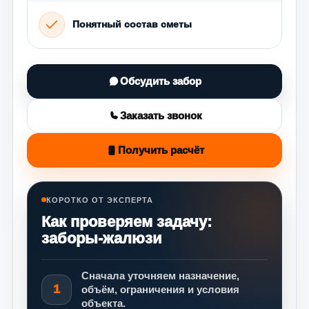
Понятный состав сметы
Обсудить забор
Заказать звонок
Получить расчёт
КОРОТКО ОТ ЭКСПЕРТА
Как проверяем задачу:
заборы-жалюзи
Сначала уточняем назначение,
1
объём, ограничения и условия
объекта.