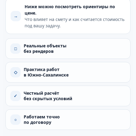
Ниже можно посмотреть ориентиры по
цене.
→
Что влияет на смету и как считается стоимость
под вашу задачу.
Реальные объекты
□
без рендеров
Практика работ
◇
в Южно-Сахалинске
Честный расчёт
✓
без скрытых условий
Работаем точно
○
по договору