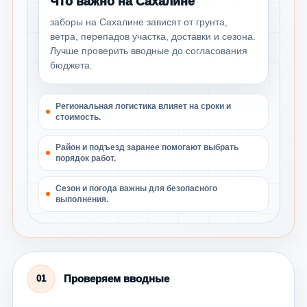
Что важно на Сахалине
заборы на Сахалине зависят от грунта,
ветра, перепадов участка, доставки и сезона.
Лучше проверить вводные до согласования
бюджета.
Региональная логистика влияет на сроки и
стоимость.
Район и подъезд заранее помогают выбрать
порядок работ.
Сезон и погода важны для безопасного
выполнения.
Проверяем вводные
01