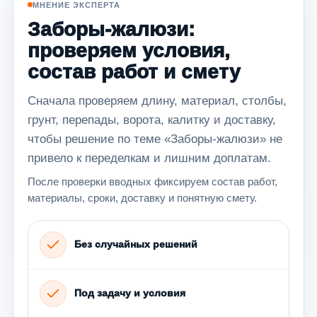
МНЕНИЕ ЭКСПЕРТА
Заборы-жалюзи:
проверяем условия,
состав работ и смету
Сначала проверяем длину, материал, столбы,
грунт, перепады, ворота, калитку и доставку,
чтобы решение по теме «Заборы-жалюзи» не
привело к переделкам и лишним доплатам.
После проверки вводных фиксируем состав работ,
материалы, сроки, доставку и понятную смету.
Без случайных решений
Под задачу и условия