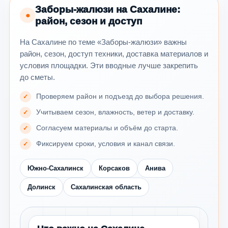
Заборы-жалюзи на Сахалине:
●
район, сезон и доступ
На Сахалине по теме «Заборы-жалюзи» важны
район, сезон, доступ техники, доставка материалов и
условия площадки. Эти вводные лучше закрепить
до сметы.
Проверяем район и подъезд до выбора решения.
Учитываем сезон, влажность, ветер и доставку.
Согласуем материалы и объём до старта.
Фиксируем сроки, условия и канал связи.
Южно-Сахалинск
Корсаков
Анива
Долинск
Сахалинская область