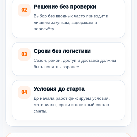
Решение без проверки
02
Выбор без вводных часто приводит к
лишним закупкам, задержкам и
пересчёту.
Сроки без логистики
03
Сезон, район, доступ и доставка должны
быть понятны заранее.
Условия до старта
04
До начала работ фиксируем условия,
материалы, сроки и понятный состав
сметы.