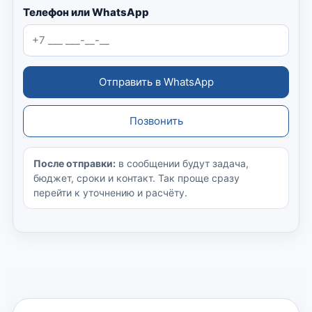
Телефон или WhatsApp
Отправить в WhatsApp
Позвонить
После отправки:
в сообщении будут задача,
бюджет, сроки и контакт. Так проще сразу
перейти к уточнению и расчёту.