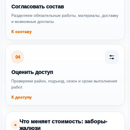
Согласовать состав
Разделяем обязательные работы, материалы, доставку
и возможные доплаты.
К составу
04
Оценить доступ
Проверяем район, подъезд, сезон и сроки выполнения
работ.
К доступу
Что меняет стоимость: заборы-
●
жалюзи