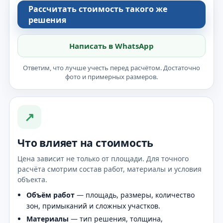
Рассчитать стоимость такого же
решения
Написать в WhatsApp
Ответим, что лучше учесть перед расчётом. Достаточно
фото и примерных размеров.
↗
Что влияет на стоимость
Цена зависит не только от площади. Для точного
расчёта смотрим состав работ, материалы и условия
объекта.
Объём работ
— площадь, размеры, количество
зон, примыканий и сложных участков.
Материалы
— тип решения, толщина,