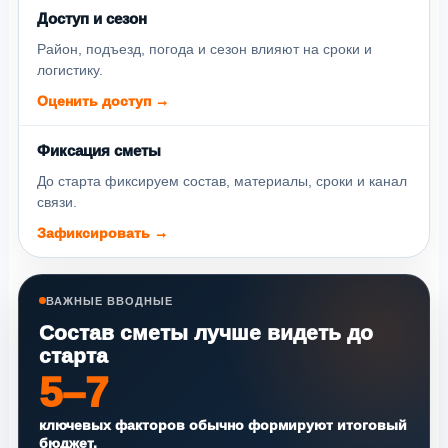
Доступ и сезон
Район, подъезд, погода и сезон влияют на сроки и
логистику.
Оценить доступ →
Фиксация сметы
До старта фиксируем состав, материалы, сроки и канал
связи.
Зафиксировать →
ВАЖНЫЕ ВВОДНЫЕ
Состав сметы лучше видеть до
старта
5–7
ключевых факторов обычно формируют итоговый
бюджет.