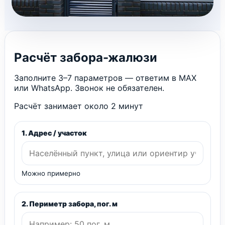
Расчёт забора-жалюзи
Заполните 3–7 параметров — ответим в MAX
или WhatsApp. Звонок не обязателен.
Расчёт занимает около 2 минут
1. Адрес / участок
Можно примерно
2. Периметр забора, пог. м