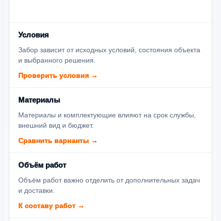
Условия
Забор зависит от исходных условий, состояния объекта
и выбранного решения.
Проверить условия →
Материалы
Материалы и комплектующие влияют на срок службы,
внешний вид и бюджет.
Сравнить варианты →
Объём работ
Объём работ важно отделить от дополнительных задач
и доставки.
К составу работ →