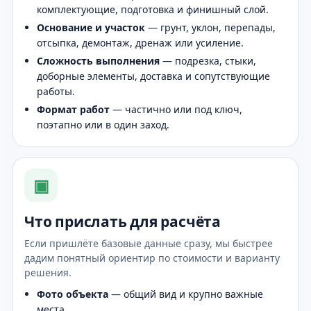
комплектующие, подготовка и финишный слой.
Основание и участок
— грунт, уклон, перепады,
отсыпка, демонтаж, дренаж или усиление.
Сложность выполнения
— подрезка, стыки,
доборные элементы, доставка и сопутствующие
работы.
Формат работ
— частично или под ключ,
поэтапно или в один заход.
▣
Что прислать для расчёта
Если пришлёте базовые данные сразу, мы быстрее
дадим понятный ориентир по стоимости и варианту
решения.
Фото объекта
— общий вид и крупно важные
места.