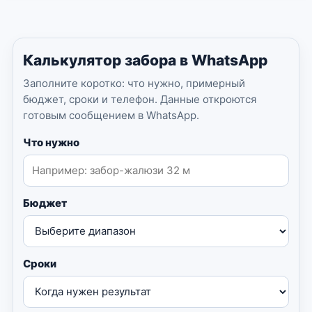
Калькулятор забора в WhatsApp
Заполните коротко: что нужно, примерный
бюджет, сроки и телефон. Данные откроются
готовым сообщением в WhatsApp.
Что нужно
Бюджет
Сроки