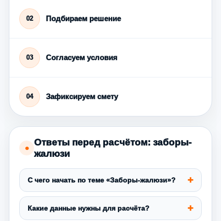
Подбираем решение
02
Согласуем условия
03
Зафиксируем смету
04
Ответы перед расчётом: заборы-
●
жалюзи
С чего начать по теме «Заборы-жалюзи»?
Какие данные нужны для расчёта?