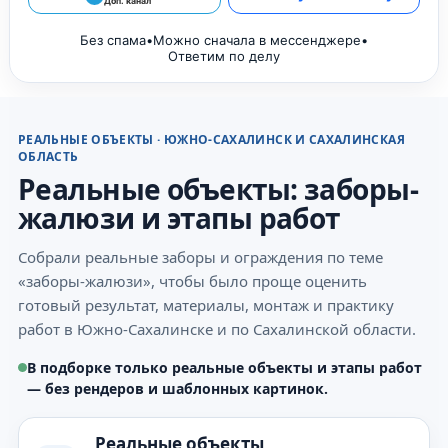
Доп. канал
Без спама
•
Можно сначала в мессенджере
•
Ответим по делу
РЕАЛЬНЫЕ ОБЪЕКТЫ · ЮЖНО-САХАЛИНСК И САХАЛИНСКАЯ
ОБЛАСТЬ
Реальные объекты: заборы-
жалюзи и этапы работ
Собрали реальные заборы и ограждения по теме
«заборы-жалюзи», чтобы было проще оценить
готовый результат, материалы, монтаж и практику
работ в Южно-Сахалинске и по Сахалинской области.
В подборке только реальные объекты и этапы работ
— без рендеров и шаблонных картинок.
Реальные объекты