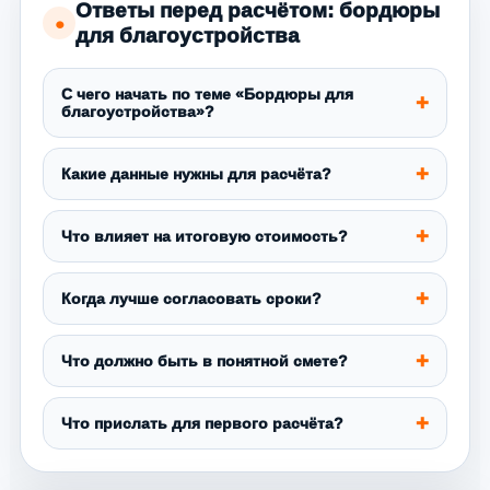
Ответы перед расчётом: бордюры
●
для благоустройства
С чего начать по теме «Бордюры для
благоустройства»?
Какие данные нужны для расчёта?
Что влияет на итоговую стоимость?
Когда лучше согласовать сроки?
Что должно быть в понятной смете?
Что прислать для первого расчёта?