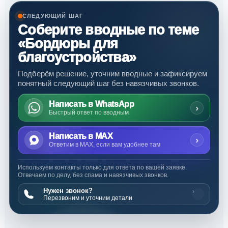
СЛЕДУЮЩИЙ ШАГ
Соберите вводные по теме
«Бордюры для
благоустройства»
Подберём решение, уточним вводные и зафиксируем
понятный следующий шаг без навязчивых звонков.
Написать в WhatsApp
›
Быстрый ответ по вводным
Написать в MAX
›
Ответим в MAX, если вам удобнее там
Используем контакты только для ответа по вашей заявке.
Отвечаем по делу, без спама и навязчивых звонков.
Нужен звонок?
›
Перезвоним и уточним детали