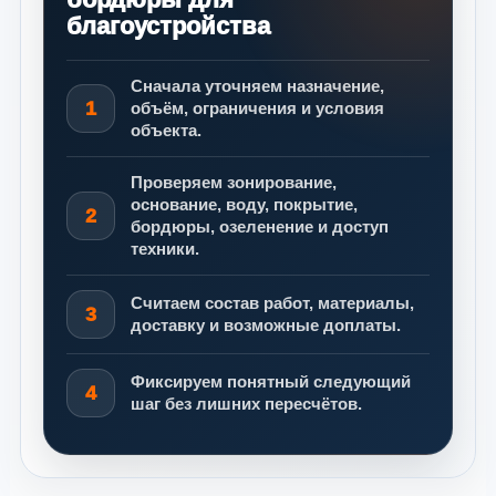
благоустройства
Сначала уточняем назначение,
1
объём, ограничения и условия
объекта.
Проверяем зонирование,
основание, воду, покрытие,
2
бордюры, озеленение и доступ
техники.
Считаем состав работ, материалы,
3
доставку и возможные доплаты.
Фиксируем понятный следующий
4
шаг без лишних пересчётов.