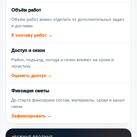
Объём работ
Объём работ важно отделить от дополнительных задач
и доставки.
К составу работ →
Доступ и сезон
Район, подъезд, погода и сезон влияют на сроки и
логистику.
Оценить доступ →
Фиксация сметы
До старта фиксируем состав, материалы, сроки и канал
связи.
Зафиксировать →
ВАЖНЫЕ ВВОДНЫЕ