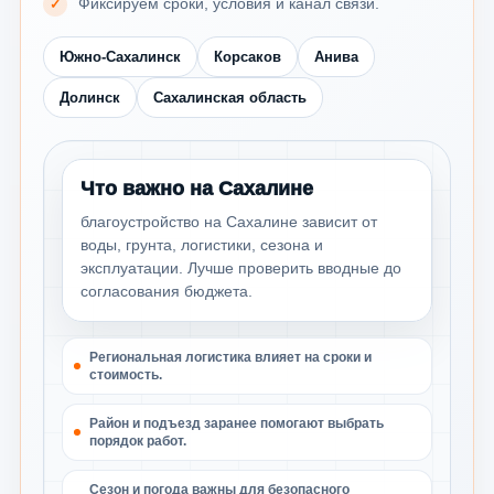
Фиксируем сроки, условия и канал связи.
Южно-Сахалинск
Корсаков
Анива
Долинск
Сахалинская область
Что важно на Сахалине
благоустройство на Сахалине зависит от
воды, грунта, логистики, сезона и
эксплуатации. Лучше проверить вводные до
согласования бюджета.
Региональная логистика влияет на сроки и
стоимость.
Район и подъезд заранее помогают выбрать
порядок работ.
Сезон и погода важны для безопасного