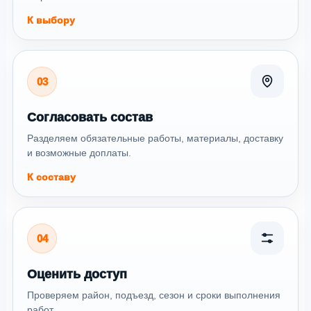
К выбору
03
Согласовать состав
Разделяем обязательные работы, материалы, доставку
и возможные доплаты.
К составу
04
Оценить доступ
Проверяем район, подъезд, сезон и сроки выполнения
работ.