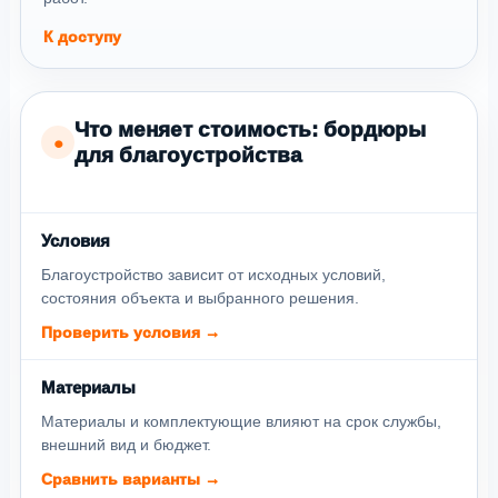
К доступу
Что меняет стоимость: бордюры
●
для благоустройства
Условия
Благоустройство зависит от исходных условий,
состояния объекта и выбранного решения.
Проверить условия →
Материалы
Материалы и комплектующие влияют на срок службы,
внешний вид и бюджет.
Сравнить варианты →