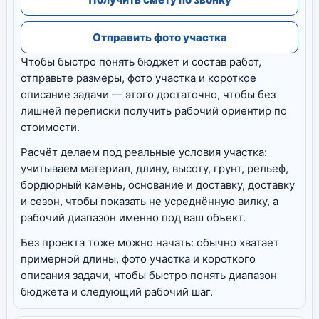
Отправить фото участка
Чтобы быстро понять бюджет и состав работ,
отправьте размеры, фото участка и короткое
описание задачи — этого достаточно, чтобы без
лишней переписки получить рабочий ориентир по
стоимости.
Расчёт делаем под реальные условия участка:
учитываем материал, длину, высоту, грунт, рельеф,
бордюрный камень, основание и доставку, доставку
и сезон, чтобы показать не усреднённую вилку, а
рабочий диапазон именно под ваш объект.
Без проекта тоже можно начать: обычно хватает
примерной длины, фото участка и короткого
описания задачи, чтобы быстро понять диапазон
бюджета и следующий рабочий шаг.