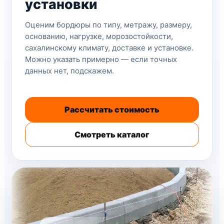
установки
Оценим бордюры по типу, метражу, размеру,
основанию, нагрузке, морозостойкости,
сахалинскому климату, доставке и установке.
Можно указать примерно — если точных
данных нет, подскажем.
Рассчитать стоимость
Смотреть каталог