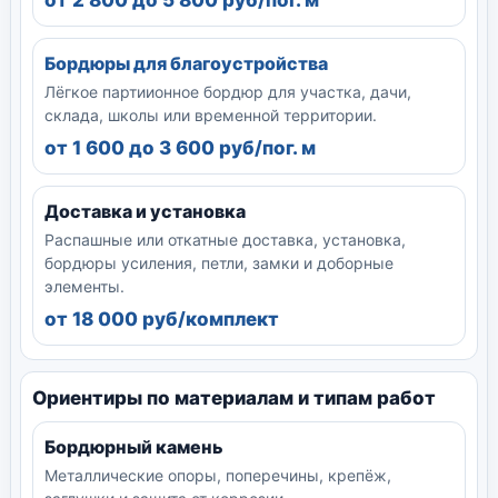
Бордюры для благоустройства
Лёгкое партиионное бордюр для участка, дачи,
склада, школы или временной территории.
от 1 600 до 3 600 руб/пог. м
Доставка и установка
Распашные или откатные доставка, установка,
бордюры усиления, петли, замки и доборные
элементы.
от 18 000 руб/комплект
Ориентиры по материалам и типам работ
Бордюрный камень
Металлические опоры, поперечины, крепёж,