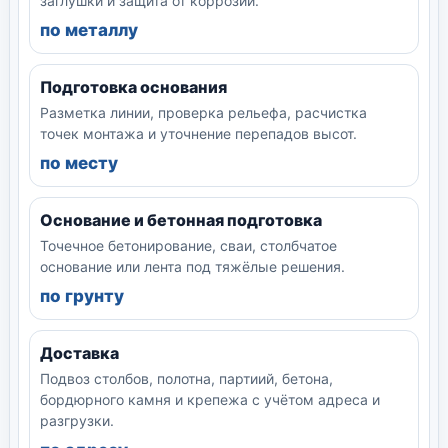
заглушки и защита от коррозии.
по металлу
Подготовка основания
Разметка линии, проверка рельефа, расчистка
точек монтажа и уточнение перепадов высот.
по месту
Основание и бетонная подготовка
Точечное бетонирование, сваи, столбчатое
основание или лента под тяжёлые решения.
по грунту
Доставка
Подвоз столбов, полотна, партиий, бетона,
бордюрного камня и крепежа с учётом адреса и
разгрузки.