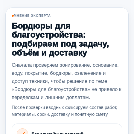
МНЕНИЕ ЭКСПЕРТА
Бордюры для
благоустройства:
подбираем под задачу,
объём и доставку
Сначала проверяем зонирование, основание,
воду, покрытие, бордюры, озеленение и
доступ техники, чтобы решение по теме
«Бордюры для благоустройства» не привело к
переделкам и лишним доплатам.
После проверки вводных фиксируем состав работ,
материалы, сроки, доставку и понятную смету.
Без случайных решений