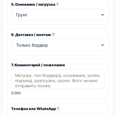
5. Основание / нагрузка
?
6. Доставка / монтаж
?
7. Комментарий / пожелания
0/300
Телефон или WhatsApp
?