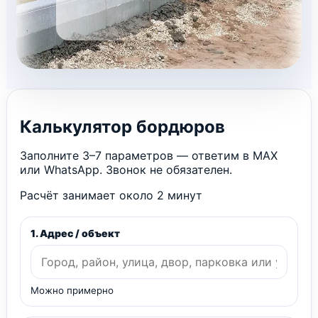
Калькулятор бордюров
Заполните 3–7 параметров — ответим в MAX
или WhatsApp. Звонок не обязателен.
Расчёт занимает около 2 минут
1. Адрес / объект
Можно примерно