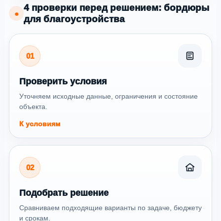
4 проверки перед решением: бордюры
●
для благоустройства
01
Проверить условия
Уточняем исходные данные, ограничения и состояние
объекта.
К условиям
02
Подобрать решение
Сравниваем подходящие варианты по задаче, бюджету
и срокам.