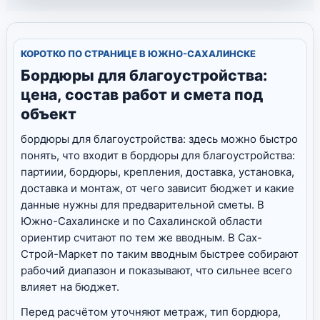
КОРОТКО ПО СТРАНИЦЕ В ЮЖНО-САХАЛИНСКЕ
Бордюры для благоустройства:
цена, состав работ и смета под
объект
бордюры для благоустройства: здесь можно быстро
понять, что входит в бордюры для благоустройства:
партиии, бордюры, крепления, доставка, установка,
доставка и монтаж, от чего зависит бюджет и какие
данные нужны для предварительной сметы. В
Южно-Сахалинске и по Сахалинской области
ориентир считают по тем же вводным. В Сах-
Строй-Маркет по таким вводным быстрее собирают
рабочий диапазон и показывают, что сильнее всего
влияет на бюджет.
Перед расчётом уточняют метраж, тип бордюра,