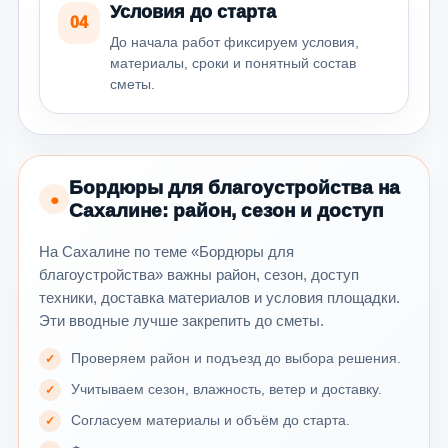
Условия до старта
04
До начала работ фиксируем условия,
материалы, сроки и понятный состав
сметы.
Бордюры для благоустройства на
●
Сахалине: район, сезон и доступ
На Сахалине по теме «Бордюры для
благоустройства» важны район, сезон, доступ
техники, доставка материалов и условия площадки.
Эти вводные лучше закрепить до сметы.
Проверяем район и подъезд до выбора решения.
Учитываем сезон, влажность, ветер и доставку.
Согласуем материалы и объём до старта.