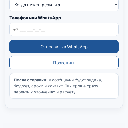
Телефон или WhatsApp
Отправить в WhatsApp
Позвонить
После отправки:
в сообщении будут задача,
бюджет, сроки и контакт. Так проще сразу
перейти к уточнению и расчёту.