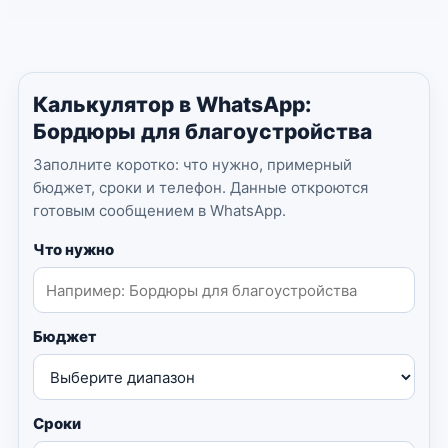
Калькулятор в WhatsApp:
Бордюры для благоустройства
Заполните коротко: что нужно, примерный
бюджет, сроки и телефон. Данные откроются
готовым сообщением в WhatsApp.
Что нужно
Бюджет
Сроки