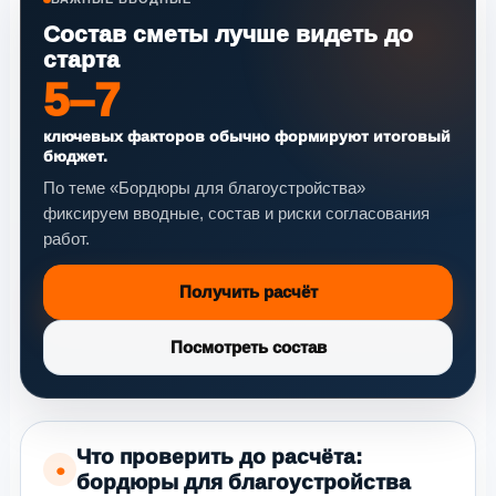
Состав сметы лучше видеть до
старта
5–7
ключевых факторов обычно формируют итоговый
бюджет.
По теме «Бордюры для благоустройства»
фиксируем вводные, состав и риски согласования
работ.
Получить расчёт
Посмотреть состав
Что проверить до расчёта:
●
бордюры для благоустройства