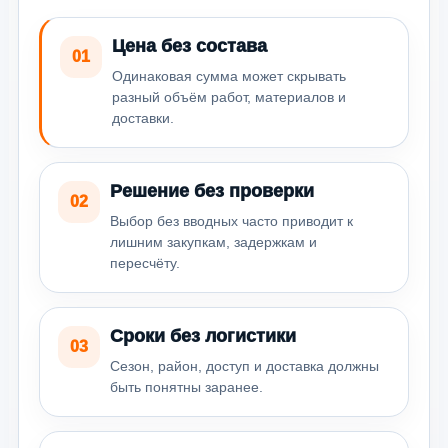
Цена без состава
01
Одинаковая сумма может скрывать
разный объём работ, материалов и
доставки.
Решение без проверки
02
Выбор без вводных часто приводит к
лишним закупкам, задержкам и
пересчёту.
Сроки без логистики
03
Сезон, район, доступ и доставка должны
быть понятны заранее.