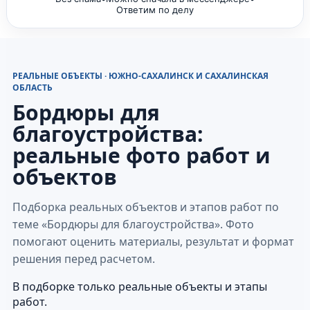
Ответим по делу
РЕАЛЬНЫЕ ОБЪЕКТЫ · ЮЖНО-САХАЛИНСК И САХАЛИНСКАЯ
ОБЛАСТЬ
Бордюры для
благоустройства:
реальные фото работ и
объектов
Подборка реальных объектов и этапов работ по
теме «Бордюры для благоустройства». Фото
помогают оценить материалы, результат и формат
решения перед расчетом.
В подборке только реальные объекты и этапы
работ.