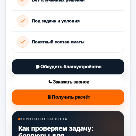
Под задачу и условия
Понятный состав сметы
Обсудить благоустройство
Заказать звонок
Получить расчёт
КОРОТКО ОТ ЭКСПЕРТА
Как проверяем задачу:
бордюры для