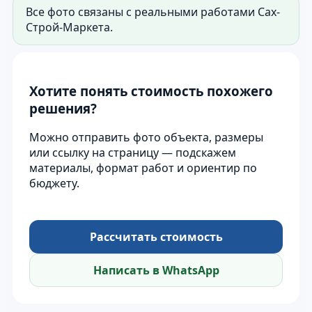
Все фото связаны с реальными работами Сах-
Строй-Маркета.
Хотите понять стоимость похожего
решения?
Можно отправить фото объекта, размеры
или ссылку на страницу — подскажем
материалы, формат работ и ориентир по
бюджету.
Рассчитать стоимость
Написать в WhatsApp