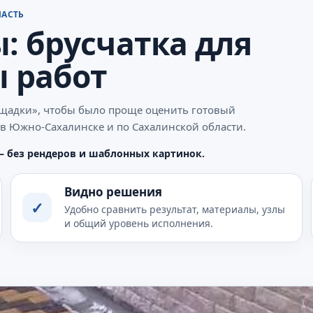
ЛАСТЬ
: брусчатка для
 работ
ощадки», чтобы было проще оценить готовый
т в Южно-Сахалинске и по Сахалинской области.
— без рендеров и шаблонных картинок.
Видно решения
✓
Удобно сравнить результат, материалы, узлы
и общий уровень исполнения.