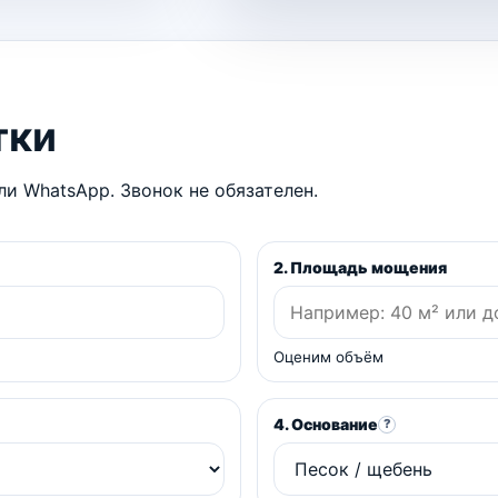
тки
и WhatsApp. Звонок не обязателен.
2. Площадь мощения
Оценим объём
4. Основание
?