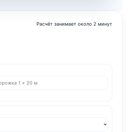
Расчёт занимает около 2 минут