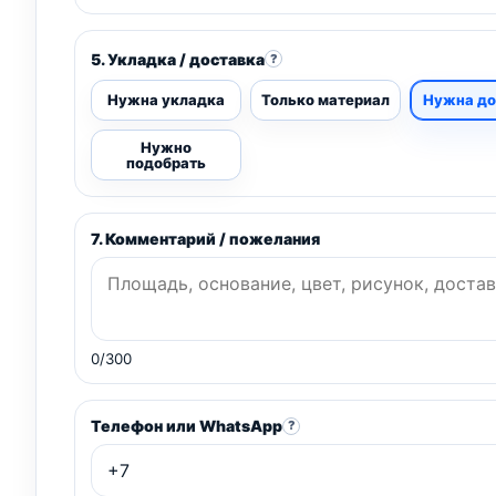
5. Укладка / доставка
?
Нужна укладка
Только материал
Нужна до
Нужно
подобрать
7. Комментарий / пожелания
0/300
Телефон или WhatsApp
?