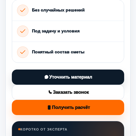
Без случайных решений
Под задачу и условия
Понятный состав сметы
Уточнить материал
Заказать звонок
Получить расчёт
КОРОТКО ОТ ЭКСПЕРТА