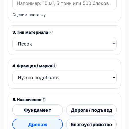
Оценим поставку
3. Тип материала
?
4. Фракция / марка
?
5. Назначение
?
Фундамент
Дорога / подъезд
Дренаж
Благоустройство