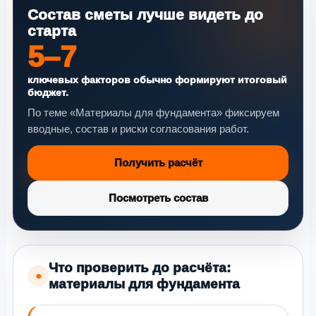
Состав сметы лучше видеть до
старта
5–7
ключевых факторов обычно формируют итоговый
бюджет.
По теме «Материалы для фундамента» фиксируем
вводные, состав и риски согласования работ.
Получить расчёт
Посмотреть состав
Что проверить до расчёта:
●
материалы для фундамента