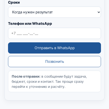
Сроки
Телефон или WhatsApp
Отправить в WhatsApp
Позвонить
После отправки:
в сообщении будут задача,
бюджет, сроки и контакт. Так проще сразу
перейти к уточнению и расчёту.