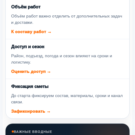
Объём работ
Объём работ важно отделить от дополнительных задач
и доставки.
К составу работ →
Доступ и сезон
Район, подъезд, погода и сезон влияют на сроки и
логистику.
Оценить доступ →
Фиксация сметы
До старта фиксируем состав, материалы, сроки и канал
связи.
Зафиксировать →
ВАЖНЫЕ ВВОДНЫЕ