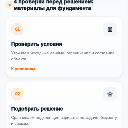
4 проверки перед решением:
●
материалы для фундамента
01
Проверить условия
Уточняем исходные данные, ограничения и состояние
объекта.
К условиям
02
Подобрать решение
Сравниваем подходящие варианты по задаче, бюджету
и срокам.