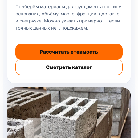
Подберём материалы для фундамента по типу
основания, объёму, марке, фракции, доставке
и разгрузке. Можно указать примерно — если
точных данных нет, подскажем.
Рассчитать стоимость
Смотреть каталог