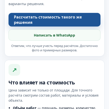
варианты решения.
Рассчитать стоимость такого же
решения
Написать в WhatsApp
Ответим, что лучше учесть перед расчётом. Достаточно
фото и примерных размеров.
↗
Что влияет на стоимость
Цена зависит не только от площади. Для точного
расчёта смотрим состав работ, материалы и условия
объекта.
Объём работ
— площадь, размеры, количество