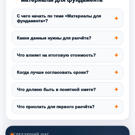
С чего начать по теме «Материалы для
фундамента»?
Какие данные нужны для расчёта?
Что влияет на итоговую стоимость?
Когда лучше согласовать сроки?
Что должно быть в понятной смете?
Что прислать для первого расчёта?
СЛЕДУЮЩИЙ ШАГ