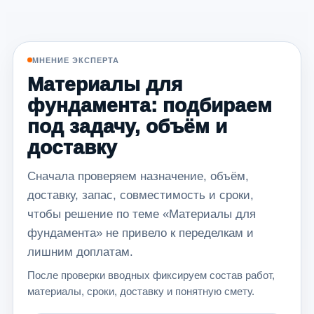
МНЕНИЕ ЭКСПЕРТА
Материалы для
фундамента: подбираем
под задачу, объём и
доставку
Сначала проверяем назначение, объём,
доставку, запас, совместимость и сроки,
чтобы решение по теме «Материалы для
фундамента» не привело к переделкам и
лишним доплатам.
После проверки вводных фиксируем состав работ,
материалы, сроки, доставку и понятную смету.