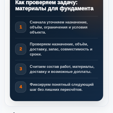
Как проверяем задачу:
материалы для фундамента
Сначала уточняем назначение,
1
объём, ограничения и условия
объекта.
Проверяем назначение, объём,
2
доставку, запас, совместимость и
сроки.
Считаем состав работ, материалы,
3
доставку и возможные доплаты.
Фиксируем понятный следующий
4
шаг без лишних пересчётов.