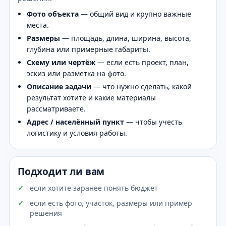
Фото объекта
— общий вид и крупно важные
места.
Размеры
— площадь, длина, ширина, высота,
глубина или примерные габариты.
Схему или чертёж
— если есть проект, план,
эскиз или разметка на фото.
Описание задачи
— что нужно сделать, какой
результат хотите и какие материалы
рассматриваете.
Адрес / населённый пункт
— чтобы учесть
логистику и условия работы.
Подходит ли вам
если хотите заранее понять бюджет
если есть фото, участок, размеры или пример
решения