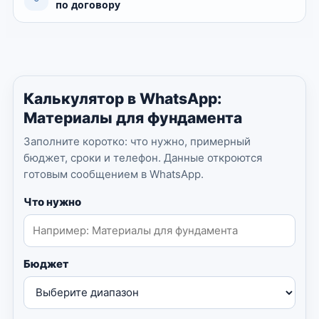
по договору
Калькулятор в WhatsApp:
Материалы для фундамента
Заполните коротко: что нужно, примерный
бюджет, сроки и телефон. Данные откроются
готовым сообщением в WhatsApp.
Что нужно
Бюджет