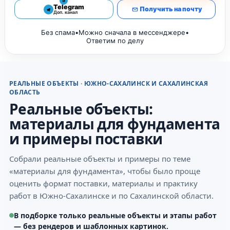
5
Telegram
Получить на почту
Доп. канал
Без спама
•
Можно сначала в мессенджере
•
Ответим по делу
РЕАЛЬНЫЕ ОБЪЕКТЫ · ЮЖНО-САХАЛИНСК И САХАЛИНСКАЯ
ОБЛАСТЬ
Реальные объекты:
материалы для фундамента
и примеры поставки
Собрали реальные объекты и примеры по теме
«материалы для фундамента», чтобы было проще
оценить формат поставки, материалы и практику
работ в Южно-Сахалинске и по Сахалинской области.
В подборке только реальные объекты и этапы работ
— без рендеров и шаблонных картинок.