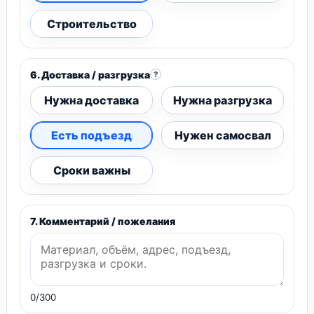
Строительство
6. Доставка / разгрузка
?
Нужна доставка
Нужна разгрузка
Есть подъезд
Нужен самосвал
Сроки важны
7. Комментарий / пожелания
0/300