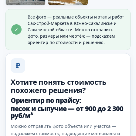
Все фото — реальные объекты и этапы работ
Сах-Строй-Маркета в Южно-Сахалинске и
✓
Сахалинской области. Можно отправить
фото, размеры или чертёж — подскажем
ориентир по стоимости и решению.
₽
Хотите понять стоимость
похожего решения?
Ориентир по прайсу:
песок и сыпучие — от 900 до 2 300
руб/м³
Можно отправить фото объекта или участка —
подскажем стоимость, подходящие материалы и