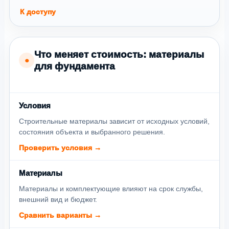
К доступу
Что меняет стоимость: материалы
●
для фундамента
Условия
Строительные материалы зависит от исходных условий,
состояния объекта и выбранного решения.
Проверить условия →
Материалы
Материалы и комплектующие влияют на срок службы,
внешний вид и бюджет.
Сравнить варианты →