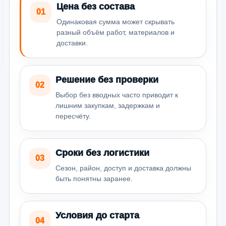
Цена без состава
01
Одинаковая сумма может скрывать
разный объём работ, материалов и
доставки.
Решение без проверки
02
Выбор без вводных часто приводит к
лишним закупкам, задержкам и
пересчёту.
Сроки без логистики
03
Сезон, район, доступ и доставка должны
быть понятны заранее.
Условия до старта
04