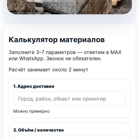
Калькулятор материалов
Заполните 3–7 параметров — ответим в MAX
или WhatsApp. Звонок не обязателен.
Расчёт занимает около 2 минут
1. Адрес доставки
Можно примерно
2. Объём / количество