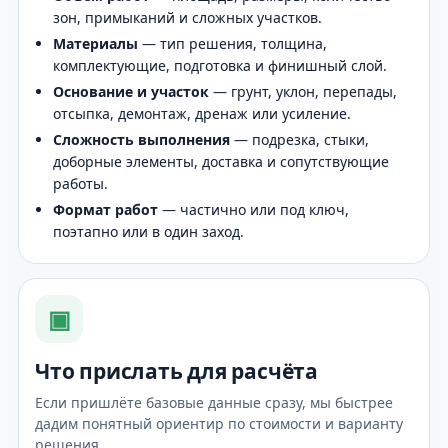
зон, примыканий и сложных участков.
Материалы
— тип решения, толщина,
комплектующие, подготовка и финишный слой.
Основание и участок
— грунт, уклон, перепады,
отсыпка, демонтаж, дренаж или усиление.
Сложность выполнения
— подрезка, стыки,
доборные элементы, доставка и сопутствующие
работы.
Формат работ
— частично или под ключ,
поэтапно или в один заход.
▣
Что прислать для расчёта
Если пришлёте базовые данные сразу, мы быстрее
дадим понятный ориентир по стоимости и варианту
решения.