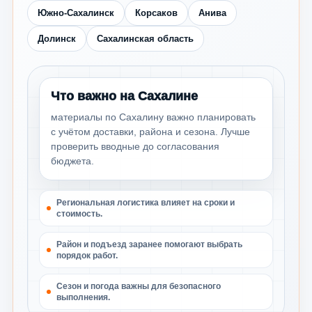
Южно-Сахалинск
Корсаков
Анива
Долинск
Сахалинская область
Что важно на Сахалине
материалы по Сахалину важно планировать
с учётом доставки, района и сезона. Лучше
проверить вводные до согласования
бюджета.
Региональная логистика влияет на сроки и
стоимость.
Район и подъезд заранее помогают выбрать
порядок работ.
Сезон и погода важны для безопасного
выполнения.