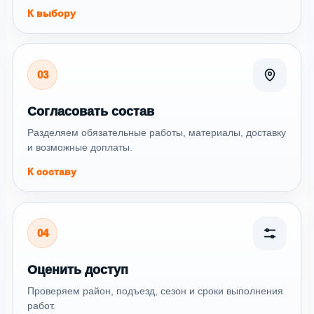
К выбору
03
Согласовать состав
Разделяем обязательные работы, материалы, доставку
и возможные доплаты.
К составу
04
Оценить доступ
Проверяем район, подъезд, сезон и сроки выполнения
работ.