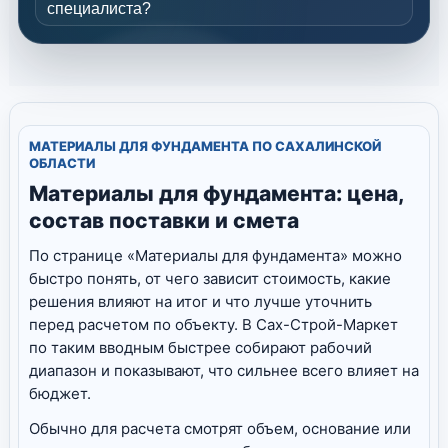
специалиста?
МАТЕРИАЛЫ ДЛЯ ФУНДАМЕНТА ПО САХАЛИНСКОЙ
ОБЛАСТИ
Материалы для фундамента: цена,
состав поставки и смета
По странице «Материалы для фундамента» можно
быстро понять, от чего зависит стоимость, какие
решения влияют на итог и что лучше уточнить
перед расчетом по объекту. В Сах-Строй-Маркет
по таким вводным быстрее собирают рабочий
диапазон и показывают, что сильнее всего влияет на
бюджет.
Обычно для расчета смотрят объем, основание или