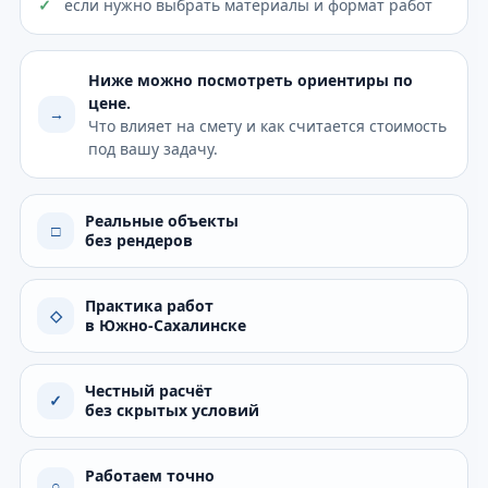
если нужно выбрать материалы и формат работ
Ниже можно посмотреть ориентиры по
цене.
→
Что влияет на смету и как считается стоимость
под вашу задачу.
Реальные объекты
□
без рендеров
Практика работ
◇
в Южно-Сахалинске
Честный расчёт
✓
без скрытых условий
Работаем точно
○