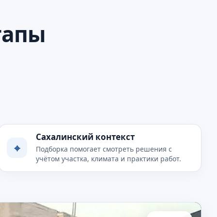
тапы
Сахалинский контекст
⌖
Подборка помогает смотреть решения с
учётом участка, климата и практики работ.