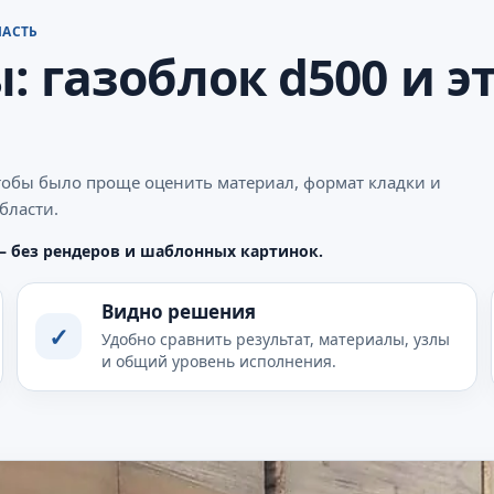
ЛАСТЬ
: газоблок d500 и э
чтобы было проще оценить материал, формат кладки и
бласти.
— без рендеров и шаблонных картинок.
Видно решения
✓
Удобно сравнить результат, материалы, узлы
и общий уровень исполнения.