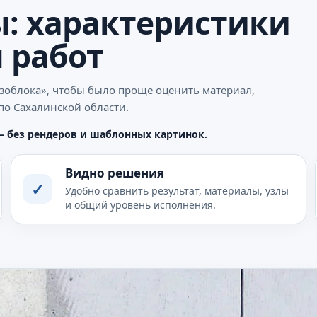
: характеристики
 работ
азоблока», чтобы было проще оценить материал,
по Сахалинской области.
— без рендеров и шаблонных картинок.
Видно решения
✓
Удобно сравнить результат, материалы, узлы
и общий уровень исполнения.