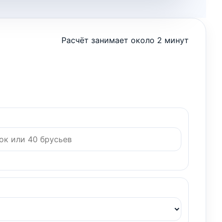
Расчёт занимает около 2 минут