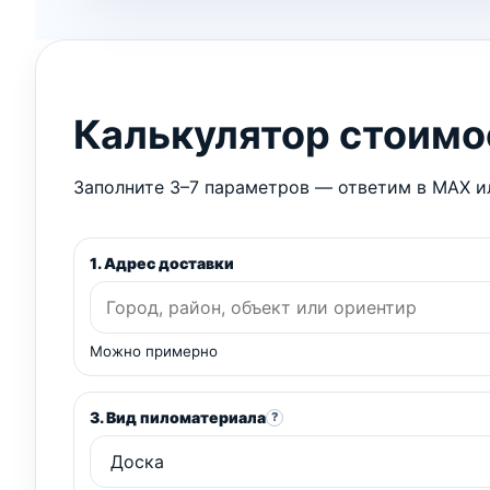
Калькулятор стоимо
Заполните 3–7 параметров — ответим в MAX ил
1. Адрес доставки
Можно примерно
3. Вид пиломатериала
?