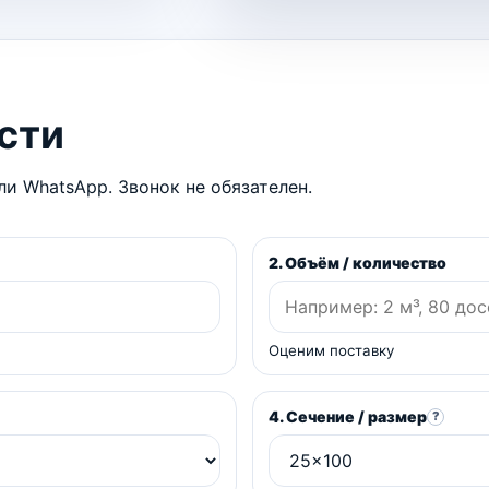
сти
и WhatsApp. Звонок не обязателен.
2. Объём / количество
Оценим поставку
4. Сечение / размер
?