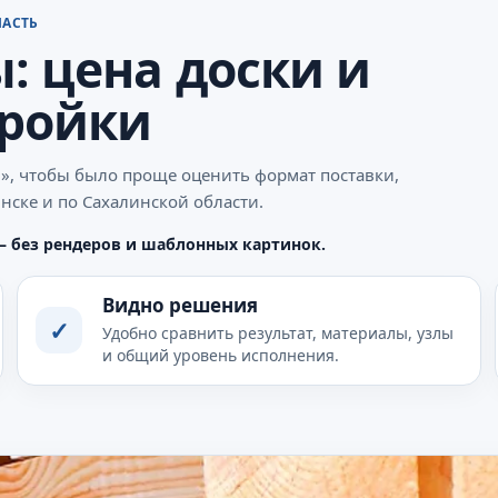
ЛАСТЬ
: цена доски и
тройки
», чтобы было проще оценить формат поставки,
нске и по Сахалинской области.
— без рендеров и шаблонных картинок.
Видно решения
✓
Удобно сравнить результат, материалы, узлы
и общий уровень исполнения.