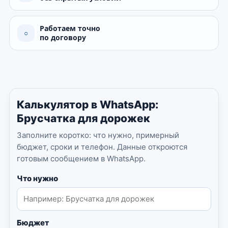
Работаем точно
○
по договору
Калькулятор в WhatsApp:
Брусчатка для дорожек
Заполните коротко: что нужно, примерный
бюджет, сроки и телефон. Данные откроются
готовым сообщением в WhatsApp.
Что нужно
Бюджет