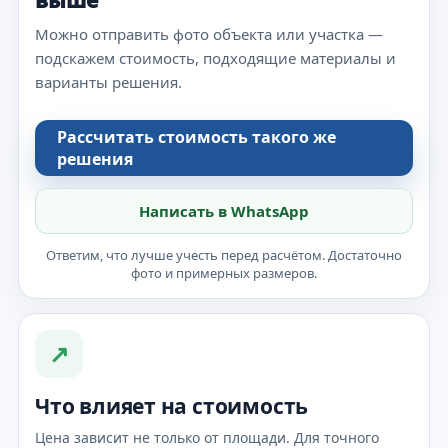
Можно отправить фото объекта или участка —
подскажем стоимость, подходящие материалы и
варианты решения.
Рассчитать стоимость такого же
решения
Написать в WhatsApp
Ответим, что лучше учесть перед расчётом. Достаточно
фото и примерных размеров.
↗
Что влияет на стоимость
Цена зависит не только от площади. Для точного