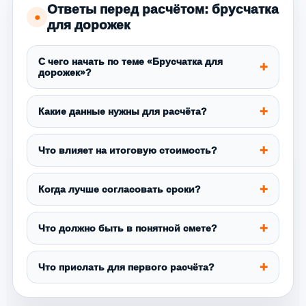
Ответы перед расчётом: брусчатка
●
для дорожек
С чего начать по теме «Брусчатка для
дорожек»?
Какие данные нужны для расчёта?
Что влияет на итоговую стоимость?
Когда лучше согласовать сроки?
Что должно быть в понятной смете?
Что прислать для первого расчёта?