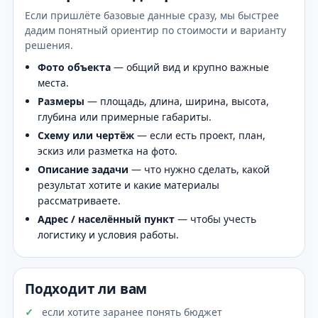
Если пришлёте базовые данные сразу, мы быстрее
дадим понятный ориентир по стоимости и варианту
решения.
Фото объекта
— общий вид и крупно важные
места.
Размеры
— площадь, длина, ширина, высота,
глубина или примерные габариты.
Схему или чертёж
— если есть проект, план,
эскиз или разметка на фото.
Описание задачи
— что нужно сделать, какой
результат хотите и какие материалы
рассматриваете.
Адрес / населённый пункт
— чтобы учесть
логистику и условия работы.
Подходит ли вам
если хотите заранее понять бюджет