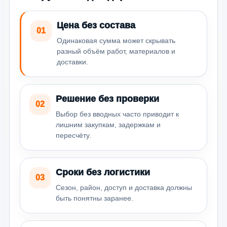
Цена без состава
01
Одинаковая сумма может скрывать
разный объём работ, материалов и
доставки.
Решение без проверки
02
Выбор без вводных часто приводит к
лишним закупкам, задержкам и
пересчёту.
Сроки без логистики
03
Сезон, район, доступ и доставка должны
быть понятны заранее.