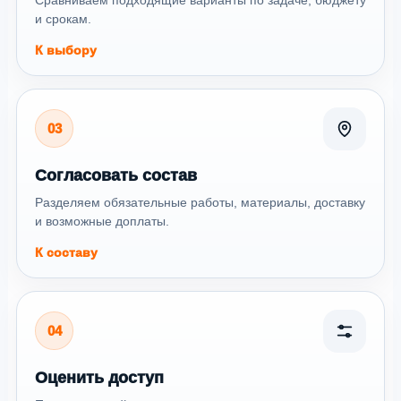
и срокам.
К выбору
03
Согласовать состав
Разделяем обязательные работы, материалы, доставку
и возможные доплаты.
К составу
04
Оценить доступ