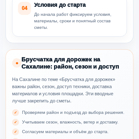
Условия до старта
04
До начала работ фиксируем условия,
материалы, сроки и понятный состав
сметы.
Брусчатка для дорожек на
●
Сахалине: район, сезон и доступ
На Сахалине по теме «Брусчатка для дорожек»
важны район, сезон, доступ техники, доставка
материалов и условия площадки. Эти вводные
лучше закрепить до сметы.
Проверяем район и подъезд до выбора решения.
Учитываем сезон, влажность, ветер и доставку.
Согласуем материалы и объём до старта.