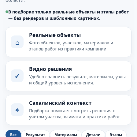
В подборке только реальные объекты и этапы работ
— без рендеров и шаблонных картинок.
Реальные объекты
⌂
Фото объектов, участков, материалов и
этапов работ из практики компании.
Видно решения
✓
Удобно сравнить результат, материалы, узлы
и общий уровень исполнения.
Сахалинский контекст
⌖
Подборка помогает смотреть решения с
учётом участка, климата и практики работ.
Все
Результат
Материалы
Детали
Этапы