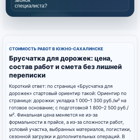
звонок
специалиста?
СТОИМОСТЬ РАБОТ В ЮЖНО-САХАЛИНСКЕ
Брусчатка для дорожек: цена,
состав работ и смета без лишней
переписки
Короткий ответ: по странице «Брусчатка для
дорожек» стартовый ориентир такой: Ориентир по
странице: дорожки: укладка 1 000–1 300 руб./м² на
готовое основание; с подготовкой 1 800–2 500 руб./
м². Финальная цена меняется не из-за
формальности в прайсе, а из-за сложности работ,
условий участка, выбранных материалов, логистики,
сезонной загрузки и дополнительных операций. В