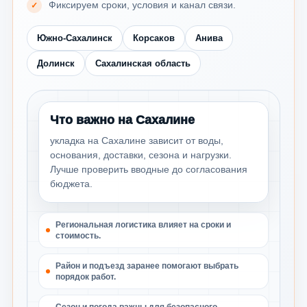
Фиксируем сроки, условия и канал связи.
Южно-Сахалинск
Корсаков
Анива
Долинск
Сахалинская область
Что важно на Сахалине
укладка на Сахалине зависит от воды,
основания, доставки, сезона и нагрузки.
Лучше проверить вводные до согласования
бюджета.
Региональная логистика влияет на сроки и
стоимость.
Район и подъезд заранее помогают выбрать
порядок работ.
Сезон и погода важны для безопасного