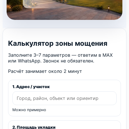
Калькулятор зоны мощения
Заполните 3–7 параметров — ответим в MAX
или WhatsApp. Звонок не обязателен.
Расчёт занимает около 2 минут
1. Адрес / участок
Можно примерно
2. Площадь укладки