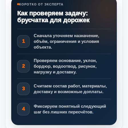
КОРОТКО ОТ ЭКСПЕРТА
Как проверяем задачу:
брусчатка для дорожек
Сначала уточняем назначение,
1
объём, ограничения и условия
объекта.
Проверяем основание, уклон,
2
бордюр, водоотвод, рисунок,
нагрузку и доставку.
Считаем состав работ, материалы,
3
доставку и возможные доплаты.
Фиксируем понятный следующий
4
шаг без лишних пересчётов.