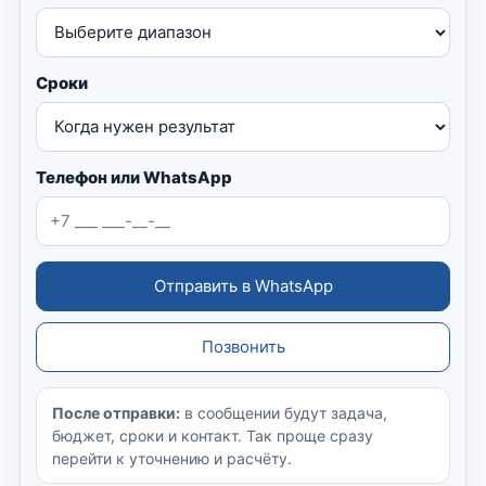
Сроки
Телефон или WhatsApp
Отправить в WhatsApp
Позвонить
После отправки:
в сообщении будут задача,
бюджет, сроки и контакт. Так проще сразу
перейти к уточнению и расчёту.