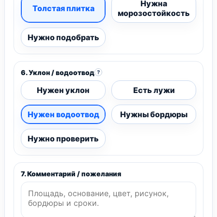
Нужна
Толстая плитка
морозостойкость
Нужно подобрать
6. Уклон / водоотвод
?
Нужен уклон
Есть лужи
Нужен водоотвод
Нужны бордюры
Нужно проверить
7. Комментарий / пожелания