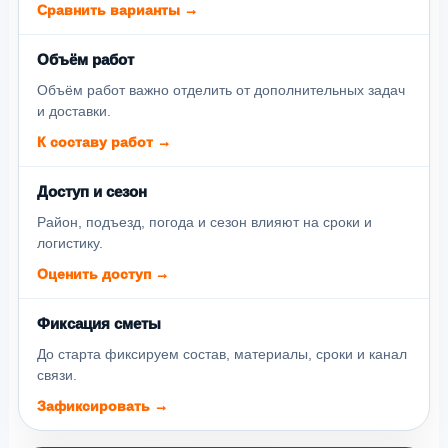
Сравнить варианты →
Объём работ
Объём работ важно отделить от дополнительных задач
и доставки.
К составу работ →
Доступ и сезон
Район, подъезд, погода и сезон влияют на сроки и
логистику.
Оценить доступ →
Фиксация сметы
До старта фиксируем состав, материалы, сроки и канал
связи.
Зафиксировать →