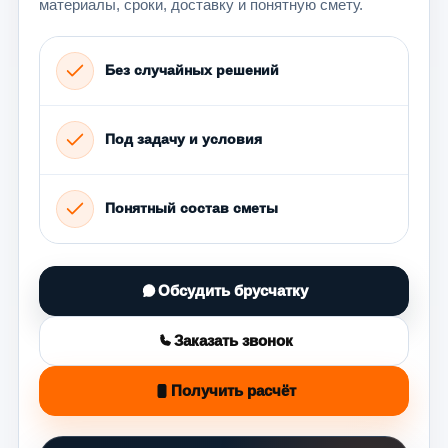
материалы, сроки, доставку и понятную смету.
Без случайных решений
Под задачу и условия
Понятный состав сметы
Обсудить брусчатку
Заказать звонок
Получить расчёт