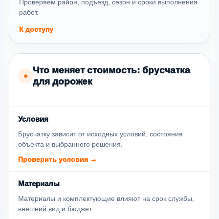
Проверяем район, подъезд, сезон и сроки выполнения
работ.
К доступу
Что меняет стоимость: брусчатка
●
для дорожек
Условия
Брусчатку зависит от исходных условий, состояния
объекта и выбранного решения.
Проверить условия →
Материалы
Материалы и комплектующие влияют на срок службы,
внешний вид и бюджет.