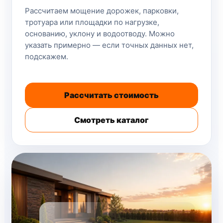
Рассчитаем мощение дорожек, парковки,
тротуара или площадки по нагрузке,
основанию, уклону и водоотводу. Можно
указать примерно — если точных данных нет,
подскажем.
Рассчитать стоимость
Смотреть каталог