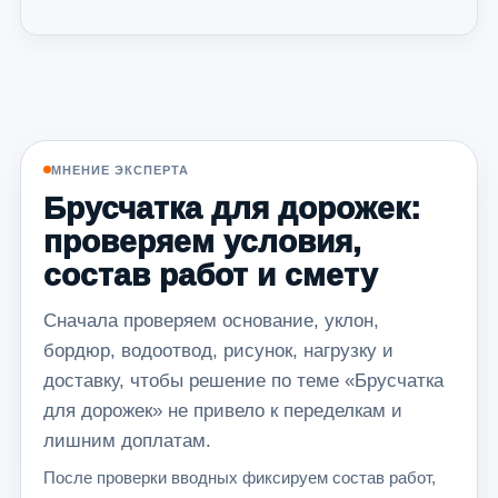
МНЕНИЕ ЭКСПЕРТА
Брусчатка для дорожек:
проверяем условия,
состав работ и смету
Сначала проверяем основание, уклон,
бордюр, водоотвод, рисунок, нагрузку и
доставку, чтобы решение по теме «Брусчатка
для дорожек» не привело к переделкам и
лишним доплатам.
После проверки вводных фиксируем состав работ,