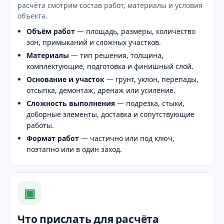
расчёта смотрим состав работ, материалы и условия
объекта.
Объём работ
— площадь, размеры, количество
зон, примыканий и сложных участков.
Материалы
— тип решения, толщина,
комплектующие, подготовка и финишный слой.
Основание и участок
— грунт, уклон, перепады,
отсыпка, демонтаж, дренаж или усиление.
Сложность выполнения
— подрезка, стыки,
доборные элементы, доставка и сопутствующие
работы.
Формат работ
— частично или под ключ,
поэтапно или в один заход.
▣
Что прислать для расчёта