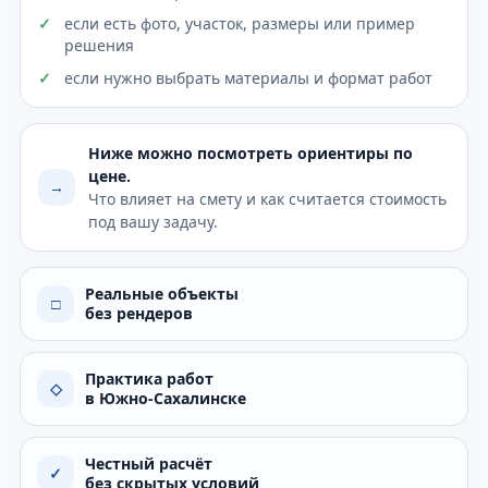
если есть фото, участок, размеры или пример
решения
если нужно выбрать материалы и формат работ
Ниже можно посмотреть ориентиры по
цене.
→
Что влияет на смету и как считается стоимость
под вашу задачу.
Реальные объекты
□
без рендеров
Практика работ
◇
в Южно-Сахалинске
Честный расчёт
✓
без скрытых условий