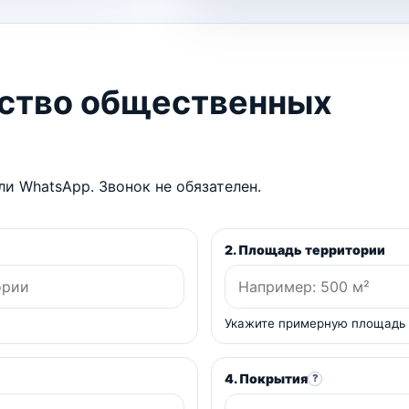
йство общественных
и WhatsApp. Звонок не обязателен.
2. Площадь территории
Укажите примерную площадь
4. Покрытия
?