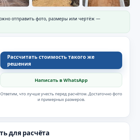
Можно отправить фото, размеры или чертёж —
Рассчитать стоимость такого же
решения
Написать в WhatsApp
Ответим, что лучше учесть перед расчётом. Достаточно фото
и примерных размеров.
ть для расчёта