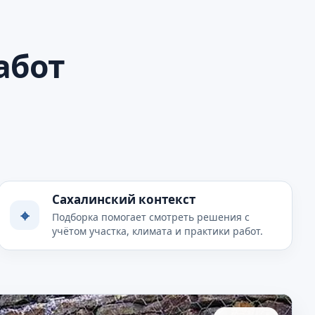
абот
Сахалинский контекст
⌖
Подборка помогает смотреть решения с
учётом участка, климата и практики работ.