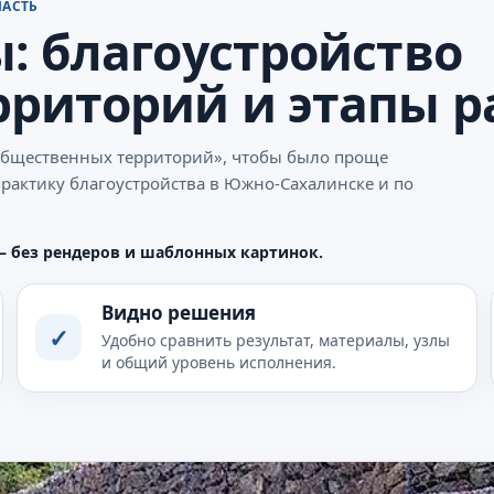
ЛАСТЬ
: благоустройство
риторий и этапы р
 общественных территорий», чтобы было проще
практику благоустройства в Южно-Сахалинске и по
— без рендеров и шаблонных картинок.
Видно решения
✓
Удобно сравнить результат, материалы, узлы
и общий уровень исполнения.