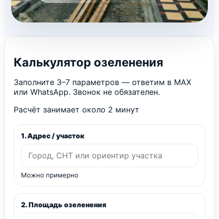
Калькулятор озеленения
Заполните 3–7 параметров — ответим в MAX
или WhatsApp. Звонок не обязателен.
Расчёт занимает около 2 минут
1. Адрес / участок
Можно примерно
2. Площадь озеленения