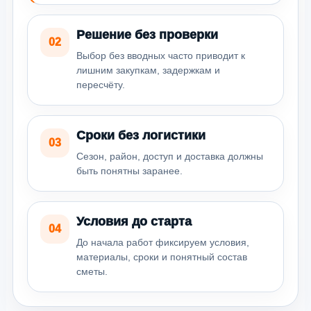
Решение без проверки
02
Выбор без вводных часто приводит к
лишним закупкам, задержкам и
пересчёту.
Сроки без логистики
03
Сезон, район, доступ и доставка должны
быть понятны заранее.
Условия до старта
04
До начала работ фиксируем условия,
материалы, сроки и понятный состав
сметы.