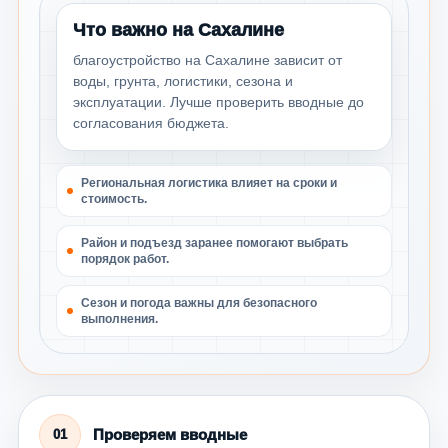
Что важно на Сахалине
благоустройство на Сахалине зависит от
воды, грунта, логистики, сезона и
эксплуатации. Лучше проверить вводные до
согласования бюджета.
Региональная логистика влияет на сроки и
стоимость.
Район и подъезд заранее помогают выбрать
порядок работ.
Сезон и погода важны для безопасного
выполнения.
Проверяем вводные
01