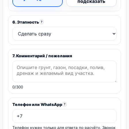
подсказать
6. Этапность
?
7. Комментарий / пожелания
0/300
Телефон или WhatsApp
?
Телефон нужен только для ответа по расчёту. Звонок