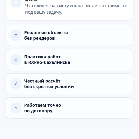
→
Что влияет на смету и как считается стоимость
под вашу задачу.
Реальные объекты
□
без рендеров
Практика работ
◇
в Южно-Сахалинске
Честный расчёт
✓
без скрытых условий
Работаем точно
○
по договору