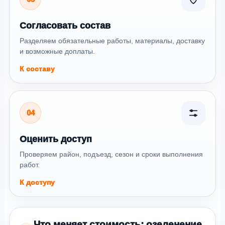
Согласовать состав
Разделяем обязательные работы, материалы, доставку
и возможные доплаты.
К составу
04
Оценить доступ
Проверяем район, подъезд, сезон и сроки выполнения
работ.
К доступу
Что меняет стоимость: озеленение