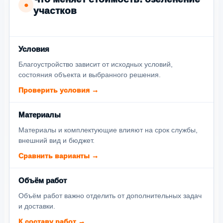
●
участков
Условия
Благоустройство зависит от исходных условий,
состояния объекта и выбранного решения.
Проверить условия →
Материалы
Материалы и комплектующие влияют на срок службы,
внешний вид и бюджет.
Сравнить варианты →
Объём работ
Объём работ важно отделить от дополнительных задач
и доставки.
К составу работ →