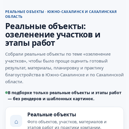
РЕАЛЬНЫЕ ОБЪЕКТЫ · ЮЖНО-САХАЛИНСК И САХАЛИНСКАЯ
ОБЛАСТЬ
Реальные объекты:
озеленение участков и
этапы работ
Собрали реальные объекты по теме «озеленение
участков», чтобы было проще оценить готовый
результат, материалы, планировку и практику
благоустройства в Южно-Сахалинске и по Сахалинской
области.
В подборке только реальные объекты и этапы работ
— без рендеров и шаблонных картинок.
Реальные объекты
⌂
Фото объектов, участков, материалов и
этапов работ из практики компании.