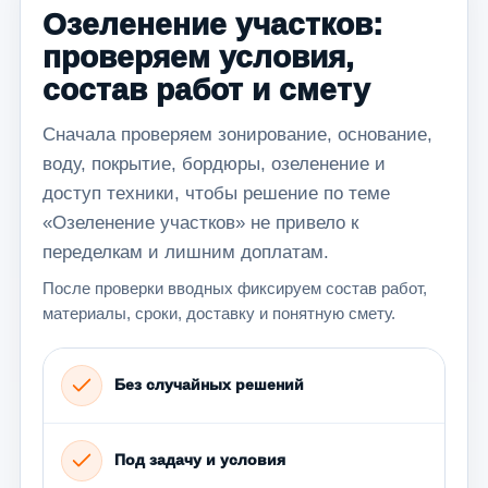
Озеленение участков:
проверяем условия,
состав работ и смету
Сначала проверяем зонирование, основание,
воду, покрытие, бордюры, озеленение и
доступ техники, чтобы решение по теме
«Озеленение участков» не привело к
переделкам и лишним доплатам.
После проверки вводных фиксируем состав работ,
материалы, сроки, доставку и понятную смету.
Без случайных решений
Под задачу и условия