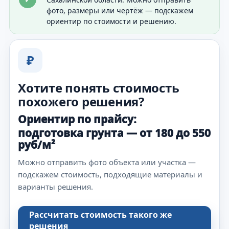
фото, размеры или чертёж — подскажем
ориентир по стоимости и решению.
₽
Хотите понять стоимость
похожего решения?
Ориентир по прайсу:
подготовка грунта — от 180 до 550
руб/м²
Можно отправить фото объекта или участка —
подскажем стоимость, подходящие материалы и
варианты решения.
Рассчитать стоимость такого же
решения