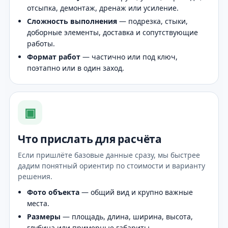
отсыпка, демонтаж, дренаж или усиление.
Сложность выполнения
— подрезка, стыки,
доборные элементы, доставка и сопутствующие
работы.
Формат работ
— частично или под ключ,
поэтапно или в один заход.
▣
Что прислать для расчёта
Если пришлёте базовые данные сразу, мы быстрее
дадим понятный ориентир по стоимости и варианту
решения.
Фото объекта
— общий вид и крупно важные
места.
Размеры
— площадь, длина, ширина, высота,
глубина или примерные габариты.