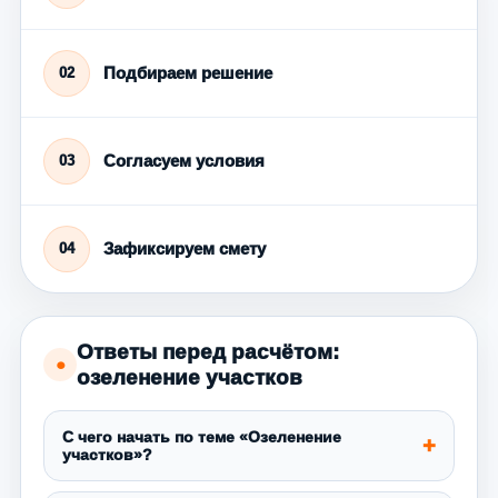
Подбираем решение
02
Согласуем условия
03
Зафиксируем смету
04
Ответы перед расчётом:
●
озеленение участков
С чего начать по теме «Озеленение
участков»?