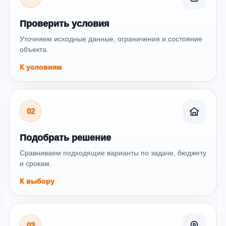
Проверить условия
Уточняем исходные данные, ограничения и состояние
объекта.
К условиям
02
Подобрать решение
Сравниваем подходящие варианты по задаче, бюджету
и срокам.
К выбору
03