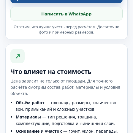
Написать в WhatsApp
Ответим, что лучше учесть перед расчётом. Достаточно
фото и примерных размеров.
↗
Что влияет на стоимость
Цена зависит не только от площади. Для точного
расчёта смотрим состав работ, материалы и условия
объекта.
Объём работ
— площадь, размеры, количество
зон, примыканий и сложных участков.
Материалы
— тип решения, толщина,
комплектующие, подготовка и финишный слой.
Основание и участок
— грунт, уклон, перепады,