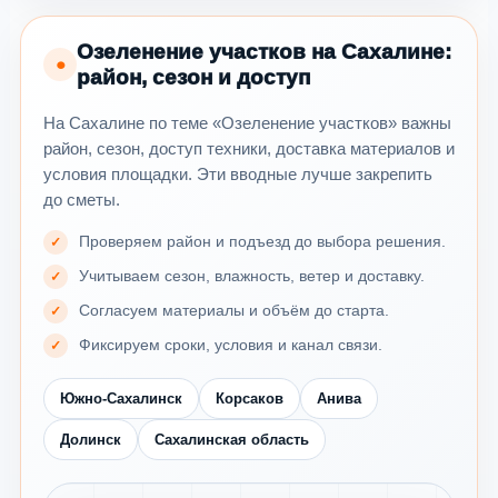
Озеленение участков на Сахалине:
●
район, сезон и доступ
На Сахалине по теме «Озеленение участков» важны
район, сезон, доступ техники, доставка материалов и
условия площадки. Эти вводные лучше закрепить
до сметы.
Проверяем район и подъезд до выбора решения.
Учитываем сезон, влажность, ветер и доставку.
Согласуем материалы и объём до старта.
Фиксируем сроки, условия и канал связи.
Южно-Сахалинск
Корсаков
Анива
Долинск
Сахалинская область