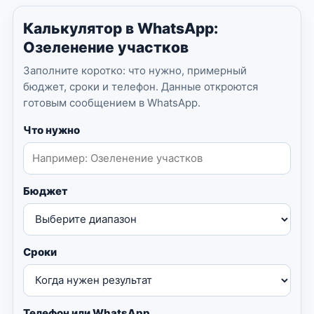
Калькулятор в WhatsApp:
Озеленение участков
Заполните коротко: что нужно, примерный
бюджет, сроки и телефон. Данные откроются
готовым сообщением в WhatsApp.
Что нужно
Бюджет
Сроки
Телефон или WhatsApp