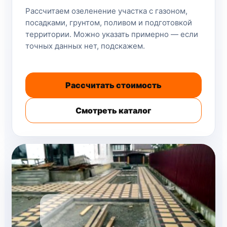
Рассчитаем озеленение участка с газоном,
посадками, грунтом, поливом и подготовкой
территории. Можно указать примерно — если
точных данных нет, подскажем.
Рассчитать стоимость
Смотреть каталог