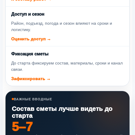
Доступ и сезон
Район, подъезд, погода и сезон влияют на сроки и
логистику.
Оценить доступ →
Фиксация сметы
До старта фиксируем состав, материалы, сроки и канал
связи.
Зафиксировать →
ВАЖНЫЕ ВВОДНЫЕ
Состав сметы лучше видеть до
старта
5–7