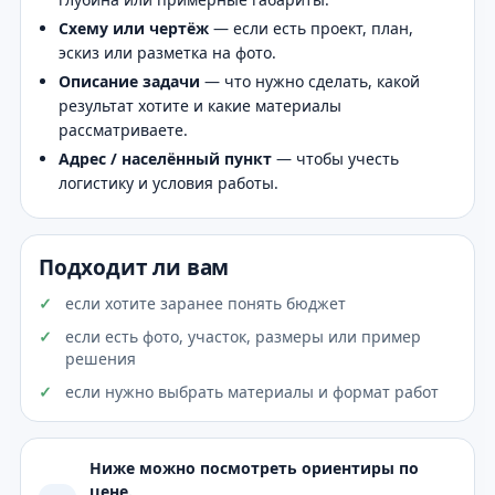
Схему или чертёж
— если есть проект, план,
эскиз или разметка на фото.
Описание задачи
— что нужно сделать, какой
результат хотите и какие материалы
рассматриваете.
Адрес / населённый пункт
— чтобы учесть
логистику и условия работы.
Подходит ли вам
если хотите заранее понять бюджет
если есть фото, участок, размеры или пример
решения
если нужно выбрать материалы и формат работ
Ниже можно посмотреть ориентиры по
цене.