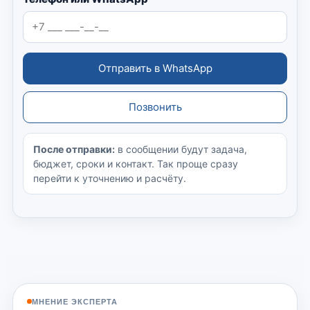
Отправить в WhatsApp
Позвонить
После отправки:
в сообщении будут задача,
бюджет, сроки и контакт. Так проще сразу
перейти к уточнению и расчёту.
МНЕНИЕ ЭКСПЕРТА