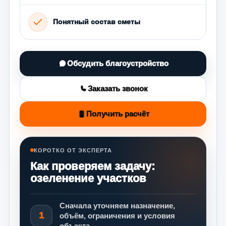
Понятный состав сметы
Обсудить благоустройство
Заказать звонок
Получить расчёт
КОРОТКО ОТ ЭКСПЕРТА
Как проверяем задачу:
озеленение участков
Сначала уточняем назначение,
1
объём, ограничения и условия
объекта.