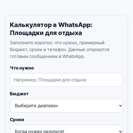
Калькулятор в WhatsApp:
Площадки для отдыха
Заполните коротко: что нужно, примерный
бюджет, сроки и телефон. Данные откроются
готовым сообщением в WhatsApp.
Что нужно
Бюджет
Сроки