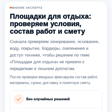
МНЕНИЕ ЭКСПЕРТА
Площадки для отдыха:
проверяем условия,
состав работ и смету
Сначала проверяем зонирование, основание,
воду, покрытие, бордюры, озеленение и
доступ техники, чтобы решение по теме
«Площадки для отдыха» не привело к
переделкам и лишним доплатам.
После проверки вводных фиксируем состав работ,
материалы, сроки, доставку и понятную смету.
Без случайных решений