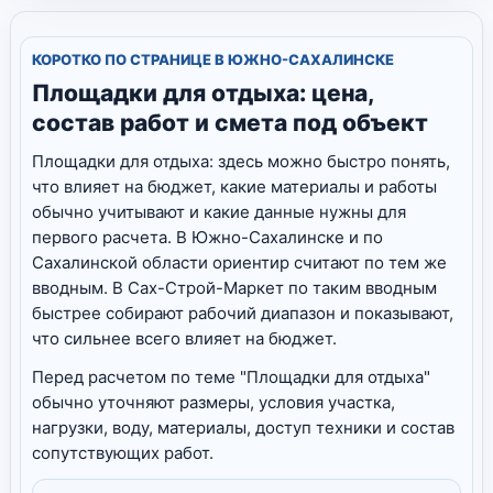
КОРОТКО ПО СТРАНИЦЕ В ЮЖНО-САХАЛИНСКЕ
Площадки для отдыха: цена,
состав работ и смета под объект
Площадки для отдыха: здесь можно быстро понять,
что влияет на бюджет, какие материалы и работы
обычно учитывают и какие данные нужны для
первого расчета. В Южно-Сахалинске и по
Сахалинской области ориентир считают по тем же
вводным. В Сах-Строй-Маркет по таким вводным
быстрее собирают рабочий диапазон и показывают,
что сильнее всего влияет на бюджет.
Перед расчетом по теме "Площадки для отдыха"
обычно уточняют размеры, условия участка,
нагрузки, воду, материалы, доступ техники и состав
сопутствующих работ.