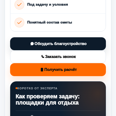
Под задачу и условия
Понятный состав сметы
Обсудить благоустройство
Заказать звонок
Получить расчёт
КОРОТКО ОТ ЭКСПЕРТА
Как проверяем задачу:
площадки для отдыха