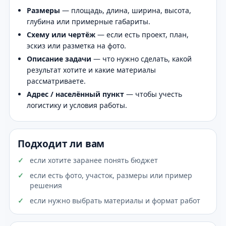
Размеры
— площадь, длина, ширина, высота,
глубина или примерные габариты.
Схему или чертёж
— если есть проект, план,
эскиз или разметка на фото.
Описание задачи
— что нужно сделать, какой
результат хотите и какие материалы
рассматриваете.
Адрес / населённый пункт
— чтобы учесть
логистику и условия работы.
Подходит ли вам
если хотите заранее понять бюджет
если есть фото, участок, размеры или пример
решения
если нужно выбрать материалы и формат работ