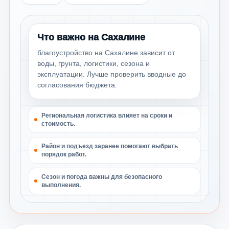
Что важно на Сахалине
благоустройство на Сахалине зависит от
воды, грунта, логистики, сезона и
эксплуатации. Лучше проверить вводные до
согласования бюджета.
Региональная логистика влияет на сроки и
стоимость.
Район и подъезд заранее помогают выбрать
порядок работ.
Сезон и погода важны для безопасного
выполнения.