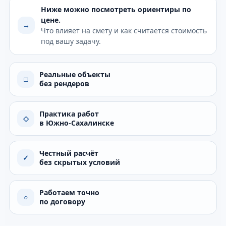
Ниже можно посмотреть ориентиры по
цене.
→
Что влияет на смету и как считается стоимость
под вашу задачу.
Реальные объекты
□
без рендеров
Практика работ
◇
в Южно-Сахалинске
Честный расчёт
✓
без скрытых условий
Работаем точно
○
по договору