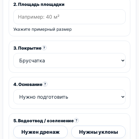
2. Площадь площадки
Укажите примерный размер
3. Покрытие
?
4. Основание
?
5. Водоотвод / озеленение
?
Нужен дренаж
Нужны уклоны