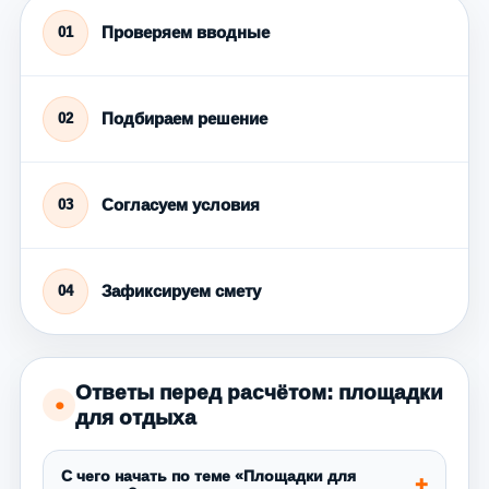
Проверяем вводные
01
Подбираем решение
02
Согласуем условия
03
Зафиксируем смету
04
Ответы перед расчётом: площадки
●
для отдыха
С чего начать по теме «Площадки для