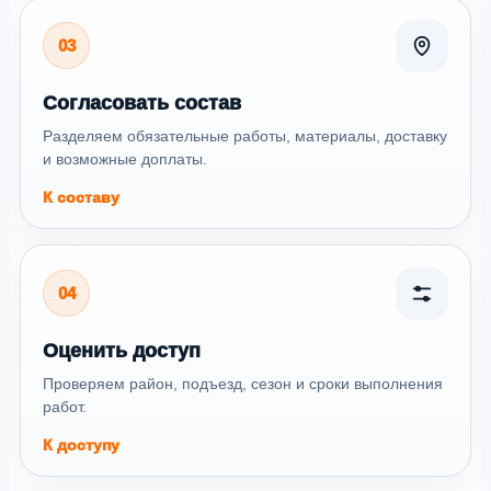
03
Согласовать состав
Разделяем обязательные работы, материалы, доставку
и возможные доплаты.
К составу
04
Оценить доступ
Проверяем район, подъезд, сезон и сроки выполнения
работ.
К доступу