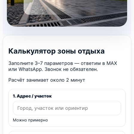
Калькулятор зоны отдыха
Заполните 3–7 параметров — ответим в MAX
или WhatsApp. Звонок не обязателен.
Расчёт занимает около 2 минут
1. Адрес / участок
Можно примерно