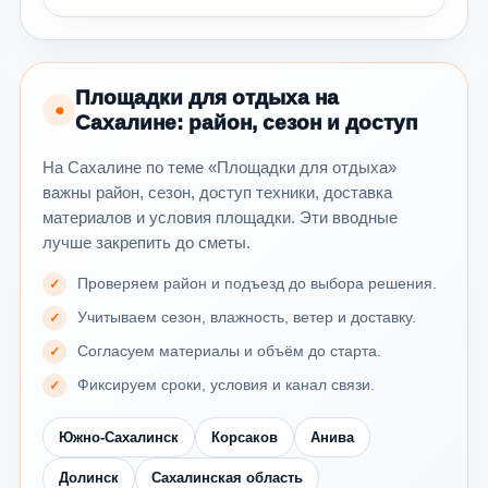
Площадки для отдыха на
●
Сахалине: район, сезон и доступ
На Сахалине по теме «Площадки для отдыха»
важны район, сезон, доступ техники, доставка
материалов и условия площадки. Эти вводные
лучше закрепить до сметы.
Проверяем район и подъезд до выбора решения.
Учитываем сезон, влажность, ветер и доставку.
Согласуем материалы и объём до старта.
Фиксируем сроки, условия и канал связи.
Южно-Сахалинск
Корсаков
Анива
Долинск
Сахалинская область