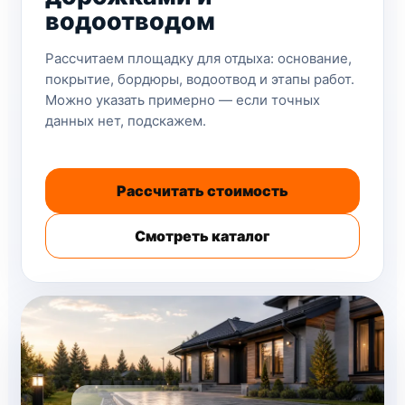
водоотводом
Рассчитаем площадку для отдыха: основание,
покрытие, бордюры, водоотвод и этапы работ.
Можно указать примерно — если точных
данных нет, подскажем.
Рассчитать стоимость
Смотреть каталог