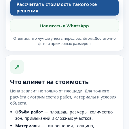
Рассчитать стоимость такого же
решения
Написать в WhatsApp
Ответим, что лучше учесть перед расчётом. Достаточно
фото и примерных размеров.
↗
Что влияет на стоимость
Цена зависит не только от площади. Для точного
расчёта смотрим состав работ, материалы и условия
объекта.
Объём работ
— площадь, размеры, количество
зон, примыканий и сложных участков.
Материалы
— тип решения, толщина,