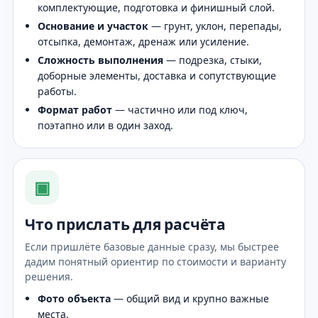
комплектующие, подготовка и финишный слой.
Основание и участок
— грунт, уклон, перепады,
отсыпка, демонтаж, дренаж или усиление.
Сложность выполнения
— подрезка, стыки,
доборные элементы, доставка и сопутствующие
работы.
Формат работ
— частично или под ключ,
поэтапно или в один заход.
▣
Что прислать для расчёта
Если пришлёте базовые данные сразу, мы быстрее
дадим понятный ориентир по стоимости и варианту
решения.
Фото объекта
— общий вид и крупно важные
места.