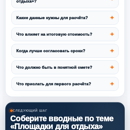
отдыха»?
Какие данные нужны для расчёта?
Что влияет на итоговую стоимость?
Когда лучше согласовать сроки?
Что должно быть в понятной смете?
Что прислать для первого расчёта?
СЛЕДУЮЩИЙ ШАГ
Соберите вводные по теме
«Площадки для отдыха»