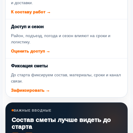
и доставки.
К составу работ →
Доступ и сезон
Район, подъезд, погода и сезон влияют на сроки и
логистику.
Оценить доступ →
Фиксация сметы
До старта фиксируем состав, материалы, сроки и канал
связи.
Зафиксировать →
ВАЖНЫЕ ВВОДНЫЕ
Состав сметы лучше видеть до
старта