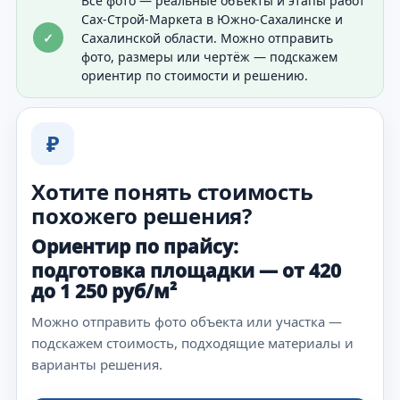
Все фото — реальные объекты и этапы работ
Сах-Строй-Маркета в Южно-Сахалинске и
✓
Сахалинской области. Можно отправить
фото, размеры или чертёж — подскажем
ориентир по стоимости и решению.
₽
Хотите понять стоимость
похожего решения?
Ориентир по прайсу:
подготовка площадки — от 420
до 1 250 руб/м²
Можно отправить фото объекта или участка —
подскажем стоимость, подходящие материалы и
варианты решения.