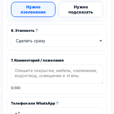
Нужно
Нужно
озеленение
подсказать
6. Этапность
?
7. Комментарий / пожелания
0/300
Телефон или WhatsApp
?