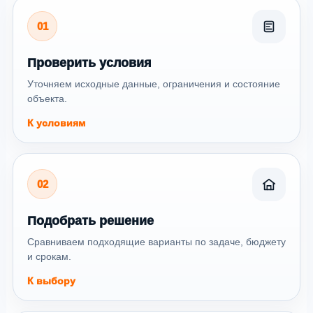
01
Проверить условия
Уточняем исходные данные, ограничения и состояние
объекта.
К условиям
02
Подобрать решение
Сравниваем подходящие варианты по задаче, бюджету
и срокам.
К выбору