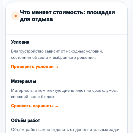
Что меняет стоимость: площадки
●
для отдыха
Условия
Благоустройство зависит от исходных условий,
состояния объекта и выбранного решения.
Проверить условия →
Материалы
Материалы и комплектующие влияют на срок службы,
внешний вид и бюджет.
Сравнить варианты →
Объём работ
Объём работ важно отделить от дополнительных задач