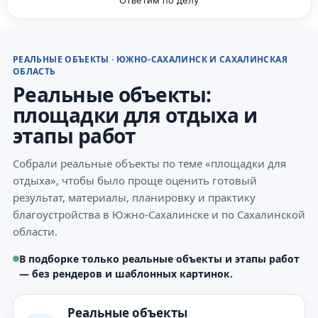
РЕАЛЬНЫЕ ОБЪЕКТЫ · ЮЖНО-САХАЛИНСК И САХАЛИНСКАЯ
ОБЛАСТЬ
Реальные объекты:
площадки для отдыха и
этапы работ
Собрали реальные объекты по теме «площадки для
отдыха», чтобы было проще оценить готовый
результат, материалы, планировку и практику
благоустройства в Южно-Сахалинске и по Сахалинской
области.
В подборке только реальные объекты и этапы работ
— без рендеров и шаблонных картинок.
Реальные объекты