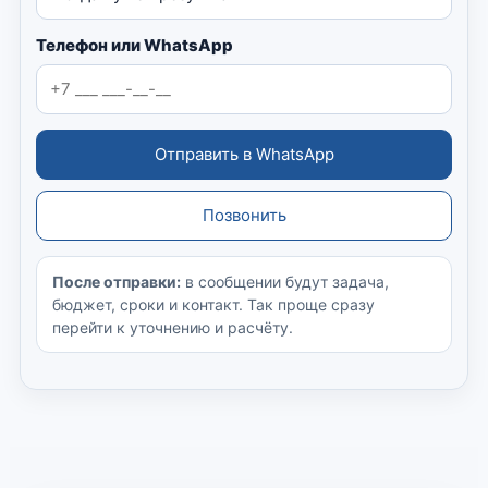
Телефон или WhatsApp
Отправить в WhatsApp
Позвонить
После отправки:
в сообщении будут задача,
бюджет, сроки и контакт. Так проще сразу
перейти к уточнению и расчёту.