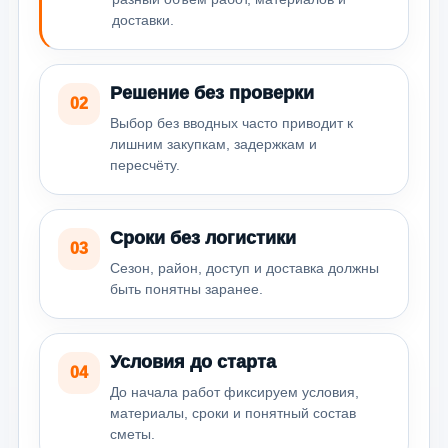
доставки.
Решение без проверки
02
Выбор без вводных часто приводит к
лишним закупкам, задержкам и
пересчёту.
Сроки без логистики
03
Сезон, район, доступ и доставка должны
быть понятны заранее.
Условия до старта
04
До начала работ фиксируем условия,
материалы, сроки и понятный состав
сметы.