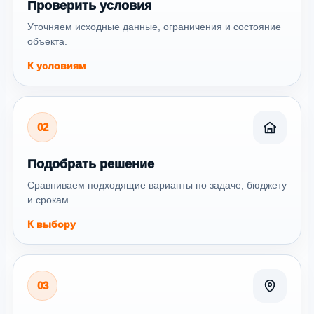
Проверить условия
Уточняем исходные данные, ограничения и состояние
объекта.
К условиям
02
Подобрать решение
Сравниваем подходящие варианты по задаче, бюджету
и срокам.
К выбору
03