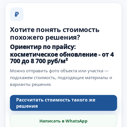
₽
Хотите понять стоимость
похожего решения?
Ориентир по прайсу:
косметическое обновление - от 4
700 до 8 700 руб/м²
Можно отправить фото объекта или участка —
подскажем стоимость, подходящие материалы и
варианты решения.
Рассчитать стоимость такого же
решения
Написать в WhatsApp