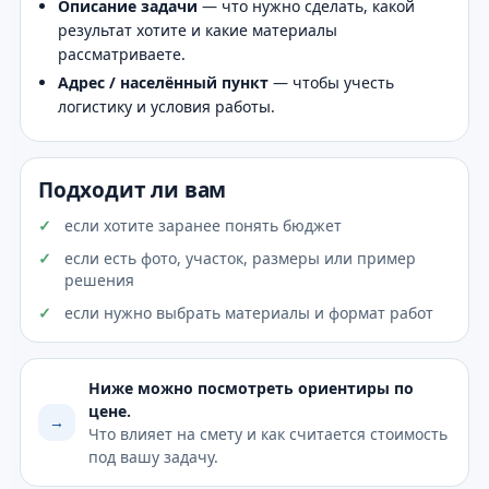
Описание задачи
— что нужно сделать, какой
результат хотите и какие материалы
рассматриваете.
Адрес / населённый пункт
— чтобы учесть
логистику и условия работы.
Подходит ли вам
если хотите заранее понять бюджет
если есть фото, участок, размеры или пример
решения
если нужно выбрать материалы и формат работ
Ниже можно посмотреть ориентиры по
цене.
→
Что влияет на смету и как считается стоимость
под вашу задачу.