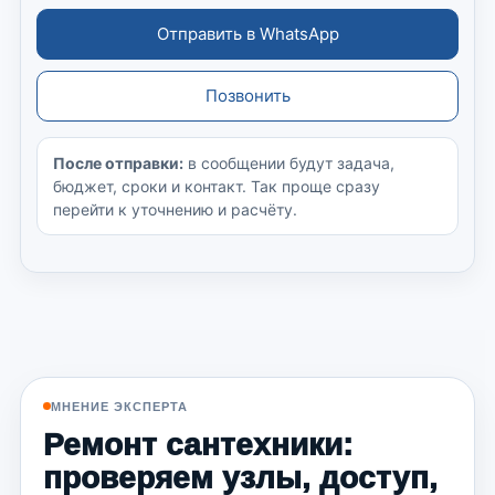
Отправить в WhatsApp
Позвонить
После отправки:
в сообщении будут задача,
бюджет, сроки и контакт. Так проще сразу
перейти к уточнению и расчёту.
МНЕНИЕ ЭКСПЕРТА
Ремонт сантехники:
проверяем узлы, доступ,