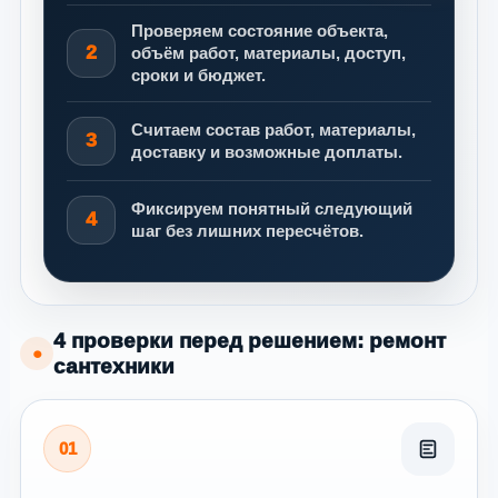
Проверяем состояние объекта,
2
объём работ, материалы, доступ,
сроки и бюджет.
Считаем состав работ, материалы,
3
доставку и возможные доплаты.
Фиксируем понятный следующий
4
шаг без лишних пересчётов.
4 проверки перед решением: ремонт
●
сантехники
01