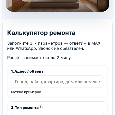
Калькулятор ремонта
Заполните 3–7 параметров — ответим в MAX
или WhatsApp. Звонок не обязателен.
Расчёт занимает около 2 минут
1. Адрес / объект
Можно примерно
2. Тип ремонта
?