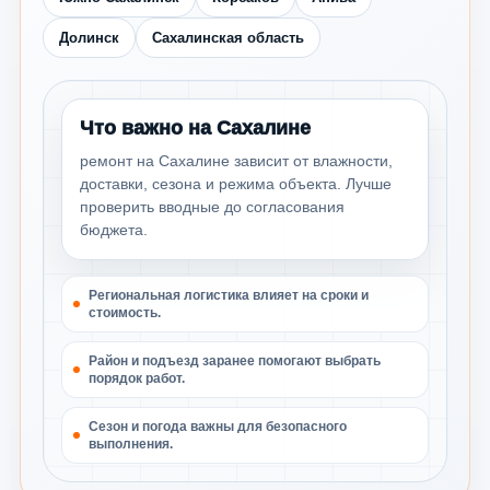
Долинск
Сахалинская область
Что важно на Сахалине
ремонт на Сахалине зависит от влажности,
доставки, сезона и режима объекта. Лучше
проверить вводные до согласования
бюджета.
Региональная логистика влияет на сроки и
стоимость.
Район и подъезд заранее помогают выбрать
порядок работ.
Сезон и погода важны для безопасного
выполнения.