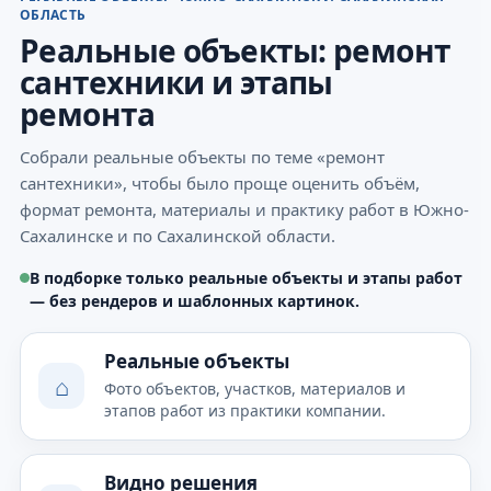
ОБЛАСТЬ
Реальные объекты: ремонт
сантехники и этапы
ремонта
Собрали реальные объекты по теме «ремонт
сантехники», чтобы было проще оценить объём,
формат ремонта, материалы и практику работ в Южно-
Сахалинске и по Сахалинской области.
В подборке только реальные объекты и этапы работ
— без рендеров и шаблонных картинок.
Реальные объекты
⌂
Фото объектов, участков, материалов и
этапов работ из практики компании.
Видно решения