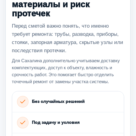
материалы и риск
протечек
Перед сметой важно понять, что именно
требует ремонта: трубы, разводка, приборы,
стояки, запорная арматура, скрытые узлы или
последствия протечки.
Для Сахалина дополнительно учитываем доставку
комплектующих, доступ к объекту, влажность и
срочность работ. Это помогает быстро отделить
точечный ремонт от замены участка системы.
Без случайных решений
Под задачу и условия