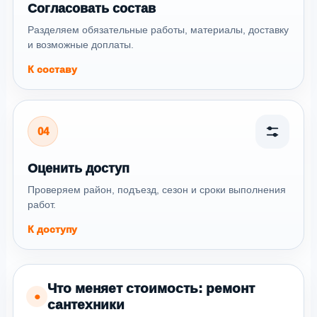
Согласовать состав
Разделяем обязательные работы, материалы, доставку
и возможные доплаты.
К составу
04
Оценить доступ
Проверяем район, подъезд, сезон и сроки выполнения
работ.
К доступу
Что меняет стоимость: ремонт
●
сантехники