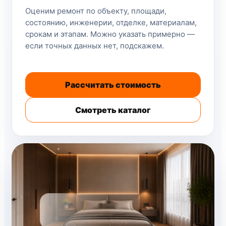
Оценим ремонт по объекту, площади,
состоянию, инженерии, отделке, материалам,
срокам и этапам. Можно указать примерно —
если точных данных нет, подскажем.
Рассчитать стоимость
Смотреть каталог