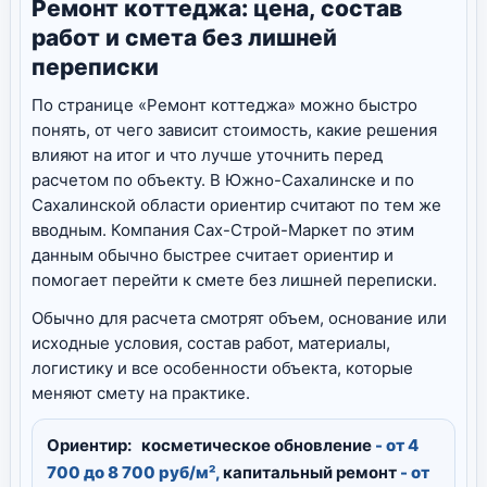
Ремонт коттеджа: цена, состав
работ и смета без лишней
переписки
По странице «Ремонт коттеджа» можно быстро
понять, от чего зависит стоимость, какие решения
влияют на итог и что лучше уточнить перед
расчетом по объекту. В Южно-Сахалинске и по
Сахалинской области ориентир считают по тем же
вводным. Компания Сах-Строй-Маркет по этим
данным обычно быстрее считает ориентир и
помогает перейти к смете без лишней переписки.
Обычно для расчета смотрят объем, основание или
исходные условия, состав работ, материалы,
логистику и все особенности объекта, которые
меняют смету на практике.
Ориентир:
косметическое обновление
- от 4
700 до 8 700 руб/м²,
капитальный ремонт
- от