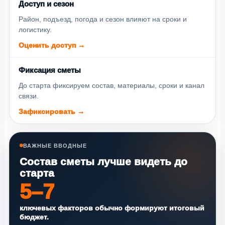
Доступ и сезон
Район, подъезд, погода и сезон влияют на сроки и
логистику.
Оценить доступ →
Фиксация сметы
До старта фиксируем состав, материалы, сроки и канал
связи.
Зафиксировать →
ВАЖНЫЕ ВВОДНЫЕ
Состав сметы лучше видеть до
старта
5–7
ключевых факторов обычно формируют итоговый
бюджет.