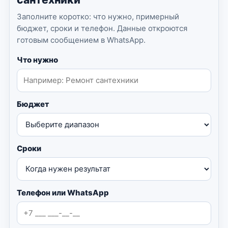
Заполните коротко: что нужно, примерный
бюджет, сроки и телефон. Данные откроются
готовым сообщением в WhatsApp.
Что нужно
Бюджет
Сроки
Телефон или WhatsApp