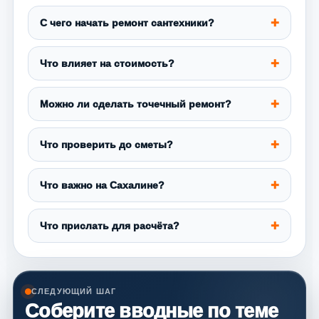
С чего начать ремонт сантехники?
Что влияет на стоимость?
Можно ли сделать точечный ремонт?
Что проверить до сметы?
Что важно на Сахалине?
Что прислать для расчёта?
СЛЕДУЮЩИЙ ШАГ
Соберите вводные по теме