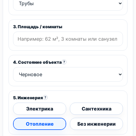
3. Площадь / комнаты
4. Состояние объекта
?
5. Инженерия
?
Электрика
Сантехника
Отопление
Без инженерии