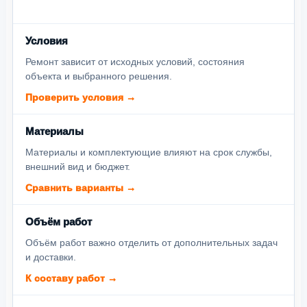
Условия
Ремонт зависит от исходных условий, состояния
объекта и выбранного решения.
Проверить условия →
Материалы
Материалы и комплектующие влияют на срок службы,
внешний вид и бюджет.
Сравнить варианты →
Объём работ
Объём работ важно отделить от дополнительных задач
и доставки.
К составу работ →