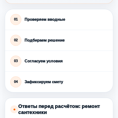
Проверяем вводные
01
Подбираем решение
02
Согласуем условия
03
Зафиксируем смету
04
Ответы перед расчётом: ремонт
●
сантехники