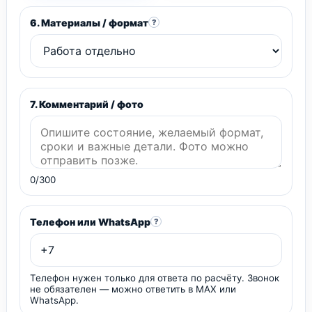
6. Материалы / формат
?
7. Комментарий / фото
0/300
Телефон или WhatsApp
?
Телефон нужен только для ответа по расчёту. Звонок
не обязателен — можно ответить в MAX или
WhatsApp.