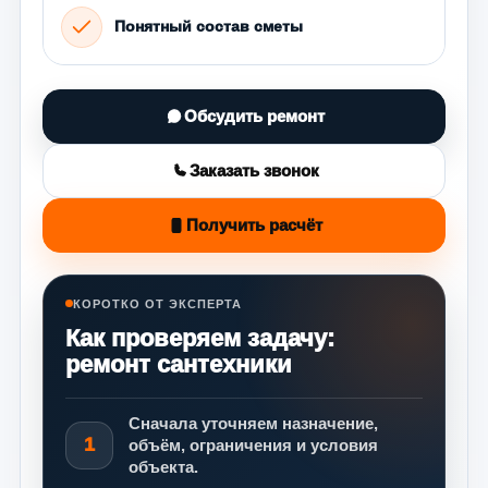
Понятный состав сметы
Обсудить ремонт
Заказать звонок
Получить расчёт
КОРОТКО ОТ ЭКСПЕРТА
Как проверяем задачу:
ремонт сантехники
Сначала уточняем назначение,
1
объём, ограничения и условия
объекта.