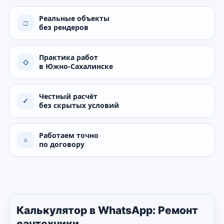
Реальные объекты
□
без рендеров
Практика работ
◇
в Южно-Сахалинске
Честный расчёт
✓
без скрытых условий
Работаем точно
○
по договору
Калькулятор в WhatsApp: Ремонт
сантехники