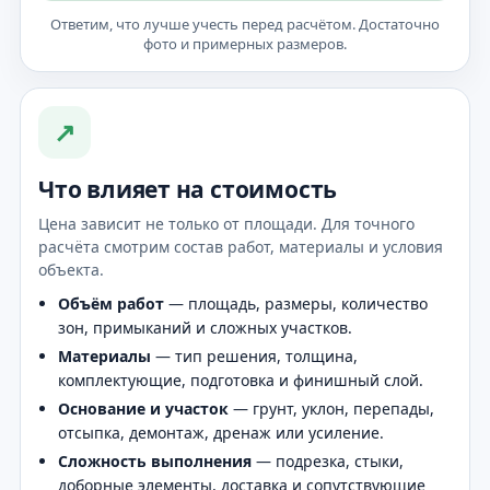
Ответим, что лучше учесть перед расчётом. Достаточно
фото и примерных размеров.
↗
Что влияет на стоимость
Цена зависит не только от площади. Для точного
расчёта смотрим состав работ, материалы и условия
объекта.
Объём работ
— площадь, размеры, количество
зон, примыканий и сложных участков.
Материалы
— тип решения, толщина,
комплектующие, подготовка и финишный слой.
Основание и участок
— грунт, уклон, перепады,
отсыпка, демонтаж, дренаж или усиление.
Сложность выполнения
— подрезка, стыки,
доборные элементы, доставка и сопутствующие