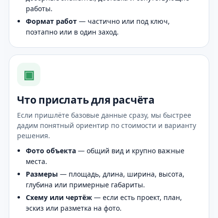
работы.
Формат работ
— частично или под ключ,
поэтапно или в один заход.
▣
Что прислать для расчёта
Если пришлёте базовые данные сразу, мы быстрее
дадим понятный ориентир по стоимости и варианту
решения.
Фото объекта
— общий вид и крупно важные
места.
Размеры
— площадь, длина, ширина, высота,
глубина или примерные габариты.
Схему или чертёж
— если есть проект, план,
эскиз или разметка на фото.