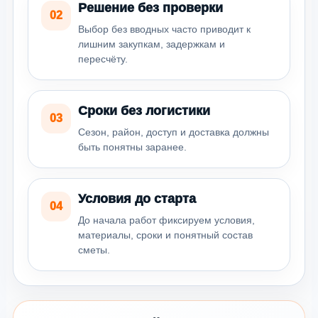
Решение без проверки
02
Выбор без вводных часто приводит к
лишним закупкам, задержкам и
пересчёту.
Сроки без логистики
03
Сезон, район, доступ и доставка должны
быть понятны заранее.
Условия до старта
04
До начала работ фиксируем условия,
материалы, сроки и понятный состав
сметы.