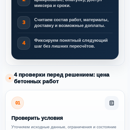
миксера и сроки.
Считаем состав работ, материалы,
3
доставку и возможные доплаты.
Фиксируем понятный следующий
4
шаг без лишних пересчётов.
4 проверки перед решением: цена
●
бетонных работ
01
Проверить условия
Уточняем исходные данные, ограничения и состояние