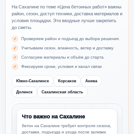
На Сахалине по теме «Цена бетонных работ» важны
район, сезон, доступ техники, доставка материалов и
условия площадки. Эти вводные лучше закрепить
до сметы.
Проверяем район и подъезд до выбора решения.
Учитываем сезон, влажность, ветер и доставку.
Согласуем материалы и объём до старта.
Фиксируем сроки, условия и канал связи.
Южно-Сахалинск
Корсаков
Анива
Долинск
Сахалинская область
Что важно на Сахалине
бетон на Сахалине требует контроля сезона,
доставки, подъезда и ухода после заливки.