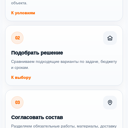
объекта.
К условиям
02
Подобрать решение
Сравниваем подходящие варианты по задаче, бюджету
и срокам.
К выбору
03
Согласовать состав
Разделяем обязательные работы, материалы, доставку