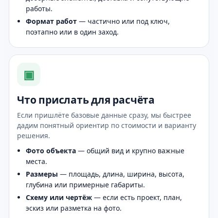
работы.
Формат работ
— частично или под ключ,
поэтапно или в один заход.
▣
Что прислать для расчёта
Если пришлёте базовые данные сразу, мы быстрее
дадим понятный ориентир по стоимости и варианту
решения.
Фото объекта
— общий вид и крупно важные
места.
Размеры
— площадь, длина, ширина, высота,
глубина или примерные габариты.
Схему или чертёж
— если есть проект, план,
эскиз или разметка на фото.