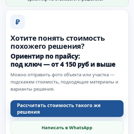
₽
Хотите понять стоимость
похожего решения?
Ориентир по прайсу:
под ключ — от 4 150 руб и выше
Можно отправить фото объекта или участка —
подскажем стоимость, подходящие материалы и
варианты решения.
Рассчитать стоимость такого же
решения
Написать в WhatsApp