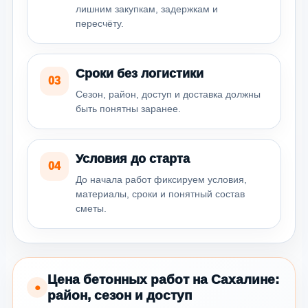
лишним закупкам, задержкам и
пересчёту.
Сроки без логистики
03
Сезон, район, доступ и доставка должны
быть понятны заранее.
Условия до старта
04
До начала работ фиксируем условия,
материалы, сроки и понятный состав
сметы.
Цена бетонных работ на Сахалине:
●
район, сезон и доступ