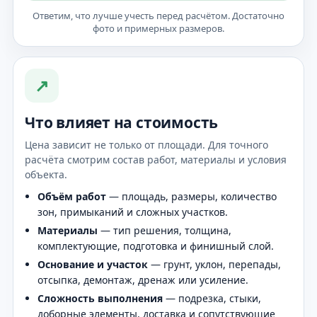
Ответим, что лучше учесть перед расчётом. Достаточно
фото и примерных размеров.
↗
Что влияет на стоимость
Цена зависит не только от площади. Для точного
расчёта смотрим состав работ, материалы и условия
объекта.
Объём работ
— площадь, размеры, количество
зон, примыканий и сложных участков.
Материалы
— тип решения, толщина,
комплектующие, подготовка и финишный слой.
Основание и участок
— грунт, уклон, перепады,
отсыпка, демонтаж, дренаж или усиление.
Сложность выполнения
— подрезка, стыки,
доборные элементы, доставка и сопутствующие