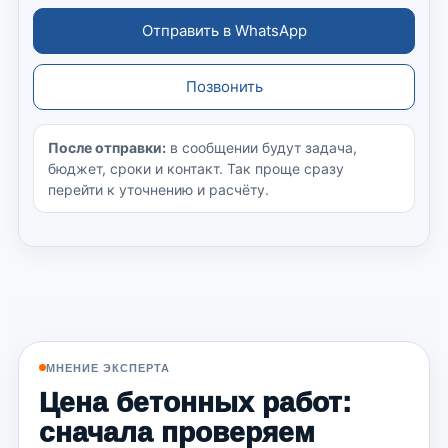
Отправить в WhatsApp
Позвонить
После отправки:
в сообщении будут задача,
бюджет, сроки и контакт. Так проще сразу
перейти к уточнению и расчёту.
МНЕНИЕ ЭКСПЕРТА
Цена бетонных работ:
сначала проверяем