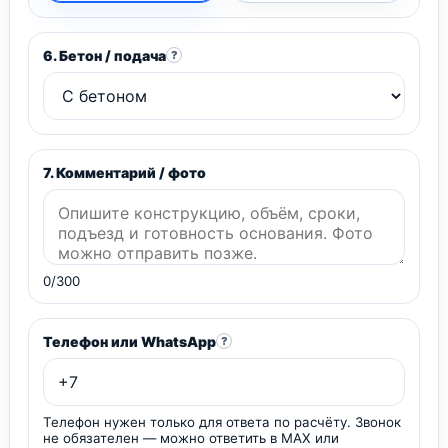
6. Бетон / подача
?
7. Комментарий / фото
0/300
Телефон или WhatsApp
?
Телефон нужен только для ответа по расчёту. Звонок
не обязателен — можно ответить в MAX или