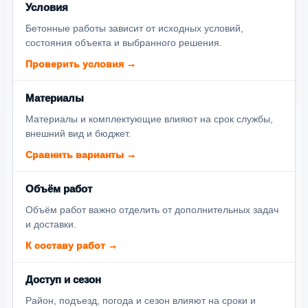
Условия
Бетонные работы зависит от исходных условий,
состояния объекта и выбранного решения.
Проверить условия →
Материалы
Материалы и комплектующие влияют на срок службы,
внешний вид и бюджет.
Сравнить варианты →
Объём работ
Объём работ важно отделить от дополнительных задач
и доставки.
К составу работ →
Доступ и сезон
Район, подъезд, погода и сезон влияют на сроки и