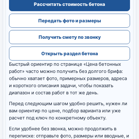
Рассчитать стоимость бетона
Передать фото и размеры
Получить смету по звонку
Открыть раздел бетона
Быстрый ориентир по странице «Цена бетонных
работ» часто можно получить без долгого брифа:
обычно хватает фото, примерных размеров, адреса
и короткого описания задачи, чтобы показать
диапазон и состав работ в тот же день.
Перед следующим шагом удобно решить, нужен ли
вам ориентир по цене, подбор варианта или уже
расчет под ключ по конкретному объекту.
Если удобнее без звонка, можно продолжить в
переписке: отправьте фото, размеры или вводные, и