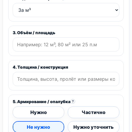
3. Объём / площадь
4. Толщина / конструкция
5. Армирование / опалубка
?
Нужно
Частично
Не нужно
Нужно уточнить