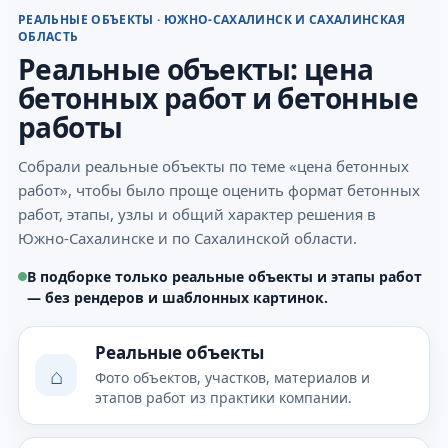
РЕАЛЬНЫЕ ОБЪЕКТЫ · ЮЖНО-САХАЛИНСК И САХАЛИНСКАЯ
ОБЛАСТЬ
Реальные объекты: цена
бетонных работ и бетонные
работы
Собрали реальные объекты по теме «цена бетонных
работ», чтобы было проще оценить формат бетонных
работ, этапы, узлы и общий характер решения в
Южно-Сахалинске и по Сахалинской области.
В подборке только реальные объекты и этапы работ
— без рендеров и шаблонных картинок.
Реальные объекты
⌂
Фото объектов, участков, материалов и
этапов работ из практики компании.