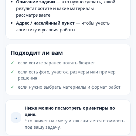
Описание задачи
— что нужно сделать, какой
результат хотите и какие материалы
рассматриваете.
Адрес / населённый пункт
— чтобы учесть
логистику и условия работы.
Подходит ли вам
если хотите заранее понять бюджет
если есть фото, участок, размеры или пример
решения
если нужно выбрать материалы и формат работ
Ниже можно посмотреть ориентиры по
цене.
→
Что влияет на смету и как считается стоимость
под вашу задачу.