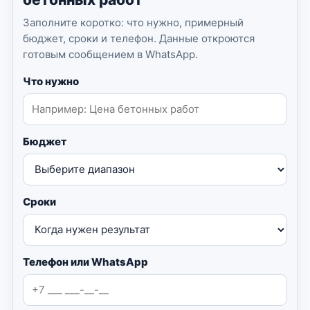
Заполните коротко: что нужно, примерный
бюджет, сроки и телефон. Данные откроются
готовым сообщением в WhatsApp.
Что нужно
Бюджет
Сроки
Телефон или WhatsApp