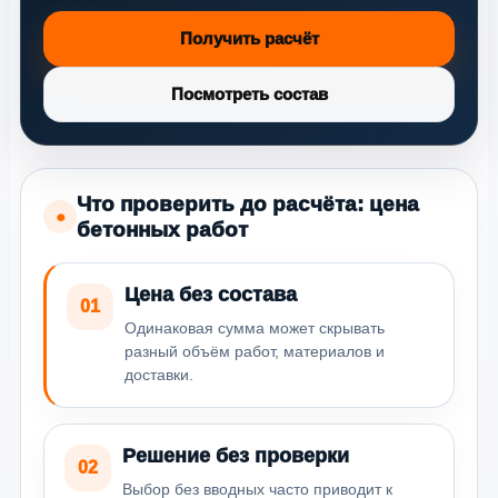
Получить расчёт
Посмотреть состав
Что проверить до расчёта: цена
●
бетонных работ
Цена без состава
01
Одинаковая сумма может скрывать
разный объём работ, материалов и
доставки.
Решение без проверки
02
Выбор без вводных часто приводит к