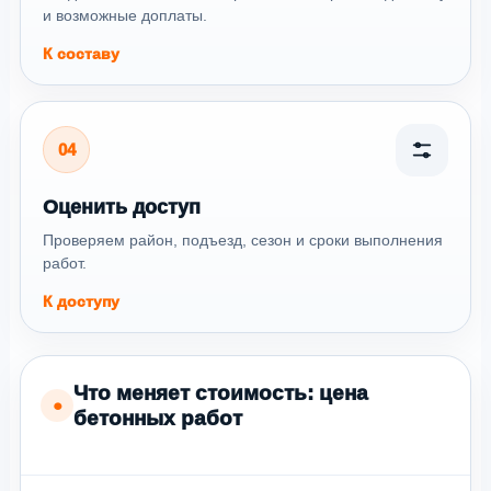
и возможные доплаты.
К составу
04
Оценить доступ
Проверяем район, подъезд, сезон и сроки выполнения
работ.
К доступу
Что меняет стоимость: цена
●
бетонных работ