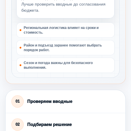
Лучше проверить вводные до согласования
бюджета.
Региональная логистика влияет на сроки и
стоимость.
Район и подъезд заранее помогают выбрать
порядок работ.
Сезон и погода важны для безопасного
выполнения.
Проверяем вводные
01
Подбираем решение
02