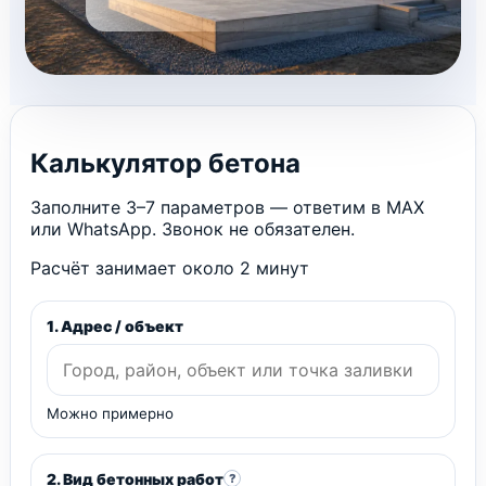
Калькулятор бетона
Заполните 3–7 параметров — ответим в MAX
или WhatsApp. Звонок не обязателен.
Расчёт занимает около 2 минут
1. Адрес / объект
Можно примерно
2. Вид бетонных работ
?