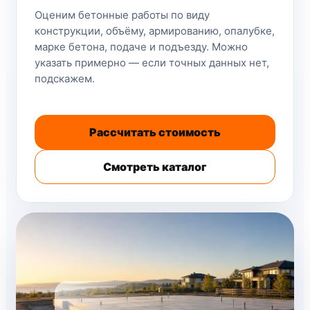
Оценим бетонные работы по виду
конструкции, объёму, армированию, опалубке,
марке бетона, подаче и подъезду. Можно
указать примерно — если точных данных нет,
подскажем.
Рассчитать стоимость
Смотреть каталог