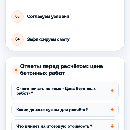
Согласуем условия
03
Зафиксируем смету
04
Ответы перед расчётом: цена
●
бетонных работ
С чего начать по теме «Цена бетонных
работ»?
Какие данные нужны для расчёта?
Что влияет на итоговую стоимость?