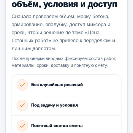
объём, условия и доступ
Сначала проверяем объём, марку бетона,
армирование, опалубку, доступ миксера и
сроки, чтобы решение по теме «Цена
бетонных работ» не привело к переделкам и
лишним доплатам.
После проверки вводных фиксируем состав работ,
материалы, сроки, доставку и понятную смету.
Без случайных решений
Под задачу и условия
Понятный состав сметы