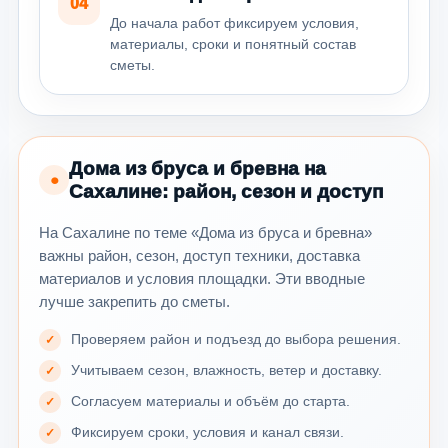
04
До начала работ фиксируем условия,
материалы, сроки и понятный состав
сметы.
Дома из бруса и бревна на
●
Сахалине: район, сезон и доступ
На Сахалине по теме «Дома из бруса и бревна»
важны район, сезон, доступ техники, доставка
материалов и условия площадки. Эти вводные
лучше закрепить до сметы.
Проверяем район и подъезд до выбора решения.
Учитываем сезон, влажность, ветер и доставку.
Согласуем материалы и объём до старта.
Фиксируем сроки, условия и канал связи.