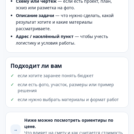
Схему или чертёж
— если есть проект, план,
эскиз или разметка на фото.
Описание задачи
— что нужно сделать, какой
результат хотите и какие материалы
рассматриваете.
Адрес / населённый пункт
— чтобы учесть
логистику и условия работы.
Подходит ли вам
если хотите заранее понять бюджет
если есть фото, участок, размеры или пример
решения
если нужно выбрать материалы и формат работ
Ниже можно посмотреть ориентиры по
цене.
→
Что влияет на смету и как считается стоимость