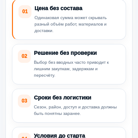
Цена без состава
01
Одинаковая сумма может скрывать
разный объём работ, материалов и
доставки.
Решение без проверки
02
Выбор без вводных часто приводит к
лишним закупкам, задержкам и
пересчёту.
Сроки без логистики
03
Сезон, район, доступ и доставка должны
быть понятны заранее.
Условия до старта