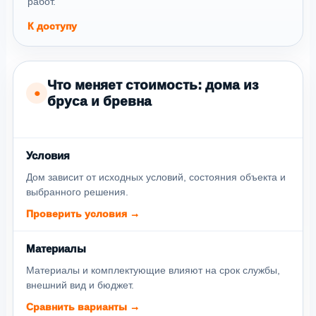
работ.
К доступу
Что меняет стоимость: дома из
●
бруса и бревна
Условия
Дом зависит от исходных условий, состояния объекта и
выбранного решения.
Проверить условия →
Материалы
Материалы и комплектующие влияют на срок службы,
внешний вид и бюджет.
Сравнить варианты →