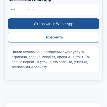
Отправить в WhatsApp
Позвонить
После отправки:
в сообщении будут услуга,
страница, задача, бюджет, сроки и контакт. Так
проще перейти к уточнению проекта, участка,
технологии и расчёту.