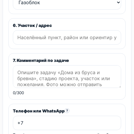
6. Участок / адрес
7. Комментарий по задаче
0/300
Телефон или WhatsApp
?