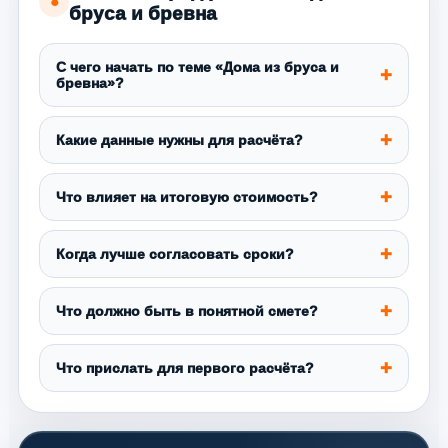
●
бруса и бревна
С чего начать по теме «Дома из бруса и
бревна»?
Какие данные нужны для расчёта?
Что влияет на итоговую стоимость?
Когда лучше согласовать сроки?
Что должно быть в понятной смете?
Что прислать для первого расчёта?