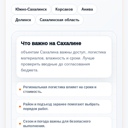
Южно-Сахалинск
Корсаков
Анива
Долинск
Сахалинская область
Что важно на Сахалине
объектам Сахалина важны доступ, логистика
материалов, влажность и сроки. Лучше
проверить вводные до согласования
бюджета.
Региональная логистика влияет на сроки и
стоимость.
Район и подъезд заранее помогают выбрать
порядок работ.
Сезон и погода важны для безопасного
выполнения.