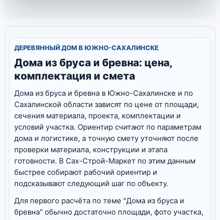
ДЕРЕВЯННЫЙ ДОМ В ЮЖНО-САХАЛИНСКЕ
Дома из бруса и бревна: цена,
комплектация и смета
Дома из бруса и бревна в Южно-Сахалинске и по
Сахалинской области зависят по цене от площади,
сечения материала, проекта, комплектации и
условий участка. Ориентир считают по параметрам
дома и логистике, а точную смету уточняют после
проверки материала, конструкции и этапа
готовности. В Сах-Строй-Маркет по этим данным
быстрее собирают рабочий ориентир и
подсказывают следующий шаг по объекту.
Для первого расчёта по теме "Дома из бруса и
бревна" обычно достаточно площади, фото участка,