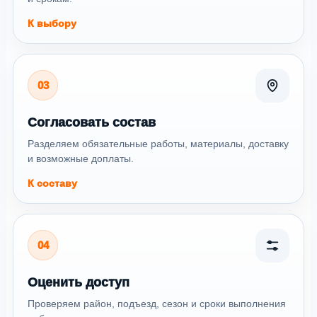
К выбору
03
Согласовать состав
Разделяем обязательные работы, материалы, доставку
и возможные доплаты.
К составу
04
Оценить доступ
Проверяем район, подъезд, сезон и сроки выполнения