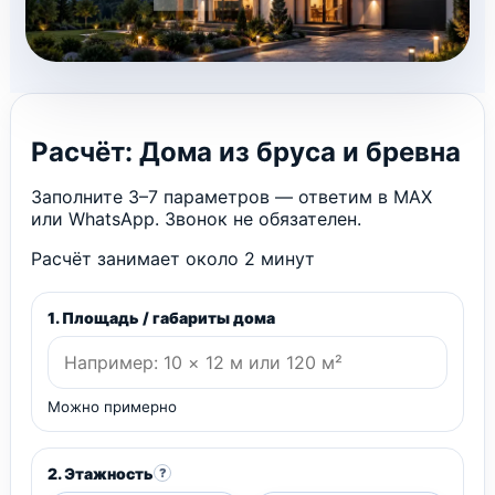
Расчёт: Дома из бруса и бревна
Заполните 3–7 параметров — ответим в MAX
или WhatsApp. Звонок не обязателен.
Расчёт занимает около 2 минут
1. Площадь / габариты дома
Можно примерно
2. Этажность
?