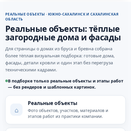
РЕАЛЬНЫЕ ОБЪЕКТЫ · ЮЖНО-САХАЛИНСК И САХАЛИНСКАЯ
ОБЛАСТЬ
Реальные объекты: тёплые
загородные дома и фасады
Для страницы о домах из бруса и бревна собрана
более тёплая визуальная подборка: готовые дома,
фасады, детали кровли и один этап без перегруза
техническими кадрами.
В подборке только реальные объекты и этапы работ
— без рендеров и шаблонных картинок.
Реальные объекты
⌂
Фото объектов, участков, материалов и
этапов работ из практики компании.