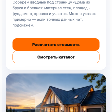
Соберём вводные под страницу «Дома из
бруса и бревна»: материал стен, площадь,
фундамент, кровлю и участок. Можно указать
примерно — если точных данных нет,
подскажем.
Рассчитать стоимость
Смотреть каталог