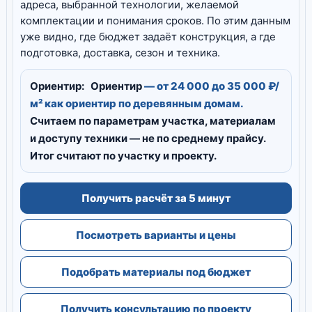
адреса, выбранной технологии, желаемой
комплектации и понимания сроков. По этим данным
уже видно, где бюджет задаёт конструкция, а где
подготовка, доставка, сезон и техника.
Ориентир:
Ориентир
— от 24 000 до 35 000 ₽/
м² как ориентир по деревянным домам.
Считаем по параметрам участка, материалам
и доступу техники — не по среднему прайсу.
Итог считают по участку и проекту.
Получить расчёт за 5 минут
Посмотреть варианты и цены
Подобрать материалы под бюджет
Получить консультацию по проекту