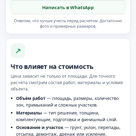
Написать в WhatsApp
Ответим, что лучше учесть перед расчётом. Достаточно
фото и примерных размеров.
↗
Что влияет на стоимость
Цена зависит не только от площади. Для точного
расчёта смотрим состав работ, материалы и условия
объекта.
Объём работ
— площадь, размеры, количество
зон, примыканий и сложных участков.
Материалы
— тип решения, толщина,
комплектующие, подготовка и финишный слой.
Основание и участок
— грунт, уклон, перепады,
отсыпка, демонтаж, дренаж или усиление.