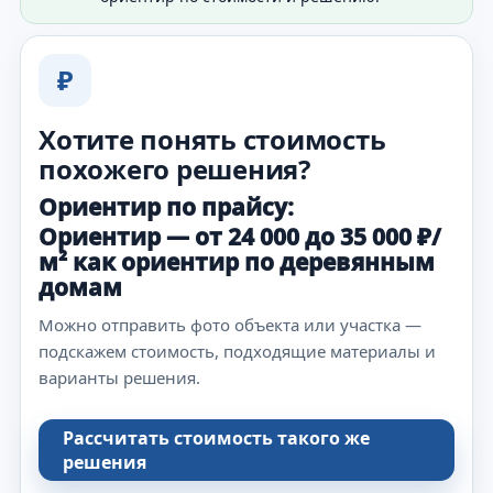
₽
Хотите понять стоимость
похожего решения?
Ориентир по прайсу:
Ориентир — от 24 000 до 35 000 ₽/
м² как ориентир по деревянным
домам
Можно отправить фото объекта или участка —
подскажем стоимость, подходящие материалы и
варианты решения.
Рассчитать стоимость такого же
решения