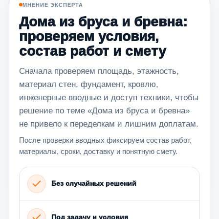
МНЕНИЕ ЭКСПЕРТА
Дома из бруса и бревна:
проверяем условия,
состав работ и смету
Сначала проверяем площадь, этажность,
материал стен, фундамент, кровлю,
инженерные вводные и доступ техники, чтобы
решение по теме «Дома из бруса и бревна»
не привело к переделкам и лишним доплатам.
После проверки вводных фиксируем состав работ,
материалы, сроки, доставку и понятную смету.
Без случайных решений
Под задачу и условия