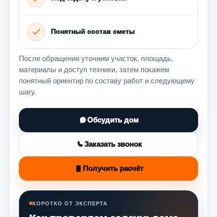
Понятный состав сметы
После обращения уточним участок, площадь,
материалы и доступ техники, затем покажем
понятный ориентир по составу работ и следующему
шагу.
Обсудить дом
Заказать звонок
Получить расчёт
КОРОТКО ОТ ЭКСПЕРТА