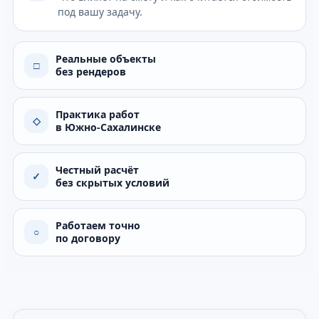
под вашу задачу.
Реальные объекты
□
без рендеров
Практика работ
◇
в Южно-Сахалинске
Честный расчёт
✓
без скрытых условий
Работаем точно
○
по договору