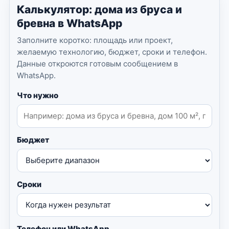
Калькулятор: дома из бруса и
бревна в WhatsApp
Заполните коротко: площадь или проект,
желаемую технологию, бюджет, сроки и телефон.
Данные откроются готовым сообщением в
WhatsApp.
Что нужно
Бюджет
Сроки
Телефон или WhatsApp