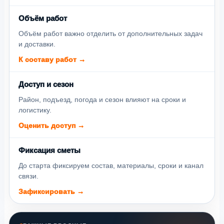
Объём работ
Объём работ важно отделить от дополнительных задач
и доставки.
К составу работ →
Доступ и сезон
Район, подъезд, погода и сезон влияют на сроки и
логистику.
Оценить доступ →
Фиксация сметы
До старта фиксируем состав, материалы, сроки и канал
связи.
Зафиксировать →