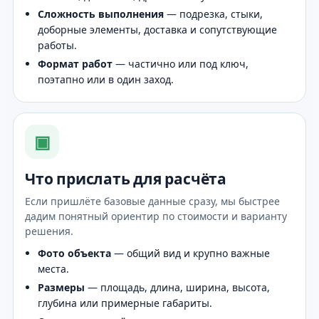
Сложность выполнения
— подрезка, стыки,
доборные элементы, доставка и сопутствующие
работы.
Формат работ
— частично или под ключ,
поэтапно или в один заход.
▣
Что прислать для расчёта
Если пришлёте базовые данные сразу, мы быстрее
дадим понятный ориентир по стоимости и варианту
решения.
Фото объекта
— общий вид и крупно важные
места.
Размеры
— площадь, длина, ширина, высота,
глубина или примерные габариты.