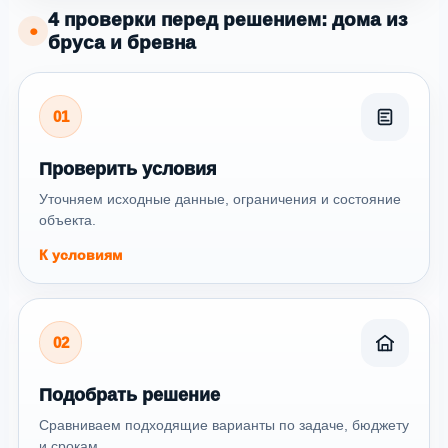
4 проверки перед решением: дома из
●
бруса и бревна
01
Проверить условия
Уточняем исходные данные, ограничения и состояние
объекта.
К условиям
02
Подобрать решение
Сравниваем подходящие варианты по задаче, бюджету
и срокам.