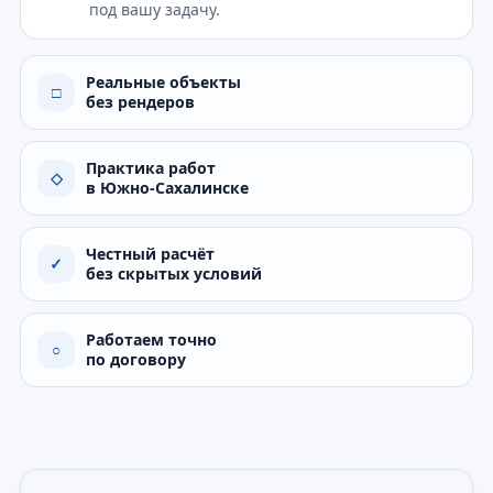
под вашу задачу.
Реальные объекты
□
без рендеров
Практика работ
◇
в Южно-Сахалинске
Честный расчёт
✓
без скрытых условий
Работаем точно
○
по договору