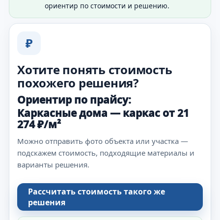
ориентир по стоимости и решению.
₽
Хотите понять стоимость
похожего решения?
Ориентир по прайсу:
Каркасные дома — каркас от 21
274 ₽/м²
Можно отправить фото объекта или участка —
подскажем стоимость, подходящие материалы и
варианты решения.
Рассчитать стоимость такого же
решения