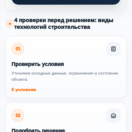
4 проверки перед решением: виды
●
технологий строительства
01
Проверить условия
Уточняем исходные данные, ограничения и состояние
объекта.
К условиям
02
Подобрать решение