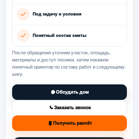
Под задачу и условия
Понятный состав сметы
После обращения уточним участок, площадь,
материалы и доступ техники, затем покажем
понятный ориентир по составу работ и следующему
шагу.
Обсудить дом
Заказать звонок
Получить расчёт