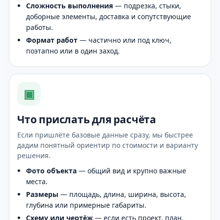
Сложность выполнения
— подрезка, стыки,
доборные элементы, доставка и сопутствующие
работы.
Формат работ
— частично или под ключ,
поэтапно или в один заход.
▣
Что прислать для расчёта
Если пришлёте базовые данные сразу, мы быстрее
дадим понятный ориентир по стоимости и варианту
решения.
Фото объекта
— общий вид и крупно важные
места.
Размеры
— площадь, длина, ширина, высота,
глубина или примерные габариты.
Схему или чертёж
— если есть проект, план,