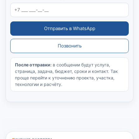
Отправить в WhatsApp
Позвонить
После отправки:
в сообщении будут услуга,
страница, задача, бюджет, сроки и контакт. Так
проще перейти к уточнению проекта, участка,
технологии и расчёту.