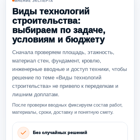
МНЕНИЕ ЭКСПЕРТА
Виды технологий
строительства:
выбираем по задаче,
условиям и бюджету
Сначала проверяем площадь, этажность,
материал стен, фундамент, кровлю,
инженерные вводные и доступ техники, чтобы
решение по теме «Виды технологий
строительства» не привело к переделкам и
лишним доплатам.
После проверки вводных фиксируем состав работ,
материалы, сроки, доставку и понятную смету.
Без случайных решений