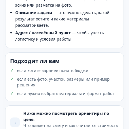
эскиз или разметка на фото.
Описание задачи
— что нужно сделать, какой
результат хотите и какие материалы
рассматриваете.
Адрес / населённый пункт
— чтобы учесть
логистику и условия работы.
Подходит ли вам
если хотите заранее понять бюджет
если есть фото, участок, размеры или пример
решения
если нужно выбрать материалы и формат работ
Ниже можно посмотреть ориентиры по
цене.
→
Что влияет на смету и как считается стоимость