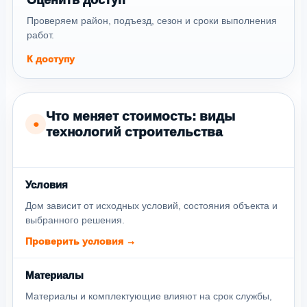
Проверяем район, подъезд, сезон и сроки выполнения
работ.
К доступу
Что меняет стоимость: виды
●
технологий строительства
Условия
Дом зависит от исходных условий, состояния объекта и
выбранного решения.
Проверить условия →
Материалы
Материалы и комплектующие влияют на срок службы,