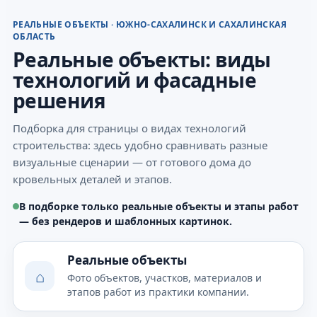
РЕАЛЬНЫЕ ОБЪЕКТЫ · ЮЖНО-САХАЛИНСК И САХАЛИНСКАЯ
ОБЛАСТЬ
Реальные объекты: виды
технологий и фасадные
решения
Подборка для страницы о видах технологий
строительства: здесь удобно сравнивать разные
визуальные сценарии — от готового дома до
кровельных деталей и этапов.
В подборке только реальные объекты и этапы работ
— без рендеров и шаблонных картинок.
Реальные объекты
⌂
Фото объектов, участков, материалов и
этапов работ из практики компании.