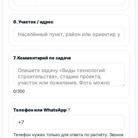
6. Участок / адрес
7. Комментарий по задаче
0/300
Телефон или WhatsApp
?
Телефон нужен только для ответа по расчёту. Звонок