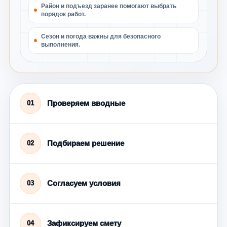
Район и подъезд заранее помогают выбрать
порядок работ.
Сезон и погода важны для безопасного
выполнения.
Проверяем вводные
01
Подбираем решение
02
Согласуем условия
03
Зафиксируем смету
04