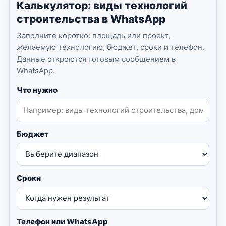
Калькулятор: виды технологий
строительства в WhatsApp
Заполните коротко: площадь или проект,
желаемую технологию, бюджет, сроки и телефон.
Данные откроются готовым сообщением в
WhatsApp.
Что нужно
Бюджет
Сроки
Телефон или WhatsApp