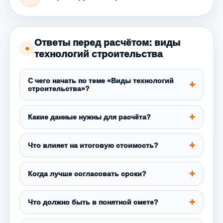
Ответы перед расчётом: виды
●
технологий строительства
С чего начать по теме «Виды технологий
строительства»?
Какие данные нужны для расчёта?
Что влияет на итоговую стоимость?
Когда лучше согласовать сроки?
Что должно быть в понятной смете?