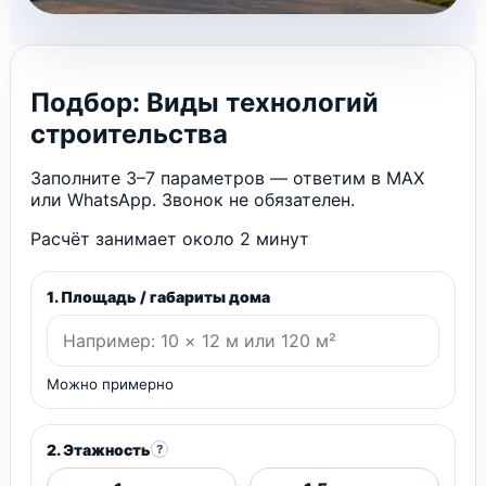
Подбор: Виды технологий
строительства
Заполните 3–7 параметров — ответим в MAX
или WhatsApp. Звонок не обязателен.
Расчёт занимает около 2 минут
1. Площадь / габариты дома
Можно примерно
2. Этажность
?