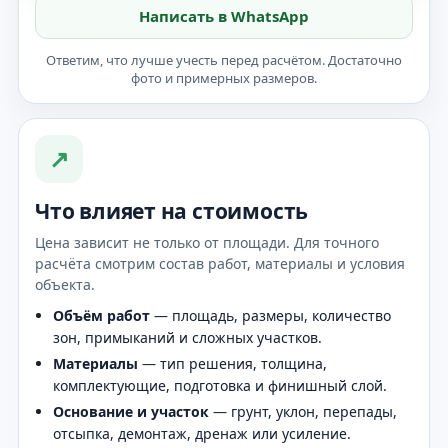
Написать в WhatsApp
Ответим, что лучше учесть перед расчётом. Достаточно
фото и примерных размеров.
↗
Что влияет на стоимость
Цена зависит не только от площади. Для точного
расчёта смотрим состав работ, материалы и условия
объекта.
Объём работ
— площадь, размеры, количество
зон, примыканий и сложных участков.
Материалы
— тип решения, толщина,
комплектующие, подготовка и финишный слой.
Основание и участок
— грунт, уклон, перепады,
отсыпка, демонтаж, дренаж или усиление.