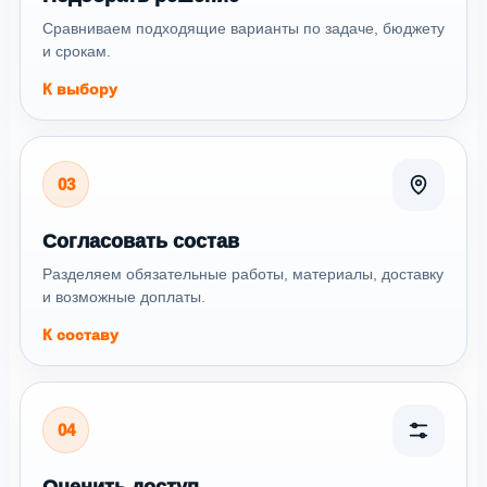
Сравниваем подходящие варианты по задаче, бюджету
и срокам.
К выбору
03
Согласовать состав
Разделяем обязательные работы, материалы, доставку
и возможные доплаты.
К составу
04
Оценить доступ