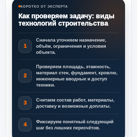
КОРОТКО ОТ ЭКСПЕРТА
Как проверяем задачу: виды
технологий строительства
Сначала уточняем назначение,
1
объём, ограничения и условия
объекта.
Проверяем площадь, этажность,
материал стен, фундамент, кровлю,
2
инженерные вводные и доступ
техники.
Считаем состав работ, материалы,
3
доставку и возможные доплаты.
Фиксируем понятный следующий
4
шаг без лишних пересчётов.