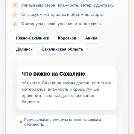
Учитываем сезон, влажность, ветер и доставку.
Согласуем материалы и объём до старта.
Фиксируем сроки, условия и канал связи.
Южно-Сахалинск
Корсаков
Анива
Долинск
Сахалинская область
Что важно на Сахалине
объектам Сахалина важны доступ, логистика
материалов, влажность и сроки. Лучше
проверить вводные до согласования
бюджета.
Региональная логистика влияет на сроки и
стоимость.