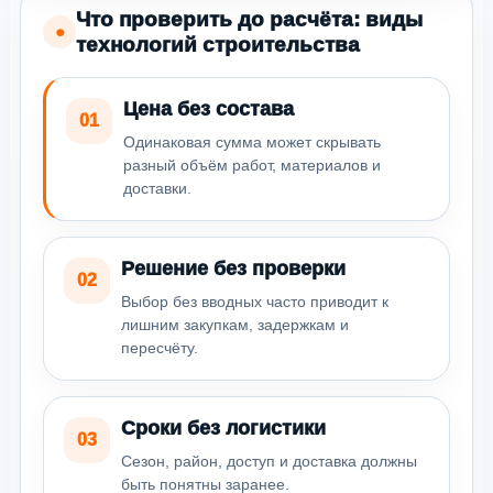
Что проверить до расчёта: виды
●
технологий строительства
Цена без состава
01
Одинаковая сумма может скрывать
разный объём работ, материалов и
доставки.
Решение без проверки
02
Выбор без вводных часто приводит к
лишним закупкам, задержкам и
пересчёту.
Сроки без логистики
03
Сезон, район, доступ и доставка должны
быть понятны заранее.