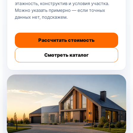
этажность, конструктив и условия участка.
Можно указать примерно — если точных
данных нет, подскажем.
Рассчитать стоимость
Смотреть каталог