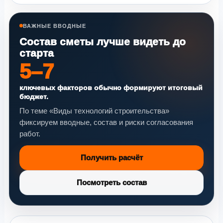
ВАЖНЫЕ ВВОДНЫЕ
Состав сметы лучше видеть до
старта
5–7
ключевых факторов обычно формируют итоговый
бюджет.
По теме «Виды технологий строительства»
фиксируем вводные, состав и риски согласования
работ.
Получить расчёт
Посмотреть состав