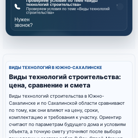
Проверяем условия по теме «Виды
технологий строительства»
›
Проверяем условия по теме «Виды технологий
строительства»
Нужен
звонок?
ВИДЫ ТЕХНОЛОГИЙ В ЮЖНО-САХАЛИНСКЕ
Виды технологий строительства:
цена, сравнение и смета
Виды технологий строительства в Южно-
Сахалинске и по Сахалинской области сравнивают
по тому, как они влияют на цену, сроки,
комплектацию и требования к участку. Ориентир
считают по параметрам будущего дома и условиям
объекта, а точную смету уточняют после выбора