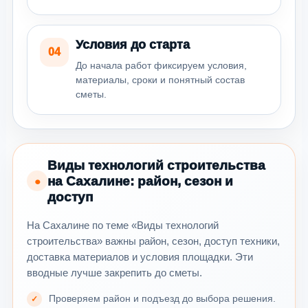
Условия до старта
04
До начала работ фиксируем условия,
материалы, сроки и понятный состав
сметы.
Виды технологий строительства
на Сахалине: район, сезон и
●
доступ
На Сахалине по теме «Виды технологий
строительства» важны район, сезон, доступ техники,
доставка материалов и условия площадки. Эти
вводные лучше закрепить до сметы.
Проверяем район и подъезд до выбора решения.