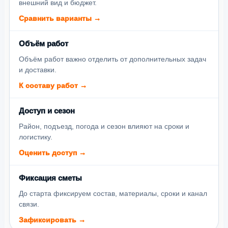
внешний вид и бюджет.
Сравнить варианты →
Объём работ
Объём работ важно отделить от дополнительных задач
и доставки.
К составу работ →
Доступ и сезон
Район, подъезд, погода и сезон влияют на сроки и
логистику.
Оценить доступ →
Фиксация сметы
До старта фиксируем состав, материалы, сроки и канал
связи.
Зафиксировать →