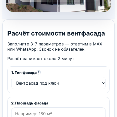
Расчёт стоимости вентфасада
Заполните 3–7 параметров — ответим в MAX
или WhatsApp. Звонок не обязателен.
Расчёт занимает около 2 минут
1. Тип фасада
?
2. Площадь фасада