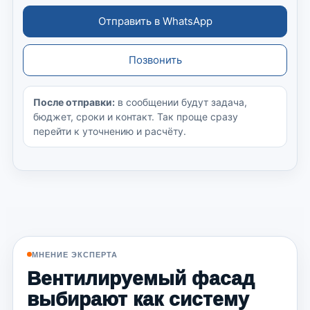
Отправить в WhatsApp
Позвонить
После отправки:
в сообщении будут задача,
бюджет, сроки и контакт. Так проще сразу
перейти к уточнению и расчёту.
МНЕНИЕ ЭКСПЕРТА
Вентилируемый фасад
выбирают как систему