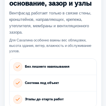
основание, зазор и узлы
Вентфасад работает только в связке стены,
кронштейнов, направляющих, крепежа,
утеплителя, мембраны и вентиляционного
зазора.
Для Сахалина особенно важны вес облицовки,
высота здания, ветер, влажность и обслуживание
узлов.
Без лишнего навязывания
Система под объект
Этапы до старта работ