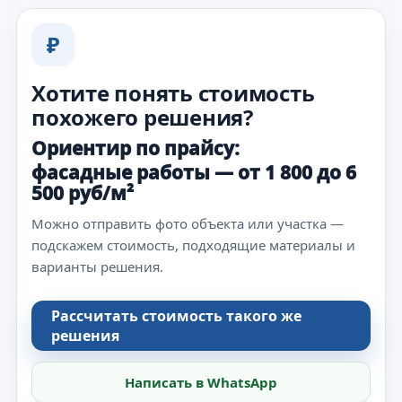
₽
Хотите понять стоимость
похожего решения?
Ориентир по прайсу:
фасадные работы — от 1 800 до 6
500 руб/м²
Можно отправить фото объекта или участка —
подскажем стоимость, подходящие материалы и
варианты решения.
Рассчитать стоимость такого же
решения
Написать в WhatsApp