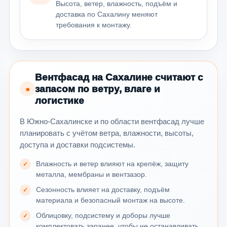
Высота, ветер, влажность, подъём и
доставка по Сахалину меняют
требования к монтажу.
Вентфасад на Сахалине считают с
запасом по ветру, влаге и
●
логистике
В Южно-Сахалинске и по области вентфасад лучше
планировать с учётом ветра, влажности, высоты,
доступа и доставки подсистемы.
Влажность и ветер влияют на крепёж, защиту
металла, мембраны и вентзазор.
Сезонность влияет на доставку, подъём
материала и безопасный монтаж на высоте.
Облицовку, подсистему и доборы лучше
комплектовать заранее, чтобы не останавливать