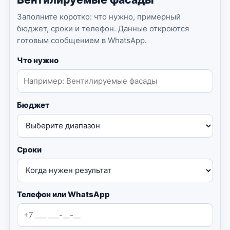
Заполните коротко: что нужно, примерный
бюджет, сроки и телефон. Данные откроются
готовым сообщением в WhatsApp.
Что нужно
Бюджет
Сроки
Телефон или WhatsApp