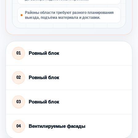
Районы области требуют разного планирования
выезда, подъёма материала и доставки.
Ровный блок
01
Ровный блок
02
Ровный блок
03
Вентилируемые фасады
04