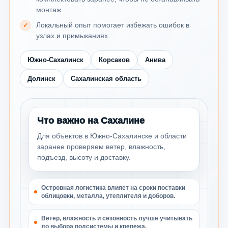
монтаж.
Локальный опыт помогает избежать ошибок в
узлах и примыканиях.
Южно-Сахалинск
Корсаков
Анива
Долинск
Сахалинская область
Что важно на Сахалине
Для объектов в Южно-Сахалинске и области
заранее проверяем ветер, влажность,
подъезд, высоту и доставку.
Островная логистика влияет на сроки поставки
облицовки, металла, утеплителя и доборов.
Ветер, влажность и сезонность лучше учитывать
до выбора подсистемы и крепежа.