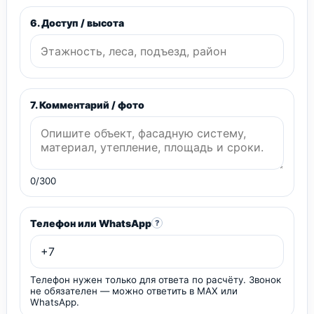
6. Доступ / высота
7. Комментарий / фото
0/300
Телефон или WhatsApp
?
Телефон нужен только для ответа по расчёту. Звонок
не обязателен — можно ответить в MAX или
WhatsApp.