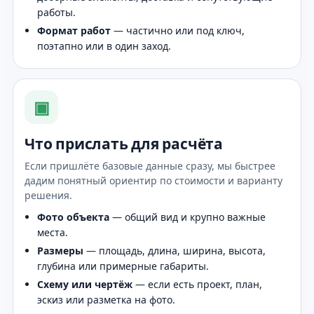
работы.
Формат работ
— частично или под ключ,
поэтапно или в один заход.
▣
Что прислать для расчёта
Если пришлёте базовые данные сразу, мы быстрее
дадим понятный ориентир по стоимости и варианту
решения.
Фото объекта
— общий вид и крупно важные
места.
Размеры
— площадь, длина, ширина, высота,
глубина или примерные габариты.
Схему или чертёж
— если есть проект, план,
эскиз или разметка на фото.