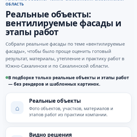
ОБЛАСТЬ
Реальные объекты:
вентилируемые фасады и
этапы работ
Собрали реальные фасады по теме «вентилируемые
фасады», чтобы было проще оценить готовый
результат, материалы, утепление и практику работ в
Южно-Сахалинске и по Сахалинской области.
В подборке только реальные объекты и этапы работ
— без рендеров и шаблонных картинок.
Реальные объекты
⌂
Фото объектов, участков, материалов и
этапов работ из практики компании.
Видно решения