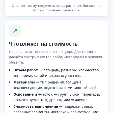
Ответим, что лучше учесть перед расчётом. Достаточно
фото и примерных размеров.
↗
Что влияет на стоимость
Цена зависит не только от площади. Для точного
расчёта смотрим состав работ, материалы и условия
объекта.
Объём работ
— площадь, размеры, количество
зон, примыканий и сложных участков.
Материалы
— тип решения, толщина,
комплектующие, подготовка и финишный слой.
Основание и участок
— грунт, уклон, перепады,
отсыпка, демонтаж, дренаж или усиление.
Сложность выполнения
— подрезка, стыки,
доборные элементы, доставка и сопутствующие