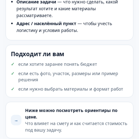
Описание задачи
— что нужно сделать, какой
результат хотите и какие материалы
рассматриваете.
Адрес / населённый пункт
— чтобы учесть
логистику и условия работы.
Подходит ли вам
если хотите заранее понять бюджет
если есть фото, участок, размеры или пример
решения
если нужно выбрать материалы и формат работ
Ниже можно посмотреть ориентиры по
цене.
→
Что влияет на смету и как считается стоимость
под вашу задачу.