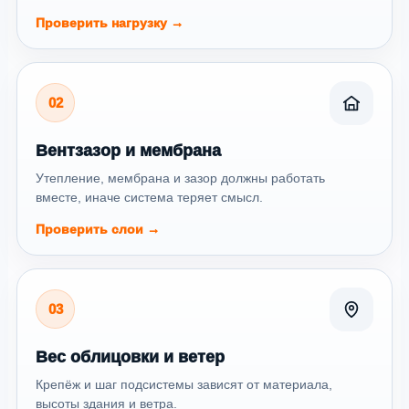
Проверить нагрузку →
02
Вентзазор и мембрана
Утепление, мембрана и зазор должны работать
вместе, иначе система теряет смысл.
Проверить слои →
03
Вес облицовки и ветер
Крепёж и шаг подсистемы зависят от материала,
высоты здания и ветра.