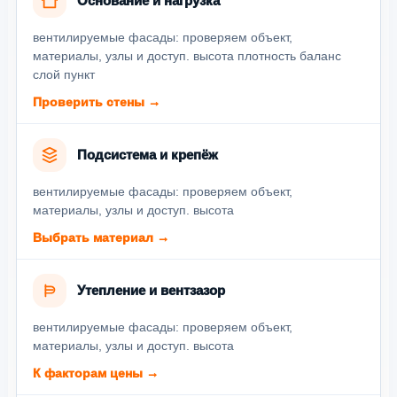
Основание и нагрузка
вентилируемые фасады: проверяем объект,
материалы, узлы и доступ. высота плотность баланс
слой пункт
Проверить стены →
Подсистема и крепёж
вентилируемые фасады: проверяем объект,
материалы, узлы и доступ. высота
Выбрать материал →
Утепление и вентзазор
вентилируемые фасады: проверяем объект,
материалы, узлы и доступ. высота
К факторам цены →