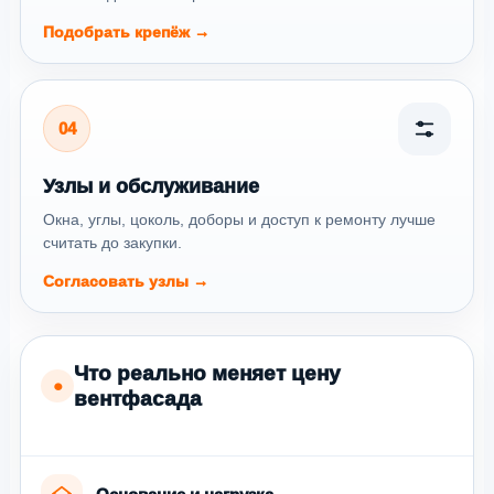
Подобрать крепёж →
04
Узлы и обслуживание
Окна, углы, цоколь, доборы и доступ к ремонту лучше
считать до закупки.
Согласовать узлы →
Что реально меняет цену
●
вентфасада