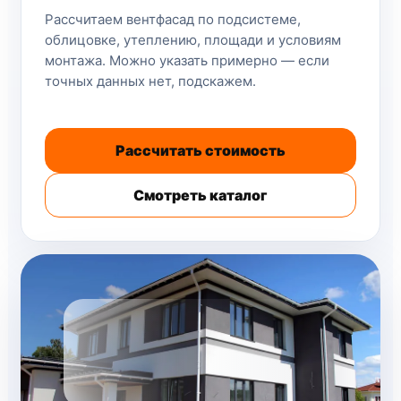
Рассчитаем вентфасад по подсистеме,
облицовке, утеплению, площади и условиям
монтажа. Можно указать примерно — если
точных данных нет, подскажем.
Рассчитать стоимость
Смотреть каталог