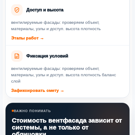
Доступ и высота
вентилируемые фасады: проверяем объект,
материалы, узлы и доступ. высота плотность
Этапы работ →
Фиксация условий
вентилируемые фасады: проверяем объект,
материалы, узлы и доступ. высота плотность баланс
слой
Зафиксировать смету →
ВАЖНО ПОНИМАТЬ
Стоимость вентфасада зависит от
системы, а не только от
облицовки