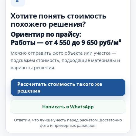
Хотите понять стоимость
похожего решения?
Ориентир по прайсу:
Работы — от 4 550 до 9 650 руб/м³
Можно отправить фото объекта или участка —
подскажем стоимость, подходящие материалы и
варианты решения.
Рассчитать стоимость такого же
решения
Написать в WhatsApp
Ответим, что лучше учесть перед расчётом. Достаточно
фото и примерных размеров.