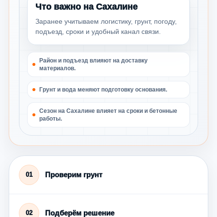
Что важно на Сахалине
Заранее учитываем логистику, грунт, погоду,
подъезд, сроки и удобный канал связи.
Район и подъезд влияют на доставку
материалов.
Грунт и вода меняют подготовку основания.
Сезон на Сахалине влияет на сроки и бетонные
работы.
Проверим грунт
01
Подберём решение
02