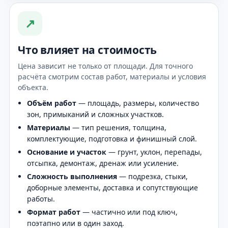
↗
Что влияет на стоимость
Цена зависит не только от площади. Для точного
расчёта смотрим состав работ, материалы и условия
объекта.
Объём работ
— площадь, размеры, количество
зон, примыканий и сложных участков.
Материалы
— тип решения, толщина,
комплектующие, подготовка и финишный слой.
Основание и участок
— грунт, уклон, перепады,
отсыпка, демонтаж, дренаж или усиление.
Сложность выполнения
— подрезка, стыки,
доборные элементы, доставка и сопутствующие
работы.
Формат работ
— частично или под ключ,
поэтапно или в один заход.