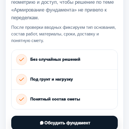
геометрию и доступ, чтобы решение по теме
«Армирование фундамента» не привело к
переделкам.
После проверки вводных фиксируем тип основания,
состав работ, материалы, сроки, доставку и
понятную смету.
Без случайных решений
Под грунт и нагрузку
Понятный состав сметы
Обсудить фундамент