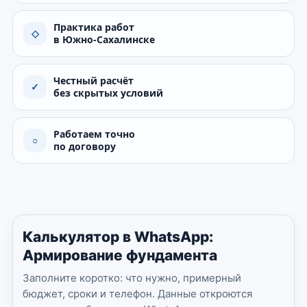
Практика работ
◇
в Южно-Сахалинске
Честный расчёт
✓
без скрытых условий
Работаем точно
○
по договору
Калькулятор в WhatsApp:
Армирование фундамента
Заполните коротко: что нужно, примерный
бюджет, сроки и телефон. Данные откроются