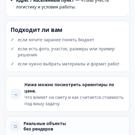
Адрес / населённый пункт
— чтобы учесть
логистику и условия работы.
Подходит ли вам
если хотите заранее понять бюджет
если есть фото, участок, размеры или пример
решения
если нужно выбрать материалы и формат работ
Ниже можно посмотреть ориентиры по
цене.
→
Что влияет на смету и как считается стоимость
под вашу задачу.
Реальные объекты
□
без рендеров