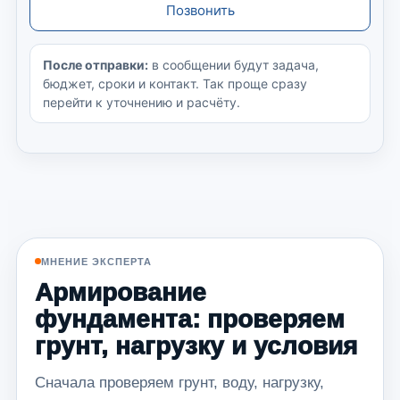
Позвонить
После отправки:
в сообщении будут задача,
бюджет, сроки и контакт. Так проще сразу
перейти к уточнению и расчёту.
МНЕНИЕ ЭКСПЕРТА
Армирование
фундамента: проверяем
грунт, нагрузку и условия
Сначала проверяем грунт, воду, нагрузку,