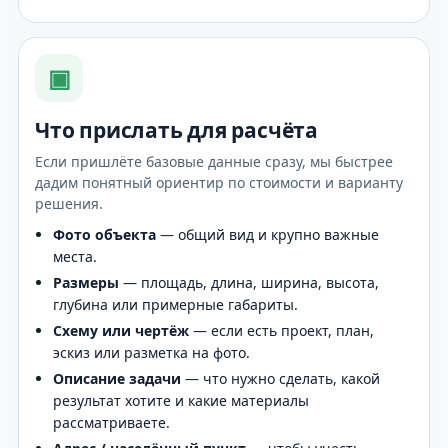
▣
Что прислать для расчёта
Если пришлёте базовые данные сразу, мы быстрее
дадим понятный ориентир по стоимости и варианту
решения.
Фото объекта
— общий вид и крупно важные
места.
Размеры
— площадь, длина, ширина, высота,
глубина или примерные габариты.
Схему или чертёж
— если есть проект, план,
эскиз или разметка на фото.
Описание задачи
— что нужно сделать, какой
результат хотите и какие материалы
рассматриваете.