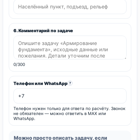
6. Комментарий по задаче
0/300
Телефон или WhatsApp
?
Телефон нужен только для ответа по расчёту. Звонок
не обязателен — можно ответить в MAX или
WhatsApp.
Можно просто описать задачу, если