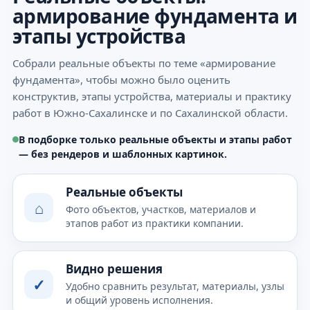
армирование фундамента и
этапы устройства
Собрали реальные объекты по теме «армирование
фундамента», чтобы можно было оценить
конструктив, этапы устройства, материалы и практику
работ в Южно-Сахалинске и по Сахалинской области.
В подборке только реальные объекты и этапы работ
— без рендеров и шаблонных картинок.
Реальные объекты
⌂
Фото объектов, участков, материалов и
этапов работ из практики компании.
Видно решения
✓
Удобно сравнить результат, материалы, узлы
и общий уровень исполнения.