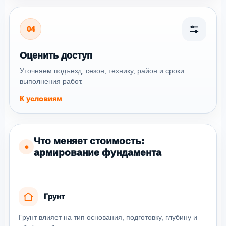
04
Оценить доступ
Уточняем подъезд, сезон, технику, район и сроки
выполнения работ.
К условиям
Что меняет стоимость:
●
армирование фундамента
Грунт
Грунт влияет на тип основания, подготовку, глубину и