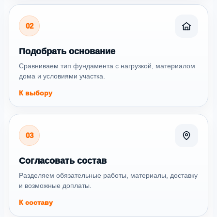
02
Подобрать основание
Сравниваем тип фундамента с нагрузкой, материалом
дома и условиями участка.
К выбору
03
Согласовать состав
Разделяем обязательные работы, материалы, доставку
и возможные доплаты.
К составу