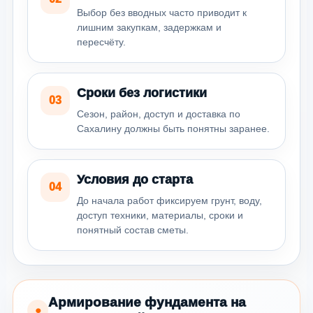
Выбор без вводных часто приводит к
лишним закупкам, задержкам и
пересчёту.
Сроки без логистики
03
Сезон, район, доступ и доставка по
Сахалину должны быть понятны заранее.
Условия до старта
04
До начала работ фиксируем грунт, воду,
доступ техники, материалы, сроки и
понятный состав сметы.
Армирование фундамента на
●