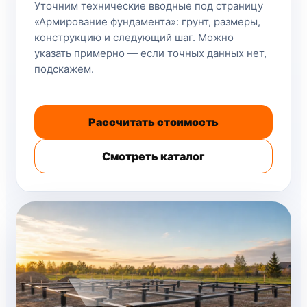
Уточним технические вводные под страницу
«Армирование фундамента»: грунт, размеры,
конструкцию и следующий шаг. Можно
указать примерно — если точных данных нет,
подскажем.
Рассчитать стоимость
Смотреть каталог