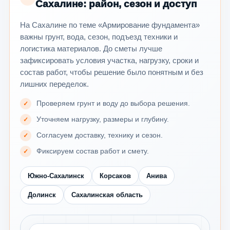
Сахалине: район, сезон и доступ
На Сахалине по теме «Армирование фундамента»
важны грунт, вода, сезон, подъезд техники и
логистика материалов. До сметы лучше
зафиксировать условия участка, нагрузку, сроки и
состав работ, чтобы решение было понятным и без
лишних переделок.
Проверяем грунт и воду до выбора решения.
Уточняем нагрузку, размеры и глубину.
Согласуем доставку, технику и сезон.
Фиксируем состав работ и смету.
Южно-Сахалинск
Корсаков
Анива
Долинск
Сахалинская область