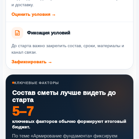
и доставку.
Оценить условия →
Фиксация условий
До старта важно закрепить состав, сроки, материалы и
канал связи.
Зафиксировать →
КЛЮЧЕВЫЕ ФАКТОРЫ
Состав сметы лучше видеть до
старта
5–7
ключевых факторов обычно формируют итоговый
бюджет.
По теме «Армирование фундамента» фиксируем