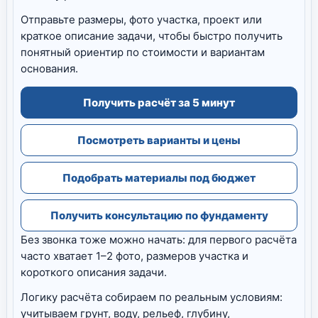
Отправьте размеры, фото участка, проект или
краткое описание задачи, чтобы быстро получить
понятный ориентир по стоимости и вариантам
основания.
Получить расчёт за 5 минут
Посмотреть варианты и цены
Подобрать материалы под бюджет
Получить консультацию по фундаменту
Без звонка тоже можно начать: для первого расчёта
часто хватает 1–2 фото, размеров участка и
короткого описания задачи.
Логику расчёта собираем по реальным условиям:
учитываем грунт, воду, рельеф, глубину,