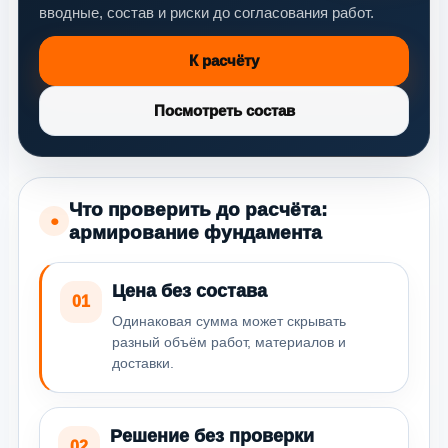
вводные, состав и риски до согласования работ.
К расчёту
Посмотреть состав
Что проверить до расчёта:
●
армирование фундамента
Цена без состава
01
Одинаковая сумма может скрывать
разный объём работ, материалов и
доставки.
Решение без проверки
02