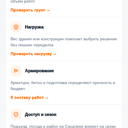
объём работ.
Проверить грунт →
Нагрузка
Вес здания или конструкции помогает выбрать решение
без лишних переделок.
Проверить нагрузку →
Армирование
Арматура, бетон и подготовка определяют прочность и
бюджет.
К составу работ →
Доступ и сезон
Подъезд, погода и район на Сахалине влияют на сроки