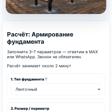
Расчёт: Армирование
фундамента
Заполните 3–7 параметров — ответим в MAX
или WhatsApp. Звонок не обязателен.
Расчёт занимает около 2 минут
1. Тип фундамента
?
2. Размер / периметр