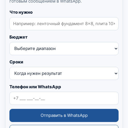
готовым сообщением в WhatsApp.
Что нужно
Бюджет
Сроки
Телефон или WhatsApp
Отправить в WhatsApp