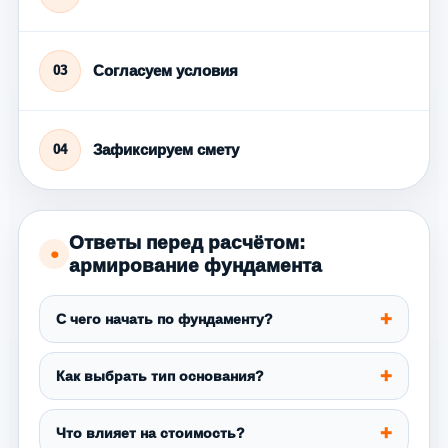
Согласуем условия
03
Зафиксируем смету
04
Ответы перед расчётом:
●
армирование фундамента
С чего начать по фундаменту?
Как выбрать тип основания?
Что влияет на стоимость?