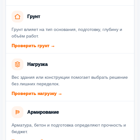
Грунт
Грунт влияет на тип основания, подготовку, глубину и
объём работ.
Проверить грунт →
Нагрузка
Вес здания или конструкции помогает выбрать решение
без лишних переделок.
Проверить нагрузку →
Армирование
Арматура, бетон и подготовка определяют прочность и
бюджет.