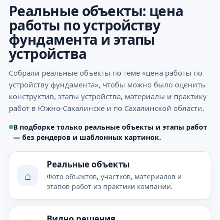
Реальные объекты: цена
работы по устройству
фундамента и этапы
устройства
Собрали реальные объекты по теме «цена работы по
устройству фундамента», чтобы можно было оценить
конструктив, этапы устройства, материалы и практику
работ в Южно-Сахалинске и по Сахалинской области.
В подборке только реальные объекты и этапы работ
— без рендеров и шаблонных картинок.
Реальные объекты
⌂
Фото объектов, участков, материалов и
этапов работ из практики компании.
Видно решения