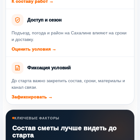
К составу работ →
Доступ и сезон
Подъезд, погода и район на Сахалине влияют на сроки
и доставку.
Оценить условия →
Фиксация условий
До старта важно закрепить состав, сроки, материалы и
канал связи.
Зафиксировать →
КЛЮЧЕВЫЕ ФАКТОРЫ
Состав сметы лучше видеть до
старта