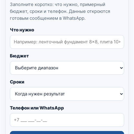
Заполните коротко: что нужно, примерный
бюджет, сроки и телефон. Данные откроются
готовым сообщением в WhatsApp.
Что нужно
Бюджет
Сроки
Телефон или WhatsApp