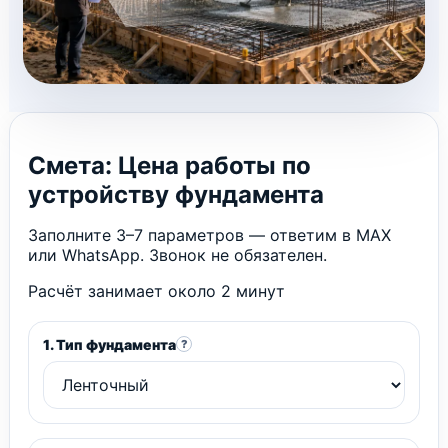
Смета: Цена работы по
устройству фундамента
Заполните 3–7 параметров — ответим в MAX
или WhatsApp. Звонок не обязателен.
Расчёт занимает около 2 минут
1. Тип фундамента
?