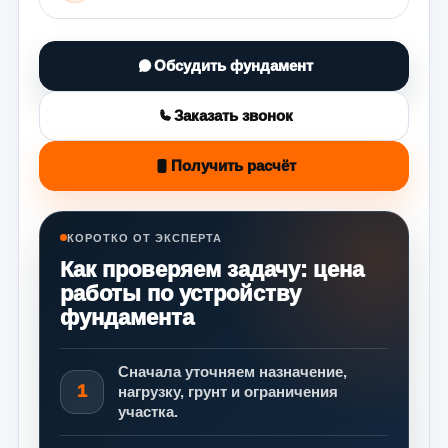
Обсудить фундамент
Заказать звонок
Получить расчёт
КОРОТКО ОТ ЭКСПЕРТА
Как проверяем задачу: цена
работы по устройству
фундамента
Сначала уточняем назначение,
1
нагрузку, грунт и ограничения
участка.