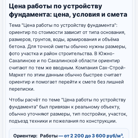
Цена работы по устройству
фундамента: цена, условия и смета
Тема "Цена работы по устройству фундамента":
ориентир по стоимости зависит от типа основания,
размеров, грунтов, воды, армирования и объёма
бетона. Для точной сметы обычно нужны размеры,
фото участка и район строительства. В Южно-
Сахалинске и по Сахалинской области ориентир
считают по тем же вводным. Компания Сах-Строй-
Маркет по этим данным обычно быстрее считает
ориентир и помогает перейти к смете без лишней
переписки.
Чтобы расчёт по теме "Цена работы по устройству
фундамента" был привязан к реальному объекту,
обычно уточняют размеры, тип постройки, участок,
подъезд техники и пожелания по конструкции.
Ориентир:
Работы
— от 2 200 до 3 600 руб/м³,