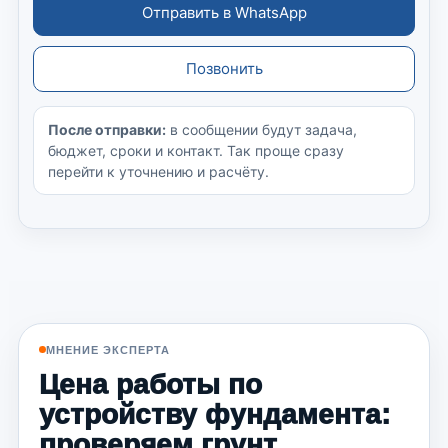
Отправить в WhatsApp
Позвонить
После отправки:
в сообщении будут задача,
бюджет, сроки и контакт. Так проще сразу
перейти к уточнению и расчёту.
МНЕНИЕ ЭКСПЕРТА
Цена работы по
устройству фундамента:
проверяем грунт,