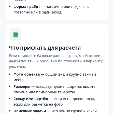
Формат работ
— частично или под ключ,
поэтапно или в один заход.
▣
Что прислать для расчёта
Если пришлёте базовые данные сразу, мы быстрее
дадим понятный ориентир по стоимости и варианту
решения.
Фото объекта
— общий вид и крупно важные
места.
Размеры
— площадь, длина, ширина, высота,
глубина или примерные габариты.
Схему или чертёж
— если есть проект, план,
эскиз или разметка на фото.
Описание задачи
— что нужно сделать, какой