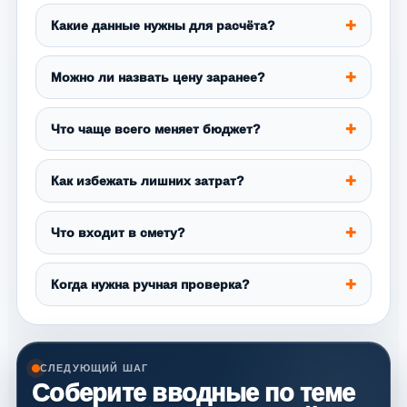
Какие данные нужны для расчёта?
Можно ли назвать цену заранее?
Что чаще всего меняет бюджет?
Как избежать лишних затрат?
Что входит в смету?
Когда нужна ручная проверка?
СЛЕДУЮЩИЙ ШАГ
Соберите вводные по теме