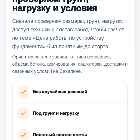
нагрузку и условия
Сначала проверяем размеры, грунт, нагрузку,
доступ техники и состав работ, чтобы расчёт
по теме «Цена работы по устройству
фундамента» был понятным до старта.
Ориентир по цене зависит от типа основания,
объёма бетона, армирования, подготовки, доставки и
сезонных условий на Сахалине.
Без случайных решений
Под грунт и нагрузку
Понятный состав сметы