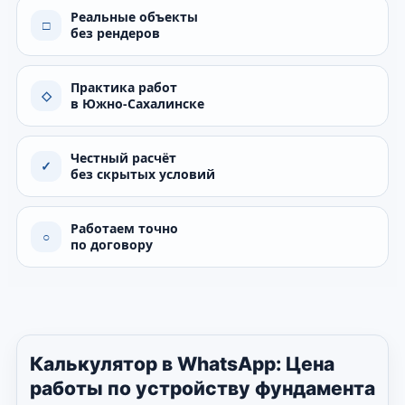
Реальные объекты
□
без рендеров
Практика работ
◇
в Южно-Сахалинске
Честный расчёт
✓
без скрытых условий
Работаем точно
○
по договору
Калькулятор в WhatsApp: Цена
работы по устройству фундамента