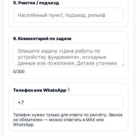
5. Участок / подъезд
6. Комментарий по задаче
0/300
Телефон или WhatsApp
?
Телефон нужен только для ответа по расчёту. Звонок
не обязателен — можно ответить в MAX или
WhatsApp.