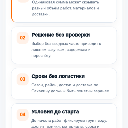
Одинаковая сумма может скрывать
разный объём работ, материалов и
доставки.
Решение без проверки
02
Выбор без вводных часто приводит к
лишним закупкам, задержкам и
пересчёту.
Сроки без логистики
03
Сезон, район, доступ и доставка по
Сахалину должны быть понятны заранее.
Условия до старта
04
До начала работ фиксируем грунт, воду,
доступ техники, материалы, сроки и