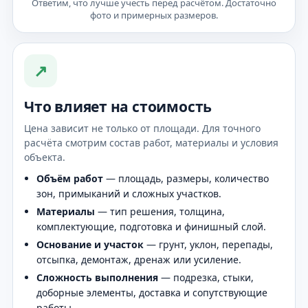
Ответим, что лучше учесть перед расчётом. Достаточно
фото и примерных размеров.
↗
Что влияет на стоимость
Цена зависит не только от площади. Для точного
расчёта смотрим состав работ, материалы и условия
объекта.
Объём работ
— площадь, размеры, количество
зон, примыканий и сложных участков.
Материалы
— тип решения, толщина,
комплектующие, подготовка и финишный слой.
Основание и участок
— грунт, уклон, перепады,
отсыпка, демонтаж, дренаж или усиление.
Сложность выполнения
— подрезка, стыки,
доборные элементы, доставка и сопутствующие
работы.