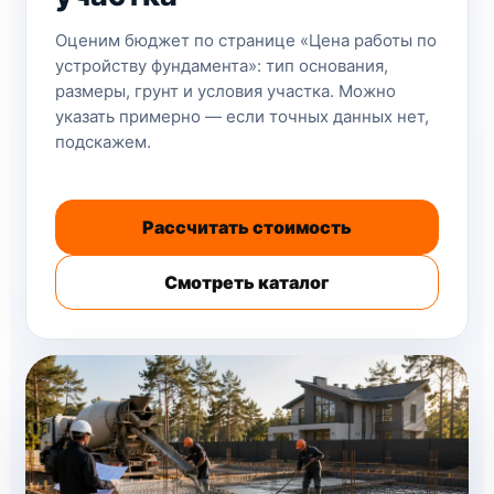
Оценим бюджет по странице «Цена работы по
устройству фундамента»: тип основания,
размеры, грунт и условия участка. Можно
указать примерно — если точных данных нет,
подскажем.
Рассчитать стоимость
Смотреть каталог