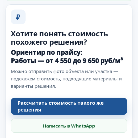
₽
Хотите понять стоимость
похожего решения?
Ориентир по прайсу:
Работы — от 4 550 до 9 650 руб/м³
Можно отправить фото объекта или участка —
подскажем стоимость, подходящие материалы и
варианты решения.
Рассчитать стоимость такого же
решения
Написать в WhatsApp