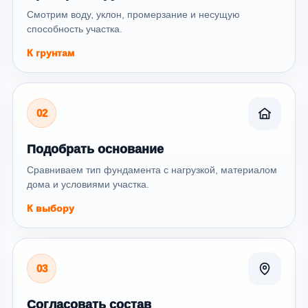
Смотрим воду, уклон, промерзание и несущую
способность участка.
К грунтам
02
Подобрать основание
Сравниваем тип фундамента с нагрузкой, материалом
дома и условиями участка.
К выбору
03
Согласовать состав