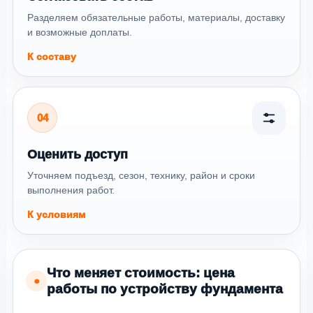
Разделяем обязательные работы, материалы, доставку
и возможные доплаты.
К составу
04
Оценить доступ
Уточняем подъезд, сезон, технику, район и сроки
выполнения работ.
К условиям
Что меняет стоимость: цена
●
работы по устройству фундамента