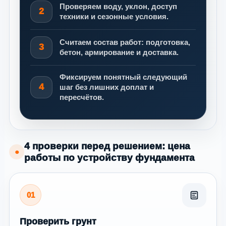
Проверяем воду, уклон, доступ
2
техники и сезонные условия.
Считаем состав работ: подготовка,
3
бетон, армирование и доставка.
Фиксируем понятный следующий
4
шаг без лишних доплат и
пересчётов.
4 проверки перед решением: цена
●
работы по устройству фундамента
01
Проверить грунт