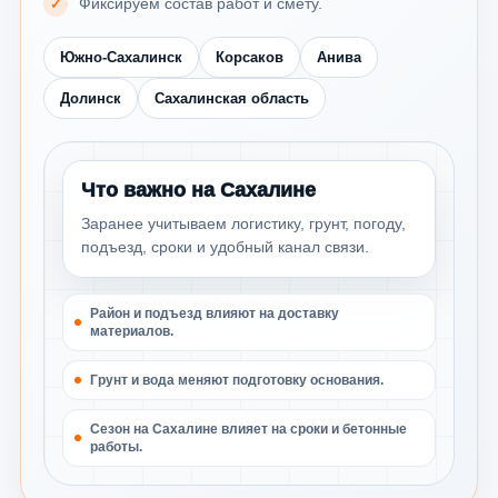
Фиксируем состав работ и смету.
Южно-Сахалинск
Корсаков
Анива
Долинск
Сахалинская область
Что важно на Сахалине
Заранее учитываем логистику, грунт, погоду,
подъезд, сроки и удобный канал связи.
Район и подъезд влияют на доставку
материалов.
Грунт и вода меняют подготовку основания.
Сезон на Сахалине влияет на сроки и бетонные
работы.