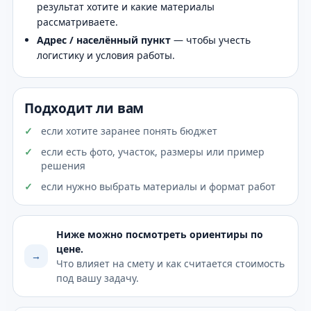
результат хотите и какие материалы
рассматриваете.
Адрес / населённый пункт
— чтобы учесть
логистику и условия работы.
Подходит ли вам
если хотите заранее понять бюджет
если есть фото, участок, размеры или пример
решения
если нужно выбрать материалы и формат работ
Ниже можно посмотреть ориентиры по
цене.
→
Что влияет на смету и как считается стоимость
под вашу задачу.