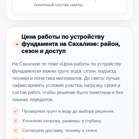
понятный состав сметы.
Цена работы по устройству
фундамента на Сахалине: район,
●
сезон и доступ
На Сахалине по теме «Цена работы по устройству
фундамента» важны грунт, вода, сезон, подъезд
техники и логистика материалов. До сметы лучше
зафиксировать условия участка, нагрузку, сроки и
состав работ, чтобы решение было понятным и без
лишних переделок.
Проверяем грунт и воду до выбора решения.
Уточняем нагрузку, размеры и глубину.
Согласуем доставку, технику и сезон.