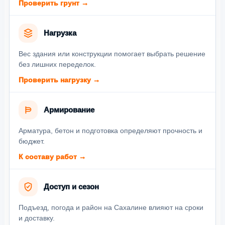
Проверить грунт →
Нагрузка
Вес здания или конструкции помогает выбрать решение
без лишних переделок.
Проверить нагрузку →
Армирование
Арматура, бетон и подготовка определяют прочность и
бюджет.
К составу работ →
Доступ и сезон
Подъезд, погода и район на Сахалине влияют на сроки
и доставку.