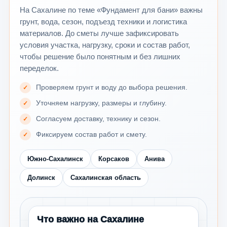
На Сахалине по теме «Фундамент для бани» важны
грунт, вода, сезон, подъезд техники и логистика
материалов. До сметы лучше зафиксировать
условия участка, нагрузку, сроки и состав работ,
чтобы решение было понятным и без лишних
переделок.
Проверяем грунт и воду до выбора решения.
Уточняем нагрузку, размеры и глубину.
Согласуем доставку, технику и сезон.
Фиксируем состав работ и смету.
Южно-Сахалинск
Корсаков
Анива
Долинск
Сахалинская область
Что важно на Сахалине