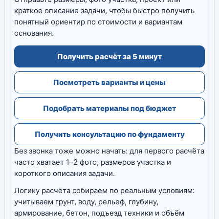
краткое описание задачи, чтобы быстро получить
понятный ориентир по стоимости и вариантам
основания.
Получить расчёт за 5 минут
Посмотреть варианты и цены
Подобрать материалы под бюджет
Получить консультацию по фундаменту
Без звонка тоже можно начать: для первого расчёта
часто хватает 1–2 фото, размеров участка и
короткого описания задачи.
Логику расчёта собираем по реальным условиям:
учитываем грунт, воду, рельеф, глубину,
армирование, бетон, подъезд техники и объём