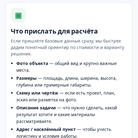
▣
Что прислать для расчёта
Если пришлёте базовые данные сразу, мы быстрее
дадим понятный ориентир по стоимости и варианту
решения.
Фото объекта
— общий вид и крупно важные
места.
Размеры
— площадь, длина, ширина, высота,
глубина или примерные габариты.
Схему или чертёж
— если есть проект, план,
эскиз или разметка на фото.
Описание задачи
— что нужно сделать, какой
результат хотите и какие материалы
рассматриваете.
Адрес / населённый пункт
— чтобы учесть
логистику и условия работы.