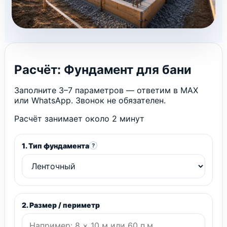
Расчёт: Фундамент для бани
Заполните 3–7 параметров — ответим в MAX
или WhatsApp. Звонок не обязателен.
Расчёт занимает около 2 минут
1. Тип фундамента
?
2. Размер / периметр