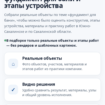
этапы устройства
Собрали реальные объекты по теме «фундамент для
бани», чтобы можно было оценить конструктив, этапы
устройства, материалы и практику работ в Южно-
Сахалинске и по Сахалинской области.
В подборке только реальные объекты и этапы работ
— без рендеров и шаблонных картинок.
Реальные объекты
⌂
Фото объектов, участков, материалов и
этапов работ из практики компании.
Видно решения
✓
Удобно сравнить результат, материалы, узлы
и общий уровень исполнения.