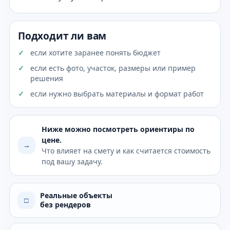
Подходит ли вам
если хотите заранее понять бюджет
если есть фото, участок, размеры или пример
решения
если нужно выбрать материалы и формат работ
Ниже можно посмотреть ориентиры по
цене.
→
Что влияет на смету и как считается стоимость
под вашу задачу.
Реальные объекты
□
без рендеров