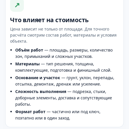
↗
Что влияет на стоимость
Цена зависит не только от площади. Для точного
расчёта смотрим состав работ, материалы и условия
объекта.
Объём работ
— площадь, размеры, количество
зон, примыканий и сложных участков.
Материалы
— тип решения, толщина,
комплектующие, подготовка и финишный слой.
Основание и участок
— грунт, уклон, перепады,
отсыпка, демонтаж, дренаж или усиление.
Сложность выполнения
— подрезка, стыки,
доборные элементы, доставка и сопутствующие
работы.
Формат работ
— частично или под ключ,
поэтапно или в один заход.