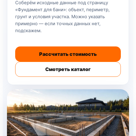
Соберём исходные данные под страницу
«Фундамент для бани»: объект, периметр,
грунт и условия участка. Можно указать
примерно — если точных данных нет,
подскажем.
Рассчитать стоимость
Смотреть каталог