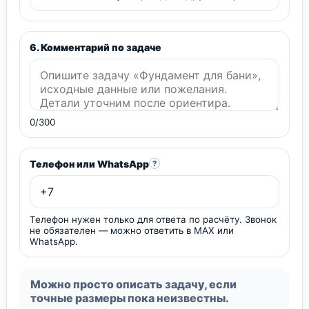
6. Комментарий по задаче
0/300
Телефон или WhatsApp
?
Телефон нужен только для ответа по расчёту. Звонок
не обязателен — можно ответить в MAX или
WhatsApp.
Можно просто описать задачу, если
точные размеры пока неизвестны.