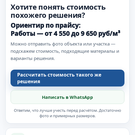
Хотите понять стоимость
похожего решения?
Ориентир по прайсу:
Работы — от 4 550 до 9 650 руб/м³
Можно отправить фото объекта или участка —
подскажем стоимость, подходящие материалы и
варианты решения.
Рассчитать стоимость такого же
решения
Написать в WhatsApp
Ответим, что лучше учесть перед расчётом. Достаточно
фото и примерных размеров.