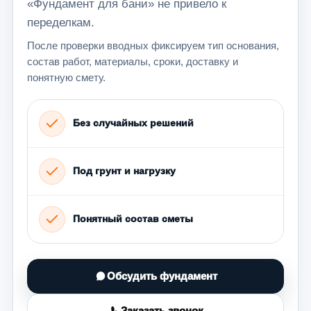
«Фундамент для бани» не привело к
переделкам.
После проверки вводных фиксируем тип основания,
состав работ, материалы, сроки, доставку и
понятную смету.
Без случайных решений
Под грунт и нагрузку
Понятный состав сметы
Обсудить фундамент
Заказать звонок