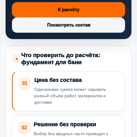
К расчёту
Посмотреть состав
Что проверить до расчёта:
●
фундамент для бани
Цена без состава
01
Одинаковая сумма может скрывать
разный объём работ, материалов и
доставки.
Решение без проверки
02
Выбор без вводных часто приводит к