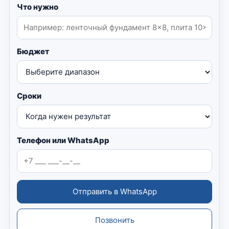
Что нужно
Бюджет
Сроки
Телефон или WhatsApp
Отправить в WhatsApp
Позвонить