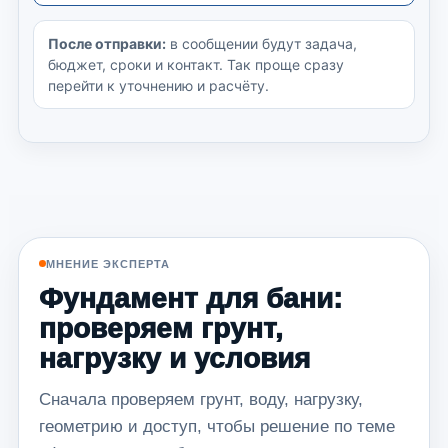
После отправки:
в сообщении будут задача,
бюджет, сроки и контакт. Так проще сразу
перейти к уточнению и расчёту.
МНЕНИЕ ЭКСПЕРТА
Фундамент для бани:
проверяем грунт,
нагрузку и условия
Сначала проверяем грунт, воду, нагрузку,
геометрию и доступ, чтобы решение по теме