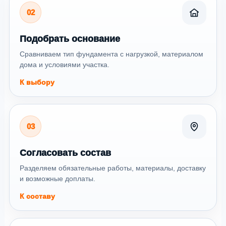
02
Подобрать основание
Сравниваем тип фундамента с нагрузкой, материалом
дома и условиями участка.
К выбору
03
Согласовать состав
Разделяем обязательные работы, материалы, доставку
и возможные доплаты.
К составу