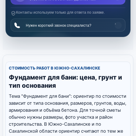
Контакты используем только для ответа по заявке.
›
Нужен короткий звонок специалиста?
СТОИМОСТЬ РАБОТ В ЮЖНО-САХАЛИНСКЕ
Фундамент для бани: цена, грунт и
тип основания
Тема "Фундамент для бани": ориентир по стоимости
зависит от типа основания, размеров, грунтов, воды,
армирования и объёма бетона. Для точной сметы
обычно нужны размеры, фото участка и район
строительства. В Южно-Сахалинске и по
Сахалинской области ориентир считают по тем же