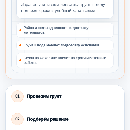
Заранее учитываем логистику, грунт, погоду,
подъезд, сроки и удобный канал связи.
Район и подъезд влияют на доставку
материалов.
Грунт и вода меняют подготовку основания.
Сезон на Сахалине влияет на сроки и бетонные
работы.
Проверим грунт
01
Подберём решение
02