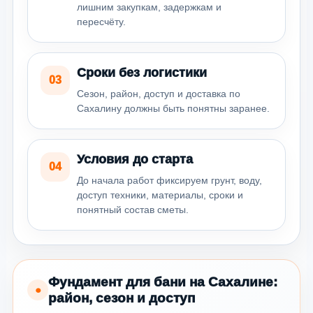
лишним закупкам, задержкам и
пересчёту.
Сроки без логистики
03
Сезон, район, доступ и доставка по
Сахалину должны быть понятны заранее.
Условия до старта
04
До начала работ фиксируем грунт, воду,
доступ техники, материалы, сроки и
понятный состав сметы.
Фундамент для бани на Сахалине:
●
район, сезон и доступ