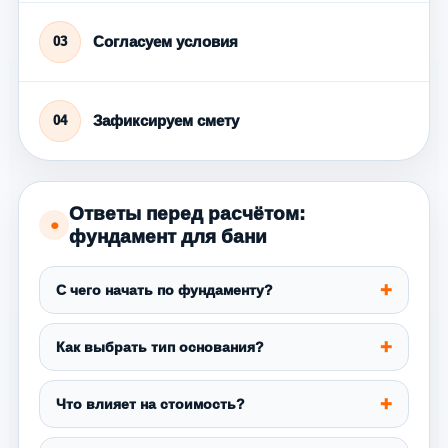
Согласуем условия
03
Зафиксируем смету
04
Ответы перед расчётом:
●
фундамент для бани
С чего начать по фундаменту?
Как выбрать тип основания?
Что влияет на стоимость?