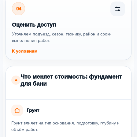
04
Оценить доступ
Уточняем подъезд, сезон, технику, район и сроки
выполнения работ.
К условиям
Что меняет стоимость: фундамент
●
для бани
Грунт
Грунт влияет на тип основания, подготовку, глубину и
объём работ.