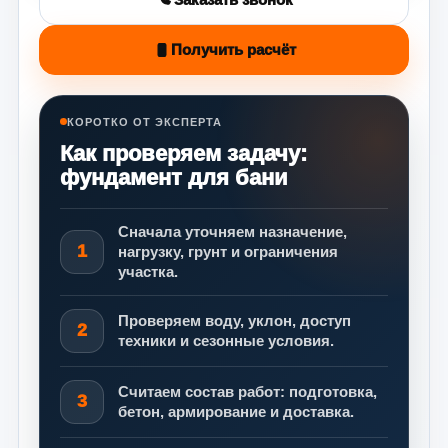
Получить расчёт
КОРОТКО ОТ ЭКСПЕРТА
Как проверяем задачу:
фундамент для бани
Сначала уточняем назначение,
1
нагрузку, грунт и ограничения
участка.
Проверяем воду, уклон, доступ
2
техники и сезонные условия.
Считаем состав работ: подготовка,
3
бетон, армирование и доставка.