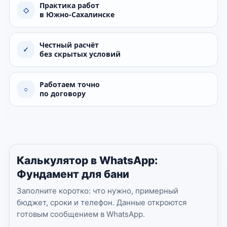
Практика работ
◇
в Южно-Сахалинске
Честный расчёт
✓
без скрытых условий
Работаем точно
○
по договору
Калькулятор в WhatsApp:
Фундамент для бани
Заполните коротко: что нужно, примерный
бюджет, сроки и телефон. Данные откроются
готовым сообщением в WhatsApp.