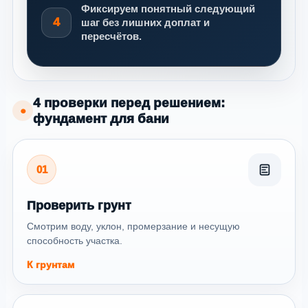
Фиксируем понятный следующий
4
шаг без лишних доплат и
пересчётов.
4 проверки перед решением:
●
фундамент для бани
01
Проверить грунт
Смотрим воду, уклон, промерзание и несущую
способность участка.
К грунтам