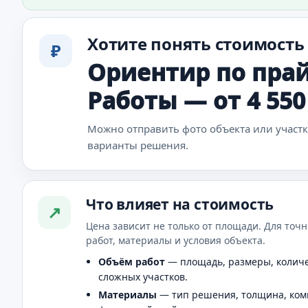
Хотите понять стоимость
₽
Ориентир по прай
Работы — от 4 550 
Можно отправить фото объекта или участ
варианты решения.
Что влияет на стоимость
↗
Цена зависит не только от площади. Для точн
работ, материалы и условия объекта.
Объём работ
— площадь, размеры, количе
сложных участков.
Материалы
— тип решения, толщина, ком