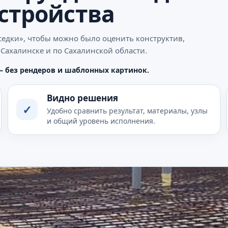
устройства
седки», чтобы можно было оценить конструктив,
-Сахалинске и по Сахалинской области.
— без рендеров и шаблонных картинок.
Видно решения
✓
Удобно сравнить результат, материалы, узлы
и общий уровень исполнения.