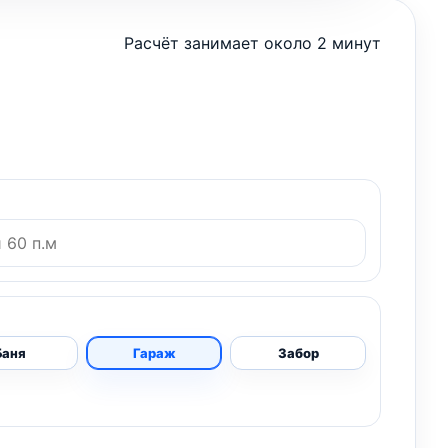
Расчёт занимает около 2 минут
Баня
Гараж
Забор