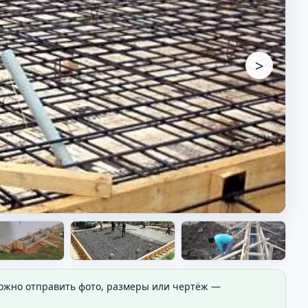
>
Можно отправить фото, размеры или чертёж —